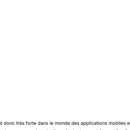
t donc très forte dans le monde des applications mobiles e