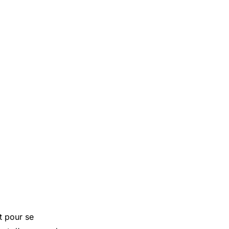
t pour se