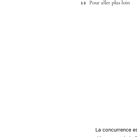
Pour aller plus loin
13
La concurrence es