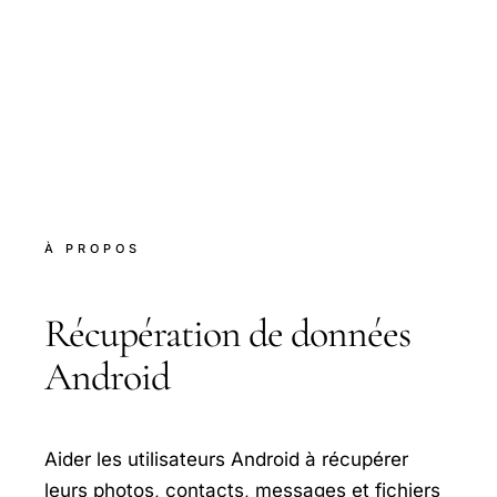
À PROPOS
Récupération de données
Android
Aider les utilisateurs Android à récupérer
leurs photos, contacts, messages et fichiers