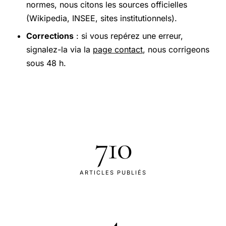
normes, nous citons les sources officielles
(Wikipedia, INSEE, sites institutionnels).
Corrections
: si vous repérez une erreur,
signalez-la via la
page contact
, nous corrigeons
sous 48 h.
710
ARTICLES PUBLIÉS
4