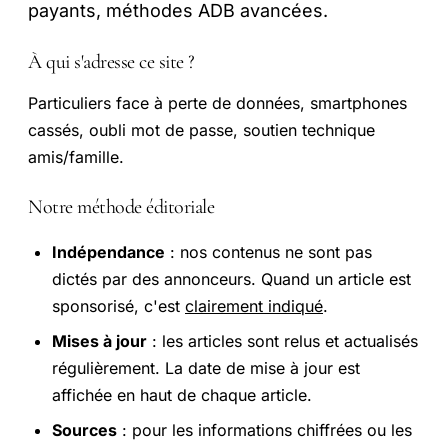
payants, méthodes ADB avancées.
À qui s'adresse ce site ?
Particuliers face à perte de données, smartphones
cassés, oubli mot de passe, soutien technique
amis/famille.
Notre méthode éditoriale
Indépendance
: nos contenus ne sont pas
dictés par des annonceurs. Quand un article est
sponsorisé, c'est
clairement indiqué
.
Mises à jour
: les articles sont relus et actualisés
régulièrement. La date de mise à jour est
affichée en haut de chaque article.
Sources
: pour les informations chiffrées ou les