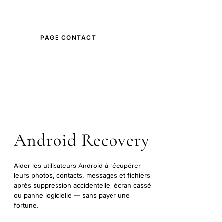
PAGE CONTACT
ANNONCEURS
Android Recovery
Aider les utilisateurs Android à récupérer
leurs photos, contacts, messages et fichiers
après suppression accidentelle, écran cassé
ou panne logicielle — sans payer une
fortune.