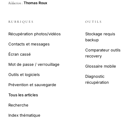
Thomas Roux
Rédaction :
RUBRIQUES
OUTILS
Récupération photos/vidéos
Stockage requis
backup
Contacts et messages
Comparateur outils
Écran cassé
recovery
Mot de passe / verrouillage
Glossaire mobile
Outils et logiciels
Diagnostic
récupération
Prévention et sauvegarde
Tous les articles
Recherche
Index thématique