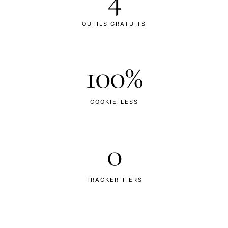
OUTILS GRATUITS
100%
COOKIE-LESS
0
TRACKER TIERS