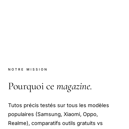
NOTRE MISSION
Pourquoi ce
magazine
.
Tutos précis testés sur tous les modèles
populaires (Samsung, Xiaomi, Oppo,
Realme), comparatifs outils gratuits vs