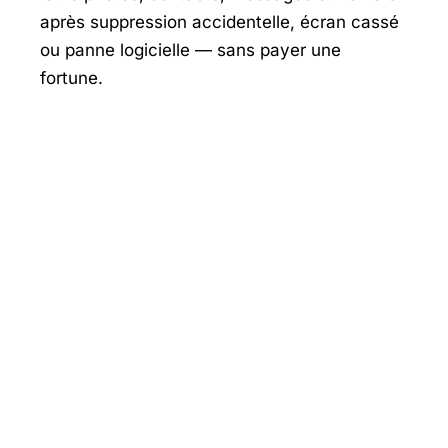
après suppression accidentelle, écran cassé
ou panne logicielle — sans payer une
fortune.