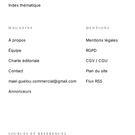
Index thématique
MAGAZINE
MENTIONS
À propos
Mentions légales
Équipe
RGPD
Charte éditoriale
CGV / CGU
Contact
Plan du site
mael.guelou.commercial@gmail.com
Flux RSS
Annonceurs
SOURCES ET RÉFÉRENCES