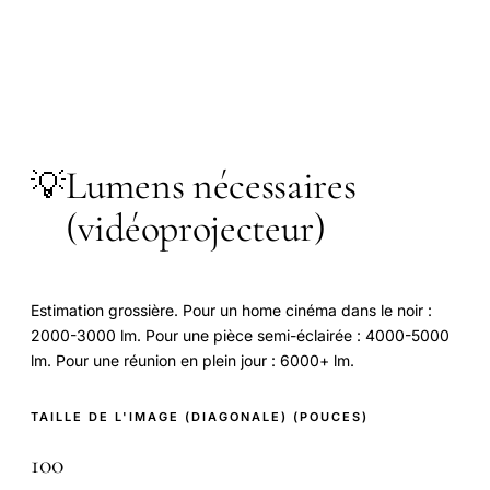
Lumens nécessaires
💡
(vidéoprojecteur)
Estimation grossière. Pour un home cinéma dans le noir :
2000-3000 lm. Pour une pièce semi-éclairée : 4000-5000
lm. Pour une réunion en plein jour : 6000+ lm.
TAILLE DE L'IMAGE (DIAGONALE)
(POUCES)