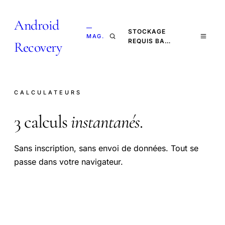
Android
—
STOCKAGE
MAG.
REQUIS BA…
Recovery
CALCULATEURS
3 calculs
instantanés
.
Sans inscription, sans envoi de données. Tout se
passe dans votre navigateur.