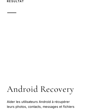
RÉSULTAT
—
Android Recovery
Aider les utilisateurs Android à récupérer
leurs photos, contacts, messages et fichiers