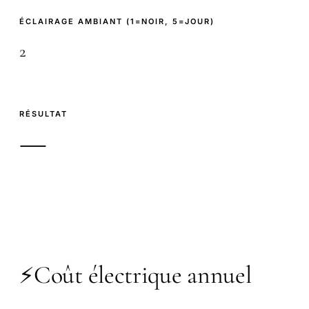
ÉCLAIRAGE AMBIANT (1=NOIR, 5=JOUR)
RÉSULTAT
—
Coût électrique annuel
⚡