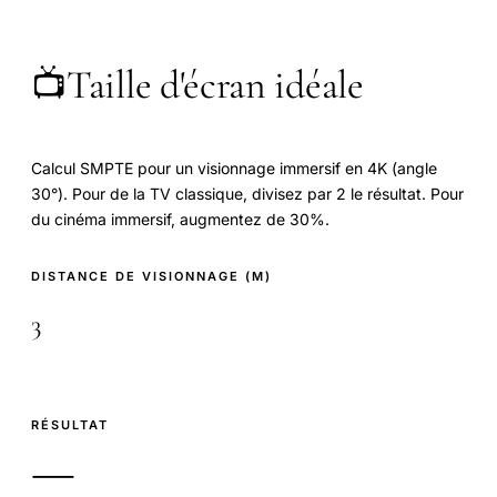
Taille d'écran idéale
📺
Calcul SMPTE pour un visionnage immersif en 4K (angle
30°). Pour de la TV classique, divisez par 2 le résultat. Pour
du cinéma immersif, augmentez de 30%.
DISTANCE DE VISIONNAGE
(M)
RÉSULTAT
—