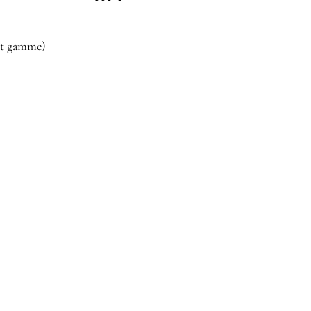
ut gamme)