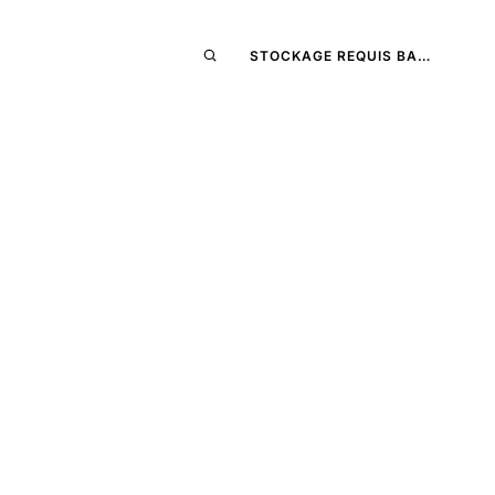
STOCKAGE REQUIS BA…