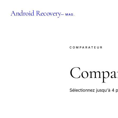
Android Recovery
— MAG.
COMPARATEUR
Compa
Sélectionnez jusqu'à 4 p