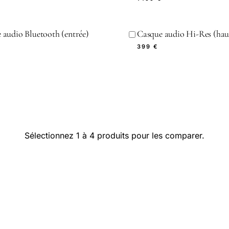
 audio Bluetooth (entrée)
Casque audio Hi-Res (ha
399 €
Sélectionnez 1 à 4 produits pour les comparer.