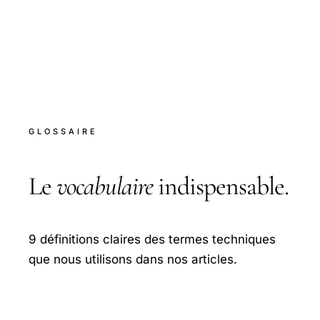
GLOSSAIRE
Le
vocabulaire
indispensable.
9 définitions claires des termes techniques
que nous utilisons dans nos articles.