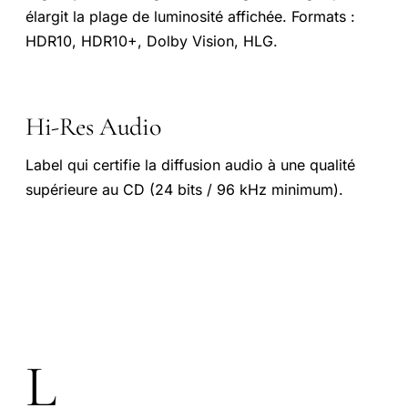
élargit la plage de luminosité affichée. Formats :
HDR10, HDR10+, Dolby Vision, HLG.
Hi-Res Audio
Label qui certifie la diffusion audio à une qualité
supérieure au CD (24 bits / 96 kHz minimum).
L