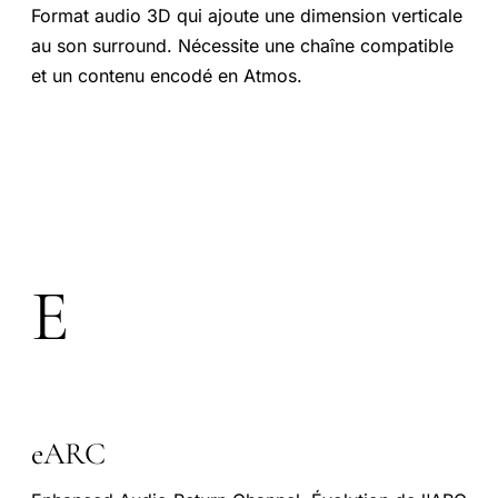
Format audio 3D qui ajoute une dimension verticale
au son surround. Nécessite une chaîne compatible
et un contenu encodé en Atmos.
E
eARC