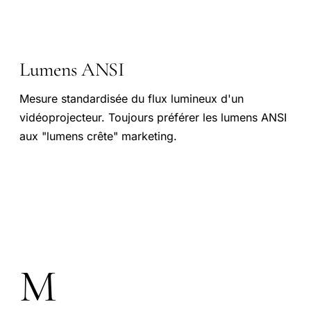
Lumens ANSI
Mesure standardisée du flux lumineux d'un
vidéoprojecteur. Toujours préférer les lumens ANSI
aux "lumens crête" marketing.
M