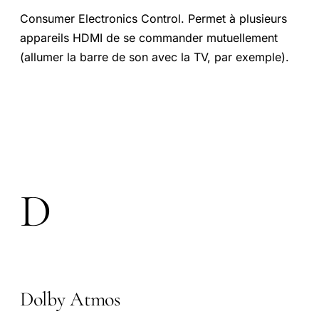
Consumer Electronics Control. Permet à plusieurs
appareils HDMI de se commander mutuellement
(allumer la barre de son avec la TV, par exemple).
D
Dolby Atmos