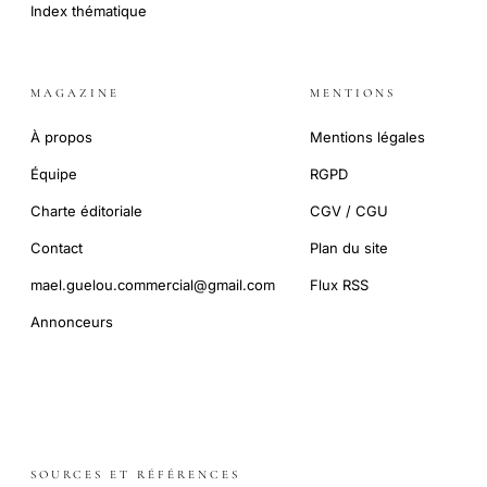
Index thématique
MAGAZINE
MENTIONS
À propos
Mentions légales
Équipe
RGPD
Charte éditoriale
CGV / CGU
Contact
Plan du site
mael.guelou.commercial@gmail.com
Flux RSS
Annonceurs
SOURCES ET RÉFÉRENCES