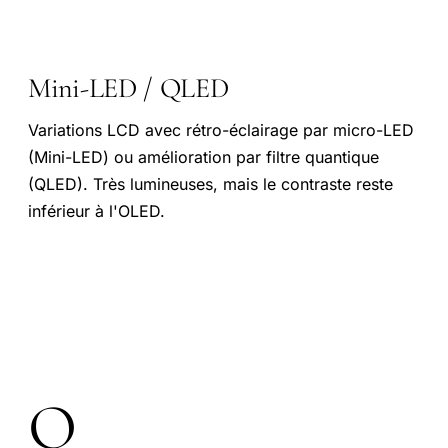
Mini-LED / QLED
Variations LCD avec rétro-éclairage par micro-LED
(Mini-LED) ou amélioration par filtre quantique
(QLED). Très lumineuses, mais le contraste reste
inférieur à l'OLED.
O