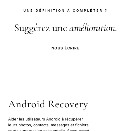
UNE DÉFINITION À COMPLÉTER ?
Suggérez une
amélioration
.
NOUS ÉCRIRE
Android Recovery
Aider les utilisateurs Android à récupérer
leurs photos, contacts, messages et fichiers
après suppression accidentelle, écran cassé