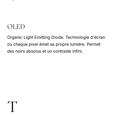
OLED
Organic Light Emitting Diode. Technologie d'écran
où chaque pixel émet sa propre lumière. Permet
des noirs absolus et un contraste infini.
T