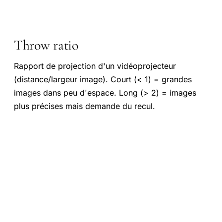
Throw ratio
Rapport de projection d'un vidéoprojecteur
(distance/largeur image). Court (< 1) = grandes
images dans peu d'espace. Long (> 2) = images
plus précises mais demande du recul.