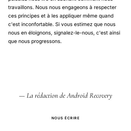
travaillons. Nous nous engageons à respecter
ces principes et à les appliquer même quand
c'est inconfortable. Si vous estimez que nous
nous en éloignons, signalez-le-nous, c'est ainsi
que nous progressons.
— La rédaction de Android Recovery
NOUS ÉCRIRE