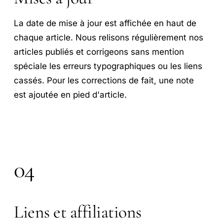
La date de mise à jour est affichée en haut de
chaque article. Nous relisons régulièrement nos
articles publiés et corrigeons sans mention
spéciale les erreurs typographiques ou les liens
cassés. Pour les corrections de fait, une note
est ajoutée en pied d'article.
04
Liens et affiliations