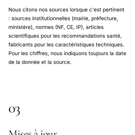
Nous citons nos sources lorsque c'est pertinent
: sources institutionnelles (mairie, préfecture,
ministère), normes (NF, CE, IP), articles
scientifiques pour les recommandations santé,
fabricants pour les caractéristiques techniques.
Pour les chiffres, nous indiquons toujours la date
de la donnée et la source.
03
Mises à jour