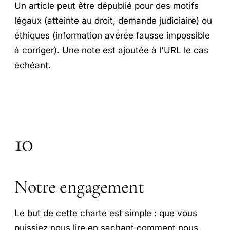
Un article peut être dépublié pour des motifs
légaux (atteinte au droit, demande judiciaire) ou
éthiques (information avérée fausse impossible
à corriger). Une note est ajoutée à l'URL le cas
échéant.
10
Notre engagement
Le but de cette charte est simple : que vous
puissiez nous lire en sachant comment nous