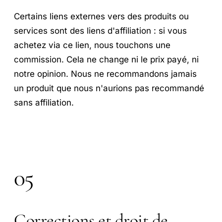
Certains liens externes vers des produits ou
services sont des liens d'affiliation : si vous
achetez via ce lien, nous touchons une
commission. Cela ne change ni le prix payé, ni
notre opinion. Nous ne recommandons jamais
un produit que nous n'aurions pas recommandé
sans affiliation.
05
Corrections et droit de