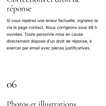
réponse
Si vous repérez une erreur factuelle, signalez-la
via la page contact. Nous corrigeons sous 48 h
ouvrées. Toute personne mise en cause
directement dispose d'un droit de réponse, à
exercer par email avec pièces justificatives.
06
Photos et illustrations