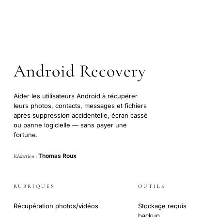
Android Recovery
Aider les utilisateurs Android à récupérer
leurs photos, contacts, messages et fichiers
après suppression accidentelle, écran cassé
ou panne logicielle — sans payer une
fortune.
Thomas Roux
Rédaction :
RUBRIQUES
OUTILS
Récupération photos/vidéos
Stockage requis
backup