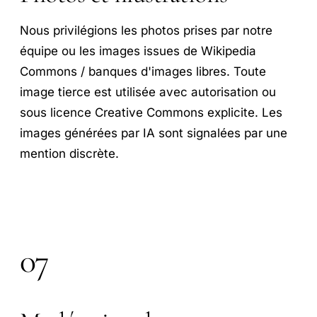
Nous privilégions les photos prises par notre
équipe ou les images issues de Wikipedia
Commons / banques d'images libres. Toute
image tierce est utilisée avec autorisation ou
sous licence Creative Commons explicite. Les
images générées par IA sont signalées par une
mention discrète.
07