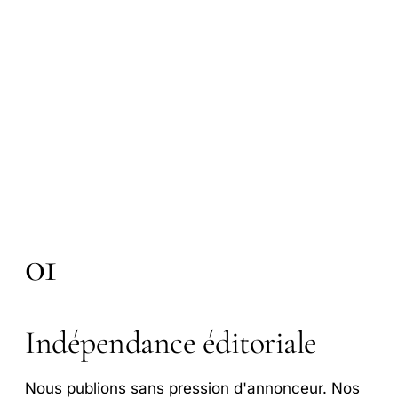
01
Indépendance éditoriale
Nous publions sans pression d'annonceur. Nos