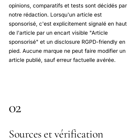
opinions, comparatifs et tests sont décidés par
notre rédaction. Lorsqu'un article est
sponsorisé, c'est explicitement signalé en haut
de l'article par un encart visible "Article
sponsorisé" et un disclosure RGPD-friendly en
pied. Aucune marque ne peut faire modifier un
article publié, sauf erreur factuelle avérée.
02
Sources et vérification