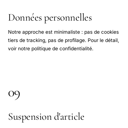
Données personnelles
Notre approche est minimaliste : pas de cookies
tiers de tracking, pas de profilage. Pour le détail,
voir notre politique de confidentialité.
09
Suspension d'article