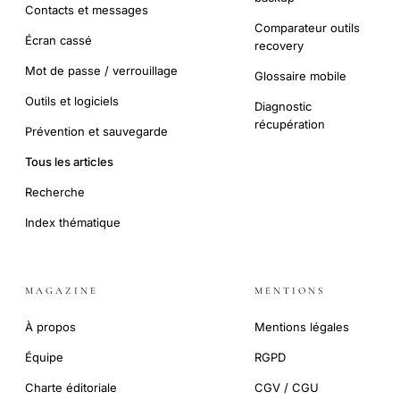
Contacts et messages
Comparateur outils
Écran cassé
recovery
Mot de passe / verrouillage
Glossaire mobile
Outils et logiciels
Diagnostic
récupération
Prévention et sauvegarde
Tous les articles
Recherche
Index thématique
MAGAZINE
MENTIONS
À propos
Mentions légales
Équipe
RGPD
Charte éditoriale
CGV / CGU