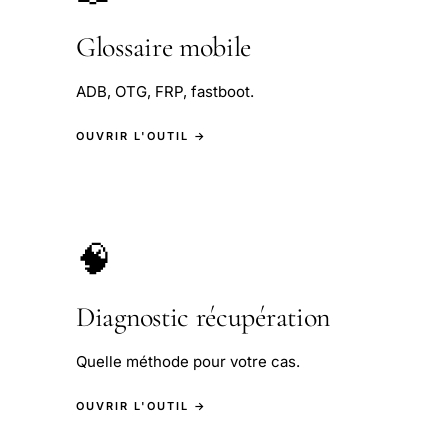
Glossaire mobile
ADB, OTG, FRP, fastboot.
OUVRIR L'OUTIL →
🧠
Diagnostic récupération
Quelle méthode pour votre cas.
OUVRIR L'OUTIL →