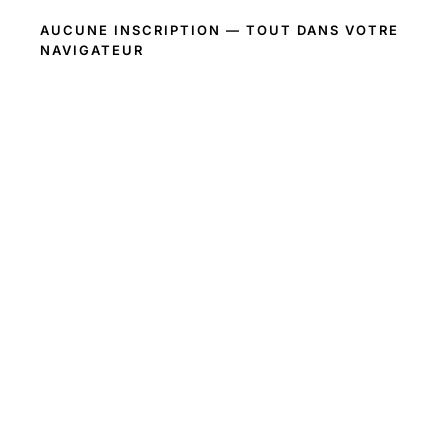
AUCUNE INSCRIPTION — TOUT DANS VOTRE
NAVIGATEUR