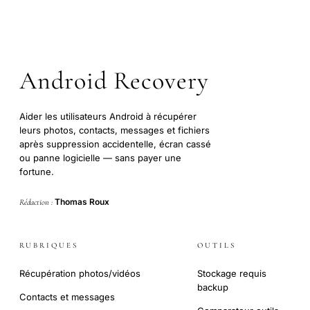
Android Recovery
Aider les utilisateurs Android à récupérer
leurs photos, contacts, messages et fichiers
après suppression accidentelle, écran cassé
ou panne logicielle — sans payer une
fortune.
Thomas Roux
Rédaction :
RUBRIQUES
OUTILS
Récupération photos/vidéos
Stockage requis
backup
Contacts et messages