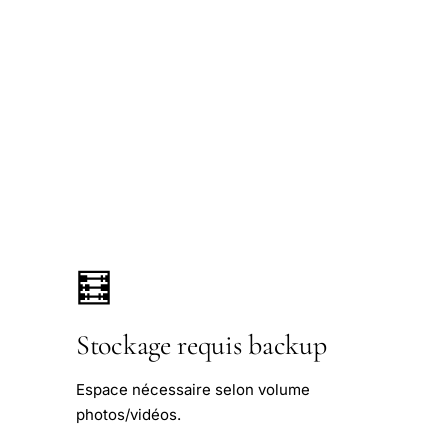
🧮
Stockage requis backup
Espace nécessaire selon volume
photos/vidéos.