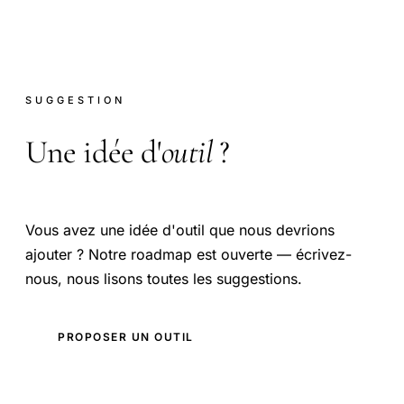
SUGGESTION
Une idée d'
outil
?
Vous avez une idée d'outil que nous devrions
ajouter ? Notre roadmap est ouverte — écrivez-
nous, nous lisons toutes les suggestions.
PROPOSER UN OUTIL