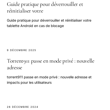
Guide pratique pour déverrouiller et
réinitialiser votre
Guide pratique pour déverrouiller et réinitialiser votre
tablette Android en cas de blocage
9 DÉCEMBRE 2025
Torrent911 passe en mode privé : nouvelle
adresse
torrent911 passe en mode privé : nouvelle adresse et
impacts pour les utilisateurs
26 DÉCEMBRE 2024