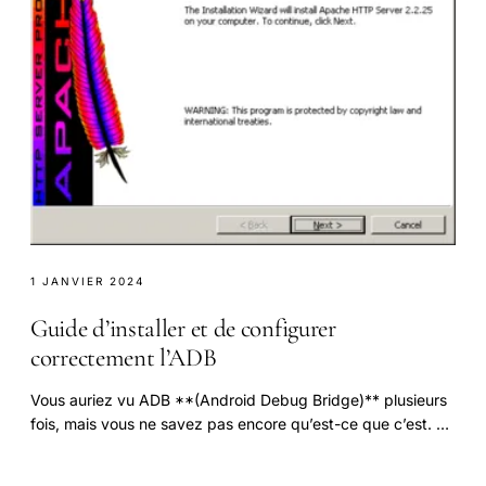
1 JANVIER 2024
Guide d’installer et de configurer
correctement l’ADB
Vous auriez vu ADB **(Android Debug Bridge)** plusieurs
fois, mais vous ne savez pas encore qu’est-ce que c’est. Ce
n'est pas un seul cas.