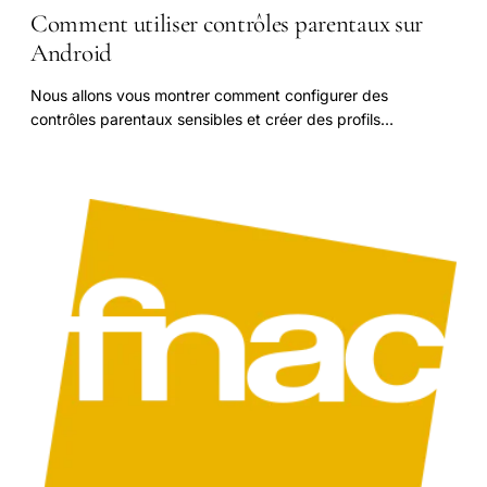
Comment utiliser contrôles parentaux sur
Android
Nous allons vous montrer comment configurer des
contrôles parentaux sensibles et créer des profils
d'utilisateurs pour les enfants, et ce que vous pouvez.