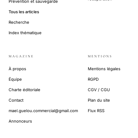
Prévention et sauvegarde
Tous les articles
Recherche
Index thématique
MAGAZINE
MENTIONS
À propos
Mentions légales
Équipe
RGPD
Charte éditoriale
CGV / CGU
Contact
Plan du site
mael.guelou.commercial@gmail.com
Flux RSS
Annonceurs