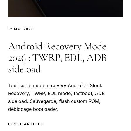
12 MAI 2026
Android Recovery Mode
2026 : TWRP, EDL, ADB
sideload
Tout sur le mode recovery Android : Stock
Recovery, TWRP, EDL mode, fastboot, ADB
sideload. Sauvegarde, flash custom ROM,
déblocage bootloader.
LIRE L'ARTICLE