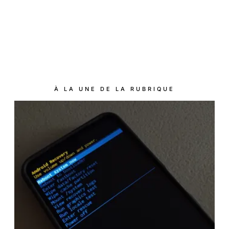
À LA UNE DE LA RUBRIQUE