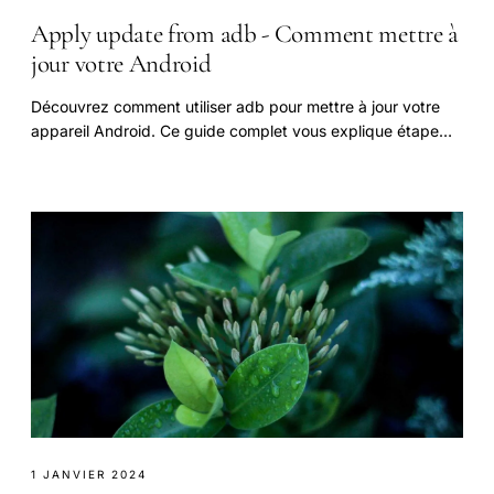
Apply update from adb - Comment mettre à
jour votre Android
Découvrez comment utiliser adb pour mettre à jour votre
appareil Android. Ce guide complet vous explique étape
par étape comment utiliser la commande.
1 JANVIER 2024