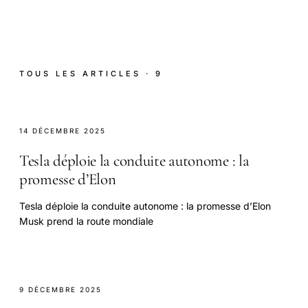
TOUS LES ARTICLES · 9
14 DÉCEMBRE 2025
Tesla déploie la conduite autonome : la
promesse d’Elon
Tesla déploie la conduite autonome : la promesse d’Elon
Musk prend la route mondiale
9 DÉCEMBRE 2025