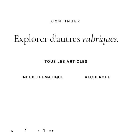
CONTINUER
Explorer d'autres
rubriques
.
TOUS LES ARTICLES
INDEX THÉMATIQUE
RECHERCHE