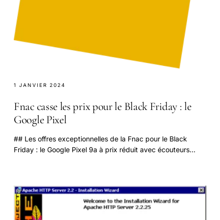
1 JANVIER 2024
Fnac casse les prix pour le Black Friday : le
Google Pixel
## Les offres exceptionnelles de la Fnac pour le Black
Friday : le Google Pixel 9a à prix réduit avec écouteurs
gratuits Au printemps 2025, la Fnac se.