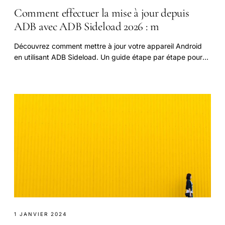
Comment effectuer la mise à jour depuis
ADB avec ADB Sideload 2026 : m
Découvrez comment mettre à jour votre appareil Android
en utilisant ADB Sideload. Un guide étape par étape pour
une mise à jour facile et rapide. Suivez nos conseils pour
1 JANVIER 2024