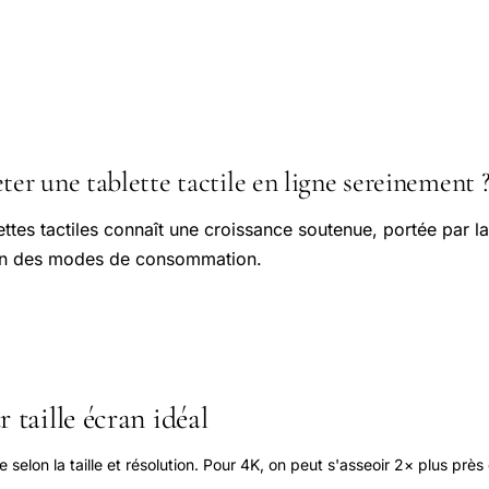
r une tablette tactile en ligne sereinement ?
ttes tactiles connaît une croissance soutenue, portée par la
ion des modes de consommation.
 taille écran idéal
elon la taille et résolution. Pour 4K, on peut s'asseoir 2× plus près