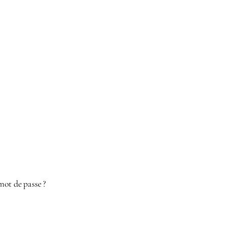
mot de passe ?