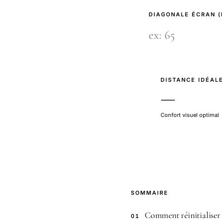
DIAGONALE ÉCRAN 
DISTANCE IDÉAL
—
Confort visuel optimal
SOMMAIRE
Comment réinitialiser
01