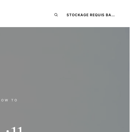
STOCKAGE REQUIS BA…
HOW TO