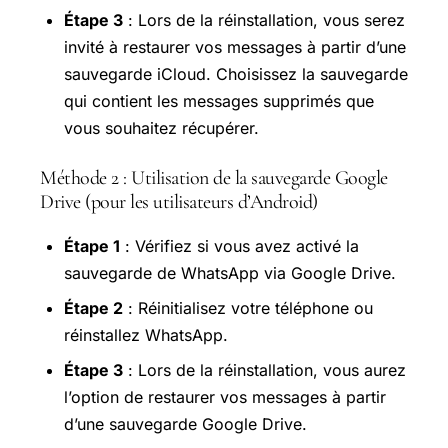
Étape 3
: Lors de la réinstallation, vous serez
invité à restaurer vos messages à partir d’une
sauvegarde iCloud. Choisissez la sauvegarde
qui contient les messages supprimés que
vous souhaitez récupérer.
Méthode 2 : Utilisation de la sauvegarde Google
Drive (pour les utilisateurs d’Android)
Étape 1
: Vérifiez si vous avez activé la
sauvegarde de WhatsApp via Google Drive.
Étape 2
: Réinitialisez votre téléphone ou
réinstallez WhatsApp.
Étape 3
: Lors de la réinstallation, vous aurez
l’option de restaurer vos messages à partir
d’une sauvegarde Google Drive.