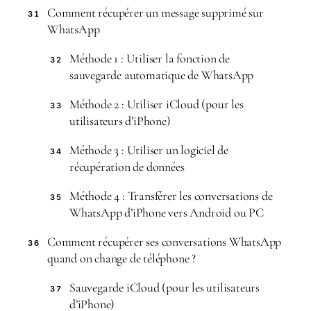
Comment récupérer un message supprimé sur
31
WhatsApp
Méthode 1 : Utiliser la fonction de
32
sauvegarde automatique de WhatsApp
Méthode 2 : Utiliser iCloud (pour les
33
utilisateurs d’iPhone)
Méthode 3 : Utiliser un logiciel de
34
récupération de données
Méthode 4 : Transférer les conversations de
35
WhatsApp d’iPhone vers Android ou PC
Comment récupérer ses conversations WhatsApp
36
quand on change de téléphone ?
Sauvegarde iCloud (pour les utilisateurs
37
d’iPhone)