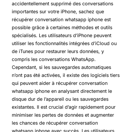
accidentellement supprimé des conversations
importantes sur votre iPhone, sachez que
récupérer conversation whatsapp iphone est
possible grâce à certaines méthodes et outils
spécialisés. Les utilisateurs d’iPhone peuvent
utiliser les fonctionnalités intégrées d’iCloud ou
de iTunes pour restaurer leurs données, y
compris les conversations WhatsApp.
Cependant, si les sauvegardes automatiques
n’ont pas été activées, il existe des logiciels tiers
qui peuvent aider à récupérer conversation
whatsapp iphone en analysant directement le
disque dur de l’appareil ou les sauvegardes
existantes. Il est crucial d’agir rapidement pour
minimiser les pertes de données et augmenter
les chances de récupérer conversation
whatsapp iphone avec succès. Les utilisateurs