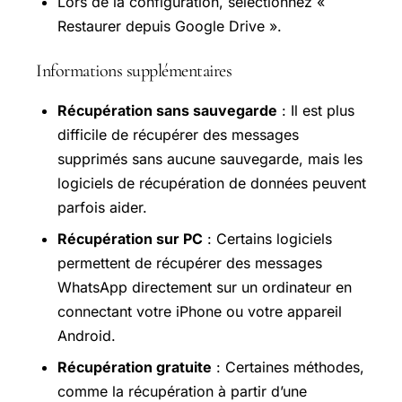
Lors de la configuration, sélectionnez «
Restaurer depuis Google Drive ».
Informations supplémentaires
Récupération sans sauvegarde
: Il est plus
difficile de récupérer des messages
supprimés sans aucune sauvegarde, mais les
logiciels de récupération de données peuvent
parfois aider.
Récupération sur PC
: Certains logiciels
permettent de récupérer des messages
WhatsApp directement sur un ordinateur en
connectant votre iPhone ou votre appareil
Android.
Récupération gratuite
: Certaines méthodes,
comme la récupération à partir d’une