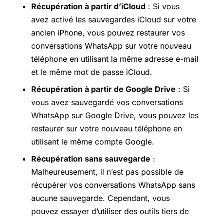
Récupération à partir d’iCloud
: Si vous
avez activé les sauvegardes iCloud sur votre
ancien iPhone, vous pouvez restaurer vos
conversations WhatsApp sur votre nouveau
téléphone en utilisant la même adresse e-mail
et le même mot de passe iCloud.
Récupération à partir de Google Drive
: Si
vous avez sauvegardé vos conversations
WhatsApp sur Google Drive, vous pouvez les
restaurer sur votre nouveau téléphone en
utilisant le même compte Google.
Récupération sans sauvegarde
:
Malheureusement, il n’est pas possible de
récupérer vos conversations WhatsApp sans
aucune sauvegarde. Cependant, vous
pouvez essayer d’utiliser des outils tiers de