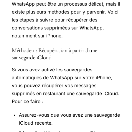
WhatsApp peut être un processus délicat, mais il
existe plusieurs méthodes pour y parvenir. Voici
les étapes à suivre pour récupérer des
conversations supprimées sur WhatsApp,
notamment sur iPhone.
Méthode 1 : Récupération à partir d’une
sauvegarde iCloud
Si vous avez activé les sauvegardes
automatiques de WhatsApp sur votre iPhone,
vous pouvez récupérer vos messages
supprimés en restaurant une sauvegarde iCloud.
Pour ce faire :
Assurez-vous que vous avez une sauvegarde
iCloud récente.