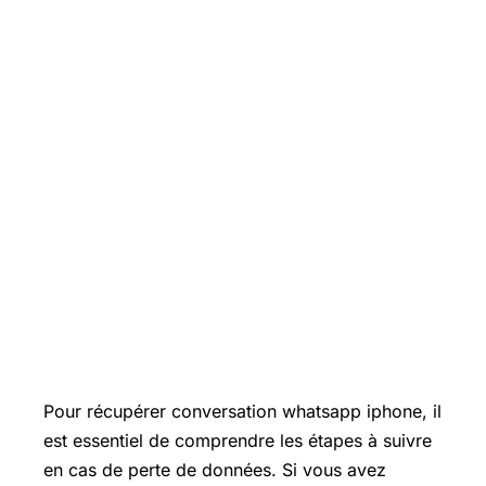
Pour récupérer conversation whatsapp iphone, il
est essentiel de comprendre les étapes à suivre
en cas de perte de données. Si vous avez