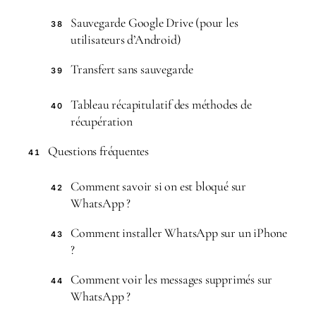
Sauvegarde Google Drive (pour les
38
utilisateurs d’Android)
Transfert sans sauvegarde
39
Tableau récapitulatif des méthodes de
40
récupération
Questions fréquentes
41
Comment savoir si on est bloqué sur
42
WhatsApp ?
Comment installer WhatsApp sur un iPhone
43
?
Comment voir les messages supprimés sur
44
WhatsApp ?