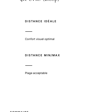
DISTANCE IDÉALE
—
Confort visuel optimal
DISTANCE MIN/MAX
—
Plage acceptable