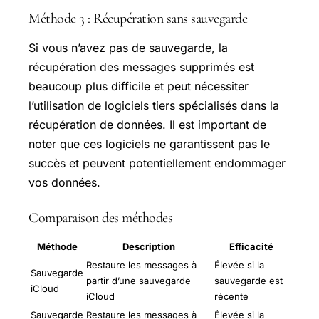
Méthode 3 : Récupération sans sauvegarde
Si vous n’avez pas de sauvegarde, la
récupération des messages supprimés est
beaucoup plus difficile et peut nécessiter
l’utilisation de logiciels tiers spécialisés dans la
récupération de données. Il est important de
noter que ces logiciels ne garantissent pas le
succès et peuvent potentiellement endommager
vos données.
Comparaison des méthodes
Méthode
Description
Efficacité
Restaure les messages à
Élevée si la
Sauvegarde
partir d’une sauvegarde
sauvegarde est
iCloud
iCloud
récente
Sauvegarde
Restaure les messages à
Élevée si la