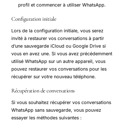
profil et commencer à utiliser WhatsApp.
Configuration initiale
Lors de la configuration initiale, vous serez
invité à restaurer vos conversations à partir
d’une sauvegarde iCloud ou Google Drive si
vous en avez une. Si vous avez précédemment
utilisé WhatsApp sur un autre appareil, vous
pouvez restaurer vos conversations pour les
récupérer sur votre nouveau téléphone.
Récupération de conversations
Si vous souhaitez récupérer vos conversations
WhatsApp sans sauvegarde, vous pouvez
essayer les méthodes suivantes :