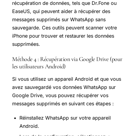
récupération de données, tels que Dr.Fone ou
EaseUS, qui peuvent aider à récupérer des
messages supprimés sur WhatsApp sans
sauvegarde. Ces outils peuvent scanner votre
iPhone pour trouver et restaurer les données
supprimées.
Méthode 4 : Récupération via Google Drive (pour
les utilisateurs Android)
Si vous utilisez un appareil Android et que vous
avez sauvegardé vos données WhatsApp sur
Google Drive, vous pouvez récupérer vos
messages supprimés en suivant ces étapes :
Réinstallez WhatsApp sur votre appareil
Android.