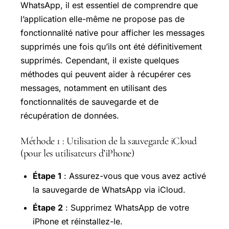
WhatsApp, il est essentiel de comprendre que
l’application elle-même ne propose pas de
fonctionnalité native pour afficher les messages
supprimés une fois qu’ils ont été définitivement
supprimés. Cependant, il existe quelques
méthodes qui peuvent aider à récupérer ces
messages, notamment en utilisant des
fonctionnalités de sauvegarde et de
récupération de données.
Méthode 1 : Utilisation de la sauvegarde iCloud
(pour les utilisateurs d’iPhone)
Étape 1
: Assurez-vous que vous avez activé
la sauvegarde de WhatsApp via iCloud.
Étape 2
: Supprimez WhatsApp de votre
iPhone et réinstallez-le.