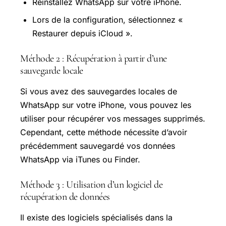
Réinstallez WhatsApp sur votre iPhone.
Lors de la configuration, sélectionnez «
Restaurer depuis iCloud ».
Méthode 2 : Récupération à partir d’une
sauvegarde locale
Si vous avez des sauvegardes locales de
WhatsApp sur votre iPhone, vous pouvez les
utiliser pour récupérer vos messages supprimés.
Cependant, cette méthode nécessite d’avoir
précédemment sauvegardé vos données
WhatsApp via iTunes ou Finder.
Méthode 3 : Utilisation d’un logiciel de
récupération de données
Il existe des logiciels spécialisés dans la