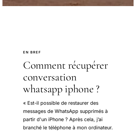
EN BREF
Comment récupérer
conversation
whatsapp iphone ?
« Est-il possible de restaurer des
messages de WhatsApp supprimés à
partir d'un iPhone ? Après cela, j’ai
branché le téléphone à mon ordinateur.