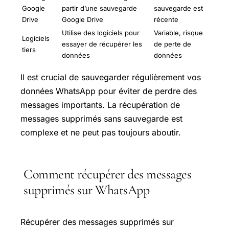
Google
partir d’une sauvegarde
sauvegarde est
Drive
Google Drive
récente
Utilise des logiciels pour
Variable, risque
Logiciels
essayer de récupérer les
de perte de
tiers
données
données
Il est crucial de sauvegarder régulièrement vos
données WhatsApp pour éviter de perdre des
messages importants. La récupération de
messages supprimés sans sauvegarde est
complexe et ne peut pas toujours aboutir.
Comment récupérer des messages
supprimés sur WhatsApp
Récupérer des messages supprimés sur