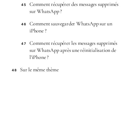
Comment récupérer des messages supprimés
45
sur WhatsApp ?
Comment sauvegarder WhatsApp sur un
46
iPhone ?
Comment récupérer les messages supprimés
47
sur WhatsApp après une réinitialisation de
l’iPhone ?
Sur le même thème
48