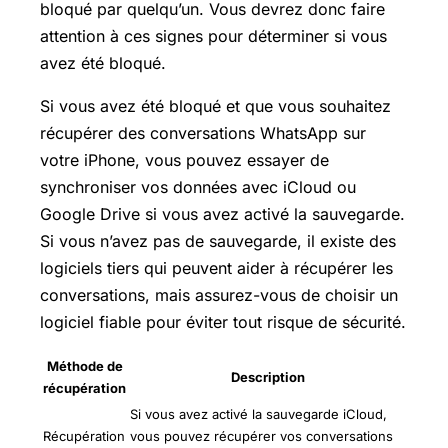
bloqué par quelqu’un. Vous devrez donc faire
attention à ces signes pour déterminer si vous
avez été bloqué.
Si vous avez été bloqué et que vous souhaitez
récupérer des conversations WhatsApp sur
votre iPhone, vous pouvez essayer de
synchroniser vos données avec iCloud ou
Google Drive
si vous avez activé la sauvegarde.
Si vous n’avez pas de sauvegarde, il existe des
logiciels tiers qui peuvent aider à récupérer les
conversations, mais assurez-vous de choisir un
logiciel fiable pour éviter tout risque de sécurité.
Méthode de
Description
récupération
Si vous avez activé la sauvegarde iCloud,
Récupération
vous pouvez récupérer vos conversations