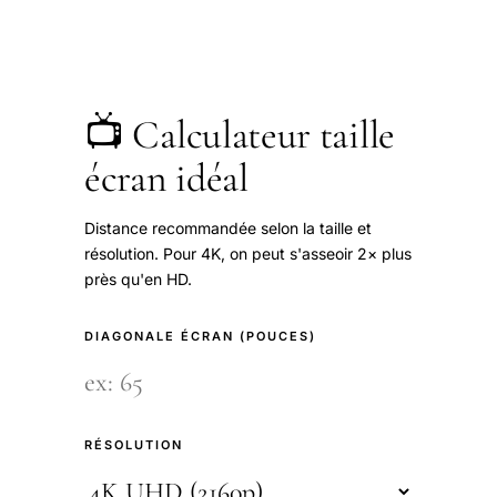
📺 Calculateur taille
écran idéal
Distance recommandée selon la taille et
résolution. Pour 4K, on peut s'asseoir 2× plus
près qu'en HD.
DIAGONALE ÉCRAN (POUCES)
RÉSOLUTION