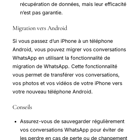
récupération de données, mais leur efficacité
n’est pas garantie.
Migration vers Android
Si vous passez d’un iPhone à un téléphone
Android, vous pouvez migrer vos conversations
WhatsApp en utilisant la fonctionnalité de
migration de WhatsApp. Cette fonctionnalité
vous permet de transférer vos conversations,
vos photos et vos vidéos de votre iPhone vers
votre nouveau téléphone Android.
Conseils
Assurez-vous de sauvegarder régulièrement
vos conversations WhatsApp pour éviter de
les perdre en cas de perte ou de changement