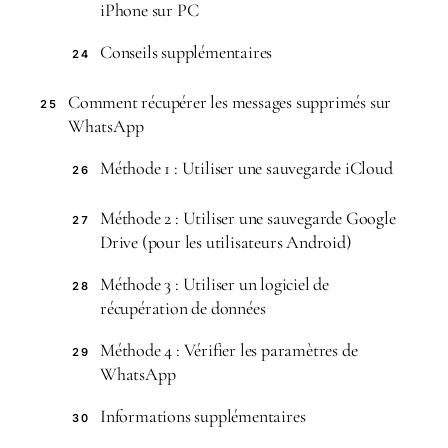
iPhone sur PC
Conseils supplémentaires
24
Comment récupérer les messages supprimés sur
25
WhatsApp
Méthode 1 : Utiliser une sauvegarde iCloud
26
Méthode 2 : Utiliser une sauvegarde Google
27
Drive (pour les utilisateurs Android)
Méthode 3 : Utiliser un logiciel de
28
récupération de données
Méthode 4 : Vérifier les paramètres de
29
WhatsApp
Informations supplémentaires
30