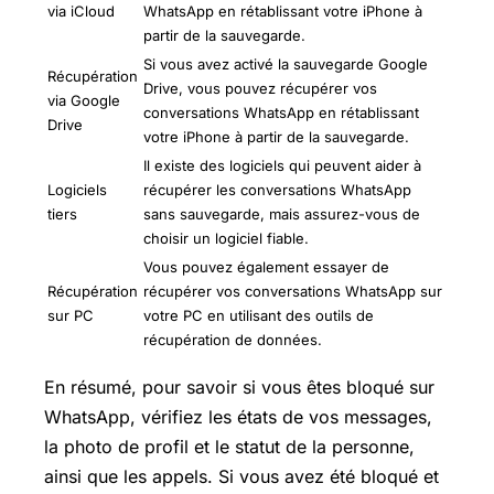
via iCloud
WhatsApp en rétablissant votre iPhone à
partir de la sauvegarde.
Si vous avez activé la sauvegarde Google
Récupération
Drive, vous pouvez récupérer vos
via Google
conversations WhatsApp en rétablissant
Drive
votre iPhone à partir de la sauvegarde.
Il existe des logiciels qui peuvent aider à
Logiciels
récupérer les conversations WhatsApp
tiers
sans sauvegarde, mais assurez-vous de
choisir un logiciel fiable.
Vous pouvez également essayer de
Récupération
récupérer vos conversations WhatsApp sur
sur PC
votre PC en utilisant des outils de
récupération de données.
En résumé, pour savoir si vous êtes bloqué sur
WhatsApp, vérifiez les états de vos messages,
la photo de profil et le statut de la personne,
ainsi que les appels. Si vous avez été bloqué et