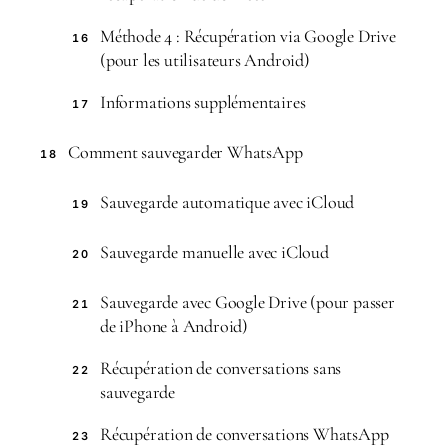
Méthode 4 : Récupération via Google Drive
16
(pour les utilisateurs Android)
Informations supplémentaires
17
Comment sauvegarder WhatsApp
18
Sauvegarde automatique avec iCloud
19
Sauvegarde manuelle avec iCloud
20
Sauvegarde avec Google Drive (pour passer
21
de iPhone à Android)
Récupération de conversations sans
22
sauvegarde
Récupération de conversations WhatsApp
23