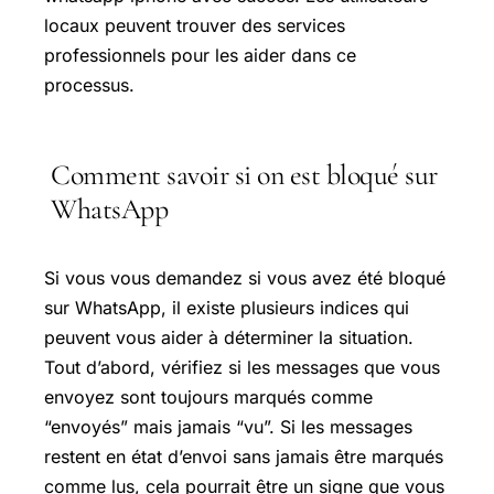
locaux peuvent trouver des services
professionnels pour les aider dans ce
processus.
Comment savoir si on est bloqué sur
WhatsApp
Si vous vous demandez si vous avez été bloqué
sur WhatsApp, il existe plusieurs indices qui
peuvent vous aider à déterminer la situation.
Tout d’abord, vérifiez si les messages que vous
envoyez sont toujours marqués comme
“envoyés” mais jamais “vu”. Si les messages
restent en état d’envoi sans jamais être marqués
comme lus, cela pourrait être un signe que vous