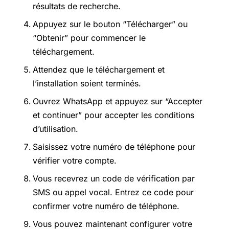
résultats de recherche.
Appuyez sur le bouton “Télécharger” ou
“Obtenir” pour commencer le
téléchargement.
Attendez que le téléchargement et
l’installation soient terminés.
Ouvrez WhatsApp et appuyez sur “Accepter
et continuer” pour accepter les conditions
d’utilisation.
Saisissez votre numéro de téléphone pour
vérifier votre compte.
Vous recevrez un code de vérification par
SMS ou appel vocal. Entrez ce code pour
confirmer votre numéro de téléphone.
Vous pouvez maintenant configurer votre