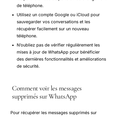
de téléphone.
Utilisez un compte Google ou iCloud pour
sauvegarder vos conversations et les
récupérer facilement sur un nouveau
téléphone.
N’oubliez pas de vérifier régulièrement les
mises à jour de WhatsApp pour bénéficier
des dernières fonctionnalités et améliorations
de sécurité.
Comment voir les messages
supprimés sur WhatsApp
Pour récupérer les messages supprimés sur