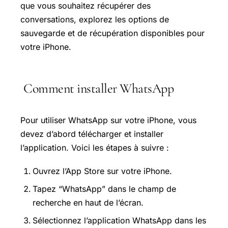
que vous souhaitez récupérer des
conversations, explorez les options de
sauvegarde et de récupération disponibles pour
votre iPhone.
Comment installer WhatsApp
Pour utiliser WhatsApp sur votre iPhone, vous
devez d’abord télécharger et installer
l’application. Voici les étapes à suivre :
Ouvrez l’App Store sur votre iPhone.
Tapez “WhatsApp” dans le champ de
recherche en haut de l’écran.
Sélectionnez l’application WhatsApp dans les