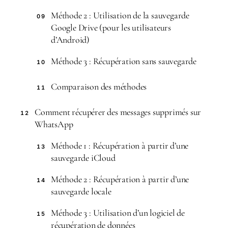
Méthode 2 : Utilisation de la sauvegarde
09
Google Drive (pour les utilisateurs
d’Android)
Méthode 3 : Récupération sans sauvegarde
10
Comparaison des méthodes
11
Comment récupérer des messages supprimés sur
12
WhatsApp
Méthode 1 : Récupération à partir d’une
13
sauvegarde iCloud
Méthode 2 : Récupération à partir d’une
14
sauvegarde locale
Méthode 3 : Utilisation d’un logiciel de
15
récupération de données