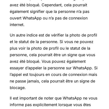
avez été bloqué. Cependant, cela pourrait
également signifier que la personne n’a pas
ouvert WhatsApp ou n’a pas de connexion
internet.
Un autre indice est de vérifier la photo de profil
et le statut de la personne. Si vous ne pouvez
plus voir la photo de profil ou le statut de la
personne, cela pourrait être un signe que vous
avez été bloqué. Vous pouvez également
essayer d’appeler la personne sur WhatsApp. Si
l’appel est toujours en cours de connexion mais
ne passe jamais, cela pourrait être un signe de
blocage.
Il est important de noter que WhatsApp ne vous
informe pas explicitement lorsque vous êtes