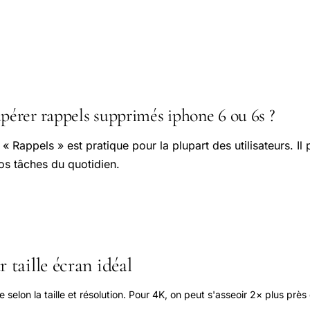
rer rappels supprimés iphone 6 ou 6s ?
 « Rappels » est pratique pour la plupart des utilisateurs. Il
os tâches du quotidien.
 taille écran idéal
elon la taille et résolution. Pour 4K, on peut s'asseoir 2× plus près