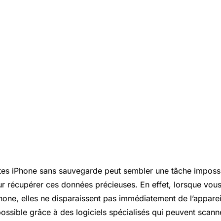
es iPhone sans sauvegarde peut sembler une tâche impossib
 récupérer ces données précieuses. En effet, lorsque vou
hone, elles ne disparaissent pas immédiatement de l’apparei
ossible grâce à des logiciels spécialisés qui peuvent scann