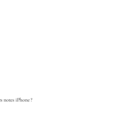
es notes iPhone ?