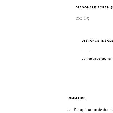
DIAGONALE ÉCRAN 
DISTANCE IDÉAL
—
Confort visuel optimal
SOMMAIRE
Récupération de donné
01