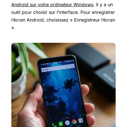
Android sur votre ordinateur Windows
. Il y a un
outil pour choisir sur l’interface. Pour enregistrer
l’écran Android, choisissez « Enregistreur l’écran
».