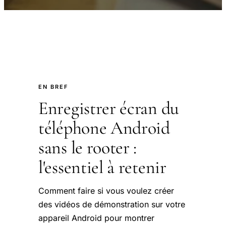
EN BREF
Enregistrer écran du
téléphone Android
sans le rooter :
l'essentiel à retenir
Comment faire si vous voulez créer
des vidéos de démonstration sur votre
appareil Android pour montrer