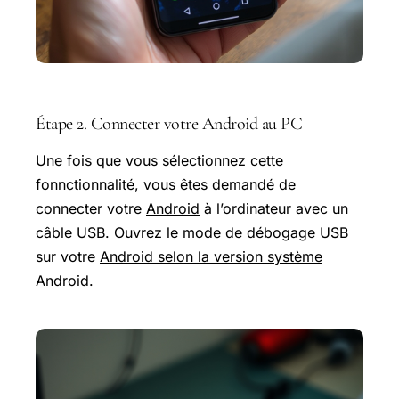
Étape 2. Connecter votre Android au PC
Une fois que vous sélectionnez cette
fonnctionnalité, vous êtes demandé de
connecter votre
Android
à l’ordinateur avec un
câble USB. Ouvrez le mode de débogage USB
sur votre
Android selon la version système
Android.