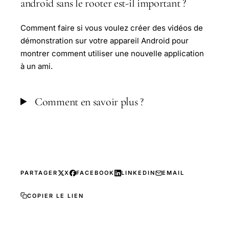
android sans le rooter est-il important ?
Comment faire si vous voulez créer des vidéos de
démonstration sur votre appareil Android pour
montrer comment utiliser une nouvelle application
à un ami.
Comment en savoir plus ?
PARTAGER
X
FACEBOOK
LINKEDIN
EMAIL
COPIER LE LIEN