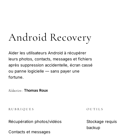
Android Recovery
Aider les utilisateurs Android à récupérer
leurs photos, contacts, messages et fichiers
après suppression accidentelle, écran cassé
ou panne logicielle — sans payer une
fortune.
Thomas Roux
Rédaction :
RUBRIQUES
OUTILS
Récupération photos/vidéos
Stockage requis
backup
Contacts et messages