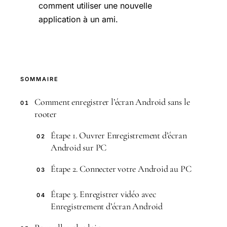
comment utiliser une nouvelle
application à un ami.
SOMMAIRE
Comment enregistrer l’écran Android sans le
01
rooter
Étape 1. Ouvrer Enregistrement d’écran
02
Android sur PC
Étape 2. Connecter votre Android au PC
03
Étape 3. Enregistrer vidéo avec
04
Enregistrement d’écran Android