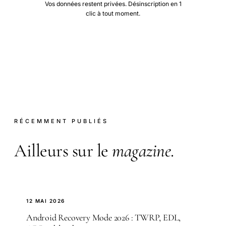
Vos données restent privées. Désinscription en 1
clic à tout moment.
RÉCEMMENT PUBLIÉS
Ailleurs sur le
magazine
.
12 MAI 2026
Android Recovery Mode 2026 : TWRP, EDL,