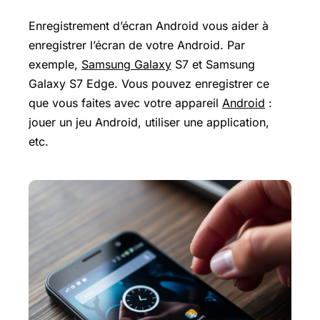
Enregistrement d’écran Android vous aider à
enregistrer l’écran de votre Android. Par
exemple,
Samsung Galaxy
S7 et
Samsung
Galaxy
S7 Edge. Vous pouvez enregistrer ce
que vous faites avec votre appareil
Android
:
jouer un jeu Android, utiliser une application,
etc.