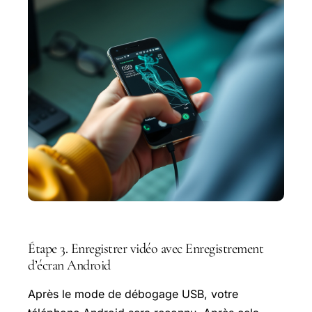
Étape 3. Enregistrer vidéo avec Enregistrement
d’écran Android
Après le mode de débogage USB, votre