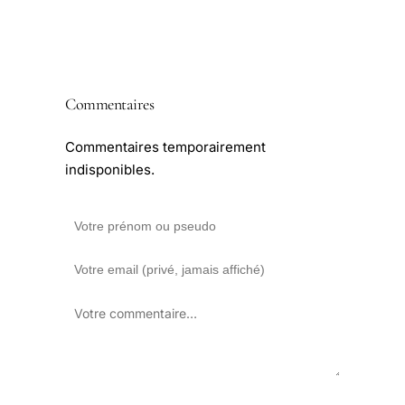
Commentaires
Commentaires temporairement
indisponibles.