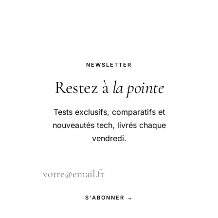
NEWSLETTER
Restez à
la pointe
Tests exclusifs, comparatifs et
nouveautés tech, livrés chaque
vendredi.
S'ABONNER →