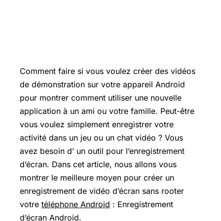
Comment faire si vous voulez créer des vidéos
de démonstration sur votre appareil Android
pour montrer comment utiliser une nouvelle
application à un ami ou votre famille. Peut-être
vous voulez simplement enregistrer votre
activité dans un jeu ou un chat vidéo ? Vous
avez besoin d’ un outil pour l’enregistrement
d’écran. Dans cet article, nous allons vous
montrer le meilleure moyen pour créer un
enregistrement de vidéo d’écran sans rooter
votre
téléphone Android
: Enregistrement
d’écran Android.