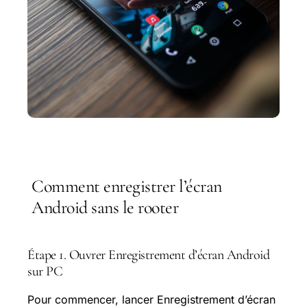
Comment enregistrer l’écran
Android sans le rooter
Étape 1. Ouvrer Enregistrement d’écran Android
sur PC
Pour commencer, lancer Enregistrement d’écran