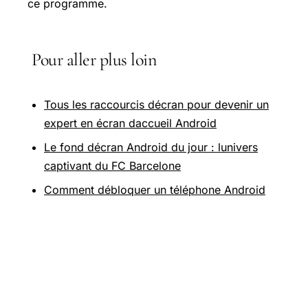
ce programme.
Pour aller plus loin
Tous les raccourcis décran pour devenir un
expert en écran daccueil Android
Le fond décran Android du jour : lunivers
captivant du FC Barcelone
Comment débloquer un téléphone Android