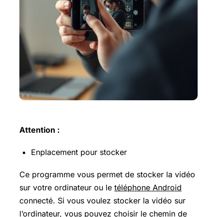
Attention :
Enplacement pour stocker
Ce programme vous permet de stocker la vidéo
sur votre ordinateur ou le
téléphone Android
connecté. Si vous voulez stocker la vidéo sur
l’ordinateur, vous pouvez choisir le chemin de