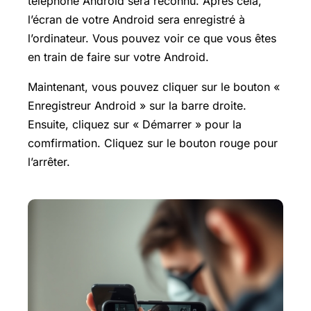
téléphone Android sera reconnu. Après cela,
l’écran de votre Android sera enregistré à
l’ordinateur. Vous pouvez voir ce que vous êtes
en train de faire sur votre Android.
Maintenant, vous pouvez cliquer sur le bouton «
Enregistreur Android » sur la barre droite.
Ensuite, cliquez sur « Démarrer » pour la
comfirmation. Cliquez sur le bouton rouge pour
l’arrêter.