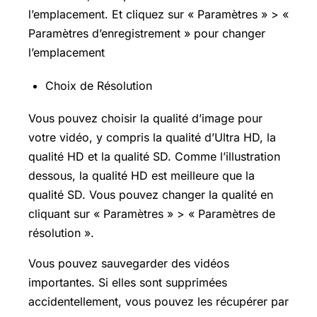
l’emplacement. Et cliquez sur « Paramètres » > «
Paramètres d’enregistrement » pour changer
l’emplacement
Choix de Résolution
Vous pouvez choisir la qualité d’image pour
votre vidéo, y compris la qualité d’Ultra HD, la
qualité HD et la qualité SD. Comme l’illustration
dessous, la qualité HD est meilleure que la
qualité SD. Vous pouvez changer la qualité en
cliquant sur « Paramètres » > « Paramètres de
résolution ».
Vous pouvez sauvegarder des vidéos
importantes. Si elles sont supprimées
accidentellement, vous pouvez les récupérer par