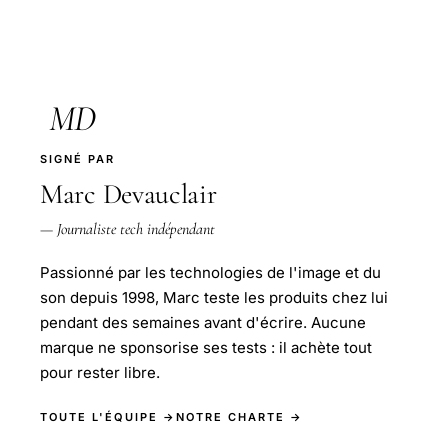
MD
SIGNÉ PAR
Marc Devauclair
— Journaliste tech indépendant
Passionné par les technologies de l'image et du
son depuis 1998, Marc teste les produits chez lui
pendant des semaines avant d'écrire. Aucune
marque ne sponsorise ses tests : il achète tout
pour rester libre.
TOUTE L'ÉQUIPE →
NOTRE CHARTE →