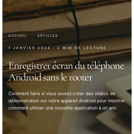
ACCUEIL
·
ARTICLES
1 JANVIER 2024
· 2 MIN DE LECTURE
Enregistrer écran du téléphone
Android sans le rooter
Comment faire si vous voulez créer des vidéos de
démonstration sur votre appareil Android pour montrer
comment utiliser une nouvelle application à un ami.