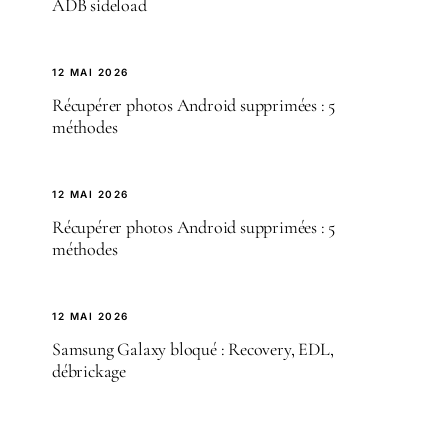
ADB sideload
12 MAI 2026
Récupérer photos Android supprimées : 5
méthodes
12 MAI 2026
Récupérer photos Android supprimées : 5
méthodes
12 MAI 2026
Samsung Galaxy bloqué : Recovery, EDL,
débrickage