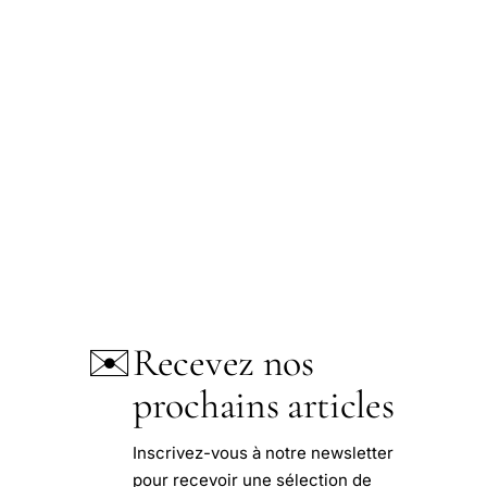
✉️
Recevez nos
prochains articles
Inscrivez-vous à notre newsletter
pour recevoir une sélection de