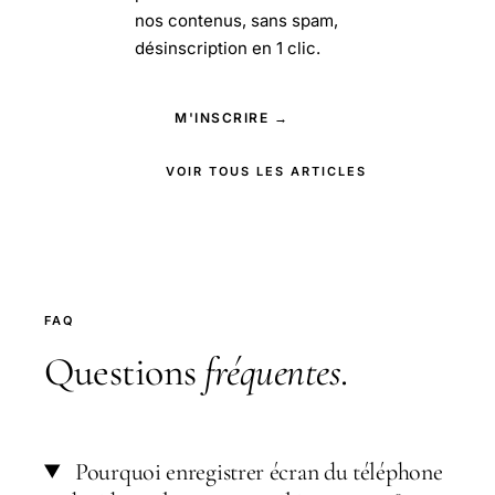
nos contenus, sans spam,
désinscription en 1 clic.
M'INSCRIRE →
VOIR TOUS LES ARTICLES
FAQ
Questions
fréquentes
.
Pourquoi enregistrer écran du téléphone