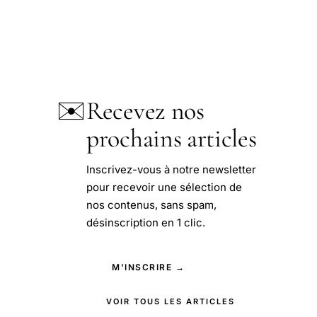
✉️
Recevez nos
prochains articles
Inscrivez-vous à notre newsletter
pour recevoir une sélection de
nos contenus, sans spam,
désinscription en 1 clic.
M'INSCRIRE →
VOIR TOUS LES ARTICLES