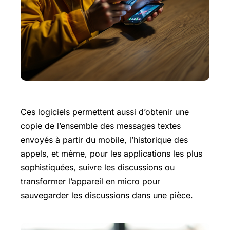
Ces logiciels permettent aussi d’obtenir une
copie de l’ensemble des messages textes
envoyés à partir du mobile, l’historique des
appels, et même, pour les applications les plus
sophistiquées, suivre les discussions ou
transformer l’appareil en micro pour
sauvegarder les discussions dans une pièce.