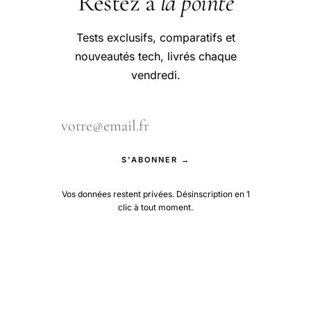
Restez à
la pointe
Tests exclusifs, comparatifs et
nouveautés tech, livrés chaque
vendredi.
S'ABONNER →
Vos données restent privées. Désinscription en 1
clic à tout moment.