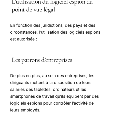
L’utilisation du logiciel espion du
point de vue légal
En fonction des juridictions, des pays et des
circonstances, l’utilisation des logiciels espions
est autorisée :
Les patrons d’entreprises
De plus en plus, au sein des entreprises, les
dirigeants mettent à la disposition de leurs
salariés des tablettes, ordinateurs et les
smartphones de travail qu’ils équipent par des
logiciels espions pour contrôler l’activité de
leurs employés.