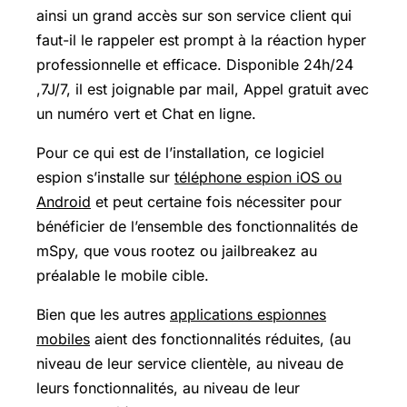
ainsi un grand accès sur son service client qui
faut-il le rappeler est prompt à la réaction hyper
professionnelle et efficace. Disponible 24h/24
,7J/7, il est joignable par mail, Appel gratuit avec
un numéro vert et Chat en ligne.
Pour ce qui est de l’installation, ce logiciel
espion s’installe sur
téléphone espion iOS ou
Android
et peut certaine fois nécessiter pour
bénéficier de l’ensemble des fonctionnalités de
mSpy, que vous rootez ou jailbreakez au
préalable le mobile cible.
Bien que les autres
applications espionnes
mobiles
aient des fonctionnalités réduites, (au
niveau de leur service clientèle, au niveau de
leurs fonctionnalités, au niveau de leur