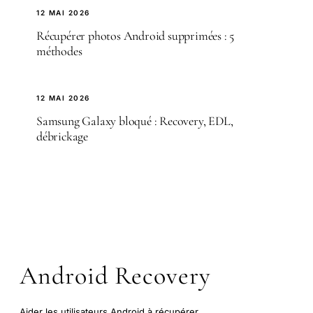
12 MAI 2026
Récupérer photos Android supprimées : 5
méthodes
12 MAI 2026
Samsung Galaxy bloqué : Recovery, EDL,
débrickage
Android Recovery
Aider les utilisateurs Android à récupérer