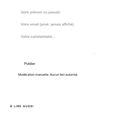
Publier
Modération manuelle. Aucun lien autorisé.
À LIRE AUSSI