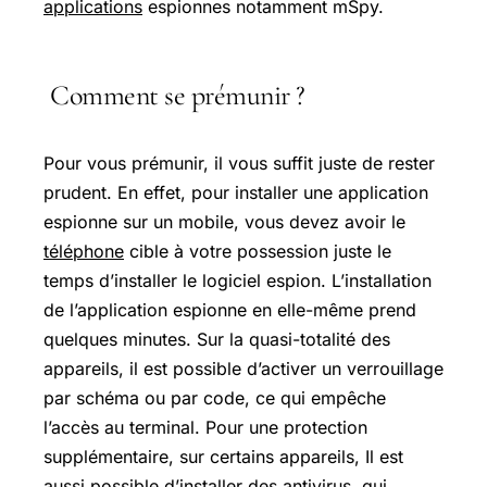
applications
espionnes notamment mSpy.
Comment se prémunir ?
Pour vous prémunir, il vous suffit juste de rester
prudent. En effet, pour installer une application
espionne sur un mobile, vous devez avoir le
téléphone
cible à votre possession juste le
temps d’installer le logiciel espion. L’installation
de l’application espionne en elle-même prend
quelques minutes. Sur la quasi-totalité des
appareils, il est possible d’activer un verrouillage
par schéma ou par code, ce qui empêche
l’accès au terminal. Pour une protection
supplémentaire, sur certains appareils, Il est
aussi possible d’installer des antivirus, qui