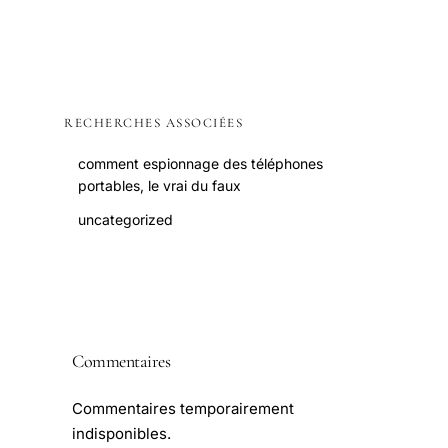
RECHERCHES ASSOCIÉES
comment espionnage des téléphones
portables, le vrai du faux
uncategorized
Commentaires
Commentaires temporairement
indisponibles.