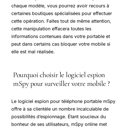
chaque modèle, vous pourrez avoir recours à
certaines boutiques spécialisées pour effectuer
cette opération. Faites tout de même attention,
cette manipulation effacera toutes les
informations contenues dans votre portable et
peut dans certains cas bloquer votre mobile si
elle est mal réalisée.
Pourquoi choisir le logiciel espion
mSpy pour surveiller votre mobile ?
Le logiciel espion pour téléphone portable mSpy
offre à sa clientèle un nombre incalculable de
possibilités d’espionnage. Étant soucieux du
bonheur de ses utilisateurs, mSpy online met