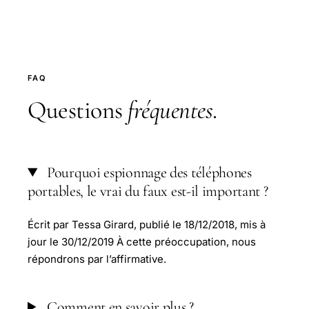
FAQ
Questions
fréquentes
.
Pourquoi espionnage des téléphones
portables, le vrai du faux est-il important ?
Écrit par Tessa Girard, publié le 18/12/2018, mis à
jour le 30/12/2019 À cette préoccupation, nous
répondrons par l’affirmative.
Comment en savoir plus ?