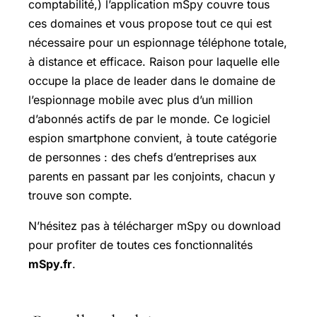
comptabilité,) l’application mSpy couvre tous
ces domaines et vous propose tout ce qui est
nécessaire pour un espionnage téléphone totale,
à distance et efficace. Raison pour laquelle elle
occupe la place de leader dans le domaine de
l’espionnage mobile avec plus d’un million
d’abonnés actifs de par le monde. Ce logiciel
espion smartphone convient, à toute catégorie
de personnes : des chefs d’entreprises aux
parents en passant par les conjoints, chacun y
trouve son compte.
N’hésitez pas à télécharger mSpy ou download
pour profiter de toutes ces fonctionnalités
mSpy.fr
.