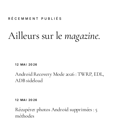
RÉCEMMENT PUBLIÉS
Ailleurs sur le
magazine
.
12 MAI 2026
Android Recovery Mode 2026 : TWRP, EDL,
ADB sideload
12 MAI 2026
Récupérer photos Android supprimées : 5
méthodes