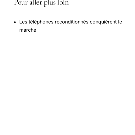
Pour aller plus loin
Les téléphones reconditionnés conquièrent le
marché