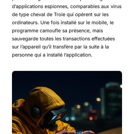
d’applications espionnes, comparables aux virus
de type cheval de Troie qui opèrent sur les
ordinateurs. Une fois installé sur le mobile, le
programme camoufle sa présence, mais
sauvegarde toutes les transactions effectuées
sur l’appareil qu’il transfère par la suite à la
personne qui a installé l’application.