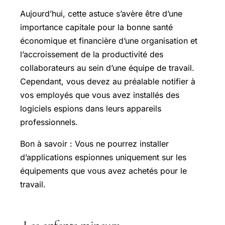
Aujourd’hui, cette astuce s’avère être d’une
importance capitale pour la bonne santé
économique et financière d’une organisation et
l’accroissement de la productivité des
collaborateurs au sein d’une équipe de travail.
Cependant, vous devez au préalable notifier à
vos employés que vous avez installés des
logiciels espions dans leurs appareils
professionnels.
Bon à savoir : Vous ne pourrez installer
d’applications espionnes uniquement sur les
équipements que vous avez achetés pour le
travail.