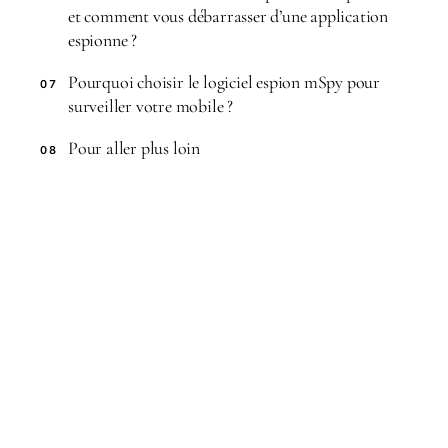
et comment vous débarrasser d’une application
espionne ?
Pourquoi choisir le logiciel espion mSpy pour
07
surveiller votre mobile ?
Pour aller plus loin
08