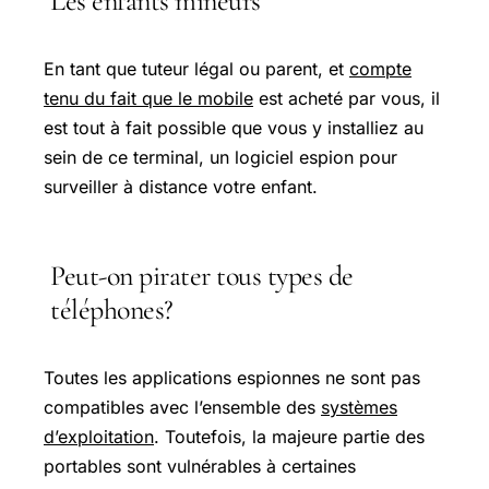
Les enfants mineurs
En tant que tuteur légal ou parent, et
compte
tenu du fait que le mobile
est acheté par vous, il
est tout à fait possible que vous y installiez au
sein de ce terminal, un logiciel espion pour
surveiller à distance votre enfant.
Peut-on pirater tous types de
téléphones?
Toutes les applications espionnes ne sont pas
compatibles avec l’ensemble des
systèmes
d’exploitation
. Toutefois, la majeure partie des
portables sont vulnérables à certaines