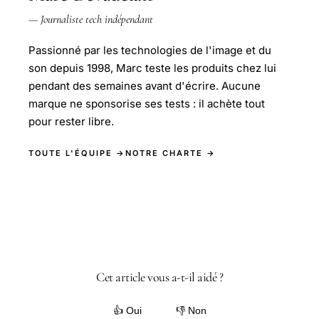
— Journaliste tech indépendant
Passionné par les technologies de l'image et du
son depuis 1998, Marc teste les produits chez lui
pendant des semaines avant d'écrire. Aucune
marque ne sponsorise ses tests : il achète tout
pour rester libre.
TOUTE L'ÉQUIPE →
NOTRE CHARTE →
Cet article vous a-t-il aidé ?
👍 Oui
👎 Non