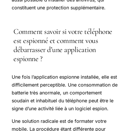
constituent une protection supplémentaire.
Comment savoir si votre téléphone
est espionné et comment vous
débarrasser d’une application
espionne ?
Une fois l’application espionne installée, elle est
difficilement perceptible. Une consommation de
batterie très anormale, un comportement
soudain et inhabituel du téléphone peut être le
signe d’une activité liée à un logiciel espion.
Une solution radicale est de formater votre
mobile. La procédure étant différente pour