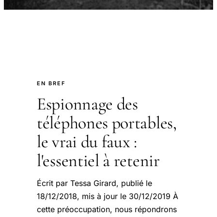
EN BREF
Espionnage des
téléphones portables,
le vrai du faux :
l'essentiel à retenir
Écrit par Tessa Girard, publié le
18/12/2018, mis à jour le 30/12/2019 À
cette préoccupation, nous répondrons