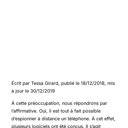
Écrit par Tessa Girard, publié le 18/12/2018, mis
à jour le 30/12/2019
À cette préoccupation, nous répondrons par
l’affirmative. Oui, il est tout à fait possible
d’espionner à distance un téléphone. À cet effet,
plusieurs logiciels ont été conçus. Il s’agit