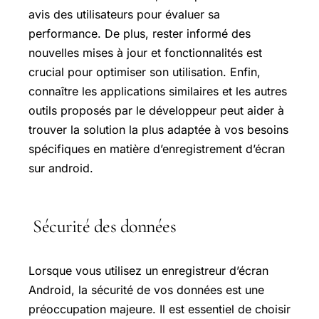
avis des utilisateurs pour évaluer sa
performance. De plus, rester informé des
nouvelles mises à jour et fonctionnalités est
crucial pour optimiser son utilisation. Enfin,
connaître les applications similaires et les autres
outils proposés par le développeur peut aider à
trouver la solution la plus adaptée à vos besoins
spécifiques en matière d’enregistrement d’écran
sur android.
Sécurité des données
Lorsque vous utilisez un enregistreur d’écran
Android, la sécurité de vos données est une
préoccupation majeure. Il est essentiel de choisir