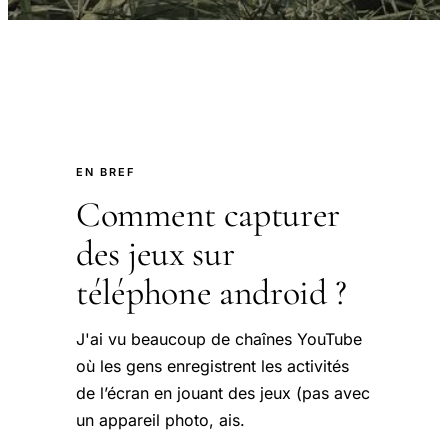
EN BREF
Comment capturer
des jeux sur
téléphone android ?
J'ai vu beaucoup de chaînes YouTube
où les gens enregistrent les activités
de l’écran en jouant des jeux (pas avec
un appareil photo, ais.