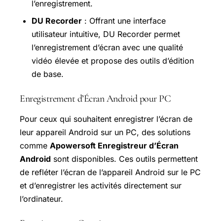
l’enregistrement.
DU Recorder
: Offrant une interface
utilisateur intuitive, DU Recorder permet
l’enregistrement d’écran avec une qualité
vidéo élevée et propose des outils d’édition
de base.
Enregistrement d’Écran Android pour PC
Pour ceux qui souhaitent enregistrer l’écran de
leur appareil Android sur un PC, des solutions
comme
Apowersoft Enregistreur d’Écran
Android
sont disponibles. Ces outils permettent
de refléter l’écran de l’appareil Android sur le PC
et d’enregistrer les activités directement sur
l’ordinateur.