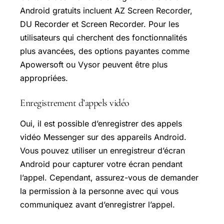
Android gratuits incluent AZ Screen Recorder,
DU Recorder et Screen Recorder. Pour les
utilisateurs qui cherchent des fonctionnalités
plus avancées, des options payantes comme
Apowersoft ou Vysor peuvent être plus
appropriées.
Enregistrement d’appels vidéo
Oui, il est possible d’enregistrer des appels
vidéo Messenger sur des appareils Android.
Vous pouvez utiliser un enregistreur d’écran
Android pour capturer votre écran pendant
l’appel. Cependant, assurez-vous de demander
la permission à la personne avec qui vous
communiquez avant d’enregistrer l’appel.