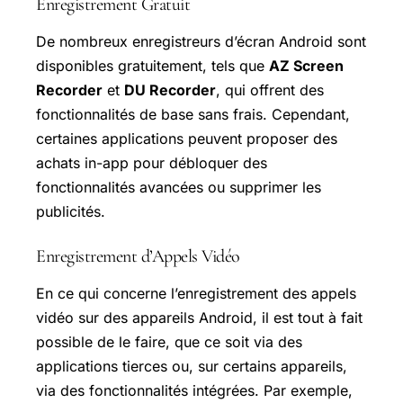
Enregistrement Gratuit
De nombreux enregistreurs d’écran Android sont
disponibles gratuitement, tels que
AZ Screen
Recorder
et
DU Recorder
, qui offrent des
fonctionnalités de base sans frais. Cependant,
certaines applications peuvent proposer des
achats in-app pour débloquer des
fonctionnalités avancées ou supprimer les
publicités.
Enregistrement d’Appels Vidéo
En ce qui concerne l’enregistrement des appels
vidéo sur des appareils Android, il est tout à fait
possible de le faire, que ce soit via des
applications tierces ou, sur certains appareils,
via des fonctionnalités intégrées. Par exemple,