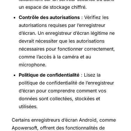
un espace de stockage chiffré.
Contrôle des autorisations
: Vérifiez les
autorisations requises par l’enregistreur
d’écran. Un enregistreur d’écran légitime ne
devrait nécessiter que les autorisations
nécessaires pour fonctionner correctement,
comme l’accès à la caméra et au
microphone.
Politique de confidentialité
: Lisez la
politique de confidentialité de l’enregistreur
d’écran pour comprendre comment vos
données sont collectées, stockées et
utilisées.
Certains enregistreurs d’écran Android, comme
Apowersoft, offrent des fonctionnalités de