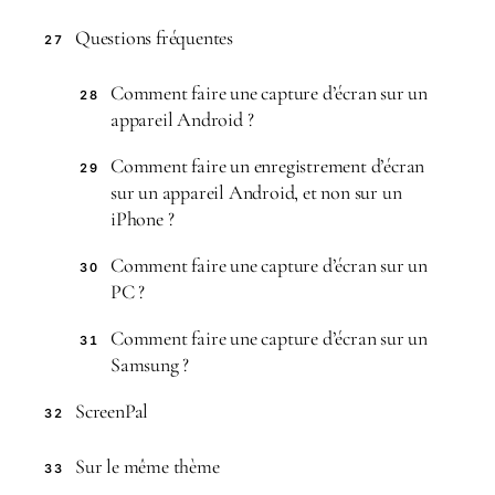
Questions fréquentes
27
Comment faire une capture d’écran sur un
28
appareil Android ?
Comment faire un enregistrement d’écran
29
sur un appareil Android, et non sur un
iPhone ?
Comment faire une capture d’écran sur un
30
PC ?
Comment faire une capture d’écran sur un
31
Samsung ?
ScreenPal
32
Sur le même thème
33