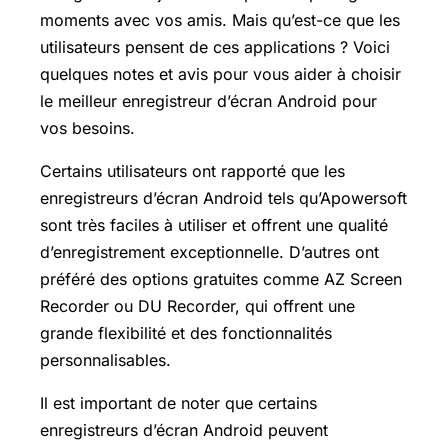
moments avec vos amis. Mais qu’est-ce que les
utilisateurs pensent de ces applications ? Voici
quelques notes et avis pour vous aider à choisir
le meilleur enregistreur d’écran Android pour
vos besoins.
Certains utilisateurs ont rapporté que les
enregistreurs d’écran Android tels qu’Apowersoft
sont très faciles à utiliser et offrent une qualité
d’enregistrement exceptionnelle. D’autres ont
préféré des options gratuites comme AZ Screen
Recorder ou DU Recorder, qui offrent une
grande flexibilité et des fonctionnalités
personnalisables.
Il est important de noter que certains
enregistreurs d’écran Android peuvent