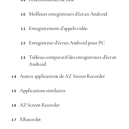
09
Meilleurs enregistreurs d’écran Android
10
Enregistrement d’appels vidéo
11
Enregistreur d’écran Android pour PC
12
Tableau comparatif des enregistreurs d’écran
13
Android
Autres applications de AZ Screen Recorder
14
Applications similaires
15
AZ Screen Recorder
16
XRecorder
17