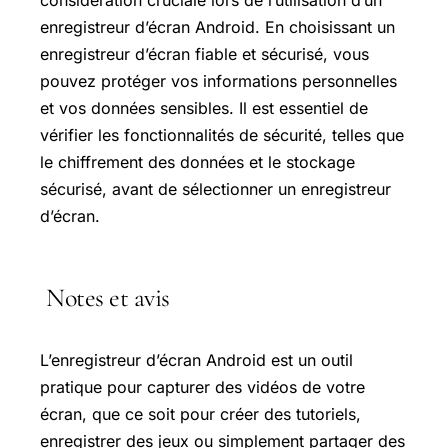
considération cruciale lors de l’utilisation d’un
enregistreur d’écran Android. En choisissant un
enregistreur d’écran fiable et sécurisé, vous
pouvez protéger vos informations personnelles
et vos données sensibles. Il est essentiel de
vérifier les fonctionnalités de sécurité, telles que
le chiffrement des données et le stockage
sécurisé, avant de sélectionner un enregistreur
d’écran.
Notes et avis
L’enregistreur d’écran Android est un outil
pratique pour capturer des vidéos de votre
écran, que ce soit pour créer des tutoriels,
enregistrer des jeux ou simplement partager des