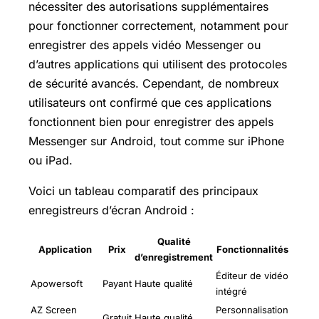
nécessiter des autorisations supplémentaires
pour fonctionner correctement, notamment pour
enregistrer des appels vidéo Messenger ou
d’autres applications qui utilisent des protocoles
de sécurité avancés. Cependant, de nombreux
utilisateurs ont confirmé que ces applications
fonctionnent bien pour enregistrer des appels
Messenger sur Android, tout comme sur iPhone
ou iPad.
Voici un tableau comparatif des principaux
enregistreurs d’écran Android :
Qualité
Application
Prix
Fonctionnalités
d’enregistrement
Éditeur de vidéo
Apowersoft
Payant
Haute qualité
intégré
AZ Screen
Personnalisation
Gratuit
Haute qualité