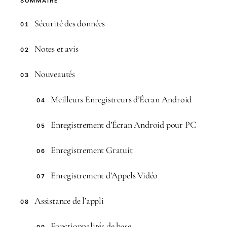
SOMMAIRE
Sécurité des données
01
Notes et avis
02
Nouveautés
03
Meilleurs Enregistreurs d’Écran Android
04
Enregistrement d’Écran Android pour PC
05
Enregistrement Gratuit
06
Enregistrement d’Appels Vidéo
07
Assistance de l’appli
08
Fonctionnalités de base