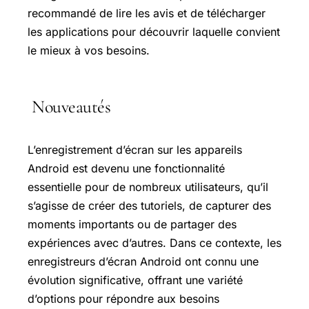
recommandé de lire les avis et de télécharger
les applications pour découvrir laquelle convient
le mieux à vos besoins.
Nouveautés
L’enregistrement d’écran sur les appareils
Android est devenu une fonctionnalité
essentielle pour de nombreux utilisateurs, qu’il
s’agisse de créer des tutoriels, de capturer des
moments importants ou de partager des
expériences avec d’autres. Dans ce contexte, les
enregistreurs d’écran Android ont connu une
évolution significative, offrant une variété
d’options pour répondre aux besoins