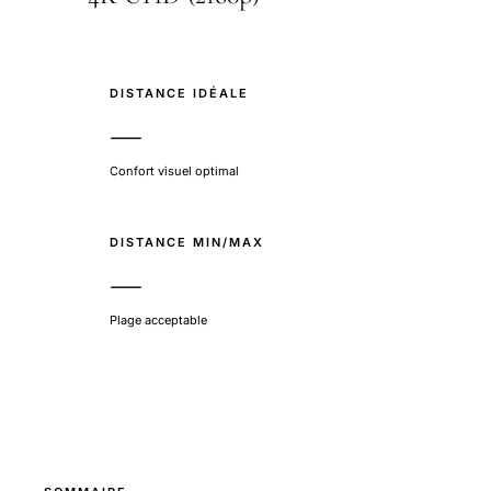
DISTANCE IDÉALE
—
Confort visuel optimal
DISTANCE MIN/MAX
—
Plage acceptable