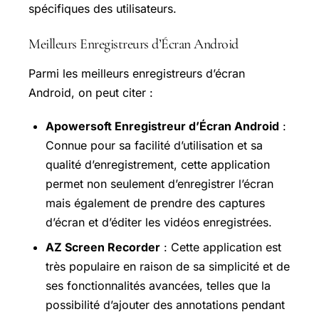
spécifiques des utilisateurs.
Meilleurs Enregistreurs d’Écran Android
Parmi les meilleurs enregistreurs d’écran
Android, on peut citer :
Apowersoft Enregistreur d’Écran Android
:
Connue pour sa facilité d’utilisation et sa
qualité d’enregistrement, cette application
permet non seulement d’enregistrer l’écran
mais également de prendre des captures
d’écran et d’éditer les vidéos enregistrées.
AZ Screen Recorder
: Cette application est
très populaire en raison de sa simplicité et de
ses fonctionnalités avancées, telles que la
possibilité d’ajouter des annotations pendant