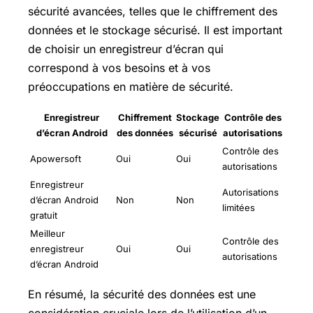
sécurité avancées, telles que le chiffrement des
données et le stockage sécurisé. Il est important
de choisir un enregistreur d’écran qui
correspond à vos besoins et à vos
préoccupations en matière de sécurité.
Enregistreur
Chiffrement
Stockage
Contrôle des
d’écran Android
des données
sécurisé
autorisations
Contrôle des
Apowersoft
Oui
Oui
autorisations
Enregistreur
Autorisations
d’écran Android
Non
Non
limitées
gratuit
Meilleur
Contrôle des
enregistreur
Oui
Oui
autorisations
d’écran Android
En résumé, la sécurité des données est une