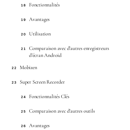
Fonctionnalités
18
Avantages
19
Utilisation
20
Comparaison avec d’autres enregistreurs
21
d’écran Android
Mobizen
22
Super Screen Recorder
23
Fonctionnalités Clés
24
Comparaison avec d’autres outils
25
Avantages
26