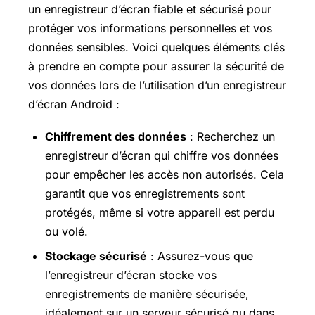
un enregistreur d’écran fiable et sécurisé pour
protéger vos informations personnelles et vos
données sensibles. Voici quelques éléments clés
à prendre en compte pour assurer la sécurité de
vos données lors de l’utilisation d’un enregistreur
d’écran Android :
Chiffrement des données
: Recherchez un
enregistreur d’écran qui chiffre vos données
pour empêcher les accès non autorisés. Cela
garantit que vos enregistrements sont
protégés, même si votre appareil est perdu
ou volé.
Stockage sécurisé
: Assurez-vous que
l’enregistreur d’écran stocke vos
enregistrements de manière sécurisée,
idéalement sur un serveur sécurisé ou dans