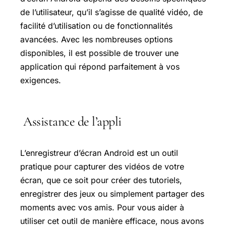
de l’utilisateur, qu’il s’agisse de qualité vidéo, de
facilité d’utilisation ou de fonctionnalités
avancées. Avec les nombreuses options
disponibles, il est possible de trouver une
application qui répond parfaitement à vos
exigences.
Assistance de l’appli
L’enregistreur d’écran Android est un outil
pratique pour capturer des vidéos de votre
écran, que ce soit pour créer des tutoriels,
enregistrer des jeux ou simplement partager des
moments avec vos amis. Pour vous aider à
utiliser cet outil de manière efficace, nous avons