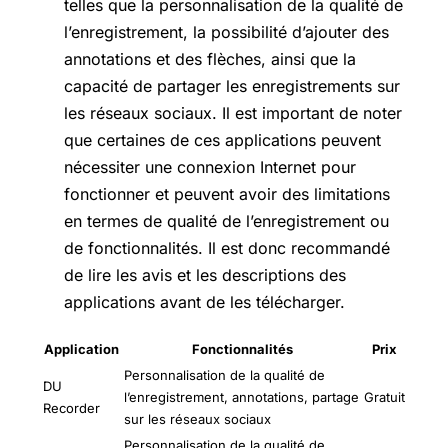
telles que la personnalisation de la qualité de
l’enregistrement, la possibilité d’ajouter des
annotations et des flèches, ainsi que la
capacité de partager les enregistrements sur
les réseaux sociaux. Il est important de noter
que certaines de ces applications peuvent
nécessiter une connexion Internet pour
fonctionner et peuvent avoir des limitations
en termes de qualité de l’enregistrement ou
de fonctionnalités. Il est donc recommandé
de lire les avis et les descriptions des
applications avant de les télécharger.
Application
Fonctionnalités
Prix
Personnalisation de la qualité de
DU
l’enregistrement, annotations, partage
Gratuit
Recorder
sur les réseaux sociaux
Personnalisation de la qualité de