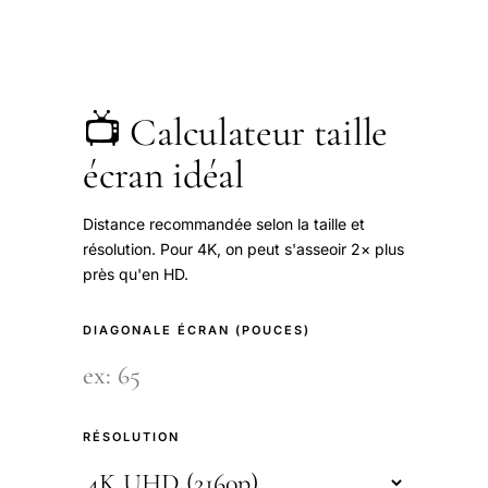
📺 Calculateur taille
écran idéal
Distance recommandée selon la taille et
résolution. Pour 4K, on peut s'asseoir 2× plus
près qu'en HD.
DIAGONALE ÉCRAN (POUCES)
RÉSOLUTION