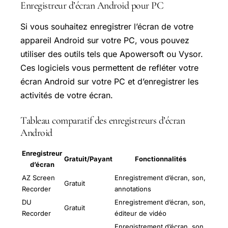
Enregistreur d’écran Android pour PC
Si vous souhaitez enregistrer l’écran de votre
appareil Android sur votre PC, vous pouvez
utiliser des outils tels que Apowersoft ou Vysor.
Ces logiciels vous permettent de refléter votre
écran Android sur votre PC et d’enregistrer les
activités de votre écran.
Tableau comparatif des enregistreurs d’écran
Android
Enregistreur
Gratuit/Payant
Fonctionnalités
d’écran
AZ Screen
Enregistrement d’écran, son,
Gratuit
Recorder
annotations
DU
Enregistrement d’écran, son,
Gratuit
Recorder
éditeur de vidéo
Enregistrement d’écran, son,