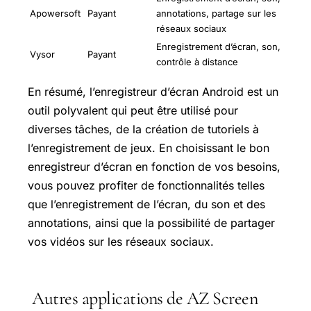
Apowersoft
Payant
annotations, partage sur les
réseaux sociaux
Enregistrement d’écran, son,
Vysor
Payant
contrôle à distance
En résumé, l’enregistreur d’écran Android est un
outil polyvalent qui peut être utilisé pour
diverses tâches, de la création de tutoriels à
l’enregistrement de jeux. En choisissant le bon
enregistreur d’écran en fonction de vos besoins,
vous pouvez profiter de fonctionnalités telles
que l’enregistrement de l’écran, du son et des
annotations, ainsi que la possibilité de partager
vos vidéos sur les réseaux sociaux.
Autres applications de AZ Screen