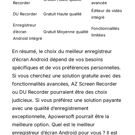
Recorder
avancée
Éditeur de vidéo
DU Recorder
Gratuit
Haute qualité
intégré
Enregistreur
Fonctionnalités
d’écran
Gratuit
Moyenne qualité
limitées
Android intégré
En résumé, le choix du meilleur enregistreur
d’écran Android dépend de vos besoins
spécifiques et de vos préférences personnelles.
Si vous cherchez une solution gratuite avec des
fonctionnalités avancées, AZ Screen Recorder
ou DU Recorder pourraient être des choix
judicieux. Si vous préférez une solution payante
avec une qualité d’enregistrement
exceptionnelle, Apowersoft pourrait être la
meilleure option. Quel est le meilleur
enregistreur d’écran Android pour vous ? Il est