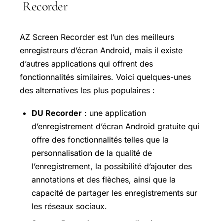
Recorder
AZ Screen Recorder est l’un des meilleurs
enregistreurs d’écran Android, mais il existe
d’autres applications qui offrent des
fonctionnalités similaires. Voici quelques-unes
des alternatives les plus populaires :
DU Recorder
: une application
d’enregistrement d’écran Android gratuite qui
offre des fonctionnalités telles que la
personnalisation de la qualité de
l’enregistrement, la possibilité d’ajouter des
annotations et des flèches, ainsi que la
capacité de partager les enregistrements sur
les réseaux sociaux.