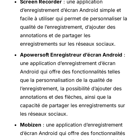
Screen Recorder
: une application
d’enregistrement d’écran Android simple et
facile à utiliser qui permet de personnaliser la
qualité de l’enregistrement, d’ajouter des
annotations et de partager les
enregistrements sur les réseaux sociaux.
Apowersoft Enregistreur d’écran Android
:
une application d’enregistrement d’écran
Android qui offre des fonctionnalités telles
que la personnalisation de la qualité de
l’enregistrement, la possibilité d’ajouter des
annotations et des flèches, ainsi que la
capacité de partager les enregistrements sur
les réseaux sociaux.
Mobizen
: une application d’enregistrement
d’écran Android qui offre des fonctionnalités