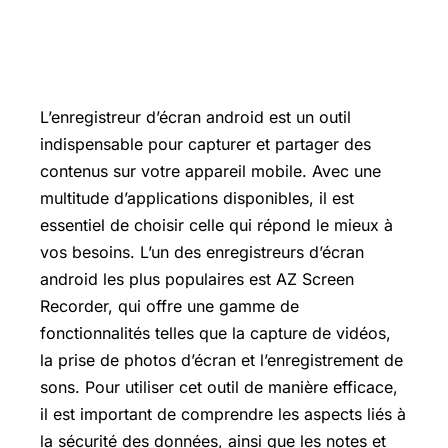
L’enregistreur d’écran android est un outil
indispensable pour capturer et partager des
contenus sur votre appareil mobile. Avec une
multitude d’applications disponibles, il est
essentiel de choisir celle qui répond le mieux à
vos besoins. L’un des enregistreurs d’écran
android les plus populaires est AZ Screen
Recorder, qui offre une gamme de
fonctionnalités telles que la capture de vidéos,
la prise de photos d’écran et l’enregistrement de
sons. Pour utiliser cet outil de manière efficace,
il est important de comprendre les aspects liés à
la sécurité des données, ainsi que les notes et