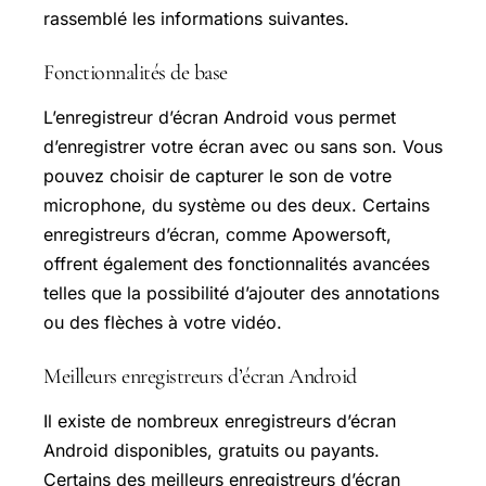
rassemblé les informations suivantes.
Fonctionnalités de base
L’enregistreur d’écran Android vous permet
d’enregistrer votre écran avec ou sans son. Vous
pouvez choisir de capturer le son de votre
microphone, du système ou des deux. Certains
enregistreurs d’écran, comme Apowersoft,
offrent également des fonctionnalités avancées
telles que la possibilité d’ajouter des annotations
ou des flèches à votre vidéo.
Meilleurs enregistreurs d’écran Android
Il existe de nombreux enregistreurs d’écran
Android disponibles, gratuits ou payants.
Certains des meilleurs enregistreurs d’écran