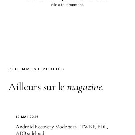
clic à tout moment.
RÉCEMMENT PUBLIÉS
Ailleurs sur le
magazine
.
12 MAI 2026
Android Recovery Mode 2026 : TWRP, EDL,
ADB sideload