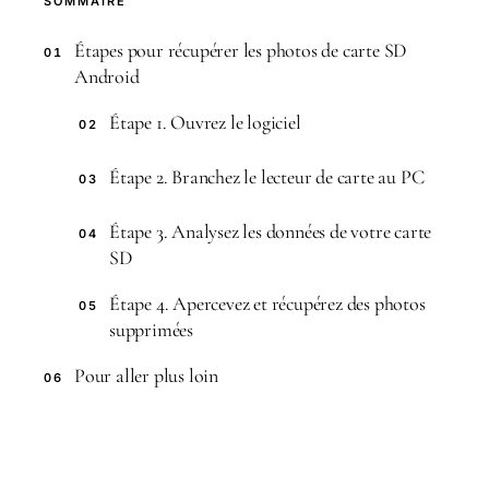
SOMMAIRE
Étapes pour récupérer les photos de carte SD
01
Android
Étape 1. Ouvrez le logiciel
02
Étape 2. Branchez le lecteur de carte au PC
03
Étape 3. Analysez les données de votre carte
04
SD
Étape 4. Apercevez et récupérez des photos
05
supprimées
Pour aller plus loin
06