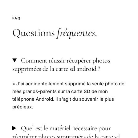
FAQ
Questions
fréquentes
.
Comment réussir récupérer photos
supprimées de la carte sd android ?
« J'ai accidentellement supprimé la seule photo de
mes grands-parents sur la carte SD de mon
téléphone Android. Il s'agit du souvenir le plus
précieux.
Quel est le matériel nécessaire pour
récupérer photos supprimées de la carte sd