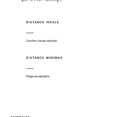
DISTANCE IDÉALE
—
Confort visuel optimal
DISTANCE MIN/MAX
—
Plage acceptable