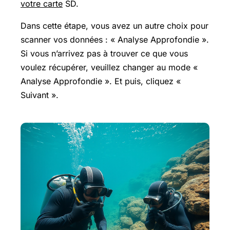
votre carte
SD.
Dans cette étape, vous avez un autre choix pour
scanner vos données : « Analyse Approfondie ».
Si vous n’arrivez pas à trouver ce que vous
voulez récupérer, veuillez changer au mode «
Analyse Approfondie ». Et puis, cliquez «
Suivant ».