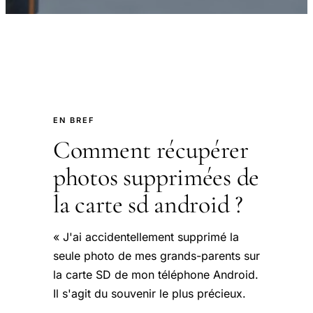
EN BREF
Comment récupérer
photos supprimées de
la carte sd android ?
« J'ai accidentellement supprimé la
seule photo de mes grands-parents sur
la carte SD de mon téléphone Android.
Il s'agit du souvenir le plus précieux.