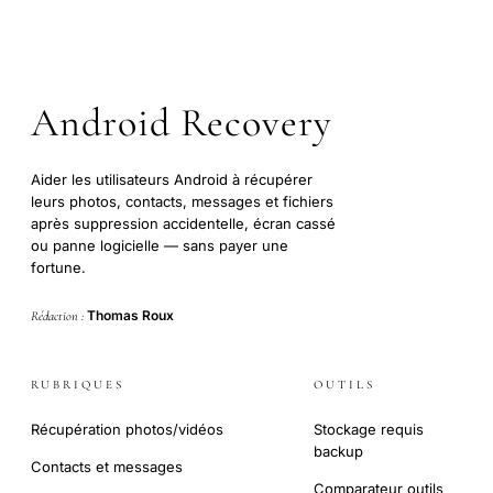
Android Recovery
Aider les utilisateurs Android à récupérer
leurs photos, contacts, messages et fichiers
après suppression accidentelle, écran cassé
ou panne logicielle — sans payer une
fortune.
Thomas Roux
Rédaction :
RUBRIQUES
OUTILS
Récupération photos/vidéos
Stockage requis
backup
Contacts et messages
Comparateur outils