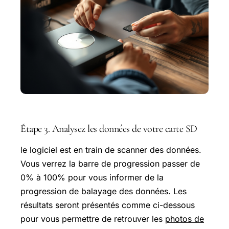
Étape 3. Analysez les données de votre carte SD
le logiciel est en train de scanner des données.
Vous verrez la barre de progression passer de
0% à 100% pour vous informer de la
progression de balayage des données. Les
résultats seront présentés comme ci-dessous
pour vous permettre de retrouver les
photos de