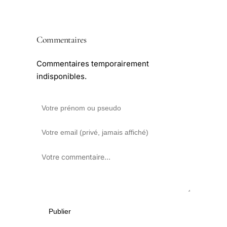
Commentaires
Commentaires temporairement
indisponibles.
Publier