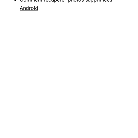
Android