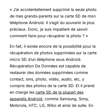
« J’ai accidentellement supprimé la seule photo
de mes grands-parents sur la carte SD de mon
téléphone Android. Il s’agit du souvenir le plus
précieux. Donc, je suis impatient de savoir
comment faire pour récupérer la photo ? »
En fait, il existe encore de la possibilité pour la
récupération de photos supprimées sur la carte
micro SD d’un téléphone sous Android.
Récupération De Données est capable de
restaurer des données supprimées comme
contact, sms, photo, vidéo, audio, etc, y
compris des photos de la carte SD. Et il prend
en charge les
carte SD de la plupart des
appareils Android
, comme Samsung, Sony,
Motorola, HTC, LG, Wiko et ainsi de suite. En