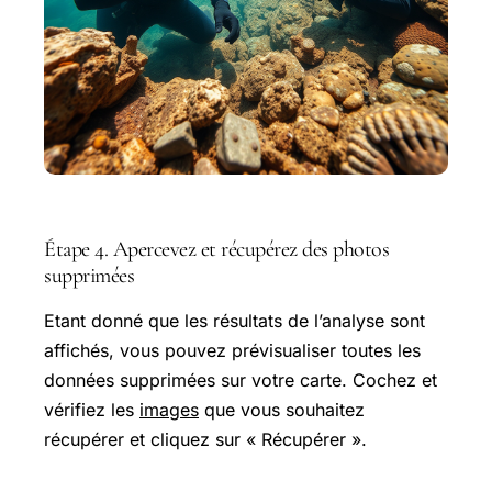
Étape 4. Apercevez et récupérez des photos
supprimées
Etant donné que les résultats de l’analyse sont
affichés, vous pouvez prévisualiser toutes les
données supprimées sur votre carte. Cochez et
vérifiez les
images
que vous souhaitez
récupérer et cliquez sur « Récupérer ».