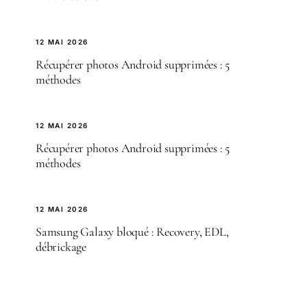
12 MAI 2026
Récupérer photos Android supprimées : 5
méthodes
12 MAI 2026
Récupérer photos Android supprimées : 5
méthodes
12 MAI 2026
Samsung Galaxy bloqué : Recovery, EDL,
débrickage