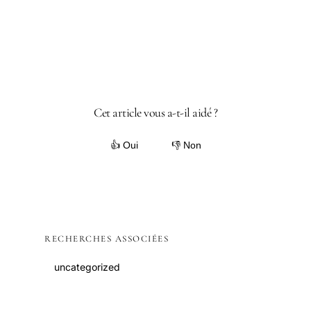
Cet article vous a-t-il aidé ?
👍 Oui
👎 Non
RECHERCHES ASSOCIÉES
uncategorized