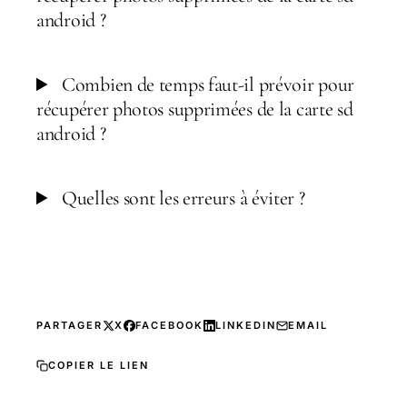
android ?
Combien de temps faut-il prévoir pour
récupérer photos supprimées de la carte sd
android ?
Quelles sont les erreurs à éviter ?
PARTAGER
X
FACEBOOK
LINKEDIN
EMAIL
COPIER LE LIEN