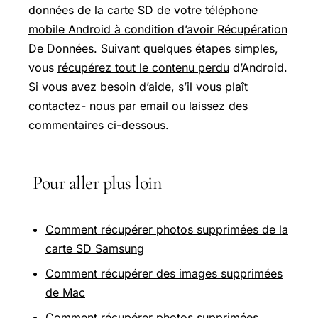
données de la carte SD de votre téléphone
mobile Android à condition d’avoir Récupération
De Données. Suivant quelques étapes simples,
vous
récupérez tout le contenu perdu
d’Android.
Si vous avez besoin d’aide, s’il vous plaît
contactez- nous par email ou laissez des
commentaires ci-dessous.
Pour aller plus loin
Comment récupérer photos supprimées de la
carte SD Samsung
Comment récupérer des images supprimées
de Mac
Comment récupérer photos supprimées