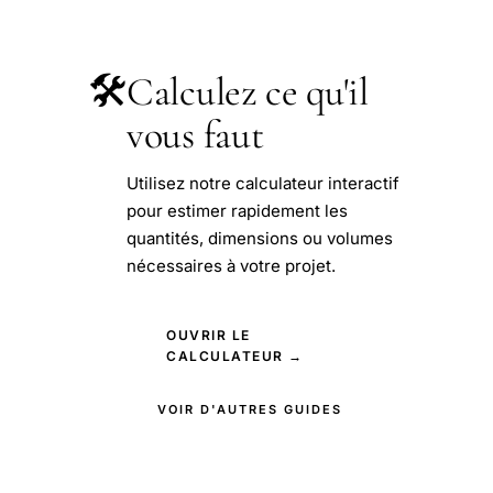
🛠️
Calculez ce qu'il
vous faut
Utilisez notre calculateur interactif
pour estimer rapidement les
quantités, dimensions ou volumes
nécessaires à votre projet.
OUVRIR LE
CALCULATEUR →
VOIR D'AUTRES GUIDES