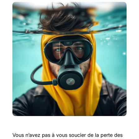
Vous n’avez pas à vous soucier de la perte des