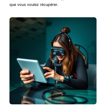
que vous voulez récupérer.