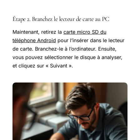
Étape 2. Branchez le lecteur de carte au PC
Maintenant, retirez la
carte micro SD du
téléphone Android
pour l’insérer dans le lecteur
de carte. Branchez-le à l’ordinateur. Ensuite,
vous pouvez sélectionner le disque à analyser,
et cliquez sur « Suivant ».