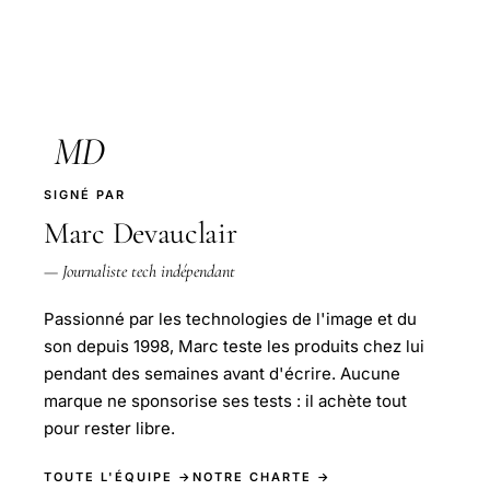
MD
SIGNÉ PAR
Marc Devauclair
— Journaliste tech indépendant
Passionné par les technologies de l'image et du
son depuis 1998, Marc teste les produits chez lui
pendant des semaines avant d'écrire. Aucune
marque ne sponsorise ses tests : il achète tout
pour rester libre.
TOUTE L'ÉQUIPE →
NOTRE CHARTE →