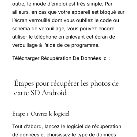
outre, le mode d’emploi est très simple. Par
ailleurs, en cas que votre appareil est bloqué sur
l’écran verrouillé dont vous oubliez le code ou
schéma de verouillage, vous pouvez encore
utiliser le
téléphone en enlevant cet écran
de
verouillage à l’aide de ce programme.
Télécharger Récupération De Données ici :
Étapes pour récupérer les photos de
carte SD Android
Étape 1. Ouvrez le logiciel
Tout d’abord, lancez le logiciel de récupération
de données et choisissez le type de données