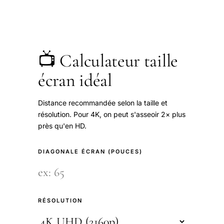
📺 Calculateur taille
écran idéal
Distance recommandée selon la taille et
résolution. Pour 4K, on peut s'asseoir 2× plus
près qu'en HD.
DIAGONALE ÉCRAN (POUCES)
RÉSOLUTION