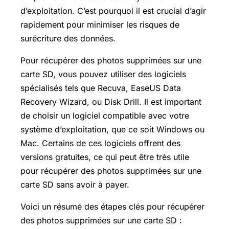
d’exploitation. C’est pourquoi il est crucial d’agir
rapidement pour minimiser les risques de
surécriture des données.
Pour récupérer des photos supprimées sur une
carte SD, vous pouvez utiliser des logiciels
spécialisés tels que Recuva, EaseUS Data
Recovery Wizard, ou Disk Drill. Il est important
de choisir un logiciel compatible avec votre
système d’exploitation, que ce soit Windows ou
Mac. Certains de ces logiciels offrent des
versions gratuites, ce qui peut être très utile
pour récupérer des photos supprimées sur une
carte SD sans avoir à payer.
Voici un résumé des étapes clés pour récupérer
des photos supprimées sur une carte SD :