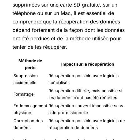
supprimées sur une carte SD gratuite, sur un
téléphone ou sur un Mac, il est essentiel de
comprendre que la récupération des données
dépend fortement de la façon dont les données
ont été perdues et de la méthode utilisée pour
tenter de les récupérer.
Méthode de
Impact sur la récupération
perte
Suppression
Récupération possible avec logiciels
accidentelle
spécialisés
Récupération difficile, mais possible si
Formatage
les données n’ont pas été réécrites
Endommagement
Récupération souvent impossible sans
physique
aide professionnelle
Corruption des
Récupération possible avec logiciels de
données
récupération de données