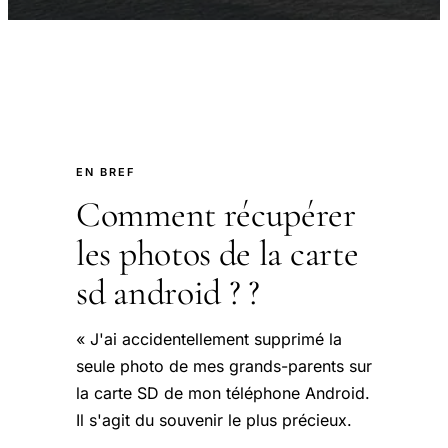
EN BREF
Comment récupérer
les photos de la carte
sd android ? ?
« J'ai accidentellement supprimé la
seule photo de mes grands-parents sur
la carte SD de mon téléphone Android.
Il s'agit du souvenir le plus précieux.