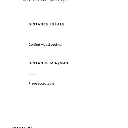
DISTANCE IDÉALE
—
Confort visuel optimal
DISTANCE MIN/MAX
—
Plage acceptable