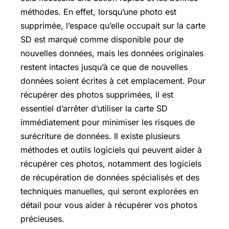
méthodes. En effet, lorsqu’une photo est
supprimée, l’espace qu’elle occupait sur la carte
SD est marqué comme disponible pour de
nouvelles données, mais les données originales
restent intactes jusqu’à ce que de nouvelles
données soient écrites à cet emplacement. Pour
récupérer des photos supprimées, il est
essentiel d’arrêter d’utiliser la carte SD
immédiatement pour minimiser les risques de
surécriture de données. Il existe plusieurs
méthodes et outils logiciels qui peuvent aider à
récupérer ces photos, notamment des logiciels
de récupération de données spécialisés et des
techniques manuelles, qui seront explorées en
détail pour vous aider à récupérer vos photos
précieuses.