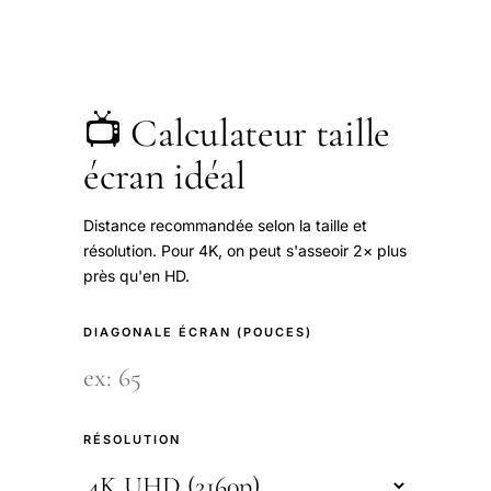
📺 Calculateur taille
écran idéal
Distance recommandée selon la taille et
résolution. Pour 4K, on peut s'asseoir 2× plus
près qu'en HD.
DIAGONALE ÉCRAN (POUCES)
RÉSOLUTION