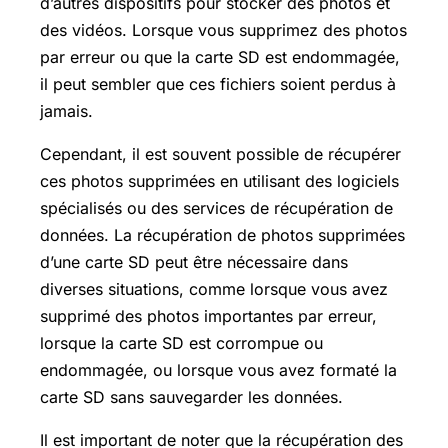
d’autres dispositifs pour stocker des photos et
des vidéos. Lorsque vous supprimez des photos
par erreur ou que la carte SD est endommagée,
il peut sembler que ces fichiers soient perdus à
jamais.
Cependant, il est souvent possible de récupérer
ces photos supprimées en utilisant des logiciels
spécialisés ou des services de récupération de
données. La récupération de photos supprimées
d’une carte SD peut être nécessaire dans
diverses situations, comme lorsque vous avez
supprimé des photos importantes par erreur,
lorsque la carte SD est corrompue ou
endommagée, ou lorsque vous avez formaté la
carte SD sans sauvegarder les données.
Il est important de noter que la récupération des