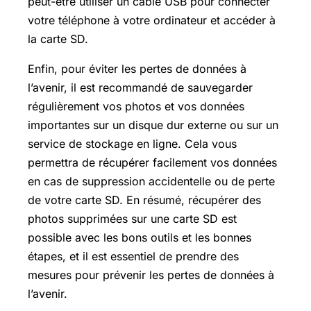
peut-être utiliser un câble USB pour connecter
votre téléphone à votre ordinateur et accéder à
la carte SD.
Enfin, pour éviter les pertes de données à
l’avenir, il est recommandé de sauvegarder
régulièrement vos photos et vos données
importantes sur un disque dur externe ou sur un
service de stockage en ligne. Cela vous
permettra de récupérer facilement vos données
en cas de suppression accidentelle ou de perte
de votre carte SD. En résumé, récupérer des
photos supprimées sur une carte SD est
possible avec les bons outils et les bonnes
étapes, et il est essentiel de prendre des
mesures pour prévenir les pertes de données à
l’avenir.