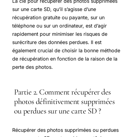
La clé pour récupérer des photos supprimées
sur une carte SD, qu’il s’agisse d’une
récupération gratuite ou payante, sur un
téléphone ou sur un ordinateur, est d’agir
rapidement pour minimiser les risques de
surécriture des données perdues. Il est
également crucial de choisir la bonne méthode
de récupération en fonction de la raison de la
perte des photos.
Partie 2. Comment récupérer des
photos définitivement supprimées
ou perdues sur une carte SD ?
Récupérer des photos supprimées ou perdues