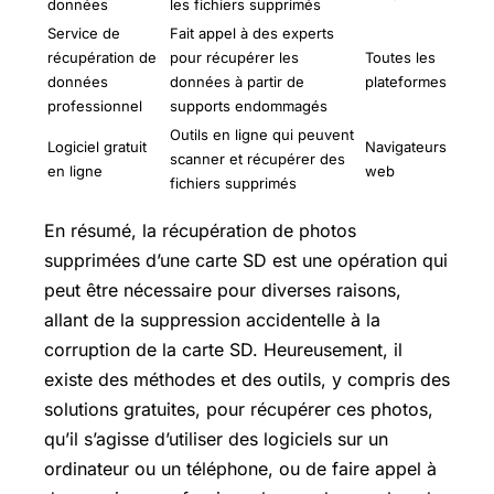
données
les fichiers supprimés
Service de
Fait appel à des experts
récupération de
pour récupérer les
Toutes les
données
données à partir de
plateformes
professionnel
supports endommagés
Outils en ligne qui peuvent
Logiciel gratuit
Navigateurs
scanner et récupérer des
en ligne
web
fichiers supprimés
En résumé, la récupération de photos
supprimées d’une carte SD est une opération qui
peut être nécessaire pour diverses raisons,
allant de la suppression accidentelle à la
corruption de la carte SD. Heureusement, il
existe des méthodes et des outils, y compris des
solutions gratuites, pour récupérer ces photos,
qu’il s’agisse d’utiliser des logiciels sur un
ordinateur ou un téléphone, ou de faire appel à