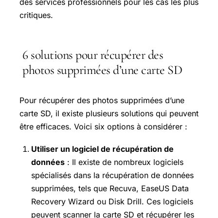
des services professionnels pour les cas les plus
critiques.
6 solutions pour récupérer des
photos supprimées d’une carte SD
Pour récupérer des photos supprimées d’une
carte SD, il existe plusieurs solutions qui peuvent
être efficaces. Voici six options à considérer :
Utiliser un logiciel de récupération de
données
: Il existe de nombreux logiciels
spécialisés dans la récupération de données
supprimées, tels que Recuva, EaseUS Data
Recovery Wizard ou Disk Drill. Ces logiciels
peuvent scanner la carte SD et récupérer les