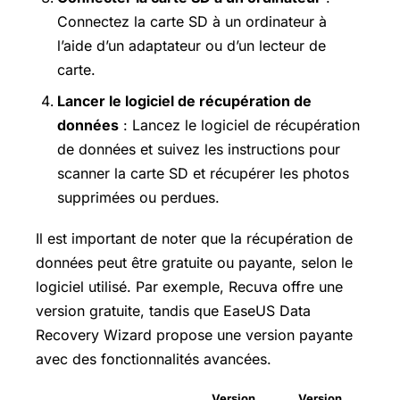
Connectez la carte SD à un ordinateur à
l’aide d’un adaptateur ou d’un lecteur de
carte.
Lancer le logiciel de récupération de
données
: Lancez le logiciel de récupération
de données et suivez les instructions pour
scanner la carte SD et récupérer les photos
supprimées ou perdues.
Il est important de noter que la récupération de
données peut être gratuite ou payante, selon le
logiciel utilisé. Par exemple, Recuva offre une
version gratuite, tandis que EaseUS Data
Recovery Wizard propose une version payante
avec des fonctionnalités avancées.
Version
Version