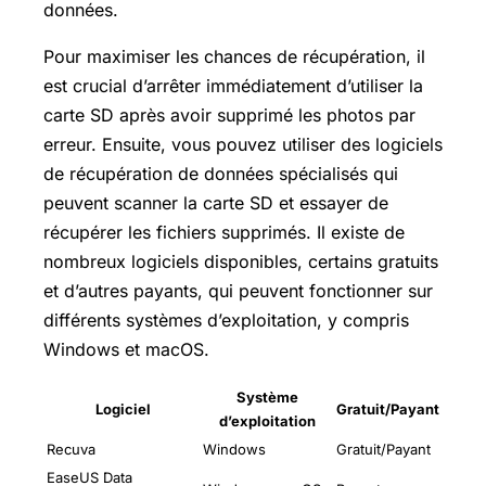
données.
Pour maximiser les chances de récupération, il
est crucial d’arrêter immédiatement d’utiliser la
carte SD après avoir supprimé les photos par
erreur. Ensuite, vous pouvez utiliser des logiciels
de récupération de données spécialisés qui
peuvent scanner la carte SD et essayer de
récupérer les fichiers supprimés. Il existe de
nombreux logiciels disponibles, certains gratuits
et d’autres payants, qui peuvent fonctionner sur
différents systèmes d’exploitation, y compris
Windows et macOS.
Système
Logiciel
Gratuit/Payant
d’exploitation
Recuva
Windows
Gratuit/Payant
EaseUS Data