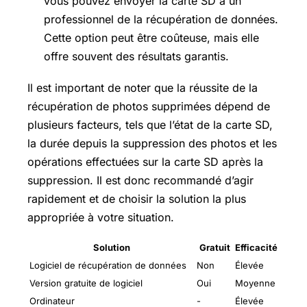
vous pouvez envoyer la carte SD à un
professionnel de la récupération de données.
Cette option peut être coûteuse, mais elle
offre souvent des résultats garantis.
Il est important de noter que la réussite de la
récupération de photos supprimées dépend de
plusieurs facteurs, tels que l’état de la carte SD,
la durée depuis la suppression des photos et les
opérations effectuées sur la carte SD après la
suppression. Il est donc recommandé d’agir
rapidement et de choisir la solution la plus
appropriée à votre situation.
Solution
Gratuit
Efficacité
Logiciel de récupération de données
Non
Élevée
Version gratuite de logiciel
Oui
Moyenne
Ordinateur
-
Élevée