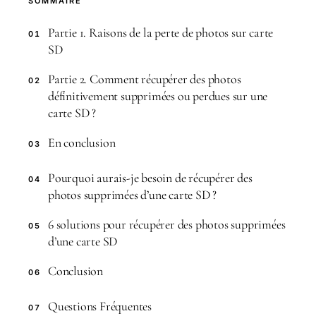
SOMMAIRE
Partie 1. Raisons de la perte de photos sur carte
01
SD
Partie 2. Comment récupérer des photos
02
définitivement supprimées ou perdues sur une
carte SD ?
En conclusion
03
Pourquoi aurais-je besoin de récupérer des
04
photos supprimées d’une carte SD ?
6 solutions pour récupérer des photos supprimées
05
d’une carte SD
Conclusion
06
Questions Fréquentes
07