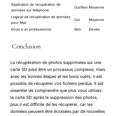
Application de récupération de
Oui/Non
Moyenne
données sur téléphone
Logiciel de récupération de données
Oui
Moyenne
pour Mac
Envoi à un professionnel
Non
Élevée
Conclusion
La récupération de photos supprimées sur une
carte SD peut être un processus complexe, mais
avec les bonnes étapes et les bons outils, il est
possible de récupérer vos fichiers perdus. Il est
essentiel de comprendre que plus vous utilisez
la carte SD après la suppression des photos,
plus il est difficile de les récupérer, car les
données peuvent être écrasées par de nouvelles