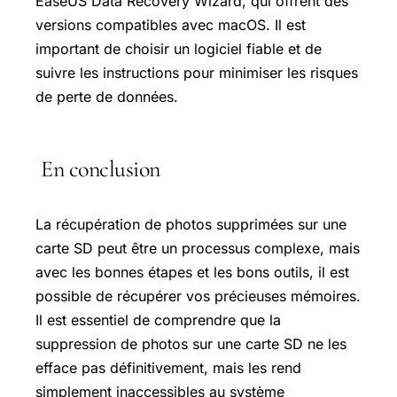
EaseUS Data Recovery Wizard, qui offrent des
versions compatibles avec macOS. Il est
important de choisir un logiciel fiable et de
suivre les instructions pour minimiser les risques
de perte de données.
En conclusion
La récupération de photos supprimées sur une
carte SD peut être un processus complexe, mais
avec les bonnes étapes et les bons outils, il est
possible de récupérer vos précieuses mémoires.
Il est essentiel de comprendre que la
suppression de photos sur une carte SD ne les
efface pas définitivement, mais les rend
simplement inaccessibles au système