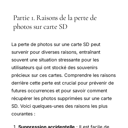
Partie 1. Raisons de la perte de
photos sur carte SD
La perte de photos sur une carte SD peut
survenir pour diverses raisons, entraînant
souvent une situation stressante pour les
utilisateurs qui ont stocké des souvenirs
précieux sur ces cartes. Comprendre les raisons
derrière cette perte est crucial pour prévenir de
futures occurrences et pour savoir comment
récupérer les photos supprimées sur une carte
SD. Voici quelques-unes des raisons les plus
courantes :
Suppression accidentelle
: Il est facile de