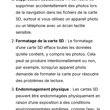
supprimer accidentellement des photos lors
de la navigation dans les fichiers de la carte
SD, surtout si vous utilisez un appareil photo
ou un téléphone avec un écran tactile
sensible.
Formatage de la carte SD
: Le formatage
d’une carte SD efface toutes les données
qu’elle contient, y compris les photos. Cela
peut se produire intentionnellement ou non,
par exemple, lorsqu’un appareil photo
demande de formater la carte pour résoudre
des problèmes de lecture.
Endommagement physique
: Les cartes SD
peuvent être endommagées physiquement en
raison d’une exposition à des conditions
environnementales extrêmes, comme l’eau, la