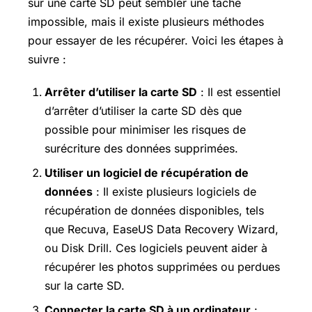
sur une carte SD peut sembler une tâche
impossible, mais il existe plusieurs méthodes
pour essayer de les récupérer. Voici les étapes à
suivre :
Arrêter d’utiliser la carte SD
: Il est essentiel
d’arrêter d’utiliser la carte SD dès que
possible pour minimiser les risques de
surécriture des données supprimées.
Utiliser un logiciel de récupération de
données
: Il existe plusieurs logiciels de
récupération de données disponibles, tels
que Recuva, EaseUS Data Recovery Wizard,
ou Disk Drill. Ces logiciels peuvent aider à
récupérer les photos supprimées ou perdues
sur la carte SD.
Connecter la carte SD à un ordinateur
: