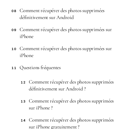
Comment récupérer des photos supprimées
08
définitivement sur Android
Comment récupérer des photos supprimées sur
09
iPhone
Comment récupérer des photos supprimées sur
10
iPhone
Questions fréquentes
11
Comment récupérer des photos supprimées
12
définitivement sur Android ?
Comment récupérer des photos supprimées
13
sur iPhone ?
Comment récupérer des photos supprimées
14
sur iPhone gratuitement ?