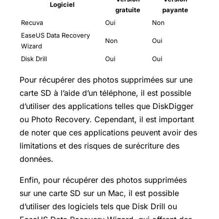
Logiciel
gratuite
payante
Recuva
Oui
Non
EaseUS Data Recovery
Non
Oui
Wizard
Disk Drill
Oui
Oui
Pour récupérer des photos supprimées sur une
carte SD à l’aide d’un téléphone, il est possible
d’utiliser des applications telles que DiskDigger
ou Photo Recovery. Cependant, il est important
de noter que ces applications peuvent avoir des
limitations et des risques de surécriture des
données.
Enfin, pour récupérer des photos supprimées
sur une carte SD sur un Mac, il est possible
d’utiliser des logiciels tels que Disk Drill ou