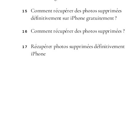
Comment récupérer des photos supprimées
15
définitivement sur iPhone gratuitement ?
Comment récupérer des photos supprimées ?
16
Récupérer photos supprimées définitivement
17
iPhone