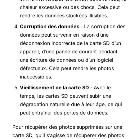
chaleur excessive ou des chocs. Cela peut
rendre les données stockées illisibles.
Corruption des données
: La corruption des
données peut survenir en raison d’une
déconnexion incorrecte de la carte SD d’un
appareil, d’une panne de courant pendant
une écriture de données ou d’un logiciel
défectueux. Cela peut rendre les photos
inaccessibles.
Vieillissement de la carte SD
: Avec le
temps, les cartes SD peuvent subir une
dégradation naturelle due à leur âge, ce qui
peut entraîner des pertes de données.
Pour récupérer des photos supprimées sur une
carte SD, qu’il s’agisse de récupérer des photos