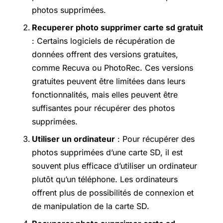
photos supprimées.
Recuperer photo supprimer carte sd gratuit
: Certains logiciels de récupération de
données offrent des versions gratuites,
comme Recuva ou PhotoRec. Ces versions
gratuites peuvent être limitées dans leurs
fonctionnalités, mais elles peuvent être
suffisantes pour récupérer des photos
supprimées.
Utiliser un ordinateur
: Pour récupérer des
photos supprimées d’une carte SD, il est
souvent plus efficace d’utiliser un ordinateur
plutôt qu’un téléphone. Les ordinateurs
offrent plus de possibilités de connexion et
de manipulation de la carte SD.