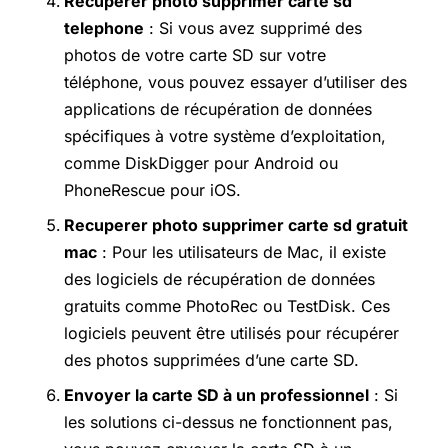
Recuperer photo supprimer carte sd
telephone
: Si vous avez supprimé des
photos de votre carte SD sur votre
téléphone, vous pouvez essayer d’utiliser des
applications de récupération de données
spécifiques à votre système d’exploitation,
comme DiskDigger pour Android ou
PhoneRescue pour iOS.
Recuperer photo supprimer carte sd gratuit
mac
: Pour les utilisateurs de Mac, il existe
des logiciels de récupération de données
gratuits comme PhotoRec ou TestDisk. Ces
logiciels peuvent être utilisés pour récupérer
des photos supprimées d’une carte SD.
Envoyer la carte SD à un professionnel
: Si
les solutions ci-dessus ne fonctionnent pas,