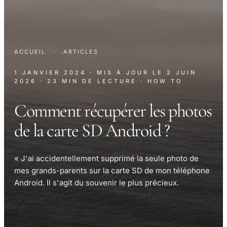
ACCUEIL
·
ARTICLES
1 JANVIER 2024
· MIS À JOUR LE
2 JUIN
2026
· 23 MIN DE LECTURE
· HOW TO
Comment récupérer les photos
de la carte SD Android ?
« J'ai accidentellement supprimé la seule photo de
mes grands-parents sur la carte SD de mon téléphone
Android. Il s'agit du souvenir le plus précieux.