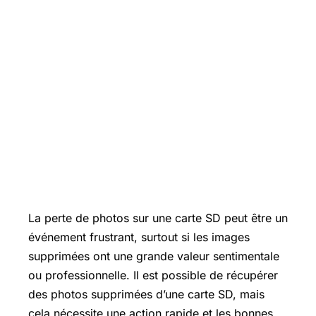
La perte de photos sur une carte SD peut être un
événement frustrant, surtout si les images
supprimées ont une grande valeur sentimentale
ou professionnelle. Il est possible de récupérer
des photos supprimées d’une carte SD, mais
cela nécessite une action rapide et les bonnes