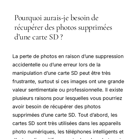
Pourquoi aurais-je besoin de
récupérer des photos supprimées
d’une carte SD ?
La perte de photos en raison d’une suppression
accidentelle ou d’une erreur lors de la
manipulation d’une carte SD peut être très
frustrante, surtout si ces images ont une grande
valeur sentimentale ou professionnelle. Il existe
plusieurs raisons pour lesquelles vous pourriez
avoir besoin de récupérer des photos
supprimées d’une carte SD. Tout d’abord, les
cartes SD sont très utilisées dans les appareils
photo numériques, les téléphones intelligents et