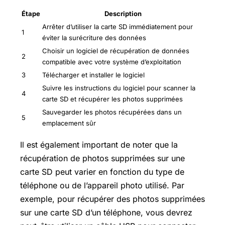
Étape
Description
Arrêter d’utiliser la carte SD immédiatement pour
1
éviter la surécriture des données
Choisir un logiciel de récupération de données
2
compatible avec votre système d’exploitation
3
Télécharger et installer le logiciel
Suivre les instructions du logiciel pour scanner la
4
carte SD et récupérer les photos supprimées
Sauvegarder les photos récupérées dans un
5
emplacement sûr
Il est également important de noter que la
récupération de photos supprimées sur une
carte SD peut varier en fonction du type de
téléphone ou de l’appareil photo utilisé. Par
exemple, pour récupérer des photos supprimées
sur une carte SD d’un téléphone, vous devrez