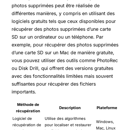
photos supprimées peut être réalisée de
différentes manières, y compris en utilisant des
logiciels gratuits tels que ceux disponibles pour
récupérer des photos supprimées d’une carte
SD sur un ordinateur ou un téléphone. Par
exemple, pour récupérer des photos supprimées
d’une carte SD sur un Mac de manière gratuite,
vous pouvez utiliser des outils comme PhotoRec
ou Disk Drill, qui offrent des versions gratuites
avec des fonctionnalités limitées mais souvent
suffisantes pour récupérer des fichiers
importants.
Méthode de
Description
Plateforme
récupération
Logiciel de
Utilise des algorithmes
Windows,
récupération de
pour localiser et restaurer
Mac, Linux