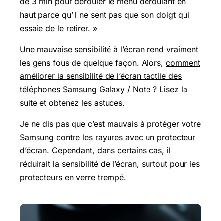
de 3 min pour dérouler le menu déroulant en
haut parce qu’il ne sent pas que son doigt qui
essaie de le retirer. »
Une mauvaise sensibilité à l’écran rend vraiment
les gens fous de quelque façon. Alors,
comment
améliorer la sensibilité de l’écran tactile des
téléphones Samsung Galaxy
/ Note ? Lisez la
suite et obtenez les astuces.
Je ne dis pas que c’est mauvais à protéger votre
Samsung contre les rayures avec un protecteur
d’écran. Cependant, dans certains cas, il
réduirait la sensibilité de l’écran, surtout pour les
protecteurs en verre trempé.