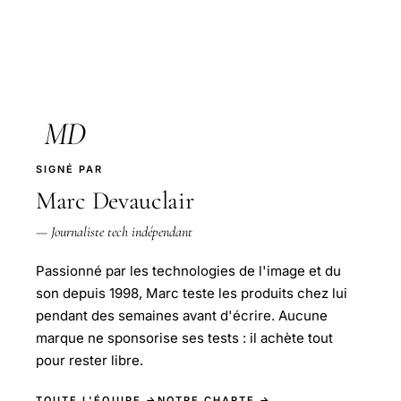
MD
SIGNÉ PAR
Marc Devauclair
— Journaliste tech indépendant
Passionné par les technologies de l'image et du
son depuis 1998, Marc teste les produits chez lui
pendant des semaines avant d'écrire. Aucune
marque ne sponsorise ses tests : il achète tout
pour rester libre.
TOUTE L'ÉQUIPE →
NOTRE CHARTE →