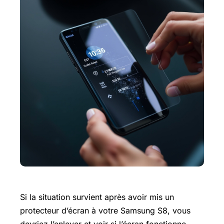
Si la situation survient après avoir mis un
protecteur d’écran à votre Samsung S8, vous