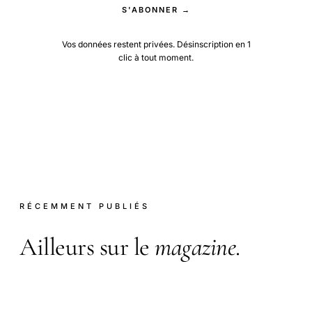
S'ABONNER →
Vos données restent privées. Désinscription en 1
clic à tout moment.
RÉCEMMENT PUBLIÉS
Ailleurs sur le
magazine
.