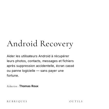
Android Recovery
Aider les utilisateurs Android à récupérer
leurs photos, contacts, messages et fichiers
après suppression accidentelle, écran cassé
ou panne logicielle — sans payer une
fortune.
Thomas Roux
Rédaction :
RUBRIQUES
OUTILS