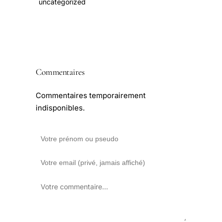
uncategorized
Commentaires
Commentaires temporairement
indisponibles.