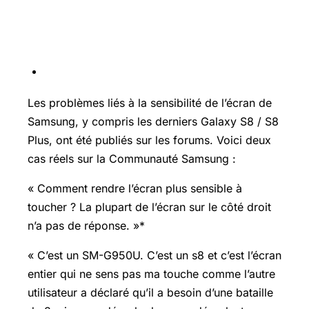
Les problèmes liés à la sensibilité de l’écran de
Samsung, y compris les derniers Galaxy S8 / S8
Plus, ont été publiés sur les forums. Voici deux
cas réels sur la Communauté Samsung :
« Comment rendre l’écran plus sensible à
toucher ? La plupart de l’écran sur le côté droit
n’a pas de réponse. »*
« C’est un SM-G950U. C’est un s8 et c’est l’écran
entier qui ne sens pas ma touche comme l’autre
utilisateur a déclaré qu’il a besoin d’une bataille