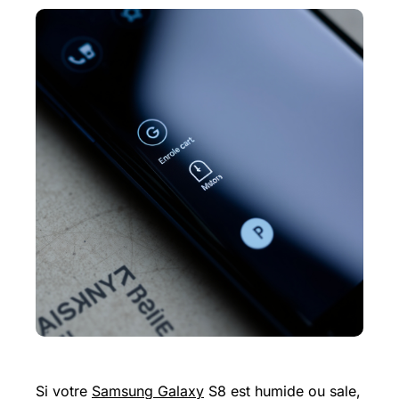
Si votre
Samsung Galaxy
S8 est humide ou sale,