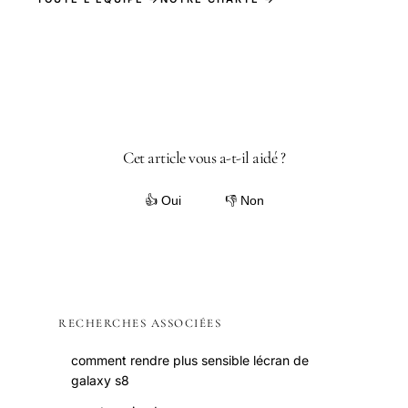
Cet article vous a-t-il aidé ?
👍 Oui
👎 Non
RECHERCHES ASSOCIÉES
comment rendre plus sensible lécran de
galaxy s8