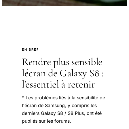
EN BREF
Rendre plus sensible
lécran de Galaxy S8 :
l'essentiel à retenir
* Les problèmes liés à la sensibilité de
l'écran de Samsung, y compris les
derniers Galaxy S8 / S8 Plus, ont été
publiés sur les forums.