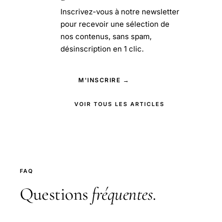
Inscrivez-vous à notre newsletter
pour recevoir une sélection de
nos contenus, sans spam,
désinscription en 1 clic.
M'INSCRIRE →
VOIR TOUS LES ARTICLES
FAQ
Questions
fréquentes
.