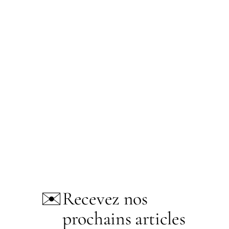
✉️
Recevez nos
prochains articles