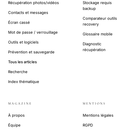
Récupération photos/vidéos
Stockage requis
backup
Contacts et messages
Comparateur outils
Écran cassé
recovery
Mot de passe / verrouillage
Glossaire mobile
Outils et logiciels
Diagnostic
récupération
Prévention et sauvegarde
Tous les articles
Recherche
Index thématique
MAGAZINE
MENTIONS
À propos
Mentions légales
Équipe
RGPD