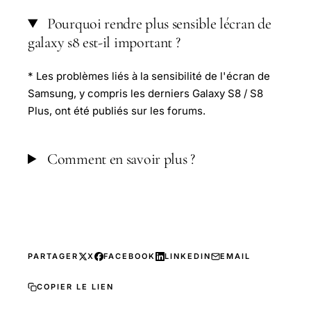
Pourquoi rendre plus sensible lécran de
galaxy s8 est-il important ?
* Les problèmes liés à la sensibilité de l'écran de
Samsung, y compris les derniers Galaxy S8 / S8
Plus, ont été publiés sur les forums.
Comment en savoir plus ?
PARTAGER
X
FACEBOOK
LINKEDIN
EMAIL
COPIER LE LIEN