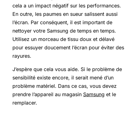
cela a un impact négatif sur les performances.
En outre, les paumes en sueur salissent aussi
l’écran. Par conséquent, il est important de
nettoyer votre Samsung de temps en temps.
Utilisez un morceau de tissu doux et délavé
pour essuyer doucement l’écran pour éviter des
rayures.
J’espère que cela vous aide. Si le problème de
sensibilité existe encore, il serait mené d’un
problème matériel. Dans ce cas, vous devez
prendre l’appareil au magasin
Samsung
et le
remplacer.