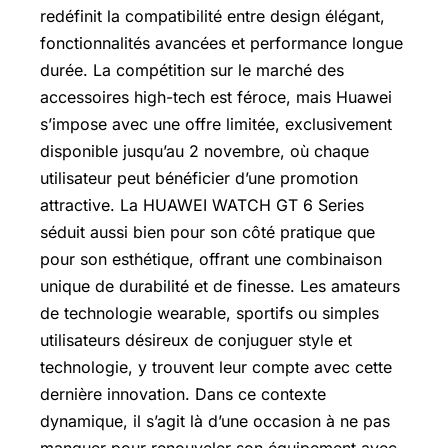
redéfinit la compatibilité entre design élégant,
fonctionnalités avancées et performance longue
durée. La compétition sur le marché des
accessoires high-tech est féroce, mais Huawei
s’impose avec une offre limitée, exclusivement
disponible jusqu’au 2 novembre, où chaque
utilisateur peut bénéficier d’une promotion
attractive. La HUAWEI WATCH GT 6 Series
séduit aussi bien pour son côté pratique que
pour son esthétique, offrant une combinaison
unique de durabilité et de finesse. Les amateurs
de technologie wearable, sportifs ou simples
utilisateurs désireux de conjuguer style et
technologie, y trouvent leur compte avec cette
dernière innovation. Dans ce contexte
dynamique, il s’agit là d’une occasion à ne pas