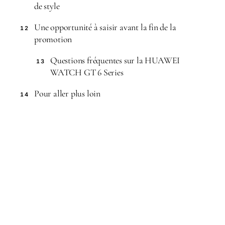
de style
Une opportunité à saisir avant la fin de la
12
promotion
Questions fréquentes sur la HUAWEI
13
WATCH GT 6 Series
Pour aller plus loin
14