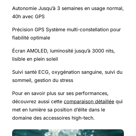
Autonomie Jusqu’à 3 semaines en usage normal,
40h avec GPS
Précision GPS Système multi-constellation pour
fiabilité optimale
Écran AMOLED, luminosité jusqu’à 3000 nits,
lisible en plein soleil
Suivi santé ECG, oxygénation sanguine, suivi du
sommeil, gestion du stress
Pour en savoir plus sur ses performances,
découvrez aussi cette
comparaison détaillée
qui
met en lumière sa position d’élite dans le
domaine des accessoires high-tech.