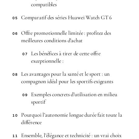
compatibles
Comparatif des séries Huawei Watch GT 6
05
Offre promotionnelle limitée : profitez des
06
meilleures conditions d’achat
Les bénéfices à tirer de cette offre
07
exceptionnelle :
Les avantages pour la santé et le sport : un
08
compagnon idéal pour les sportifs exigeants
Exemples concrets d’utilisation en milieu
09
sportif
Pourquoi l’autonomie longue durée fait toute la
10
différence
Ensemble, l’élégance et technicité : un vrai choix
11