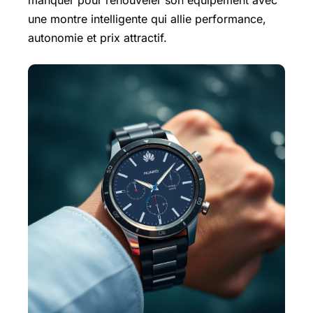
manquer pour renouveler son équipement avec
une montre intelligente qui allie performance,
autonomie et prix attractif.