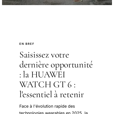
EN BREF
Saisissez votre
dernière opportunité
: la HUAWEI
WATCH GT 6 :
l'essentiel à retenir
Face à l'évolution rapide des
technologies wearables en 2025, la