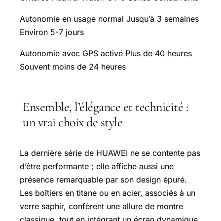
Autonomie en usage normal Jusqu’à 3 semaines
Environ 5-7 jours
Autonomie avec GPS activé Plus de 40 heures
Souvent moins de 24 heures
Ensemble, l’élégance et technicité :
un vrai choix de style
La dernière série de HUAWEI ne se contente pas
d’être performante ; elle affiche aussi une
présence remarquable par son design épuré.
Les boîtiers en titane ou en acier, associés à un
verre saphir, confèrent une allure de montre
classique, tout en intégrant un écran dynamique.