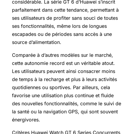
considérable. La série GT 6 d’Huawei s’inscrit
parfaitement dans cette tendance, permettant à
ses utilisateurs de profiter sans souci de toutes
ses fonctionnalités, même lors de longues
escapades ou de périodes sans accès à une
source d’alimentation.
Comparée à d’autres modèles sur le marché,
cette autonomie record est un véritable atout.
Les utilisateurs peuvent ainsi consacrer moins
de temps à la recharge et plus à leurs activités
quotidiennes ou sportives. Par ailleurs, cela
favorise une utilisation plus continue et fluide
des nouvelles fonctionnalités, comme le suivi de
la santé ou la navigation GPS, qui sont souvent
énergivores.
Critères Huawei Watch GT 6 Series Concurrents