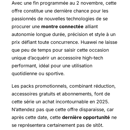
Avec une fin programmée au 2 novembre, cette
offre constitue une dernière chance pour les
passionnés de nouvelles technologies de se
procurer une
montre connectée
alliant
autonomie longue durée, précision et style à un
prix défiant toute concurrence. Huawei ne laisse
que peu de temps pour saisir cette occasion
unique d’acquérir un accessoire high-tech
performant, idéal pour une utilisation
quotidienne ou sportive.
Les packs promotionnels, combinant réduction,
accessoires gratuits et abonnements, font de
cette série un achat incontournable en 2025.
N’attendez pas que cette offre disparaisse, car
après cette date, cette
dernière opportunité
ne
se représentera certainement pas de sitôt.