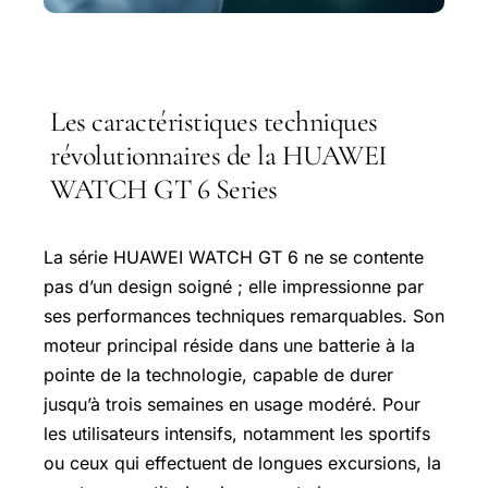
Les caractéristiques techniques
révolutionnaires de la HUAWEI
WATCH GT 6 Series
La série HUAWEI WATCH GT 6 ne se contente
pas d’un design soigné ; elle impressionne par
ses performances techniques remarquables. Son
moteur principal réside dans une batterie à la
pointe de la technologie, capable de durer
jusqu’à trois semaines en usage modéré. Pour
les utilisateurs intensifs, notamment les sportifs
ou ceux qui effectuent de longues excursions, la