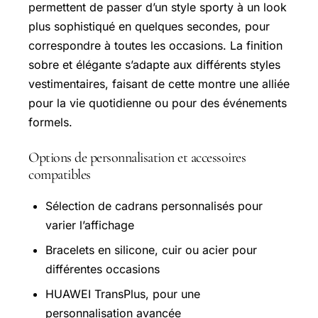
permettent de passer d’un style sporty à un look
plus sophistiqué en quelques secondes, pour
correspondre à toutes les occasions. La finition
sobre et élégante s’adapte aux différents styles
vestimentaires, faisant de cette montre une alliée
pour la vie quotidienne ou pour des événements
formels.
Options de personnalisation et accessoires
compatibles
Sélection de cadrans personnalisés pour
varier l’affichage
Bracelets en silicone, cuir ou acier pour
différentes occasions
HUAWEI TransPlus, pour une
personnalisation avancée