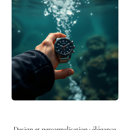
Design et personnalisation : élégance