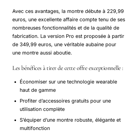
Avec ces avantages, la montre débute à 229,99
euros, une excellente affaire compte tenu de ses
nombreuses fonctionnalités et de la qualité de
fabrication. La version Pro est proposée à partir
de 349,99 euros, une véritable aubaine pour
une montre aussi aboutie.
Les bénéfices à tirer de cette offre exceptionnelle :
Économiser sur une technologie wearable
haut de gamme
Profiter d’accessoires gratuits pour une
utilisation complète
S’équiper d’une montre robuste, élégante et
multifonction