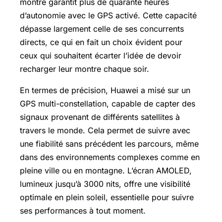
montre garantit plus de quarante heures
d’autonomie avec le GPS activé. Cette capacité
dépasse largement celle de ses concurrents
directs, ce qui en fait un choix évident pour
ceux qui souhaitent écarter l’idée de devoir
recharger leur montre chaque soir.
En termes de précision, Huawei a misé sur un
GPS multi-constellation, capable de capter des
signaux provenant de différents satellites à
travers le monde. Cela permet de suivre avec
une fiabilité sans précédent les parcours, même
dans des environnements complexes comme en
pleine ville ou en montagne. L’écran
AMOLED
,
lumineux jusqu’à 3000 nits, offre une visibilité
optimale en plein soleil, essentielle pour suivre
ses performances à tout moment.