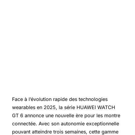
Face à l’évolution rapide des technologies
wearables en 2025, la série HUAWEI
WATCH
GT 6 annonce une nouvelle ère pour les montre
connectée. Avec son autonomie exceptionnelle
pouvant atteindre trois semaines, cette gamme