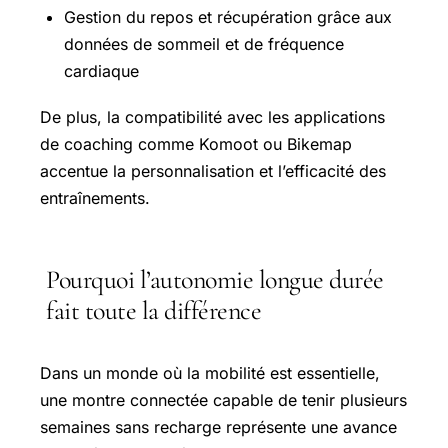
Gestion du repos et récupération grâce aux
données de sommeil et de fréquence
cardiaque
De plus, la compatibilité avec les applications
de coaching comme Komoot ou Bikemap
accentue la personnalisation et l’efficacité des
entraînements.
Pourquoi l’autonomie longue durée
fait toute la différence
Dans un monde où la mobilité est essentielle,
une montre connectée capable de tenir plusieurs
semaines sans recharge représente une avance