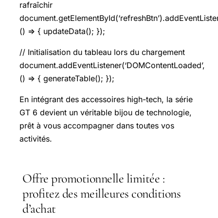
rafraîchir
document.getElementById(‘refreshBtn’).addEventListene
() => { updateData(); });
// Initialisation du tableau lors du chargement
document.addEventListener(‘DOMContentLoaded’,
() => { generateTable(); });
En intégrant des accessoires high-tech, la série
GT 6 devient un véritable bijou de technologie,
prêt à vous accompagner dans toutes vos
activités.
Offre promotionnelle limitée :
profitez des meilleures conditions
d’achat