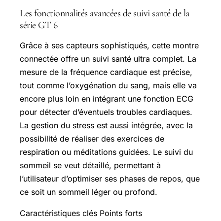
Les fonctionnalités avancées de suivi santé de la
série GT 6
Grâce à ses capteurs sophistiqués, cette montre
connectée offre un suivi santé ultra complet. La
mesure de la fréquence cardiaque est précise,
tout comme l’oxygénation du sang, mais elle va
encore plus loin en intégrant une fonction ECG
pour détecter d’éventuels troubles cardiaques.
La gestion du stress est aussi intégrée, avec la
possibilité de réaliser des exercices de
respiration ou méditations guidées. Le suivi du
sommeil se veut détaillé, permettant à
l’utilisateur d’optimiser ses phases de repos, que
ce soit un sommeil léger ou profond.
Caractéristiques clés Points forts