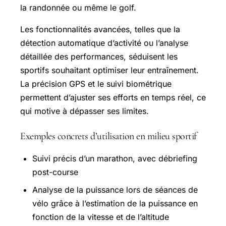
la randonnée ou même le golf.
Les fonctionnalités avancées, telles que la
détection automatique d’activité ou l’analyse
détaillée des performances, séduisent les
sportifs souhaitant optimiser leur entraînement.
La précision GPS et le suivi biométrique
permettent d’ajuster ses efforts en temps réel, ce
qui motive à dépasser ses limites.
Exemples concrets d’utilisation en milieu sportif
Suivi précis d’un marathon, avec débriefing
post-course
Analyse de la puissance lors de séances de
vélo grâce à l’estimation de la puissance en
fonction de la vitesse et de l’altitude