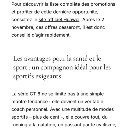
Pour découvrir la liste complète des promotions
et profiter de cette dernière opportunité,
consultez le
site officiel Huawei
. Après le 2
novembre, ces offres cesseront, il est donc
conseillé d’agir rapidement.
Les avantages pour la santé et le
sport : un compagnon idéal pour les
sportifs exigeants
La série GT 6 ne se limite pas à une simple
montre tendance : elle devient un véritable
coach personnel. Avec une multitude de modes
sportifs – plus de cent –, elle couvre tout, du
running à la natation, en passant par le cyclisme,