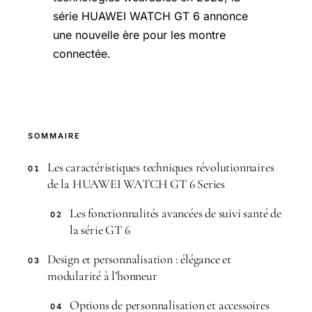
série HUAWEI WATCH GT 6 annonce
une nouvelle ère pour les montre
connectée.
SOMMAIRE
Les caractéristiques techniques révolutionnaires
01
de la HUAWEI WATCH GT 6 Series
Les fonctionnalités avancées de suivi santé de
02
la série GT 6
Design et personnalisation : élégance et
03
modularité à l’honneur
Options de personnalisation et accessoires
04