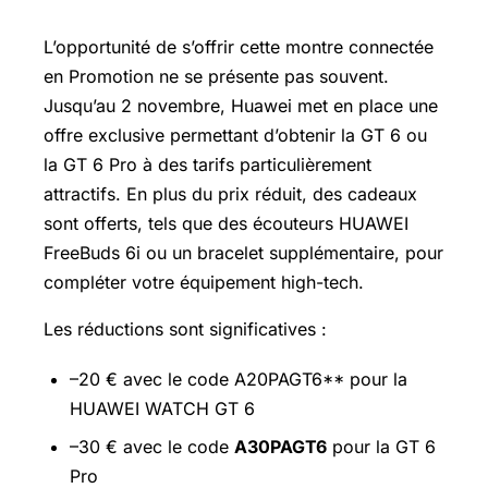
L’opportunité de s’offrir cette montre connectée
en Promotion ne se présente pas souvent.
Jusqu’au 2 novembre, Huawei met en place une
offre exclusive permettant d’obtenir la GT 6 ou
la GT 6 Pro à des tarifs particulièrement
attractifs. En plus du prix réduit, des cadeaux
sont offerts, tels que des écouteurs HUAWEI
FreeBuds 6i ou un bracelet supplémentaire, pour
compléter votre équipement high-tech.
Les réductions sont significatives :
–20 € avec le code A20PAGT6** pour la
HUAWEI WATCH GT 6
–30 € avec le code
A30PAGT6
pour la GT 6
Pro