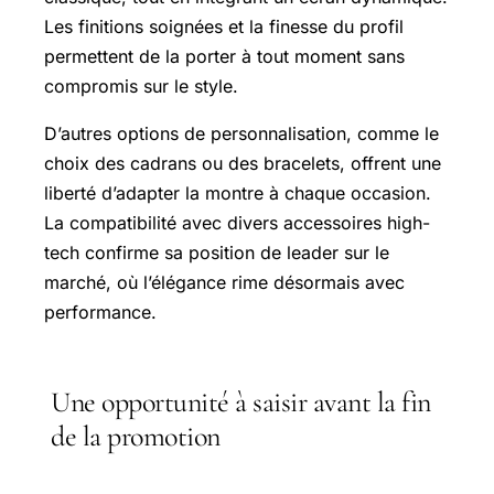
Les finitions soignées et la finesse du profil
permettent de la porter à tout moment sans
compromis sur le style.
D’autres options de personnalisation, comme le
choix des cadrans ou des bracelets, offrent une
liberté d’adapter la montre à chaque occasion.
La compatibilité avec divers accessoires high-
tech confirme sa position de leader sur le
marché, où l’élégance rime désormais avec
performance.
Une opportunité à saisir avant la fin
de la promotion