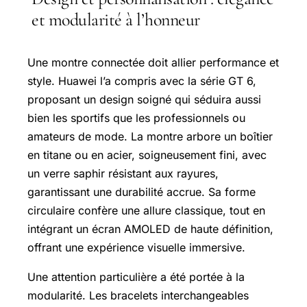
et modularité à l’honneur
Une montre connectée doit allier performance et
style. Huawei l’a compris avec la série GT 6,
proposant un design soigné qui séduira aussi
bien les sportifs que les professionnels ou
amateurs de mode. La montre arbore un boîtier
en titane ou en acier, soigneusement fini, avec
un verre saphir résistant aux rayures,
garantissant une durabilité accrue. Sa forme
circulaire confère une allure classique, tout en
intégrant un écran AMOLED de haute définition,
offrant une expérience visuelle immersive.
Une attention particulière a été portée à la
modularité. Les bracelets interchangeables