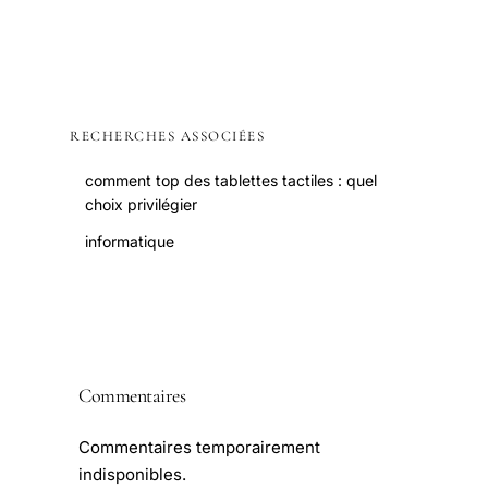
RECHERCHES ASSOCIÉES
comment top des tablettes tactiles : quel
choix privilégier
informatique
Commentaires
Commentaires temporairement
indisponibles.