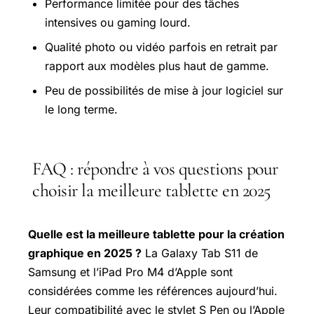
Performance limitée pour des tâches
intensives ou gaming lourd.
Qualité photo ou vidéo parfois en retrait par
rapport aux modèles plus haut de gamme.
Peu de possibilités de mise à jour logiciel sur
le long terme.
FAQ : répondre à vos questions pour
choisir la meilleure tablette en 2025
Quelle est la meilleure tablette pour la création
graphique en 2025 ?
La Galaxy Tab S11 de
Samsung et l’iPad Pro M4 d’Apple sont
considérées comme les références aujourd’hui.
Leur compatibilité avec le stylet S Pen ou l’Apple