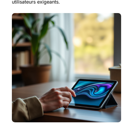
utilisateurs exigeants.