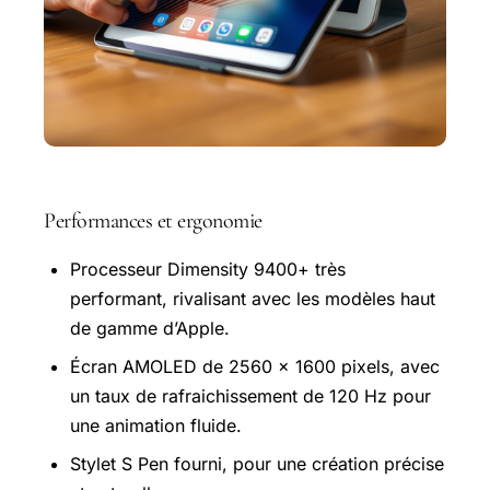
Performances et ergonomie
Processeur Dimensity 9400+ très
performant, rivalisant avec les modèles haut
de gamme d’Apple.
Écran
AMOLED
de 2560 x 1600 pixels, avec
un taux de rafraichissement de 120 Hz pour
une animation fluide.
Stylet S Pen fourni, pour une création précise