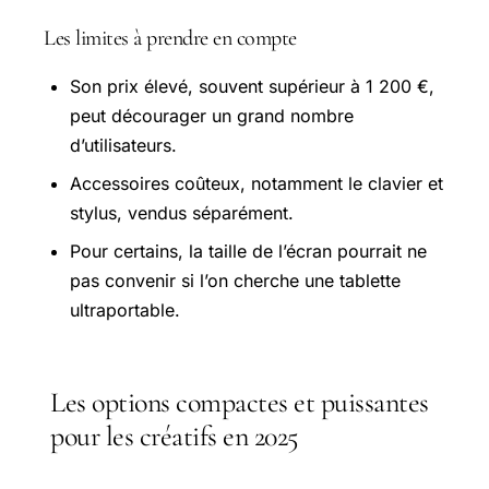
Les limites à prendre en compte
Son prix élevé, souvent supérieur à 1 200 €,
peut décourager un grand nombre
d’utilisateurs.
Accessoires coûteux, notamment le clavier et
stylus, vendus séparément.
Pour certains, la taille de l’écran pourrait ne
pas convenir si l’on cherche une tablette
ultraportable.
Les options compactes et puissantes
pour les créatifs en 2025