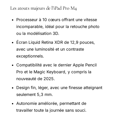
Les atouts majeurs de l’iPad Pro M4
Processeur à 10 cœurs offrant une vitesse
incomparable, idéal pour la retouche photo
ou la modélisation 3D.
Écran Liquid Retina XDR de 12,9 pouces,
avec une luminosité et un contraste
exceptionnels.
Compatibilité avec le dernier Apple Pencil
Pro et le Magic Keyboard, y compris la
nouveauté de 2025.
Design fin, léger, avec une finesse atteignant
seulement 5,3 mm.
Autonomie améliorée, permettant de
travailler toute la journée sans souci.