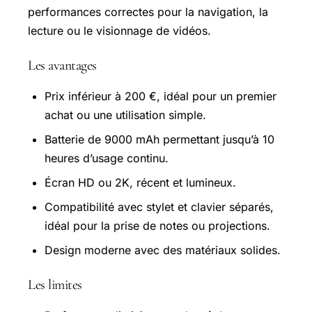
performances correctes pour la navigation, la
lecture ou le visionnage de vidéos.
Les avantages
Prix inférieur à 200 €, idéal pour un premier
achat ou une utilisation simple.
Batterie de 9000 mAh permettant jusqu’à 10
heures d’usage continu.
Écran HD ou 2K, récent et lumineux.
Compatibilité avec stylet et clavier séparés,
idéal pour la prise de notes ou projections.
Design moderne avec des matériaux solides.
Les limites