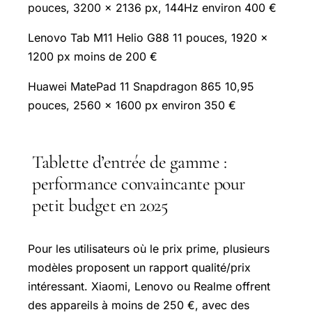
pouces, 3200 x 2136 px, 144Hz environ 400 €
Lenovo Tab M11 Helio G88 11 pouces, 1920 x
1200 px moins de 200 €
Huawei MatePad 11 Snapdragon 865 10,95
pouces, 2560 x 1600 px environ 350 €
Tablette d’entrée de gamme :
performance convaincante pour
petit budget en 2025
Pour les utilisateurs où le prix prime, plusieurs
modèles proposent un rapport qualité/prix
intéressant. Xiaomi, Lenovo ou Realme offrent
des appareils à moins de 250 €, avec des