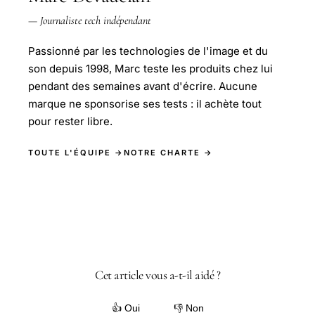
— Journaliste tech indépendant
Passionné par les technologies de l'image et du
son depuis 1998, Marc teste les produits chez lui
pendant des semaines avant d'écrire. Aucune
marque ne sponsorise ses tests : il achète tout
pour rester libre.
TOUTE L'ÉQUIPE →
NOTRE CHARTE →
Cet article vous a-t-il aidé ?
👍 Oui
👎 Non