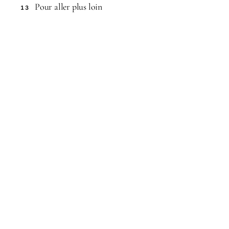
Pour aller plus loin
13