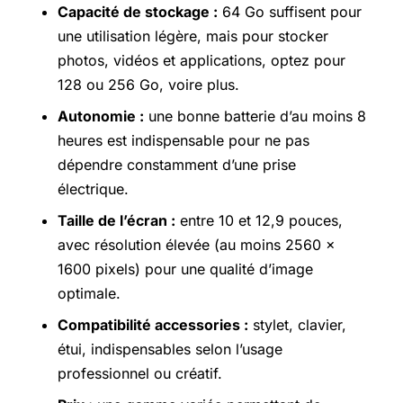
Capacité de stockage :
64 Go suffisent pour
une utilisation légère, mais pour stocker
photos, vidéos et applications, optez pour
128 ou 256 Go, voire plus.
Autonomie :
une bonne batterie d’au moins 8
heures est indispensable pour ne pas
dépendre constamment d’une prise
électrique.
Taille de l’écran :
entre 10 et 12,9 pouces,
avec résolution élevée (au moins 2560 x
1600 pixels) pour une qualité d’image
optimale.
Compatibilité accessories :
stylet, clavier,
étui, indispensables selon l’usage
professionnel ou créatif.