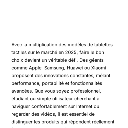
Avec la multiplication des modèles de tablettes
tactiles sur le marché en 2025, faire le bon
choix devient un véritable défi. Des géants
comme Apple, Samsung, Huawei ou Xiaomi
proposent des innovations constantes, mêlant
performance, portabilité et fonctionnalités
avancées. Que vous soyez professionnel,
étudiant ou simple utilisateur cherchant à
naviguer confortablement sur Internet ou
regarder des vidéos, il est essentiel de
distinguer les produits qui répondent réellement