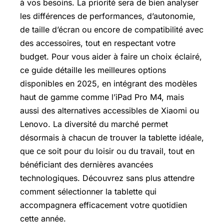
à vos besoins. La priorité sera de bien analyser
les différences de performances, d’autonomie,
de taille d’écran ou encore de compatibilité avec
des accessoires, tout en respectant votre
budget. Pour vous aider à faire un choix éclairé,
ce guide détaille les meilleures options
disponibles en 2025, en intégrant des modèles
haut de gamme comme l’iPad Pro M4, mais
aussi des alternatives accessibles de Xiaomi ou
Lenovo. La diversité du marché permet
désormais à chacun de trouver la tablette idéale,
que ce soit pour du loisir ou du travail, tout en
bénéficiant des dernières avancées
technologiques. Découvrez sans plus attendre
comment sélectionner la tablette qui
accompagnera efficacement votre quotidien
cette année.