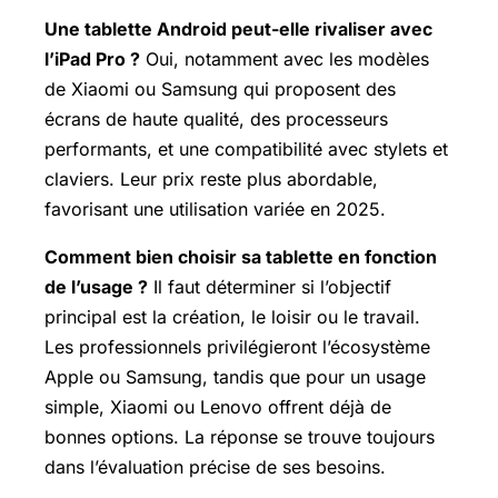
Une tablette Android peut-elle rivaliser avec
l’iPad Pro ?
Oui, notamment avec les modèles
de Xiaomi ou Samsung qui proposent des
écrans de haute qualité, des processeurs
performants, et une compatibilité avec stylets et
claviers. Leur prix reste plus abordable,
favorisant une utilisation variée en 2025.
Comment bien choisir sa tablette en fonction
de l’usage ?
Il faut déterminer si l’objectif
principal est la création, le loisir ou le travail.
Les professionnels privilégieront l’écosystème
Apple ou Samsung, tandis que pour un usage
simple, Xiaomi ou Lenovo offrent déjà de
bonnes options. La réponse se trouve toujours
dans l’évaluation précise de ses besoins.