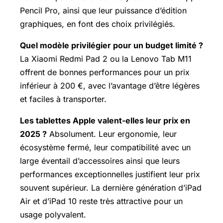
Pencil Pro, ainsi que leur puissance d’édition
graphiques, en font des choix privilégiés.
Quel modèle privilégier pour un budget limité ?
La Xiaomi Redmi Pad 2 ou la Lenovo Tab M11
offrent de bonnes performances pour un prix
inférieur à 200 €, avec l’avantage d’être légères
et faciles à transporter.
Les tablettes Apple valent-elles leur prix en
2025 ?
Absolument. Leur ergonomie, leur
écosystème fermé, leur compatibilité avec un
large éventail d’accessoires ainsi que leurs
performances exceptionnelles justifient leur prix
souvent supérieur. La dernière génération d’iPad
Air et d’iPad 10 reste très attractive pour un
usage polyvalent.