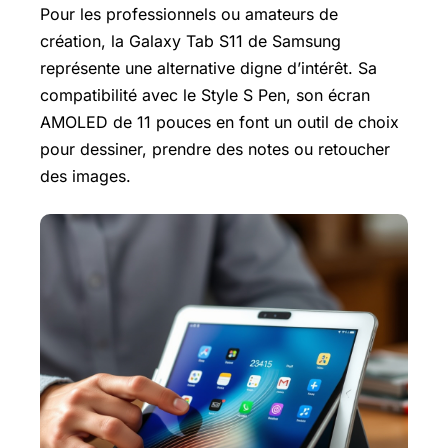
Pour les professionnels ou amateurs de
création, la
Galaxy Tab
S11 de Samsung
représente une alternative digne d’intérêt. Sa
compatibilité avec le Style S Pen, son écran
AMOLED de 11 pouces en font un outil de choix
pour dessiner, prendre des notes ou retoucher
des images.