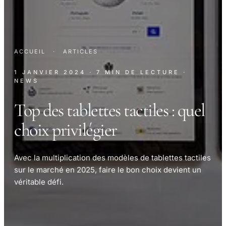
ACCUEIL
·
ARTICLES
1 JANVIER 2024
· 7 MIN DE LECTURE
·
NEWS
Top des tablettes tactiles : quel
choix privilégier
Avec la multiplication des modèles de tablettes tactiles
sur le marché en 2025, faire le bon choix devient un
véritable défi.