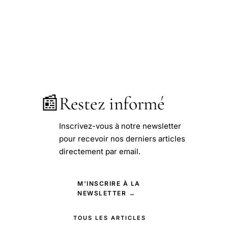
📰
Restez informé
Inscrivez-vous à notre newsletter
pour recevoir nos derniers articles
directement par email.
M'INSCRIRE À LA
NEWSLETTER →
TOUS LES ARTICLES