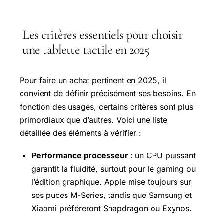
Les critères essentiels pour choisir
une tablette tactile en 2025
Pour faire un achat pertinent en 2025, il
convient de définir précisément ses besoins. En
fonction des usages, certains critères sont plus
primordiaux que d’autres. Voici une liste
détaillée des éléments à vérifier :
Performance processeur :
un CPU puissant
garantit la fluidité, surtout pour le gaming ou
l’édition graphique. Apple mise toujours sur
ses puces M-Series, tandis que Samsung et
Xiaomi préféreront Snapdragon ou Exynos.