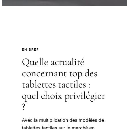
EN BREF
Quelle actualité
concernant top des
tablettes tactiles :
quel choix privilégier
?
Avec la multiplication des modèles de
tablettes tactiles sur le marché en