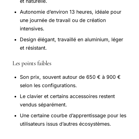
et naturelle.
Autonomie d’environ 13 heures, idéale pour
une journée de travail ou de création
intensives.
Design élégant, travaillé en aluminium, léger
et résistant.
Les points faibles
Son prix, souvent autour de 650 € à 900 €
selon les configurations.
Le clavier et certains accessoires restent
vendus séparément.
Une certaine courbe d’apprentissage pour les
utilisateurs issus d’autres écosystèmes.