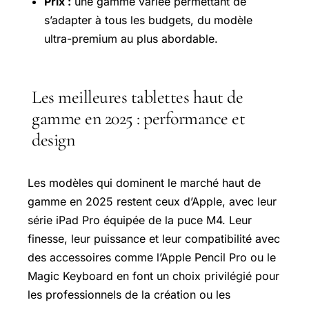
Prix :
une gamme variée permettant de
s’adapter à tous les budgets, du modèle
ultra-premium au plus abordable.
Les meilleures tablettes haut de
gamme en 2025 : performance et
design
Les modèles qui dominent le marché haut de
gamme en 2025 restent ceux d’Apple, avec leur
série iPad Pro équipée de la puce M4. Leur
finesse, leur puissance et leur compatibilité avec
des accessoires comme l’Apple Pencil Pro ou le
Magic Keyboard en font un choix privilégié pour
les professionnels de la création ou les