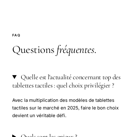
FAQ
Questions
fréquentes
.
Quelle est l'actualité concernant top des
tablettes tactiles : quel choix privilégier ?
Avec la multiplication des modèles de tablettes
tactiles sur le marché en 2025, faire le bon choix
devient un véritable défi.
Quels sont les enjeux ?