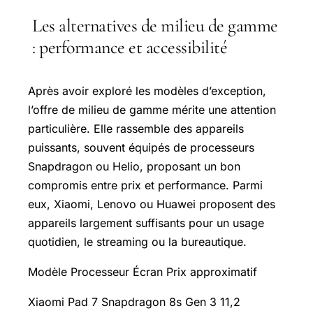
Les alternatives de milieu de gamme
: performance et accessibilité
Après avoir exploré les modèles d’exception,
l’offre de milieu de gamme mérite une attention
particulière. Elle rassemble des appareils
puissants, souvent équipés de processeurs
Snapdragon ou Helio, proposant un bon
compromis entre prix et performance. Parmi
eux, Xiaomi, Lenovo ou Huawei proposent des
appareils largement suffisants pour un usage
quotidien, le streaming ou la bureautique.
Modèle Processeur Écran Prix approximatif
Xiaomi Pad 7 Snapdragon 8s Gen 3 11,2