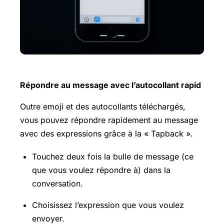
Répondre au message avec l’autocollant rapid
Outre emoji et des autocollants téléchargés,
vous pouvez répondre rapidement au message
avec des expressions grâce à la « Tapback ».
Touchez deux fois la bulle de message (ce
que vous voulez répondre à) dans la
conversation.
Choisissez l’expression que vous voulez
envoyer.