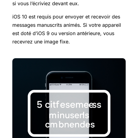
si vous l’écriviez devant eux.
iOS 10 est requis pour envoyer et recevoir des
messages manuscrits animés. Si votre appareil
est doté d’iOS 9 ou version antérieure, vous
recevrez une image fixe.