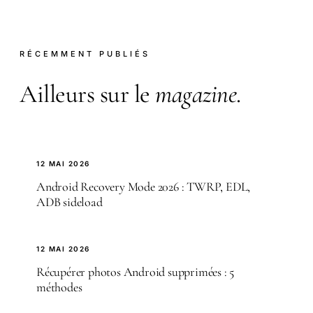
RÉCEMMENT PUBLIÉS
Ailleurs sur le
magazine
.
12 MAI 2026
Android Recovery Mode 2026 : TWRP, EDL,
ADB sideload
12 MAI 2026
Récupérer photos Android supprimées : 5
méthodes