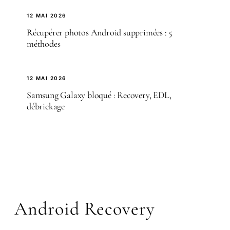
12 MAI 2026
Récupérer photos Android supprimées : 5
méthodes
12 MAI 2026
Samsung Galaxy bloqué : Recovery, EDL,
débrickage
Android Recovery