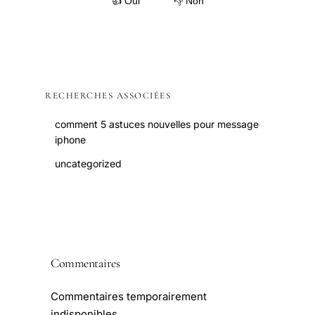
👍 Oui
👎 Non
RECHERCHES ASSOCIÉES
comment 5 astuces nouvelles pour message
iphone
uncategorized
Commentaires
Commentaires temporairement
indisponibles.