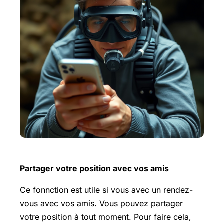
Partager votre position avec vos amis
Ce fonnction est utile si vous avec un rendez-
vous avec vos amis. Vous pouvez partager
votre position à tout moment. Pour faire cela,