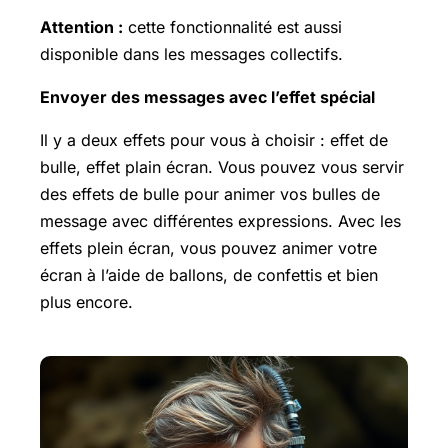
Attention :
cette fonctionnalité est aussi
disponible dans les messages collectifs.
Envoyer des messages avec l’effet spécial
Il y a deux effets pour vous à choisir : effet de
bulle, effet plain écran. Vous pouvez vous servir
des effets de bulle pour animer vos bulles de
message avec différentes expressions. Avec les
effets plein écran, vous pouvez animer votre
écran à l’aide de ballons, de confettis et bien
plus encore.