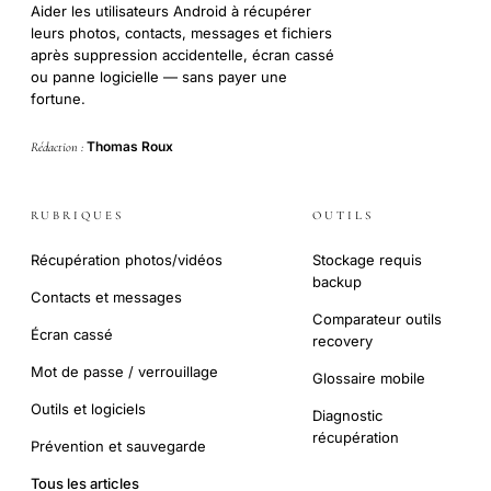
Aider les utilisateurs Android à récupérer
leurs photos, contacts, messages et fichiers
après suppression accidentelle, écran cassé
ou panne logicielle — sans payer une
fortune.
Thomas Roux
Rédaction :
RUBRIQUES
OUTILS
Récupération photos/vidéos
Stockage requis
backup
Contacts et messages
Comparateur outils
Écran cassé
recovery
Mot de passe / verrouillage
Glossaire mobile
Outils et logiciels
Diagnostic
récupération
Prévention et sauvegarde
Tous les articles