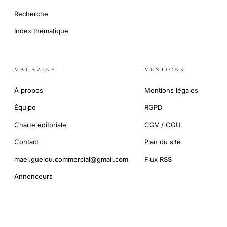
Recherche
Index thématique
MAGAZINE
MENTIONS
À propos
Mentions légales
Équipe
RGPD
Charte éditoriale
CGV / CGU
Contact
Plan du site
mael.guelou.commercial@gmail.com
Flux RSS
Annonceurs