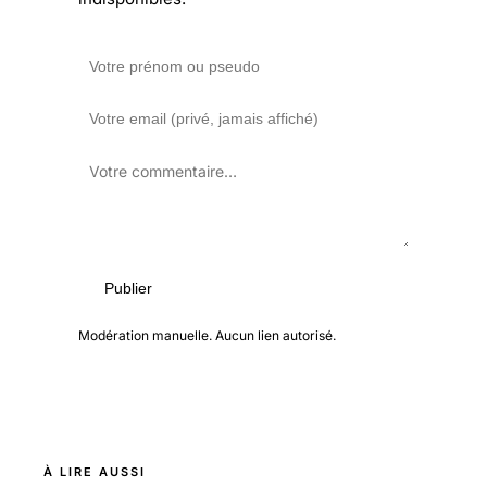
Publier
Modération manuelle. Aucun lien autorisé.
À LIRE AUSSI