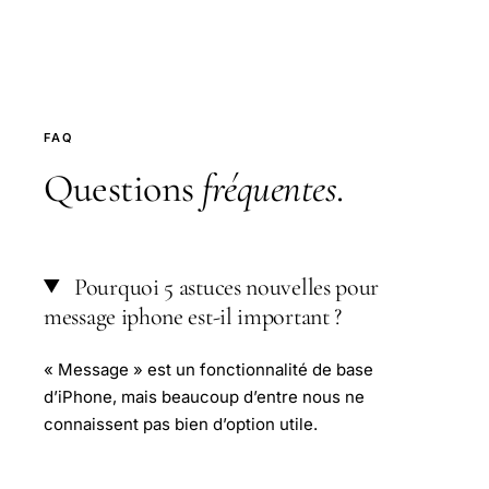
FAQ
Questions
fréquentes
.
Pourquoi 5 astuces nouvelles pour
message iphone est-il important ?
« Message » est un fonctionnalité de base
d’iPhone, mais beaucoup d’entre nous ne
connaissent pas bien d’option utile.