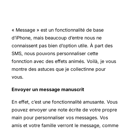
« Message » est un fonctionnalité de base
d’iPhone, mais beaucoup d’entre nous ne
connaissent pas bien d’option utile. À part des
SMS, nous pouvons personnaliser cette
fonnction avec des effets animés. Voilà, je vous
montre des astuces que je collectinne pour
vous.
Envoyer un message manuscrit
En effet, c’est une fonctionnalité amusante. Vous
pouvez envoyer une note écrite de votre propre
main pour personnaliser vos messages. Vos
amis et votre famille verront le message, comme