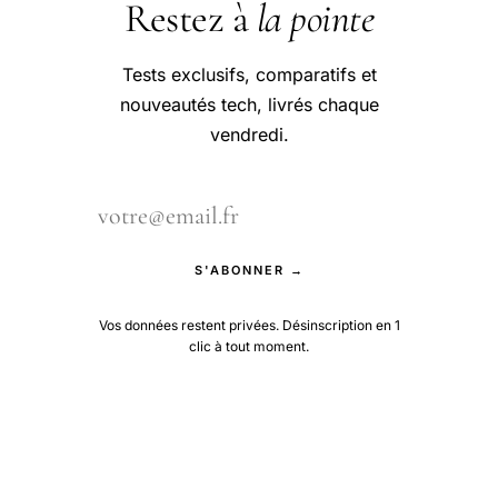
Restez à
la pointe
Tests exclusifs, comparatifs et
nouveautés tech, livrés chaque
vendredi.
S'ABONNER →
Vos données restent privées. Désinscription en 1
clic à tout moment.