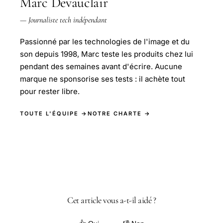
Marc Devauclair
— Journaliste tech indépendant
Passionné par les technologies de l'image et du
son depuis 1998, Marc teste les produits chez lui
pendant des semaines avant d'écrire. Aucune
marque ne sponsorise ses tests : il achète tout
pour rester libre.
TOUTE L'ÉQUIPE →
NOTRE CHARTE →
Cet article vous a-t-il aidé ?