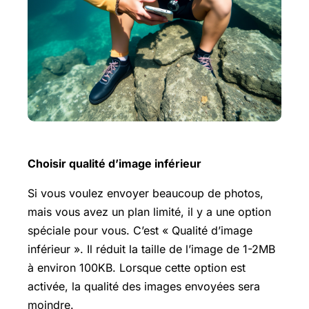
Choisir qualité d’image inférieur
Si vous voulez envoyer beaucoup de photos,
mais vous avez un plan limité, il y a une option
spéciale pour vous. C’est « Qualité d’image
inférieur ». Il réduit la taille de l’image de 1-2MB
à environ 100KB. Lorsque cette option est
activée, la qualité des images envoyées sera
moindre.