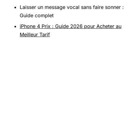
Laisser un message vocal sans faire sonner :
Guide complet
iPhone 4 Prix : Guide 2026 pour Acheter au
Meilleur Tarif