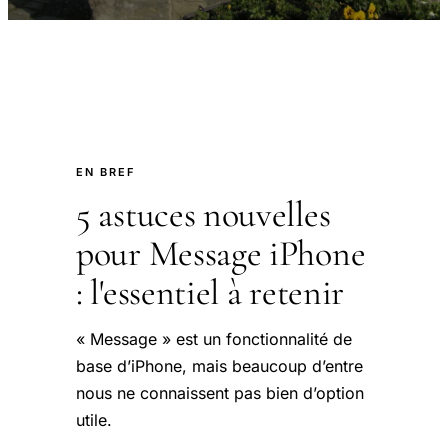
EN BREF
5 astuces nouvelles
pour Message iPhone
: l'essentiel à retenir
« Message » est un fonctionnalité de
base d’iPhone, mais beaucoup d’entre
nous ne connaissent pas bien d’option
utile.