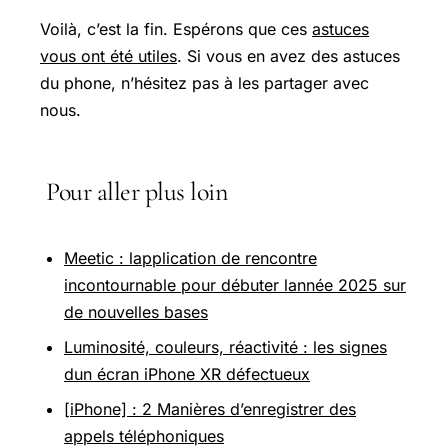
Voilà, c’est la fin. Espérons que ces
astuces
vous ont été utiles
. Si vous en avez des astuces
du phone, n’hésitez pas à les partager avec
nous.
Pour aller plus loin
Meetic : lapplication de rencontre
incontournable pour débuter lannée 2025 sur
de nouvelles bases
Luminosité, couleurs, réactivité : les signes
dun écran iPhone XR défectueux
[iPhone] : 2 Manières d’enregistrer des
appels téléphoniques