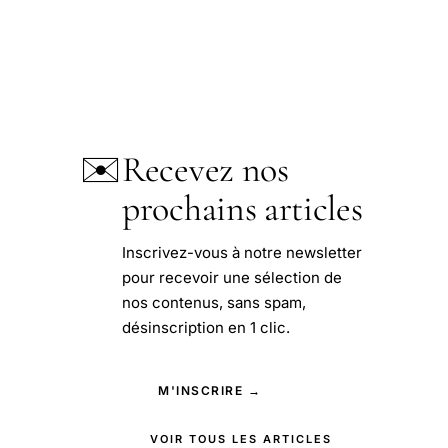
✉️
Recevez nos
prochains articles
Inscrivez-vous à notre newsletter
pour recevoir une sélection de
nos contenus, sans spam,
désinscription en 1 clic.
M'INSCRIRE →
VOIR TOUS LES ARTICLES