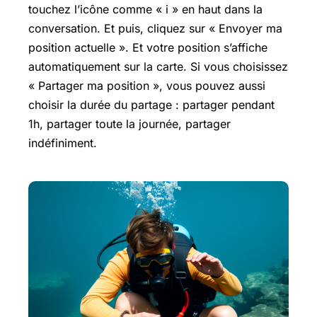
touchez l’icône comme « i » en haut dans la
conversation. Et puis, cliquez sur « Envoyer ma
position actuelle ». Et votre position s’affiche
automatiquement sur la carte. Si vous choisissez
« Partager ma position », vous pouvez aussi
choisir la durée du partage : partager pendant
1h, partager toute la journée, partager
indéfiniment.