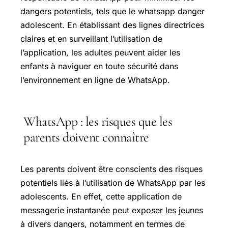
dangers potentiels, tels que le whatsapp danger
adolescent. En établissant des lignes directrices
claires et en surveillant l’utilisation de
l’application, les adultes peuvent aider les
enfants à naviguer en toute sécurité dans
l’environnement en ligne de WhatsApp.
WhatsApp : les risques que les
parents doivent connaître
Les parents doivent être conscients des risques
potentiels liés à l’utilisation de WhatsApp par les
adolescents. En effet, cette application de
messagerie instantanée peut exposer les jeunes
à divers dangers, notamment en termes de