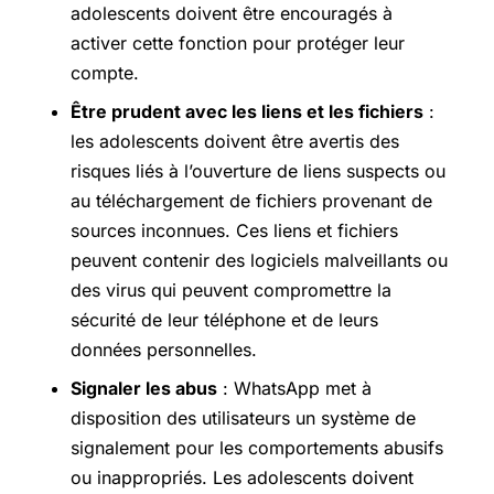
adolescents doivent être encouragés à
activer cette fonction pour protéger leur
compte.
Être prudent avec les liens et les fichiers
:
les adolescents doivent être avertis des
risques liés à l’ouverture de liens suspects ou
au téléchargement de fichiers provenant de
sources inconnues. Ces liens et fichiers
peuvent contenir des logiciels malveillants ou
des virus qui peuvent compromettre la
sécurité de leur téléphone et de leurs
données personnelles.
Signaler les abus
: WhatsApp met à
disposition des utilisateurs un système de
signalement pour les comportements abusifs
ou inappropriés. Les adolescents doivent