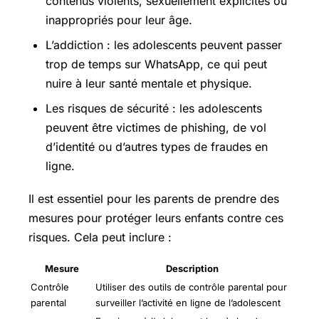
contenus violents, sexuellement explicites ou
inappropriés pour leur âge.
L’addiction : les adolescents peuvent passer
trop de temps sur WhatsApp, ce qui peut
nuire à leur santé mentale et physique.
Les risques de sécurité : les adolescents
peuvent être victimes de phishing, de vol
d’identité ou d’autres types de fraudes en
ligne.
Il est essentiel pour les parents de prendre des
mesures pour protéger leurs enfants contre ces
risques. Cela peut inclure :
Mesure
Description
Contrôle
Utiliser des outils de contrôle parental pour
parental
surveiller l’activité en ligne de l’adolescent