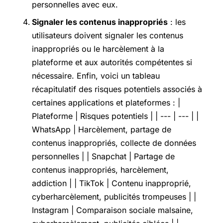
personnelles avec eux.
Signaler les contenus inappropriés
: les
utilisateurs doivent signaler les contenus
inappropriés ou le harcèlement à la
plateforme et aux autorités compétentes si
nécessaire. Enfin, voici un tableau
récapitulatif des risques potentiels associés à
certaines applications et plateformes : |
Plateforme | Risques potentiels | | --- | --- | |
WhatsApp | Harcèlement, partage de
contenus inappropriés, collecte de données
personnelles | | Snapchat | Partage de
contenus inappropriés, harcèlement,
addiction | | TikTok | Contenu inapproprié,
cyberharcèlement, publicités trompeuses | |
Instagram | Comparaison sociale malsaine,