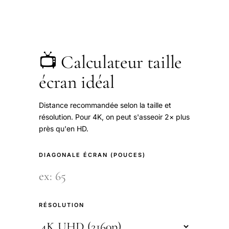
📺 Calculateur taille
écran idéal
Distance recommandée selon la taille et
résolution. Pour 4K, on peut s'asseoir 2× plus
près qu'en HD.
DIAGONALE ÉCRAN (POUCES)
RÉSOLUTION