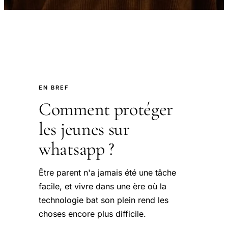
EN BREF
Comment protéger
les jeunes sur
whatsapp ?
Être parent n'a jamais été une tâche
facile, et vivre dans une ère où la
technologie bat son plein rend les
choses encore plus difficile.