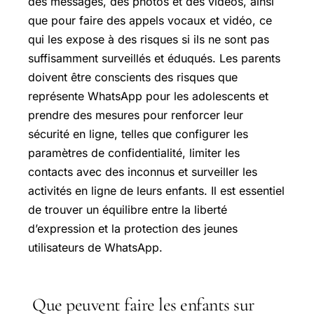
des messages, des photos et des vidéos, ainsi
que pour faire des appels vocaux et vidéo, ce
qui les expose à des risques si ils ne sont pas
suffisamment surveillés et éduqués. Les parents
doivent être conscients des risques que
représente WhatsApp pour les adolescents et
prendre des mesures pour renforcer leur
sécurité en ligne, telles que configurer les
paramètres de confidentialité, limiter les
contacts avec des inconnus et surveiller les
activités en ligne de leurs enfants. Il est essentiel
de trouver un équilibre entre la liberté
d’expression et la protection des jeunes
utilisateurs de WhatsApp.
Que peuvent faire les enfants sur