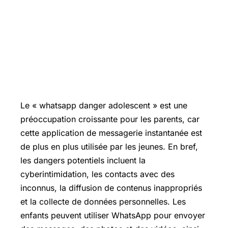
Le « whatsapp danger adolescent » est une
préoccupation croissante pour les parents, car
cette application de messagerie instantanée est
de plus en plus utilisée par les jeunes. En bref,
les dangers potentiels incluent la
cyberintimidation, les contacts avec des
inconnus, la diffusion de contenus inappropriés
et la collecte de données personnelles. Les
enfants peuvent utiliser WhatsApp pour envoyer