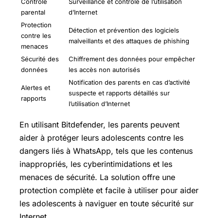
Contrôle
Surveillance et contrôle de l’utilisation
parental
d’Internet
Protection
Détection et prévention des logiciels
contre les
malveillants et des attaques de phishing
menaces
Sécurité des
Chiffrement des données pour empêcher
données
les accès non autorisés
Notification des parents en cas d’activité
Alertes et
suspecte et rapports détaillés sur
rapports
l’utilisation d’Internet
En utilisant Bitdefender, les parents peuvent
aider à protéger leurs adolescents contre les
dangers liés à WhatsApp, tels que les contenus
inappropriés, les cyberintimidations et les
menaces de sécurité. La solution offre une
protection complète et facile à utiliser pour aider
les adolescents à naviguer en toute sécurité sur
Internet.