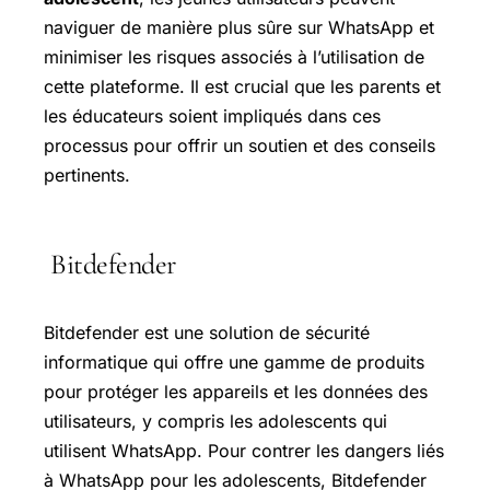
naviguer de manière plus sûre sur WhatsApp et
minimiser les risques associés à l’utilisation de
cette plateforme. Il est crucial que les parents et
les éducateurs soient impliqués dans ces
processus pour offrir un soutien et des conseils
pertinents.
Bitdefender
Bitdefender est une solution de sécurité
informatique qui offre une gamme de produits
pour protéger les appareils et les données des
utilisateurs, y compris les adolescents qui
utilisent WhatsApp. Pour contrer les dangers liés
à WhatsApp pour les adolescents, Bitdefender