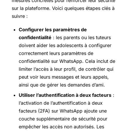
mesures concrètes pour renforcer leur sécurité
sur la plateforme. Voici quelques étapes clés à
suivre :
Configurer les paramètres de
confidentialité
: les parents ou les tuteurs
doivent aider les adolescents à configurer
correctement leurs paramètres de
confidentialité sur WhatsApp. Cela inclut de
limiter l’accès à leur profil, de contrôler qui
peut voir leurs messages et leurs appels,
ainsi que de gérer les demandes d’ami.
Utiliser l’authentification à deux facteurs
:
l’activation de l’authentification à deux
facteurs (2FA) sur WhatsApp ajoute une
couche supplémentaire de sécurité pour
empêcher les accès non autorisés. Les