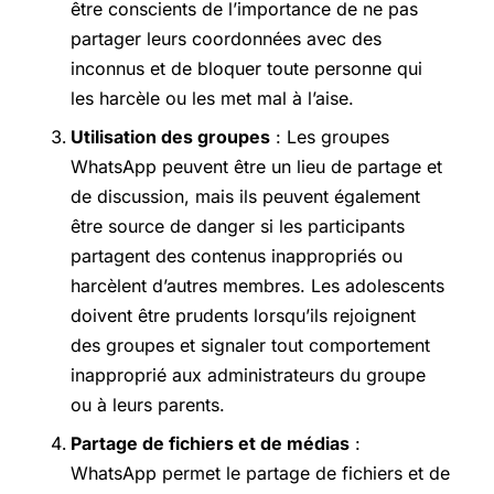
être conscients de l’importance de ne pas
partager leurs coordonnées avec des
inconnus et de bloquer toute personne qui
les harcèle ou les met mal à l’aise.
Utilisation des groupes
: Les groupes
WhatsApp peuvent être un lieu de partage et
de discussion, mais ils peuvent également
être source de danger si les participants
partagent des contenus inappropriés ou
harcèlent d’autres membres. Les adolescents
doivent être prudents lorsqu’ils rejoignent
des groupes et signaler tout comportement
inapproprié aux administrateurs du groupe
ou à leurs parents.
Partage de fichiers et de médias
:
WhatsApp permet le partage de fichiers et de