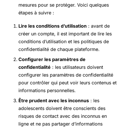
mesures pour se protéger. Voici quelques
étapes à suivre :
Lire les conditions d’utilisation
: avant de
créer un compte, il est important de lire les
conditions d’utilisation et les politiques de
confidentialité de chaque plateforme.
Configurer les paramètres de
confidentialité
: les utilisateurs doivent
configurer les paramètres de confidentialité
pour contrôler qui peut voir leurs contenus et
informations personnelles.
Être prudent avec les inconnus
: les
adolescents doivent être conscients des
risques de contact avec des inconnus en
ligne et ne pas partager d’informations