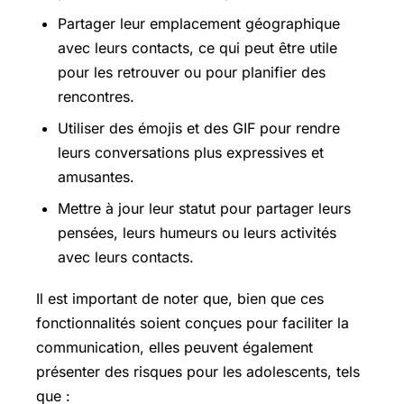
Partager leur emplacement géographique
avec leurs contacts, ce qui peut être utile
pour les retrouver ou pour planifier des
rencontres.
Utiliser des émojis et des GIF pour rendre
leurs conversations plus expressives et
amusantes.
Mettre à jour leur statut pour partager leurs
pensées, leurs humeurs ou leurs activités
avec leurs contacts.
Il est important de noter que, bien que ces
fonctionnalités soient conçues pour faciliter la
communication, elles peuvent également
présenter des risques pour les adolescents, tels
que :