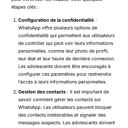
étapes clés :
Configuration de la confidentialité
:
WhatsApp offre plusieurs options de
confidentialité qui permettent aux utilisateurs
de contrôler qui peut voir leurs informations
personnelles, comme leur photo de profil,
leur état et leur heure de dernière connexion.
Les adolescents doivent être encouragés à
configurer ces paramètres pour restreindre
l’accès à leurs informations personnelles.
Gestion des contacts
: Il est important de
savoir comment gérer les contacts sur
WhatsApp. Les utilisateurs peuvent bloquer
des contacts indésirables et signaler des
messages suspects. Les adolescents doivent