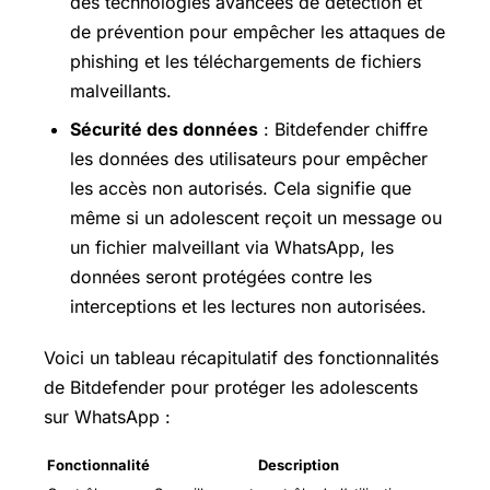
des technologies avancées de détection et
de prévention pour empêcher les attaques de
phishing et les téléchargements de fichiers
malveillants.
Sécurité des données
: Bitdefender chiffre
les données des utilisateurs pour empêcher
les accès non autorisés. Cela signifie que
même si un adolescent reçoit un message ou
un fichier malveillant via WhatsApp, les
données seront protégées contre les
interceptions et les lectures non autorisées.
Voici un tableau récapitulatif des fonctionnalités
de Bitdefender pour protéger les adolescents
sur WhatsApp :
Fonctionnalité
Description