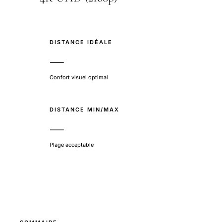
DISTANCE IDÉALE
—
Confort visuel optimal
DISTANCE MIN/MAX
—
Plage acceptable