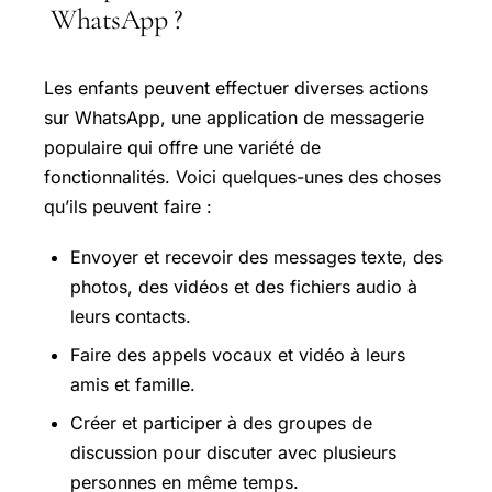
WhatsApp ?
Les enfants peuvent effectuer diverses actions
sur WhatsApp, une application de messagerie
populaire qui offre une variété de
fonctionnalités. Voici quelques-unes des choses
qu’ils peuvent faire :
Envoyer et recevoir des messages texte, des
photos, des vidéos et des fichiers audio à
leurs contacts.
Faire des appels vocaux et vidéo à leurs
amis et famille.
Créer et participer à des groupes de
discussion pour discuter avec plusieurs
personnes en même temps.