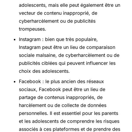
adolescents, mais elle peut également être un
vecteur de contenu inapproprié, de
cyberharcèlement ou de publicités
trompeuses.
Instagram : bien que très populaire,
Instagram peut être un lieu de comparaison
sociale malsaine, de cyberharcèlement ou de
publicités ciblées qui peuvent influencer les
choix des adolescents.
Facebook : le plus ancien des réseaux
sociaux, Facebook peut être un lieu de
partage de contenus inappropriés, de
harcèlement ou de collecte de données
personnelles. Il est essentiel pour les parents
et les adolescents de comprendre les risques
associés à ces plateformes et de prendre des