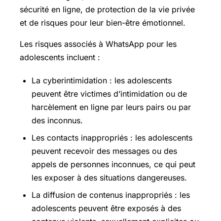
sécurité en ligne, de protection de la vie privée
et de risques pour leur bien-être émotionnel.
Les risques associés à WhatsApp pour les
adolescents incluent :
La cyberintimidation : les adolescents
peuvent être victimes d’intimidation ou de
harcèlement en ligne par leurs pairs ou par
des inconnus.
Les contacts inappropriés : les adolescents
peuvent recevoir des messages ou des
appels de personnes inconnues, ce qui peut
les exposer à des situations dangereuses.
La diffusion de contenus inappropriés : les
adolescents peuvent être exposés à des