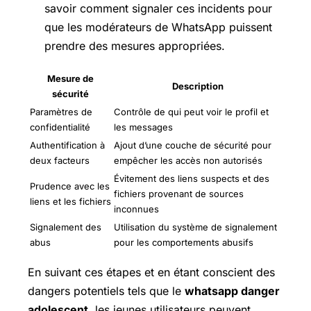
savoir comment signaler ces incidents pour
que les modérateurs de WhatsApp puissent
prendre des mesures appropriées.
Mesure de
Description
sécurité
Paramètres de
Contrôle de qui peut voir le profil et
confidentialité
les messages
Authentification à
Ajout d’une couche de sécurité pour
deux facteurs
empêcher les accès non autorisés
Évitement des liens suspects et des
Prudence avec les
fichiers provenant de sources
liens et les fichiers
inconnues
Signalement des
Utilisation du système de signalement
abus
pour les comportements abusifs
En suivant ces étapes et en étant conscient des
dangers potentiels tels que le
whatsapp danger
adolescent
, les jeunes utilisateurs peuvent