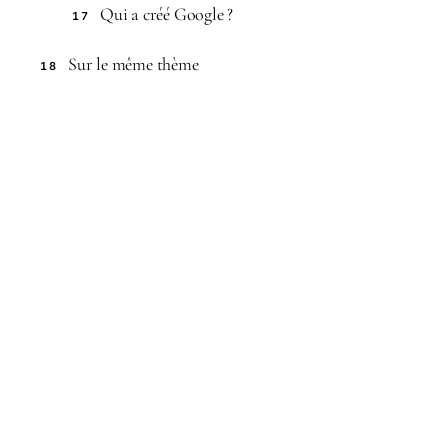
Qui a créé Google ?
17
Sur le même thème
18