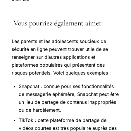
Vous pourriez également aimer
Les parents et les adolescents soucieux de
sécurité en ligne peuvent trouver utile de se
renseigner sur d’autres applications et
plateformes populaires qui présentent des
risques potentiels. Voici quelques exemples :
Snapchat : connue pour ses fonctionnalités
de messagerie éphémère, Snapchat peut être
un lieu de partage de contenus inappropriés
ou de harcèlement.
TikTok : cette plateforme de partage de
vidéos courtes est très populaire auprès des