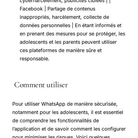
cyberharcèlement, publicités ciblées | |
Facebook | Partage de contenus
inappropriés, harcèlement, collecte de
données personnelles | En étant informés et
en prenant des mesures pour se protéger, les
adolescents et les parents peuvent utiliser
ces plateformes de manière sûre et
responsable.
Comment utiliser
Pour utiliser WhatsApp de manière sécurisée,
notamment pour les adolescents, il est essentiel
de comprendre les fonctionnalités de
l’application et de savoir comment les configurer
pour minimiser les risques. Voici quelques