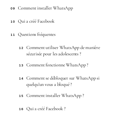
Comment installer WhatsApp
09
Qui a créé Facebook
10
Questions fréquentes
11
Comment utiliser WhatsApp de manière
12
sécurisée pour les adolescents ?
Comment fonctionne WhatsApp ?
13
Comment se débloquer sur WhatsApp si
14
quelqu’un vous a bloqué ?
Comment installer WhatsApp ?
15
Qui a créé Facebook ?
16