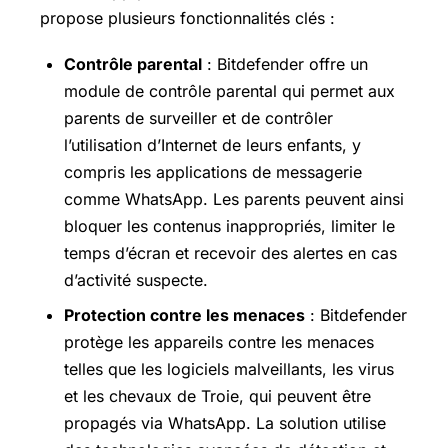
propose plusieurs fonctionnalités clés :
Contrôle parental
: Bitdefender offre un
module de contrôle parental qui permet aux
parents de surveiller et de contrôler
l’utilisation d’Internet de leurs enfants, y
compris les applications de messagerie
comme WhatsApp. Les parents peuvent ainsi
bloquer les contenus inappropriés, limiter le
temps d’écran et recevoir des alertes en cas
d’activité suspecte.
Protection contre les menaces
: Bitdefender
protège les appareils contre les menaces
telles que les logiciels malveillants, les virus
et les chevaux de Troie, qui peuvent être
propagés via WhatsApp. La solution utilise