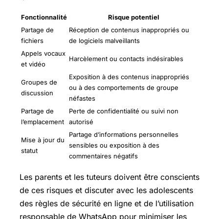
Fonctionnalité
Risque potentiel
Partage de
Réception de contenus inappropriés ou
fichiers
de logiciels malveillants
Appels vocaux
Harcèlement ou contacts indésirables
et vidéo
Exposition à des contenus inappropriés
Groupes de
ou à des comportements de groupe
discussion
néfastes
Partage de
Perte de confidentialité ou suivi non
l’emplacement
autorisé
Partage d’informations personnelles
Mise à jour du
sensibles ou exposition à des
statut
commentaires négatifs
Les parents et les tuteurs doivent être conscients
de ces risques et discuter avec les adolescents
des règles de sécurité en ligne et de l’utilisation
responsable de WhatsApp pour minimiser les