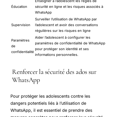
Enseigner à l’adolescent les règles de
Éducation
sécurité en ligne et les risques associés à
WhatsApp
Surveiller l’utilisation de WhatsApp par
Supervision
l’adolescent et avoir des conversations
régulières sur les risques en ligne
Aider l’adolescent à configurer les
Paramètres
paramètres de confidentialité de WhatsApp
de
pour protéger son identité et ses
confidentialité
informations personnelles.
Renforcer la sécurité des ados sur
WhatsApp
Pour protéger les adolescents contre les
dangers potentiels liés à l’utilisation de
WhatsApp, il est essentiel de prendre des