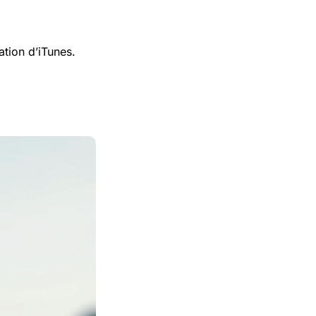
llation d’iTunes.