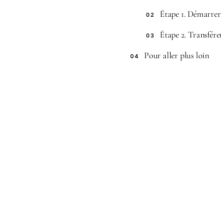
Étape 1. Démarrer
02
Étape 2. Transfér
03
Pour aller plus loin
04