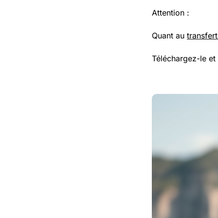
Attention :
Quant au
transfer
Téléchargez-le et