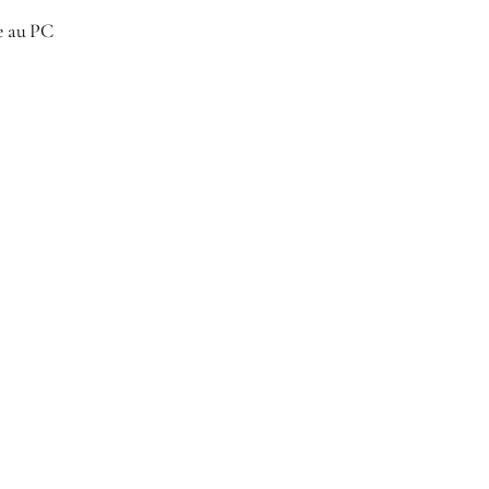
e au PC