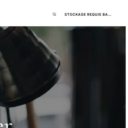
STOCKAGE REQUIS BA…
er