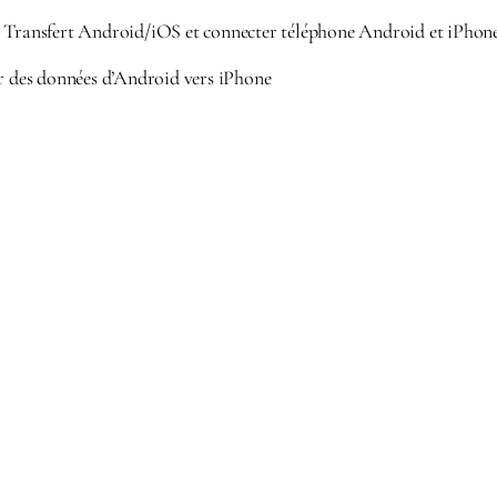
 Transfert Android/iOS et connecter téléphone Android et iPhon
er des données d’Android vers iPhone