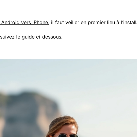
t Android vers iPhone
, il faut veiller en premier lieu à l’insta
 suivez le guide ci-dessous.