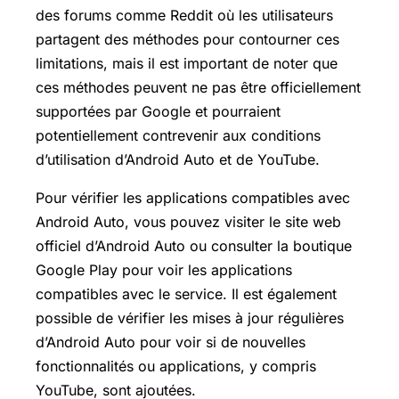
des forums comme Reddit où les utilisateurs
partagent des méthodes pour contourner ces
limitations, mais il est important de noter que
ces méthodes peuvent ne pas être officiellement
supportées par Google et pourraient
potentiellement contrevenir aux conditions
d’utilisation d’Android Auto et de YouTube.
Pour vérifier les applications compatibles avec
Android Auto, vous pouvez visiter le site web
officiel d’Android Auto ou consulter la boutique
Google Play pour voir les applications
compatibles avec le service. Il est également
possible de vérifier les mises à jour régulières
d’Android Auto pour voir si de nouvelles
fonctionnalités ou applications, y compris
YouTube, sont ajoutées.