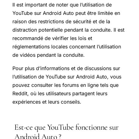
Il est important de noter que l’utilisation de
YouTube sur Android Auto peut être limitée en
raison des restrictions de sécurité et de la
distraction potentielle pendant la conduite. Il est
recommandé de vérifier les lois et
réglementations locales concernant l’utilisation
de vidéos pendant la conduite.
Pour plus d’informations et de discussions sur
l’utilisation de YouTube sur Android Auto, vous
pouvez consulter les forums en ligne tels que
Reddit, où les utilisateurs partagent leurs
expériences et leurs conseils.
Est-ce que YouTube fonctionne sur
Android Auto ?