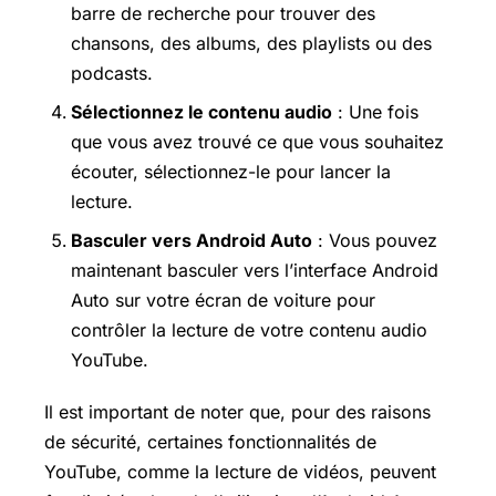
barre de recherche pour trouver des
chansons, des albums, des playlists ou des
podcasts.
Sélectionnez le contenu audio
: Une fois
que vous avez trouvé ce que vous souhaitez
écouter, sélectionnez-le pour lancer la
lecture.
Basculer vers Android Auto
: Vous pouvez
maintenant basculer vers l’interface Android
Auto sur votre écran de voiture pour
contrôler la lecture de votre contenu audio
YouTube.
Il est important de noter que, pour des raisons
de sécurité, certaines fonctionnalités de
YouTube, comme la lecture de vidéos, peuvent