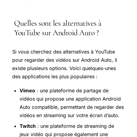
Quelles sont les alternatives à
YouTube sur Android Auto ?
Si vous cherchez des alternatives à YouTube
pour regarder des vidéos sur Android Auto, il
existe plusieurs options. Voici quelques-unes
des applications les plus populaires :
Vimeo
: une plateforme de partage de
vidéos qui propose une application Android
Auto compatible, permettant de regarder des
vidéos en streaming sur votre écran d’auto.
Twitch
: une plateforme de streaming de
jeux vidéo qui propose également une