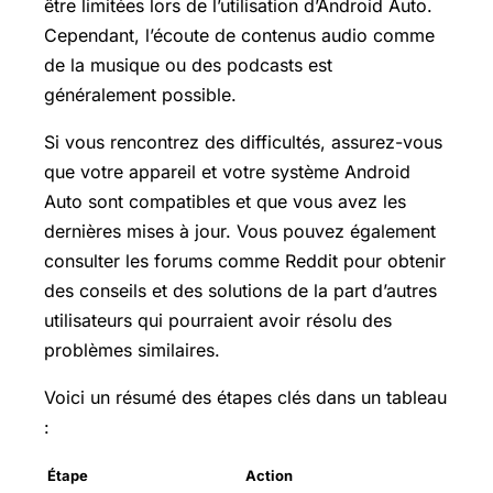
être limitées lors de l’utilisation d’Android Auto.
Cependant, l’écoute de contenus audio comme
de la musique ou des podcasts est
généralement possible.
Si vous rencontrez des difficultés, assurez-vous
que votre appareil et votre système Android
Auto sont compatibles et que vous avez les
dernières mises à jour. Vous pouvez également
consulter les forums comme Reddit pour obtenir
des conseils et des solutions de la part d’autres
utilisateurs qui pourraient avoir résolu des
problèmes similaires.
Voici un résumé des étapes clés dans un tableau
:
Étape
Action