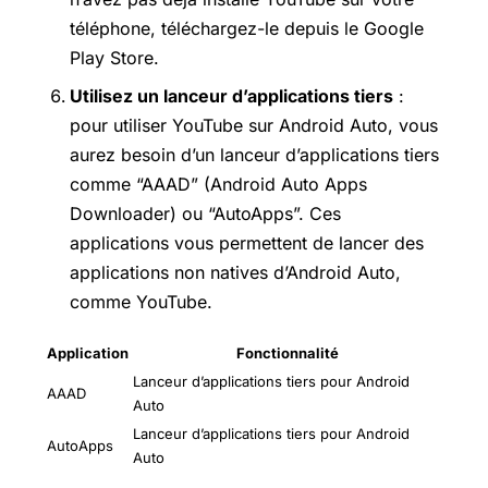
téléphone, téléchargez-le depuis le Google
Play Store
.
Utilisez un lanceur d’applications tiers
:
pour utiliser YouTube sur Android Auto, vous
aurez besoin d’un lanceur d’applications tiers
comme “AAAD” (Android Auto Apps
Downloader) ou “AutoApps”. Ces
applications vous permettent de lancer des
applications non natives d’Android Auto,
comme YouTube.
Application
Fonctionnalité
Lanceur d’applications tiers pour Android
AAAD
Auto
Lanceur d’applications tiers pour Android
AutoApps
Auto