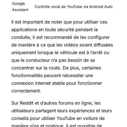
Google
Contrôle vocal de YouTube via Android Auto
Assistant
Il est important de noter que pour utiliser ces
applications en toute sécurité pendant la
conduite, il est recommandé de les configurer
de manière à ce que les vidéos soient diffusées
uniquement lorsque le véhicule est à l’arrêt ou
que le conducteur n’a pas besoin de se
concentrer sur la route. De plus, certaines
fonctionnalités peuvent nécessiter une
connexion internet stable pour fonctionner
correctement.
Sur Reddit et d’autres forums en ligne, les
utilisateurs partagent leurs expériences et leurs
conseils pour utiliser YouTube en voiture de
manière sûre et pratique. Il est possible de