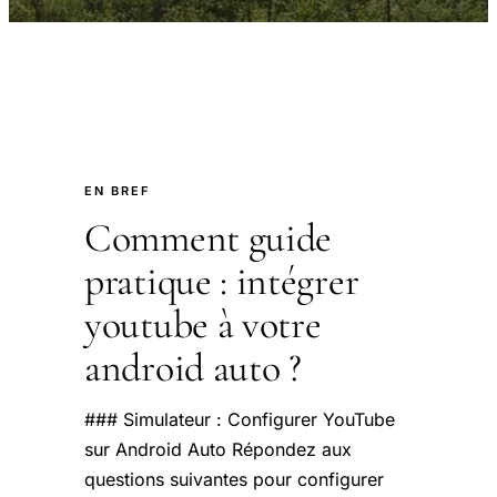
EN BREF
Comment guide
pratique : intégrer
youtube à votre
android auto ?
### Simulateur : Configurer YouTube
sur Android Auto Répondez aux
questions suivantes pour configurer