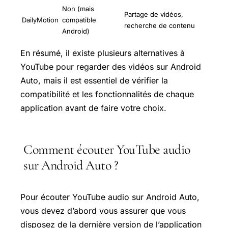
Non (mais
Partage de vidéos,
DailyMotion
compatible
recherche de contenu
Android)
En résumé, il existe plusieurs alternatives à
YouTube pour regarder des vidéos sur Android
Auto, mais il est essentiel de vérifier la
compatibilité et les fonctionnalités de chaque
application avant de faire votre choix.
Comment écouter YouTube audio
sur Android Auto ?
Pour écouter YouTube audio sur Android Auto,
vous devez d’abord vous assurer que vous
disposez de la dernière version de l’application