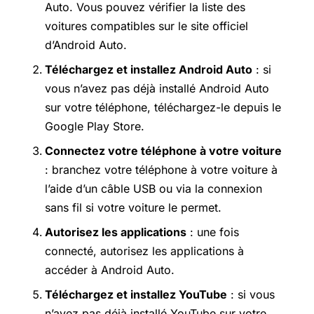
Auto. Vous pouvez vérifier la liste des
voitures compatibles sur le site officiel
d’Android Auto.
Téléchargez et installez Android Auto
: si
vous n’avez pas déjà installé Android Auto
sur votre téléphone, téléchargez-le depuis le
Google Play Store
.
Connectez votre téléphone à votre voiture
: branchez votre téléphone à votre voiture à
l’aide d’un câble USB ou via la connexion
sans fil si votre voiture le permet.
Autorisez les applications
: une fois
connecté, autorisez les applications à
accéder à Android Auto.
Téléchargez et installez YouTube
: si vous
n’avez pas déjà installé YouTube sur votre