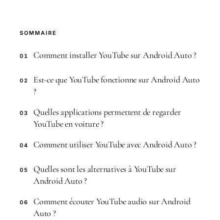
SOMMAIRE
Comment installer YouTube sur Android Auto ?
01
Est-ce que YouTube fonctionne sur Android Auto
02
?
Quelles applications permettent de regarder
03
YouTube en voiture ?
Comment utiliser YouTube avec Android Auto ?
04
Quelles sont les alternatives à YouTube sur
05
Android Auto ?
Comment écouter YouTube audio sur Android
06
Auto ?