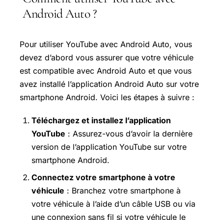
Android Auto ?
Pour utiliser YouTube avec Android Auto, vous
devez d’abord vous assurer que votre véhicule
est compatible avec Android Auto et que vous
avez installé l’application Android Auto sur votre
smartphone Android. Voici les étapes à suivre :
Téléchargez et installez l’application
YouTube
: Assurez-vous d’avoir la dernière
version de l’application YouTube sur votre
smartphone Android.
Connectez votre smartphone à votre
véhicule
: Branchez votre smartphone à
votre véhicule à l’aide d’un câble USB ou via
une connexion sans fil si votre véhicule le