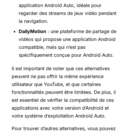
application Android Auto, idéale pour
regarder des streams de jeux vidéo pendant
la navigation.
DailyMotion
: une plateforme de partage de
vidéos qui propose une application Android
compatible, mais qui n’est pas
spécifiquement conçue pour Android Auto.
Il est important de noter que ces alternatives
peuvent ne pas offrir la même expérience
utilisateur que YouTube, et que certaines
fonctionnalités peuvent être limitées. De plus, il
est essentiel de vérifier la compatibilité de ces
applications avec votre version d’Android et
votre système d’exploitation Android Auto.
Pour trouver d’autres alternatives, vous pouvez