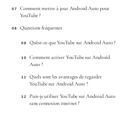
Comment mettre à jour Android Auto pour
07
YouTube ?
Questions fréquentes
08
Qu’est-ce que YouTube sur Android Auto ?
09
Comment activer YouTube sur Android
10
Auto ?
Quels sont les avantages de regarder
11
YouTube sur Android Auto ?
Puis-je utiliser YouTube sur Android Auto
12
sans connexion internet ?