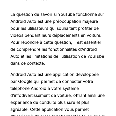
La question de savoir si YouTube fonctionne sur
Android Auto est une préoccupation majeure
pour les utilisateurs qui souhaitent profiter de
vidéos pendant leurs déplacements en voiture.
Pour répondre à cette question, il est essentiel
de comprendre les fonctionnalités d’Android
Auto et les limitations de l’utilisation de YouTube
dans ce contexte.
Android Auto est une application développée
par Google qui permet de connecter votre
téléphone Android à votre système
d’infodivertissement de voiture, offrant ainsi une
expérience de conduite plus sûre et plus
agréable. Cette application vous permet