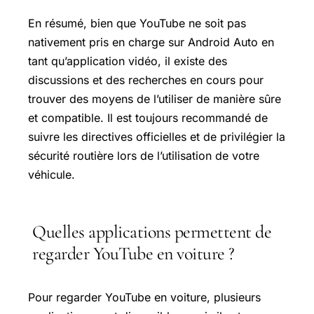
En résumé, bien que YouTube ne soit pas
nativement pris en charge sur Android Auto en
tant qu’application vidéo, il existe des
discussions et des recherches en cours pour
trouver des moyens de l’utiliser de manière sûre
et compatible. Il est toujours recommandé de
suivre les directives officielles et de privilégier la
sécurité routière lors de l’utilisation de votre
véhicule.
Quelles applications permettent de
regarder YouTube en voiture ?
Pour regarder YouTube en voiture, plusieurs