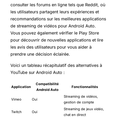
consulter les forums en ligne tels que Reddit, où
les utilisateurs partagent leurs expériences et
recommandations sur les meilleures applications
de streaming de vidéos pour Android Auto.
Vous pouvez également vérifier le Play Store
pour découvrir de nouvelles applications et lire
les avis des utilisateurs pour vous aider à
prendre une décision éclairée.
Voici un tableau récapitulatif des alternatives à
YouTube sur Android Auto :
Compatibilité
Application
Fonctionnalités
Android Auto
Streaming de vidéos,
Vimeo
Oui
gestion de compte
Streaming de jeux vidéo,
Twitch
Oui
chat en direct