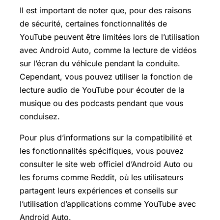
Il est important de noter que, pour des raisons
de sécurité, certaines fonctionnalités de
YouTube peuvent être limitées lors de l’utilisation
avec Android Auto, comme la lecture de vidéos
sur l’écran du véhicule pendant la conduite.
Cependant, vous pouvez utiliser la fonction de
lecture audio de YouTube pour écouter de la
musique ou des podcasts pendant que vous
conduisez.
Pour plus d’informations sur la compatibilité et
les fonctionnalités spécifiques, vous pouvez
consulter le site web officiel d’Android Auto ou
les forums comme Reddit, où les utilisateurs
partagent leurs expériences et conseils sur
l’utilisation d’applications comme YouTube avec
Android Auto.