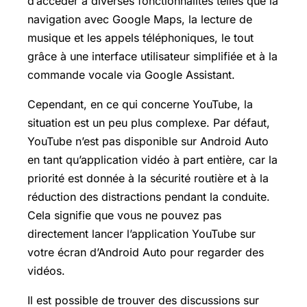
d’accéder à diverses fonctionnalités telles que la
navigation avec
Google Maps
, la lecture de
musique et les appels téléphoniques, le tout
grâce à une interface utilisateur simplifiée et à la
commande vocale via Google Assistant.
Cependant, en ce qui concerne YouTube, la
situation est un peu plus complexe. Par défaut,
YouTube n’est pas disponible sur Android Auto
en tant qu’application vidéo à part entière, car la
priorité est donnée à la sécurité routière et à la
réduction des distractions pendant la conduite.
Cela signifie que vous ne pouvez pas
directement lancer l’application YouTube sur
votre écran d’Android Auto pour regarder des
vidéos.
Il est possible de trouver des discussions sur