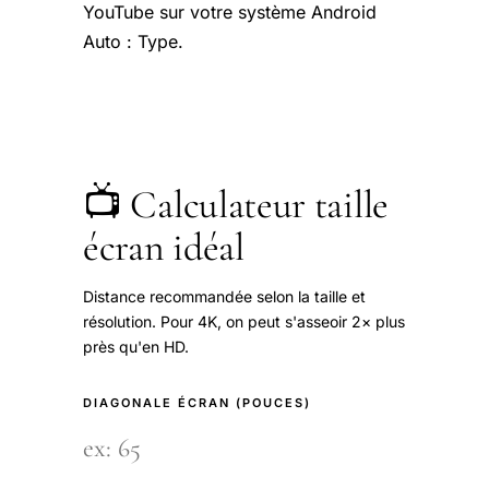
YouTube sur votre système Android
Auto : Type.
📺 Calculateur taille
écran idéal
Distance recommandée selon la taille et
résolution. Pour 4K, on peut s'asseoir 2× plus
près qu'en HD.
DIAGONALE ÉCRAN (POUCES)