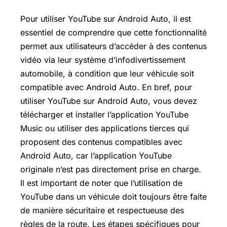
Pour utiliser YouTube sur
Android Auto
, il est
essentiel de comprendre que cette fonctionnalité
permet aux utilisateurs d’accéder à des contenus
vidéo via leur système d’infodivertissement
automobile, à condition que leur véhicule soit
compatible avec Android Auto. En bref, pour
utiliser YouTube sur Android Auto, vous devez
télécharger et installer l’application YouTube
Music ou utiliser des applications tierces qui
proposent des contenus compatibles avec
Android Auto, car l’application YouTube
originale n’est pas directement prise en charge.
Il est important de noter que l’utilisation de
YouTube dans un véhicule doit toujours être faite
de manière sécuritaire et respectueuse des
règles de la route. Les étapes spécifiques pour