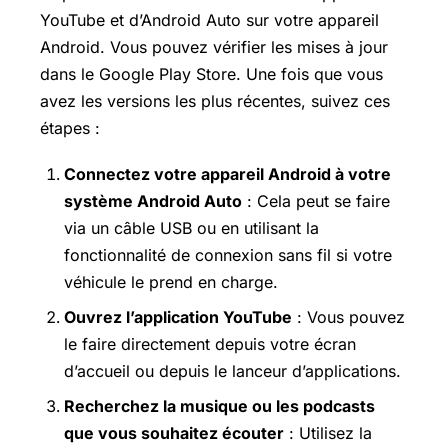
YouTube et d’Android Auto sur votre appareil
Android. Vous pouvez vérifier les mises à jour
dans le Google Play Store. Une fois que vous
avez les versions les plus récentes, suivez ces
étapes :
Connectez votre appareil Android à votre
système Android Auto
: Cela peut se faire
via un câble USB ou en utilisant la
fonctionnalité de connexion sans fil si votre
véhicule le prend en charge.
Ouvrez l’application YouTube
: Vous pouvez
le faire directement depuis votre écran
d’accueil ou depuis le lanceur d’applications.
Recherchez la musique ou les podcasts
que vous souhaitez écouter
: Utilisez la