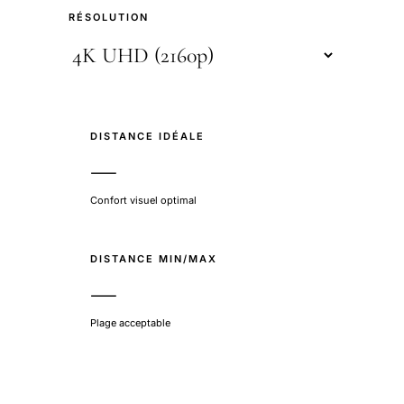
RÉSOLUTION
DISTANCE IDÉALE
—
Confort visuel optimal
DISTANCE MIN/MAX
—
Plage acceptable