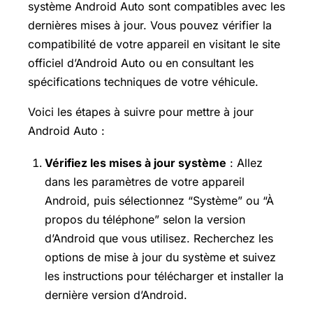
système Android Auto sont compatibles avec les
dernières mises à jour. Vous pouvez vérifier la
compatibilité de votre appareil en visitant le site
officiel d’Android Auto ou en consultant les
spécifications techniques de votre véhicule.
Voici les étapes à suivre pour mettre à jour
Android Auto :
Vérifiez les mises à jour système
: Allez
dans les paramètres de votre appareil
Android, puis sélectionnez “Système” ou “À
propos du téléphone” selon la version
d’Android que vous utilisez. Recherchez les
options de mise à jour du système et suivez
les instructions pour télécharger et installer la
dernière version d’Android.