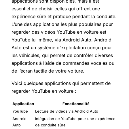
applications sont disponibles, mais il est
essentiel de choisir celles qui offrent une
expérience sûre et pratique pendant la conduite.
L’une des applications les plus populaires pour
regarder des vidéos YouTube en voiture est
YouTube lui-même, via Android Auto. Android
Auto est un système d’exploitation conçu pour
les véhicules, qui permet de contrôler diverses
applications à l’aide de commandes vocales ou
de l’écran tactile de votre voiture.
Voici quelques applications qui permettent de
regarder YouTube en voiture :
Application
Fonctionnalité
YouTube
Lecture de vidéos via Android Auto
Android
Intégration de YouTube pour une expérience
Auto
de conduite sûre