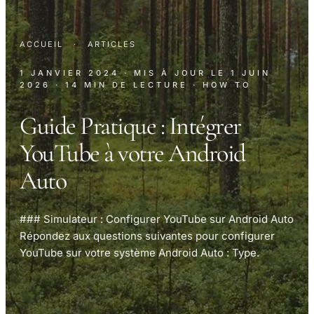
ACCUEIL
·
ARTICLES
1 JANVIER 2024
· MIS À JOUR LE
1 JUIN
2026
· 14 MIN DE LECTURE
· HOW TO
Guide Pratique : Intégrer
YouTube à votre Android
Auto
### Simulateur : Configurer YouTube sur Android Auto
Répondez aux questions suivantes pour configurer
YouTube sur votre système Android Auto : Type.