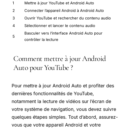
1
Mettre à jour YouTube et Android Auto
2
Connecter l’appareil Android à Android Auto
3
Ouvrir YouTube et rechercher du contenu audio
4
Sélectionner et lancer le contenu audio
Basculer vers l’interface Android Auto pour
5
contrôler la lecture
Comment mettre à jour Android
Auto pour YouTube ?
Pour mettre à jour Android Auto et profiter des
dernières fonctionnalités de YouTube,
notamment la lecture de vidéos sur l’écran de
votre système de navigation, vous devez suivre
quelques étapes simples. Tout d’abord, assurez-
vous que votre appareil Android et votre