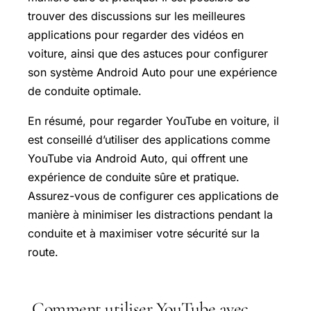
trouver des discussions sur les meilleures
applications pour regarder des vidéos en
voiture, ainsi que des astuces pour configurer
son système Android Auto pour une expérience
de conduite optimale.
En résumé, pour regarder YouTube en voiture, il
est conseillé d’utiliser des applications comme
YouTube via Android Auto, qui offrent une
expérience de conduite sûre et pratique.
Assurez-vous de configurer ces applications de
manière à minimiser les distractions pendant la
conduite et à maximiser votre sécurité sur la
route.
Comment utiliser YouTube avec