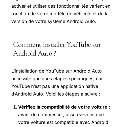
activer et utiliser ces fonctionnalités varient en
fonction de votre modèle de véhicule et de la
version de votre système Android Auto.
Comment installer YouTube sur
Android Auto ?
L’installation de YouTube sur Android Auto
nécessite quelques étapes spécifiques, car
YouTube n’est pas une application native
d’Android Auto. Voici les étapes à suivre :
Vérifiez la compatibilité de votre voiture
:
avant de commencer, assurez-vous que
votre voiture est compatible avec Android