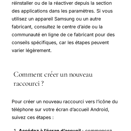
réinstaller ou de la réactiver depuis la section
des applications dans les paramètres. Si vous
utilisez un appareil Samsung ou un autre
fabricant, consultez le centre d’aide ou la
communauté en ligne de ce fabricant pour des
conseils spécifiques, car les étapes peuvent
varier légèrement.
Comment créer un nouveau
raccourci ?
Pour créer un nouveau raccourci vers l’icône du
téléphone sur votre écran d’accueil Android,
suivez ces étapes :
Accédez à l’écran d’accueil
: commencez