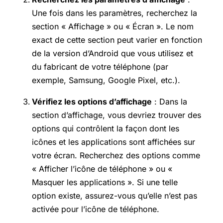
Une fois dans les paramètres, recherchez la
section « Affichage » ou « Écran ». Le nom
exact de cette section peut varier en fonction
de la version d’Android que vous utilisez et
du fabricant de votre téléphone (par
exemple, Samsung, Google Pixel, etc.).
Vérifiez les options d’affichage
: Dans la
section d’affichage, vous devriez trouver des
options qui contrôlent la façon dont les
icônes et les applications sont affichées sur
votre écran. Recherchez des options comme
« Afficher l’icône de téléphone » ou «
Masquer les applications ». Si une telle
option existe, assurez-vous qu’elle n’est pas
activée pour l’icône de téléphone.