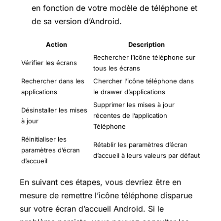
en fonction de votre modèle de téléphone et
de sa version d’Android.
Action
Description
Rechercher l’icône téléphone sur
Vérifier les écrans
tous les écrans
Rechercher dans les
Chercher l’icône téléphone dans
applications
le drawer d’applications
Supprimer les mises à jour
Désinstaller les mises
récentes de l’application
à jour
Téléphone
Réinitialiser les
Rétablir les paramètres d’écran
paramètres d’écran
d’accueil à leurs valeurs par défaut
d’accueil
En suivant ces étapes, vous devriez être en
mesure de remettre l’icône téléphone disparue
sur votre écran d’accueil Android. Si le