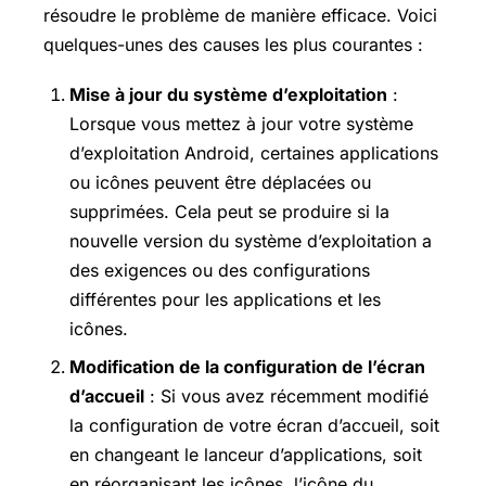
résoudre le problème de manière efficace. Voici
quelques-unes des causes les plus courantes :
Mise à jour du système d’exploitation
:
Lorsque vous mettez à jour votre système
d’exploitation Android, certaines applications
ou icônes peuvent être déplacées ou
supprimées. Cela peut se produire si la
nouvelle version du système d’exploitation a
des exigences ou des configurations
différentes pour les applications et les
icônes.
Modification de la configuration de l’écran
d’accueil
: Si vous avez récemment modifié
la configuration de votre écran d’accueil, soit
en changeant le lanceur d’applications, soit
en réorganisant les icônes, l’icône du