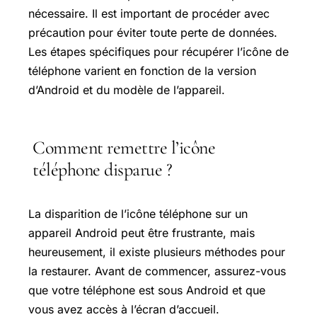
nécessaire. Il est important de procéder avec
précaution pour éviter toute perte de données.
Les étapes spécifiques pour récupérer l’icône de
téléphone varient en fonction de la version
d’Android et du modèle de l’appareil.
Comment remettre l’icône
téléphone disparue ?
La disparition de l’icône téléphone sur un
appareil Android peut être frustrante, mais
heureusement, il existe plusieurs méthodes pour
la restaurer. Avant de commencer, assurez-vous
que votre téléphone est sous Android et que
vous avez accès à l’écran d’accueil.