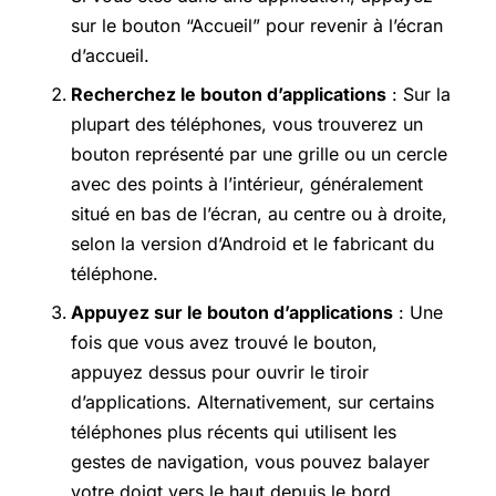
sur le bouton “Accueil” pour revenir à l’écran
d’accueil.
Recherchez le bouton d’applications
: Sur la
plupart des téléphones, vous trouverez un
bouton représenté par une grille ou un cercle
avec des points à l’intérieur, généralement
situé en bas de l’écran, au centre ou à droite,
selon la version d’Android et le fabricant du
téléphone.
Appuyez sur le bouton d’applications
: Une
fois que vous avez trouvé le bouton,
appuyez dessus pour ouvrir le tiroir
d’applications. Alternativement, sur certains
téléphones plus récents qui utilisent les
gestes de navigation, vous pouvez balayer
votre doigt vers le haut depuis le bord