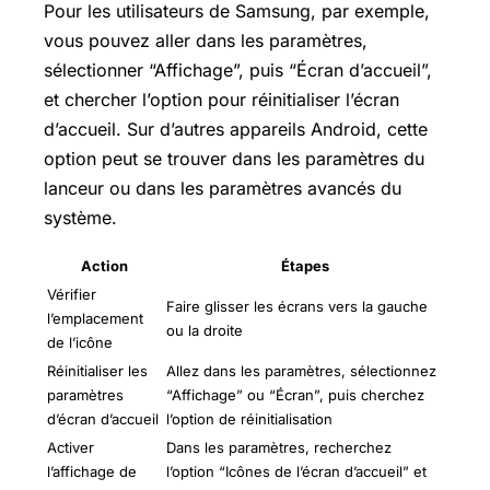
Pour les utilisateurs de Samsung, par exemple,
vous pouvez aller dans les paramètres,
sélectionner “Affichage”, puis “Écran d’accueil”,
et chercher l’option pour réinitialiser l’écran
d’accueil. Sur d’autres appareils Android, cette
option peut se trouver dans les paramètres du
lanceur ou dans les paramètres avancés du
système.
Action
Étapes
Vérifier
Faire glisser les écrans vers la gauche
l’emplacement
ou la droite
de l’icône
Réinitialiser les
Allez dans les paramètres, sélectionnez
paramètres
“Affichage” ou “Écran”, puis cherchez
d’écran d’accueil
l’option de réinitialisation
Activer
Dans les paramètres, recherchez
l’affichage de
l’option “Icônes de l’écran d’accueil” et