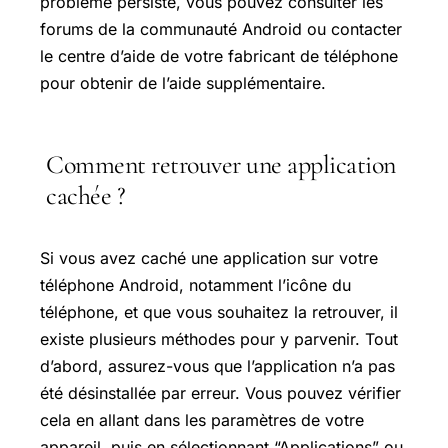
problème persiste, vous pouvez consulter les
forums de la communauté Android ou contacter
le centre d’aide de votre fabricant de téléphone
pour obtenir de l’aide supplémentaire.
Comment retrouver une application
cachée ?
Si vous avez caché une application sur votre
téléphone Android, notamment l’icône du
téléphone, et que vous souhaitez la retrouver, il
existe plusieurs méthodes pour y parvenir. Tout
d’abord, assurez-vous que l’application n’a pas
été désinstallée par erreur. Vous pouvez vérifier
cela en allant dans les paramètres de votre
appareil, puis en sélectionnant “Applications” ou