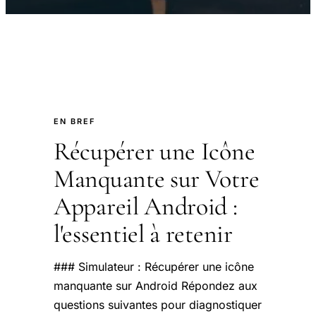
EN BREF
Récupérer une Icône
Manquante sur Votre
Appareil Android :
l'essentiel à retenir
### Simulateur : Récupérer une icône
manquante sur Android Répondez aux
questions suivantes pour diagnostiquer