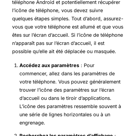
téléphone Android et potentiellement récupérer
l’icône de téléphone, vous devez suivre
quelques étapes simples. Tout d’abord, assurez-
vous que votre téléphone est allumé et que vous
êtes sur l’écran d’accueil. Si l’icône de téléphone
n’apparaît pas sur l’écran d’accueil, il est
possible qu’elle ait été déplacée ou masquée.
Accédez aux paramètres
: Pour
commencer, allez dans les paramètres de
votre téléphone. Vous pouvez généralement
trouver l’icône des paramètres sur l’écran
d’accueil ou dans le tiroir d’applications.
L’icône des paramètres ressemble souvent à
une série de lignes horizontales ou à un
engrenage.
Recherchez les paramètres d’affichage
: