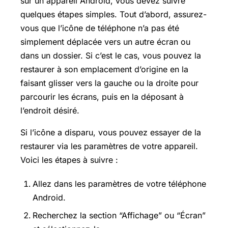
sur un appareil Android, vous devez suivre
quelques étapes simples. Tout d’abord, assurez-
vous que l’icône de téléphone n’a pas été
simplement déplacée vers un autre écran ou
dans un dossier. Si c’est le cas, vous pouvez la
restaurer à son emplacement d’origine en la
faisant glisser vers la gauche ou la droite pour
parcourir les écrans, puis en la déposant à
l’endroit désiré.
Si l’icône a disparu, vous pouvez essayer de la
restaurer via les paramètres de votre appareil.
Voici les étapes à suivre :
Allez dans les paramètres de votre téléphone
Android.
Recherchez la section “Affichage” ou “Écran”