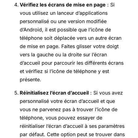
Vérifiez les écrans de mise en page
: Si
vous utilisez un lanceur d’applications
personnalisé ou une version modifiée
d’Android, il est possible que l’icône de
téléphone soit déplacée vers un autre écran
de mise en page. Faites glisser votre doigt
vers la gauche ou la droite sur l’écran
d’accueil pour parcourir les différents écrans
et vérifiez si l’icône de téléphone y est
présente.
Réinitialisez l’écran d’accueil
: Si vous avez
personnalisé votre écran d’accueil et que
vous ne parvenez pas à trouver l’icône de
téléphone, vous pouvez essayer de
réinitialiser l’écran d’accueil à ses paramètres
par défaut. Cette option peut se trouver dans