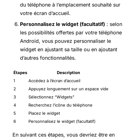
du téléphone à l’emplacement souhaité sur
votre écran d’accueil.
Personnalisez le widget (facultatif)
: selon
les possibilités offertes par votre téléphone
Android, vous pouvez personnaliser le
widget en ajustant sa taille ou en ajoutant
d’autres fonctionnalités.
Étapes
Description
1
Accédez à l’écran d’accueil
2
Appuyez longuement sur un espace vide
3
Sélectionnez “Widgets”
4
Recherchez l’icône du téléphone
5
Placez le widget
6
Personnalisez le widget (facultatif)
En suivant ces étapes, vous devriez être en