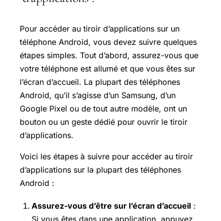
Pour accéder au tiroir d’applications sur un
téléphone Android, vous devez suivre quelques
étapes simples. Tout d’abord, assurez-vous que
votre téléphone est allumé et que vous êtes sur
l’écran d’accueil. La plupart des téléphones
Android, qu’il s’agisse d’un Samsung, d’un
Google Pixel ou de tout autre modèle, ont un
bouton ou un geste dédié pour ouvrir le tiroir
d’applications.
Voici les étapes à suivre pour accéder au tiroir
d’applications sur la plupart des téléphones
Android :
Assurez-vous d’être sur l’écran d’accueil
:
Si vous êtes dans une application, appuyez