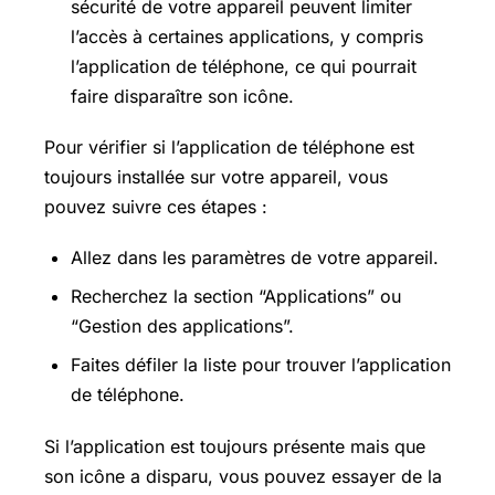
sécurité de votre appareil peuvent limiter
l’accès à certaines applications, y compris
l’application de téléphone, ce qui pourrait
faire disparaître son icône.
Pour vérifier si l’application de téléphone est
toujours installée sur votre appareil, vous
pouvez suivre ces étapes :
Allez dans les paramètres de votre appareil.
Recherchez la section “Applications” ou
“Gestion des applications”.
Faites défiler la liste pour trouver l’application
de téléphone.
Si l’application est toujours présente mais que
son icône a disparu, vous pouvez essayer de la