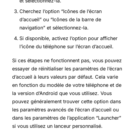
et sélectionnez-la.
Cherchez l’option “Icônes de l’écran
d’accueil” ou “Icônes de la barre de
navigation” et sélectionnez-la.
Si disponible, activez l’option pour afficher
l’icône du téléphone sur l’écran d’accueil.
Si ces étapes ne fonctionnent pas, vous pouvez
essayer de réinitialiser les paramètres de l’écran
d’accueil à leurs valeurs par défaut. Cela varie
en fonction du modèle de votre téléphone et de
la version d’Android que vous utilisez. Vous
pouvez généralement trouver cette option dans
les paramètres avancés de l’écran d’accueil ou
dans les paramètres de l’application “Launcher”
si vous utilisez un lanceur personnalisé.