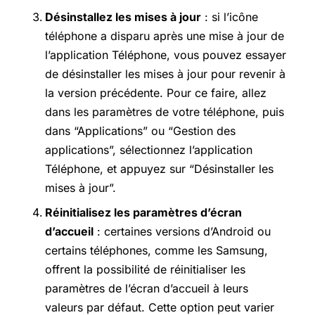
Désinstallez les mises à jour
: si l’icône
téléphone a disparu après une mise à jour de
l’application Téléphone, vous pouvez essayer
de désinstaller les mises à jour pour revenir à
la version précédente. Pour ce faire, allez
dans les paramètres de votre téléphone, puis
dans “Applications” ou “Gestion des
applications”, sélectionnez l’application
Téléphone, et appuyez sur “Désinstaller les
mises à jour”.
Réinitialisez les paramètres d’écran
d’accueil
: certaines versions d’Android ou
certains téléphones, comme les Samsung,
offrent la possibilité de réinitialiser les
paramètres de l’écran d’accueil à leurs
valeurs par défaut. Cette option peut varier