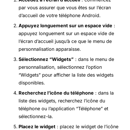
par vous assurer que vous êtes sur l’écran
d’accueil de votre téléphone Android.
Appuyez longuement sur un espace vide
:
appuyez longuement sur un espace vide de
l’écran d’accueil jusqu’à ce que le menu de
personnalisation apparaisse.
Sélectionnez “Widgets”
: dans le menu de
personnalisation, sélectionnez l’option
“Widgets” pour afficher la liste des widgets
disponibles.
Recherchez l’icône du téléphone
: dans la
liste des widgets, recherchez l’icône du
téléphone ou l’application “Téléphone” et
sélectionnez-la.
Placez le widget
: placez le widget de l’icône