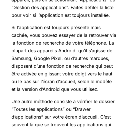
“Gestion des applications”. Faites défiler la liste
pour voir si l’application est toujours installée.
Si l’application est toujours présente mais
cachée, vous pouvez essayer de la retrouver via
la fonction de recherche de votre téléphone. La
plupart des appareils Android, qu’il s’agisse de
Samsung,
Google Pixel
, ou d’autres marques,
disposent d’une fonction de recherche qui peut
être activée en glissant votre doigt vers le haut
ou le bas sur l’écran d’accueil, selon le modèle
et la version d’Android que vous utilisez.
Une autre méthode consiste à vérifier le dossier
“Toutes les applications” ou “Drawer
d’applications” sur votre écran d’accueil. C’est
souvent là que se trouvent les applications qui