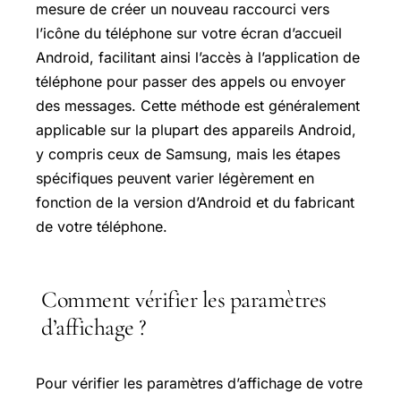
mesure de créer un nouveau raccourci vers
l’icône du téléphone sur votre écran d’accueil
Android, facilitant ainsi l’accès à l’application de
téléphone pour passer des appels ou envoyer
des messages. Cette méthode est généralement
applicable sur la plupart des appareils Android,
y compris ceux de Samsung, mais les étapes
spécifiques peuvent varier légèrement en
fonction de la version d’Android et du fabricant
de votre téléphone.
Comment vérifier les paramètres
d’affichage ?
Pour vérifier les paramètres d’affichage de votre