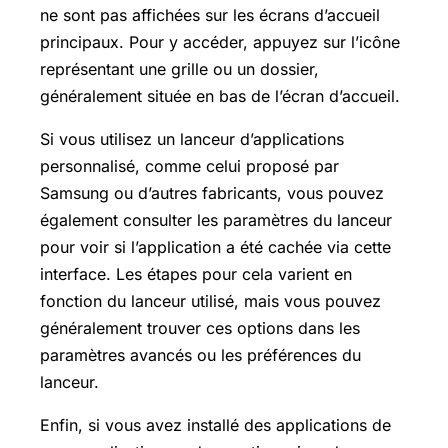
ne sont pas affichées sur les écrans d’accueil
principaux. Pour y accéder, appuyez sur l’icône
représentant une grille ou un dossier,
généralement située en bas de l’écran d’accueil.
Si vous utilisez un lanceur d’applications
personnalisé, comme celui proposé par
Samsung ou d’autres fabricants, vous pouvez
également consulter les paramètres du lanceur
pour voir si l’application a été cachée via cette
interface. Les étapes pour cela varient en
fonction du lanceur utilisé, mais vous pouvez
généralement trouver ces options dans les
paramètres avancés ou les préférences du
lanceur.
Enfin, si vous avez installé des applications de