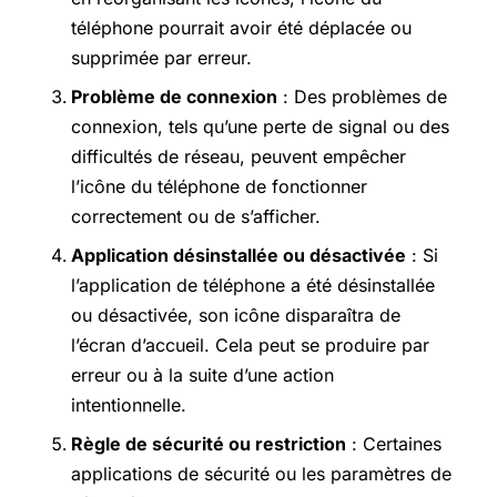
téléphone pourrait avoir été déplacée ou
supprimée par erreur.
Problème de connexion
: Des problèmes de
connexion, tels qu’une perte de signal ou des
difficultés de réseau, peuvent empêcher
l’icône du téléphone de fonctionner
correctement ou de s’afficher.
Application désinstallée ou désactivée
: Si
l’application de téléphone a été désinstallée
ou désactivée, son icône disparaîtra de
l’écran d’accueil. Cela peut se produire par
erreur ou à la suite d’une action
intentionnelle.
Règle de sécurité ou restriction
: Certaines
applications de sécurité ou les paramètres de