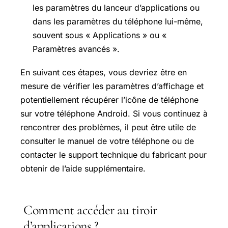
les paramètres du lanceur d’applications ou
dans les paramètres du téléphone lui-même,
souvent sous « Applications » ou «
Paramètres avancés ».
En suivant ces étapes, vous devriez être en
mesure de vérifier les paramètres d’affichage et
potentiellement récupérer l’icône de téléphone
sur votre téléphone Android. Si vous continuez à
rencontrer des problèmes, il peut être utile de
consulter le manuel de votre téléphone ou de
contacter le support technique du fabricant pour
obtenir de l’aide supplémentaire.
Comment accéder au tiroir
d’applications ?