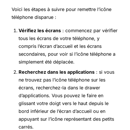
Voici les étapes à suivre pour remettre l’icône
téléphone disparue :
Vérifiez les écrans
: commencez par vérifier
tous les écrans de votre téléphone, y
compris l’écran d’accueil et les écrans
secondaires, pour voir si l’icône téléphone a
simplement été déplacée.
Recherchez dans les applications
: si vous
ne trouvez pas l’icône téléphone sur les
écrans, recherchez-la dans le drawer
d’applications. Vous pouvez le faire en
glissant votre doigt vers le haut depuis le
bord inférieur de l’écran d’accueil ou en
appuyant sur l’icône représentant des petits
carrés.