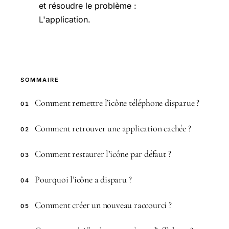
et résoudre le problème :
L'application.
SOMMAIRE
Comment remettre l’icône téléphone disparue ?
01
Comment retrouver une application cachée ?
02
Comment restaurer l’icône par défaut ?
03
Pourquoi l’icône a disparu ?
04
Comment créer un nouveau raccourci ?
05