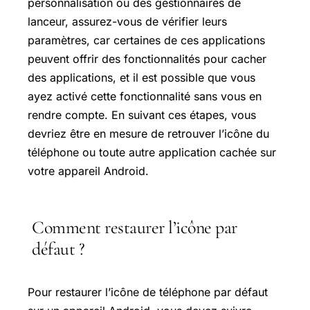
personnalisation ou des gestionnaires de
lanceur, assurez-vous de vérifier leurs
paramètres, car certaines de ces applications
peuvent offrir des fonctionnalités pour cacher
des applications, et il est possible que vous
ayez activé cette fonctionnalité sans vous en
rendre compte. En suivant ces étapes, vous
devriez être en mesure de retrouver l’icône du
téléphone ou toute autre application cachée sur
votre appareil Android.
Comment restaurer l’icône par
défaut ?
Pour restaurer l’icône de téléphone par défaut