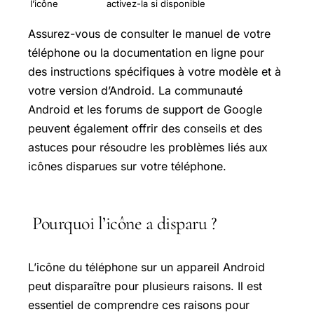
l’icône
activez-la si disponible
Assurez-vous de consulter le manuel de votre
téléphone ou la documentation en ligne pour
des instructions spécifiques à votre modèle et à
votre version d’Android. La communauté
Android et les forums de support de Google
peuvent également offrir des conseils et des
astuces pour résoudre les problèmes liés aux
icônes disparues sur votre téléphone.
Pourquoi l’icône a disparu ?
L’icône du téléphone sur un appareil Android
peut disparaître pour plusieurs raisons. Il est
essentiel de comprendre ces raisons pour