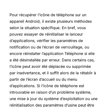
Pour récupérer l’icône de téléphone sur un
appareil Android, il existe plusieurs méthodes
selon la situation spécifique. En bref, vous
pouvez essayer de réinitialiser le lanceur
d’applications, vérifier les paramètres de
notification ou de l’écran de verrouillage, ou
encore réinstaller l’application Téléphone si elle
a été désinstallée par erreur. Dans certains cas,
l’icône peut avoir été déplacée ou supprimée
par inadvertance, et il suffit alors de la rétablir à
partir de l’écran d’accueil ou du menu
d’applications. Si l’icône de téléphone est
introuvable en raison d’un problème système,
une mise à jour du système d’exploitation ou une
réinitialisation des paramètres d’usine peut être