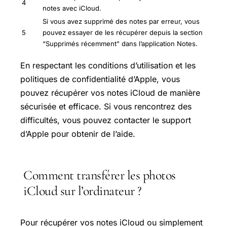
4
notes avec iCloud.
Si vous avez supprimé des notes par erreur, vous
5
pouvez essayer de les récupérer depuis la section
“Supprimés récemment” dans l’application Notes.
En respectant les conditions d’utilisation et les
politiques de confidentialité d’Apple, vous
pouvez récupérer vos notes iCloud de manière
sécurisée et efficace. Si vous rencontrez des
difficultés, vous pouvez contacter le support
d’Apple pour obtenir de l’aide.
Comment transférer les photos
iCloud sur l’ordinateur ?
Pour récupérer vos notes iCloud ou simplement