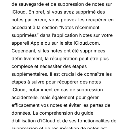
de sauvegarde et de suppression de notes sur
iCloud. En bref, si vous avez supprimé des
notes par erreur, vous pouvez les récupérer en
accédant à la section “Notes récemment
supprimées” dans l’application Notes sur votre
appareil Apple ou sur le site iCloud.com.
Cependant, si les notes ont été supprimées
définitivement, la récupération peut être plus
complexe et nécessiter des étapes
supplémentaires. Il est crucial de connaître les
étapes à suivre pour récupérer des notes
iCloud, notamment en cas de suppression
accidentelle, mais également pour gérer
efficacement vos notes et éviter les pertes de
données. La compréhension du guide
d’utilisation d’iCloud et de ses fonctionnalités de
suppression et de récupération de notes est