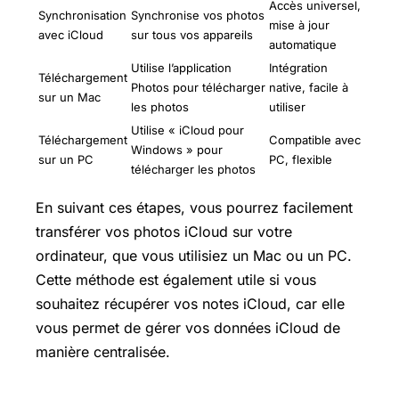
Accès universel,
Synchronisation
Synchronise vos photos
mise à jour
avec iCloud
sur tous vos appareils
automatique
Utilise l’application
Intégration
Téléchargement
Photos pour télécharger
native, facile à
sur un Mac
les photos
utiliser
Utilise « iCloud pour
Téléchargement
Compatible avec
Windows » pour
sur un PC
PC, flexible
télécharger les photos
En suivant ces étapes, vous pourrez facilement
transférer vos photos iCloud sur votre
ordinateur, que vous utilisiez un Mac ou un PC.
Cette méthode est également utile si vous
souhaitez récupérer vos notes iCloud, car elle
vous permet de gérer vos données iCloud de
manière centralisée.