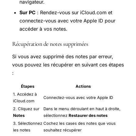
navigateur.
Sur PC
: Rendez-vous sur iCloud.com et
connectez-vous avec votre Apple ID pour
accéder à vos notes.
Récupération de notes supprimées
Si vous avez supprimé des notes par erreur,
vous pouvez les récupérer en suivant ces étapes
:
Étapes
Actions
1. Accédez à
Connectez-vous avec votre Apple ID
iCloud.com
2. Cliquez sur
Dans le menu déroulant en haut à droite,
Notes
sélectionnez
Restaurer des notes
3. Sélectionnez
Cochez les cases des notes que vous
les notes
souhaitez récupérer