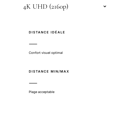
DISTANCE IDÉALE
—
Confort visuel optimal
DISTANCE MIN/MAX
—
Plage acceptable