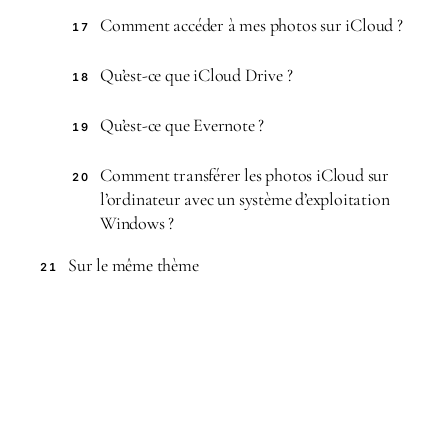
Comment accéder à mes photos sur iCloud ?
17
Qu’est-ce que iCloud Drive ?
18
Qu’est-ce que Evernote ?
19
Comment transférer les photos iCloud sur
20
l’ordinateur avec un système d’exploitation
Windows ?
Sur le même thème
21