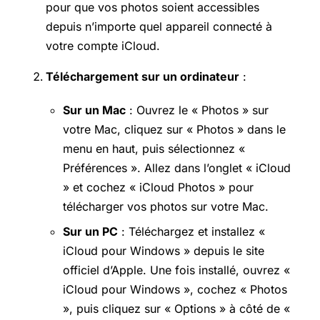
pour que vos photos soient accessibles
depuis n’importe quel appareil connecté à
votre compte iCloud.
Téléchargement sur un ordinateur
:
Sur un Mac
: Ouvrez le « Photos » sur
votre Mac, cliquez sur « Photos » dans le
menu en haut, puis sélectionnez «
Préférences ». Allez dans l’onglet « iCloud
» et cochez « iCloud Photos » pour
télécharger vos photos sur votre Mac.
Sur un PC
: Téléchargez et installez «
iCloud pour Windows » depuis le site
officiel d’Apple. Une fois installé, ouvrez «
iCloud pour Windows », cochez « Photos
», puis cliquez sur « Options » à côté de «