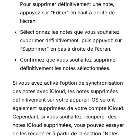
Pour supprimer définitivement une note,
appuyez sur “Éditer” en haut à droite de
l’écran.
Sélectionnez les notes que vous souhaitez
supprimer définitivement, puis appuyez sur
“Supprimer” en bas à droite de l’écran.
Confirmez que vous souhaitez supprimer
définitivement les notes sélectionnées.
Si vous avez activé l’option de synchronisation
des notes avec iCloud, les notes supprimées
définitivement sur votre appareil iOS seront
également supprimées de votre compte iCloud.
Cependant, si vous souhaitez récupérer des
notes iCloud supprimées, vous pouvez essayer
de les récupérer à partir de la section “Notes