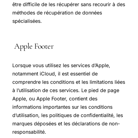
être difficile de les récupérer sans recourir à des
méthodes de récupération de données
spécialisées.
Apple Footer
Lorsque vous utilisez les services d’Apple,
notamment iCloud, il est essentiel de
comprendre les conditions et les limitations liées
à l’utilisation de ces services. Le pied de page
Apple, ou Apple Footer, contient des
informations importantes sur les conditions
d’utilisation, les politiques de confidentialité, les
marques déposées et les déclarations de non-
responsabilité.