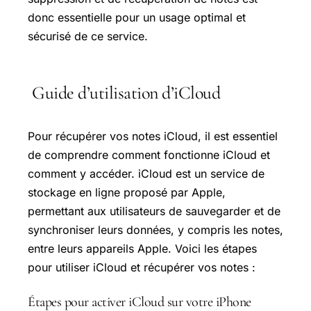
donc essentielle pour un usage optimal et
sécurisé de ce service.
Guide d’utilisation d’iCloud
Pour récupérer vos notes iCloud, il est essentiel
de comprendre comment fonctionne iCloud et
comment y accéder. iCloud est un service de
stockage en ligne proposé par Apple,
permettant aux utilisateurs de sauvegarder et de
synchroniser leurs données, y compris les notes,
entre leurs appareils Apple. Voici les étapes
pour utiliser iCloud et récupérer vos notes :
Étapes pour activer iCloud sur votre iPhone