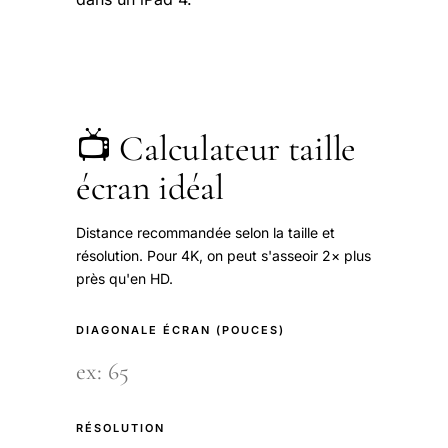
📺 Calculateur taille
écran idéal
Distance recommandée selon la taille et
résolution. Pour 4K, on peut s'asseoir 2× plus
près qu'en HD.
DIAGONALE ÉCRAN (POUCES)
RÉSOLUTION