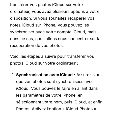
transférer vos photos iCloud sur votre
ordinateur, vous avez plusieurs options à votre
disposition. Si vous souhaitez récupérer vos
notes iCloud sur iPhone, vous pouvez les
synchroniser avec votre compte iCloud, mais
dans ce cas, nous allons nous concentrer sur la
récupération de vos photos.
Voici les étapes à suivre pour transférer vos
photos iCloud sur votre ordinateur :
Synchronisation avec iCloud
: Assurez-vous
que vos photos sont synchronisées avec
iCloud. Vous pouvez le faire en allant dans
les paramètres de votre iPhone, en
sélectionnant votre nom, puis iCloud, et enfin
Photos. Activez l’option « iCloud Photos »