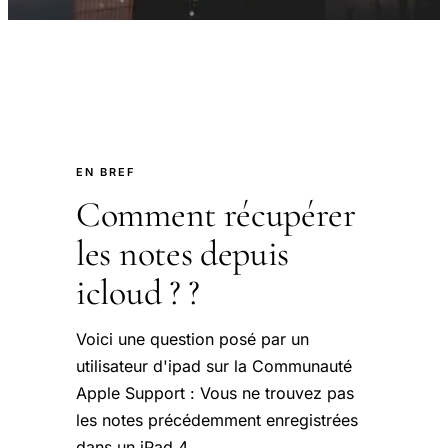
EN BREF
Comment récupérer
les notes depuis
icloud ? ?
Voici une question posé par un
utilisateur d'ipad sur la Communauté
Apple Support : Vous ne trouvez pas
les notes précédemment enregistrées
dans un iPad 4.