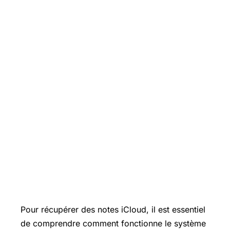
Pour récupérer des notes iCloud, il est essentiel
de comprendre comment fonctionne le système