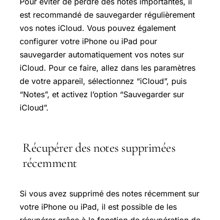
Pour éviter de perdre des notes importantes, il
est recommandé de sauvegarder régulièrement
vos notes iCloud. Vous pouvez également
configurer votre iPhone ou iPad pour
sauvegarder automatiquement vos notes sur
iCloud. Pour ce faire, allez dans les paramètres
de votre appareil, sélectionnez “iCloud”, puis
“Notes”, et activez l’option “Sauvegarder sur
iCloud”.
Récupérer des notes supprimées
récemment
Si vous avez supprimé des notes récemment sur
votre iPhone ou iPad, il est possible de les
récupérer grâce à la fonction de récupération de