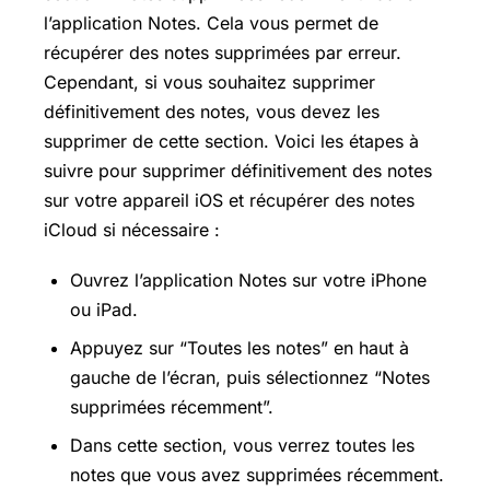
l’application Notes. Cela vous permet de
récupérer des notes supprimées par erreur.
Cependant, si vous souhaitez supprimer
définitivement des notes, vous devez les
supprimer de cette section. Voici les étapes à
suivre pour supprimer définitivement des notes
sur votre appareil iOS et récupérer des notes
iCloud si nécessaire :
Ouvrez l’application Notes sur votre iPhone
ou iPad.
Appuyez sur “Toutes les notes” en haut à
gauche de l’écran, puis sélectionnez “Notes
supprimées récemment”.
Dans cette section, vous verrez toutes les
notes que vous avez supprimées récemment.