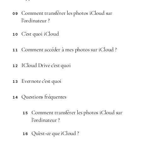
Comment transférer les photos iCloud sur
09
l’ordinateur ?
C’est quoi iCloud
10
Comment accéder à mes photos sur iCloud ?
11
ICloud Drive c’est quoi
12
Evernote c’est quoi
13
Questions fréquentes
14
Comment transférer les photos iCloud sur
15
l’ordinateur ?
Qu’est-ce que iCloud ?
16