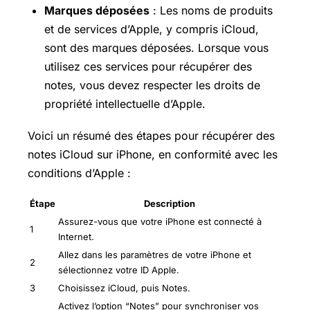
Marques déposées
: Les noms de produits
et de services d’Apple, y compris iCloud,
sont des marques déposées. Lorsque vous
utilisez ces services pour récupérer des
notes, vous devez respecter les droits de
propriété intellectuelle d’Apple.
Voici un résumé des étapes pour récupérer des
notes iCloud sur iPhone, en conformité avec les
conditions d’Apple :
Étape
Description
Assurez-vous que votre iPhone est connecté à
1
Internet.
Allez dans les paramètres de votre iPhone et
2
sélectionnez votre ID Apple.
3
Choisissez iCloud, puis Notes.
Activez l’option “Notes” pour synchroniser vos