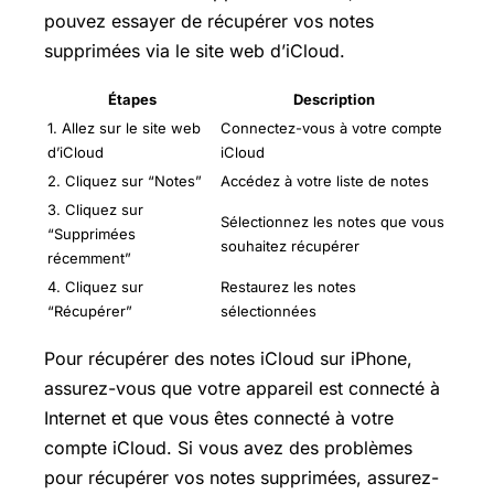
pouvez essayer de récupérer vos notes
supprimées via le site web d’iCloud.
Étapes
Description
1. Allez sur le site web
Connectez-vous à votre compte
d’iCloud
iCloud
2. Cliquez sur “Notes”
Accédez à votre liste de notes
3. Cliquez sur
Sélectionnez les notes que vous
“Supprimées
souhaitez récupérer
récemment”
4. Cliquez sur
Restaurez les notes
“Récupérer”
sélectionnées
Pour récupérer des notes iCloud sur iPhone,
assurez-vous que votre appareil est connecté à
Internet et que vous êtes connecté à votre
compte iCloud. Si vous avez des problèmes
pour récupérer vos notes supprimées, assurez-