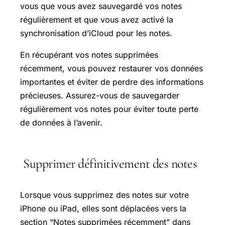
vous que vous avez sauvegardé vos notes
régulièrement et que vous avez activé la
synchronisation d’iCloud pour les notes.
En récupérant vos notes supprimées
récemment, vous pouvez restaurer vos données
importantes et éviter de perdre des informations
précieuses. Assurez-vous de sauvegarder
régulièrement vos notes pour éviter toute perte
de données à l’avenir.
Supprimer définitivement des notes
Lorsque vous supprimez des notes sur votre
iPhone ou iPad, elles sont déplacées vers la
section “Notes supprimées récemment” dans