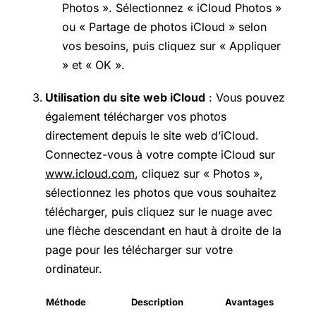
Photos ». Sélectionnez « iCloud Photos »
ou « Partage de photos iCloud » selon
vos besoins, puis cliquez sur « Appliquer
» et « OK ».
Utilisation du site web iCloud
: Vous pouvez
également télécharger vos photos
directement depuis le site web d’iCloud.
Connectez-vous à votre compte iCloud sur
www.icloud.com
, cliquez sur « Photos »,
sélectionnez les photos que vous souhaitez
télécharger, puis cliquez sur le nuage avec
une flèche descendant en haut à droite de la
page pour les télécharger sur votre
ordinateur.
Méthode
Description
Avantages