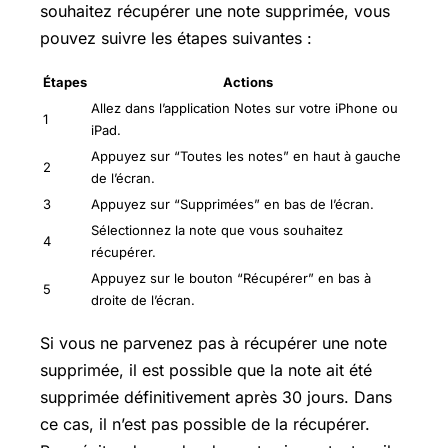
souhaitez récupérer une note supprimée, vous
pouvez suivre les étapes suivantes :
Étapes
Actions
Allez dans l’application Notes sur votre iPhone ou
1
iPad.
Appuyez sur “Toutes les notes” en haut à gauche
2
de l’écran.
3
Appuyez sur “Supprimées” en bas de l’écran.
Sélectionnez la note que vous souhaitez
4
récupérer.
Appuyez sur le bouton “Récupérer” en bas à
5
droite de l’écran.
Si vous ne parvenez pas à récupérer une note
supprimée, il est possible que la note ait été
supprimée définitivement après 30 jours. Dans
ce cas, il n’est pas possible de la récupérer.