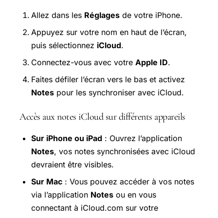
Allez dans les
Réglages
de votre iPhone.
Appuyez sur votre nom en haut de l’écran,
puis sélectionnez
iCloud
.
Connectez-vous avec votre
Apple ID
.
Faites défiler l’écran vers le bas et activez
Notes
pour les synchroniser avec iCloud.
Accès aux notes iCloud sur différents appareils
Sur iPhone ou iPad
: Ouvrez l’application
Notes
, vos notes synchronisées avec iCloud
devraient être visibles.
Sur Mac
: Vous pouvez accéder à vos notes
via l’application
Notes
ou en vous
connectant à iCloud.com sur votre