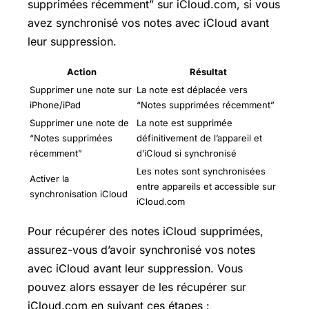
supprimées récemment” sur iCloud.com, si vous
avez synchronisé vos notes avec iCloud avant
leur suppression.
Action
Résultat
Supprimer une note sur
La note est déplacée vers
iPhone/iPad
“Notes supprimées récemment”
Supprimer une note de
La note est supprimée
“Notes supprimées
définitivement de l’appareil et
récemment”
d’iCloud si synchronisé
Les notes sont synchronisées
Activer la
entre appareils et accessible sur
synchronisation iCloud
iCloud.com
Pour récupérer des notes iCloud supprimées,
assurez-vous d’avoir synchronisé vos notes
avec iCloud avant leur suppression. Vous
pouvez alors essayer de les récupérer sur
iCloud.com en suivant ces étapes :