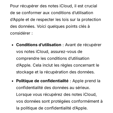
Pour récupérer des notes iCloud, il est crucial
de se conformer aux conditions d’utilisation
d’Apple et de respecter les lois sur la protection
des données. Voici quelques points clés à
considérer :
Conditions d’utilisation
: Avant de récupérer
vos notes iCloud, assurez-vous de
comprendre les conditions d’utilisation
d’Apple. Cela inclut les règles concernant le
stockage et la récupération des données.
Politique de confidentialité
: Apple prend la
confidentialité des données au sérieux.
Lorsque vous récupérez des notes iCloud,
vos données sont protégées conformément à
la politique de confidentialité d’Apple.