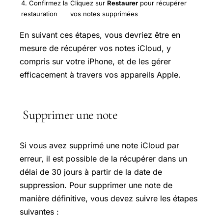
4. Confirmez la
Cliquez sur
Restaurer
pour récupérer
restauration
vos notes supprimées
En suivant ces étapes, vous devriez être en
mesure de récupérer vos notes iCloud, y
compris sur votre iPhone, et de les gérer
efficacement à travers vos appareils Apple.
Supprimer une note
Si vous avez supprimé une note iCloud par
erreur, il est possible de la récupérer dans un
délai de 30 jours à partir de la date de
suppression. Pour supprimer une note de
manière définitive, vous devez suivre les étapes
suivantes :