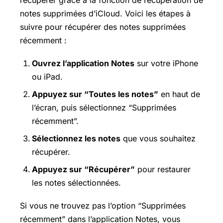
notes supprimées d’iCloud. Voici les étapes à
suivre pour récupérer des notes supprimées
récemment :
Ouvrez l’application Notes
sur votre iPhone
ou iPad.
Appuyez sur “Toutes les notes”
en haut de
l’écran, puis sélectionnez “Supprimées
récemment”.
Sélectionnez les notes
que vous souhaitez
récupérer.
Appuyez sur “Récupérer”
pour restaurer
les notes sélectionnées.
Si vous ne trouvez pas l’option “Supprimées
récemment” dans l’application Notes, vous