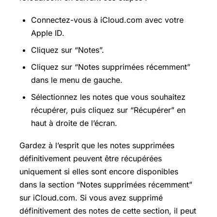
Connectez-vous à iCloud.com avec votre
Apple ID.
Cliquez sur “Notes”.
Cliquez sur “Notes supprimées récemment”
dans le menu de gauche.
Sélectionnez les notes que vous souhaitez
récupérer, puis cliquez sur “Récupérer” en
haut à droite de l’écran.
Gardez à l’esprit que les notes supprimées
définitivement peuvent être récupérées
uniquement si elles sont encore disponibles
dans la section “Notes supprimées récemment”
sur iCloud.com. Si vous avez supprimé
définitivement des notes de cette section, il peut