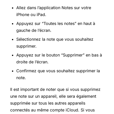
Allez dans l’application Notes sur votre
iPhone ou iPad.
Appuyez sur “Toutes les notes” en haut à
gauche de l’écran.
Sélectionnez la note que vous souhaitez
supprimer.
Appuyez sur le bouton “Supprimer” en bas à
droite de l’écran.
Confirmez que vous souhaitez supprimer la
note.
Il est important de noter que si vous supprimez
une note sur un appareil, elle sera également
supprimée sur tous les autres appareils
connectés au même compte iCloud. Si vous