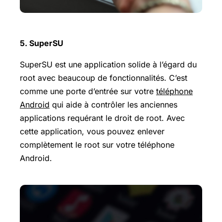
5. SuperSU
SuperSU est une application solide à l’égard du
root avec beaucoup de fonctionnalités. C’est
comme une porte d’entrée sur votre
téléphone
Android
qui aide à contrôler les anciennes
applications requérant le droit de root. Avec
cette application, vous pouvez enlever
complètement le root sur votre téléphone
Android.