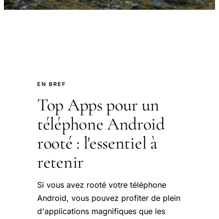
EN BREF
Top Apps pour un
téléphone Android
rooté : l'essentiel à
retenir
Si vous avez rooté votre téléphone
Android, vous pouvez profiter de plein
d'applications magnifiques que les