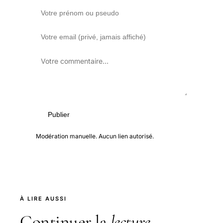
Publier
Modération manuelle. Aucun lien autorisé.
À LIRE AUSSI
Continuer la
lecture
.