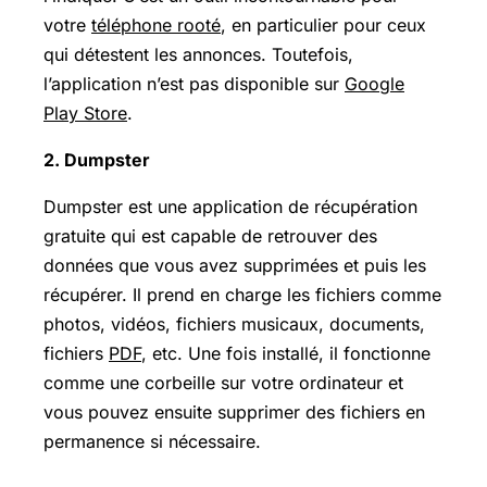
votre
téléphone rooté
, en particulier pour ceux
qui détestent les annonces. Toutefois,
l’application n’est pas disponible sur
Google
Play Store
.
2. Dumpster
Dumpster est une application de récupération
gratuite qui est capable de retrouver des
données que vous avez supprimées et puis les
récupérer. Il prend en charge les fichiers comme
photos, vidéos, fichiers musicaux, documents,
fichiers
PDF
, etc. Une fois installé, il fonctionne
comme une corbeille sur votre ordinateur et
vous pouvez ensuite supprimer des fichiers en
permanence si nécessaire.