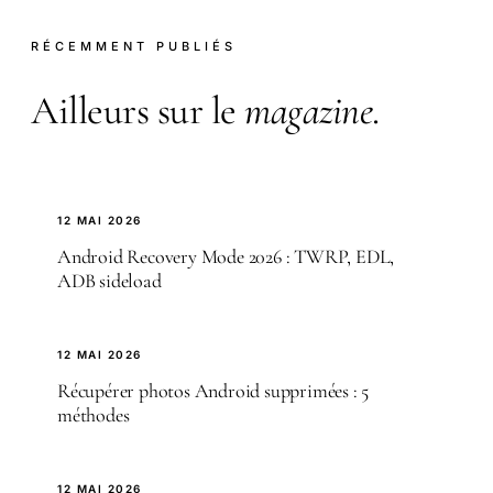
RÉCEMMENT PUBLIÉS
Ailleurs sur le
magazine
.
12 MAI 2026
Android Recovery Mode 2026 : TWRP, EDL,
ADB sideload
12 MAI 2026
Récupérer photos Android supprimées : 5
méthodes
12 MAI 2026