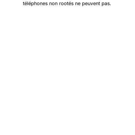
téléphones non rootés ne peuvent pas.