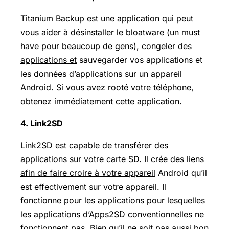
Titanium Backup est une application qui peut
vous aider à désinstaller le bloatware (un must
have pour beaucoup de gens),
congeler des
applications et
sauvegarder vos applications et
les données d’applications sur un appareil
Android. Si vous avez
rooté votre téléphone
,
obtenez immédiatement cette application.
4. Link2SD
Link2SD est capable de transférer des
applications sur votre carte SD.
Il crée des liens
afin de faire croire à votre appareil
Android qu’il
est effectivement sur votre appareil. Il
fonctionne pour les applications pour lesquelles
les applications d’Apps2SD conventionnelles ne
fonctionnent pas. Bien qu’il ne soit pas aussi bon