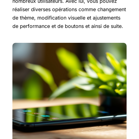
nombreux utilisateurs. Avec lui, vous pouvez
réaliser diverses opérations comme changement
de thème, modification visuelle et ajustements
de performance et de boutons et ainsi de suite.