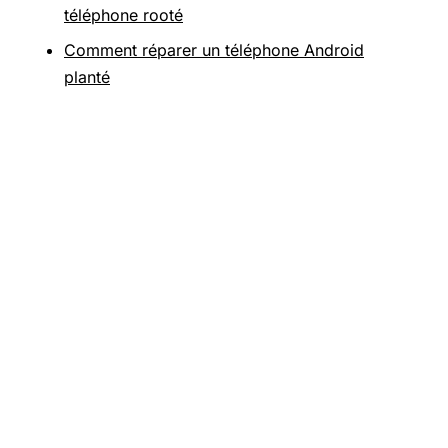
téléphone rooté
Comment réparer un téléphone Android
planté