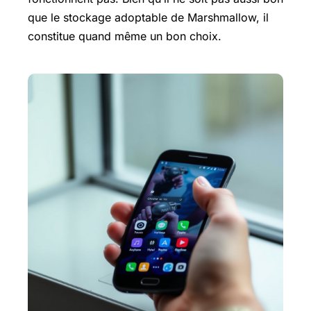
que le stockage adoptable de Marshmallow, il
constitue quand même un bon choix.