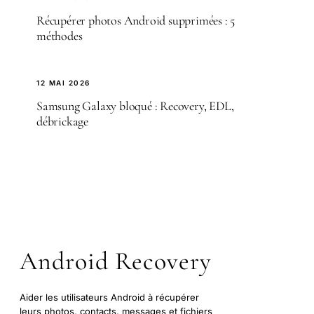
Récupérer photos Android supprimées : 5
méthodes
12 MAI 2026
Samsung Galaxy bloqué : Recovery, EDL,
débrickage
Android Recovery
Aider les utilisateurs Android à récupérer
leurs photos, contacts, messages et fichiers