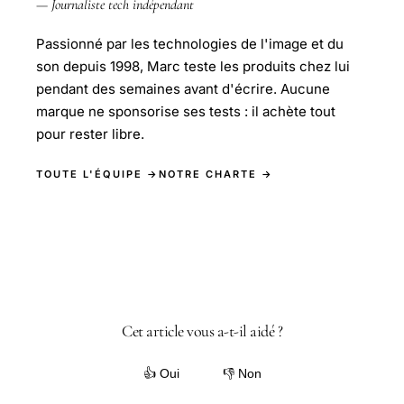
— Journaliste tech indépendant
Passionné par les technologies de l'image et du
son depuis 1998, Marc teste les produits chez lui
pendant des semaines avant d'écrire. Aucune
marque ne sponsorise ses tests : il achète tout
pour rester libre.
TOUTE L'ÉQUIPE →
NOTRE CHARTE →
Cet article vous a-t-il aidé ?
👍 Oui
👎 Non