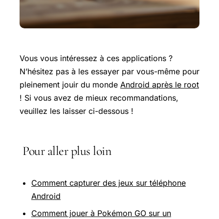
Vous vous intéressez à ces applications ?
N’hésitez pas à les essayer par vous-même pour
pleinement jouir du monde
Android après le root
! Si vous avez de mieux recommandations,
veuillez les laisser ci-dessous !
Pour aller plus loin
Comment capturer des jeux sur téléphone
Android
Comment jouer à Pokémon GO sur un