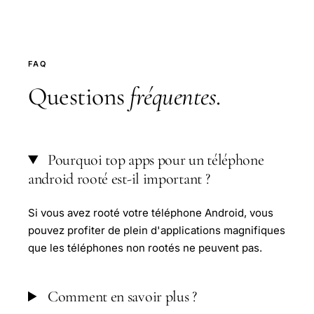
FAQ
Questions
fréquentes
.
Pourquoi top apps pour un téléphone
android rooté est-il important ?
Si vous avez rooté votre téléphone Android, vous
pouvez profiter de plein d'applications magnifiques
que les téléphones non rootés ne peuvent pas.
Comment en savoir plus ?