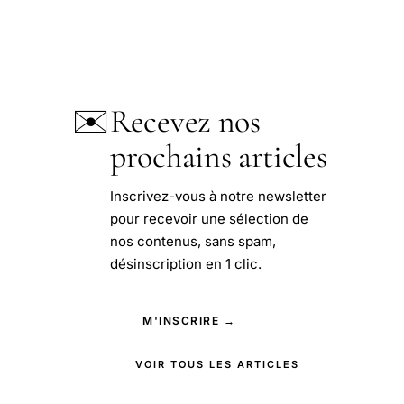
✉️
Recevez nos
prochains articles
Inscrivez-vous à notre newsletter
pour recevoir une sélection de
nos contenus, sans spam,
désinscription en 1 clic.
M'INSCRIRE →
VOIR TOUS LES ARTICLES