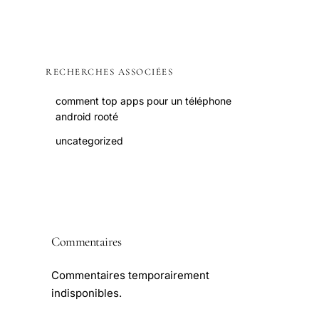
RECHERCHES ASSOCIÉES
comment top apps pour un téléphone
android rooté
uncategorized
Commentaires
Commentaires temporairement
indisponibles.