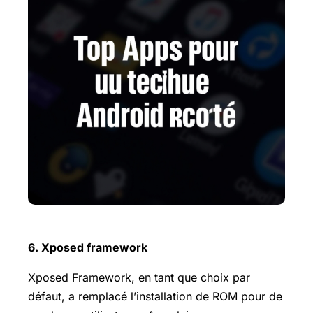
6. Xposed framework
Xposed Framework, en tant que choix par
défaut, a remplacé l’installation de ROM pour de