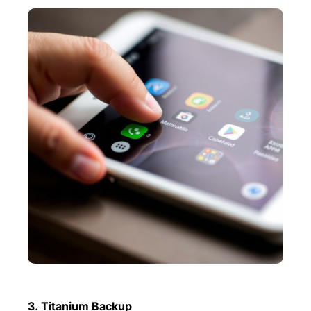
3. Titanium Backup