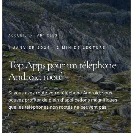
ACCUEIL
·
ARTICLES
1 JANVIER 2024
· 2 MIN DE LECTURE
Top Apps pour un téléphone
Android rooté
Si vous avez rooté votre téléphone Android, vous
pouvez profiter de plein d'applications magnifiques
que les téléphones non rootés ne peuvent pas.