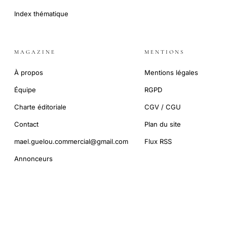
Index thématique
MAGAZINE
MENTIONS
À propos
Mentions légales
Équipe
RGPD
Charte éditoriale
CGV / CGU
Contact
Plan du site
mael.guelou.commercial@gmail.com
Flux RSS
Annonceurs