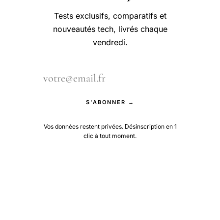
Tests exclusifs, comparatifs et
nouveautés tech, livrés chaque
vendredi.
S'ABONNER →
Vos données restent privées. Désinscription en 1
clic à tout moment.