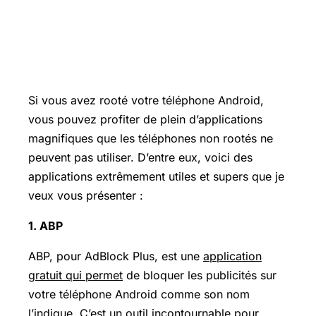
Si vous avez rooté votre téléphone Android,
vous pouvez profiter de plein d’applications
magnifiques que les téléphones non rootés ne
peuvent pas utiliser. D’entre eux, voici des
applications extrêmement utiles et supers que je
veux vous présenter :
1. ABP
ABP, pour AdBlock Plus, est une
application
gratuit qui permet
de bloquer les publicités sur
votre téléphone Android comme son nom
l’indique. C’est un outil incontournable pour