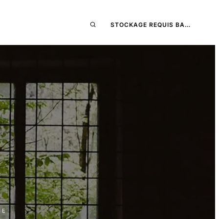
STOCKAGE REQUIS BA…
RE