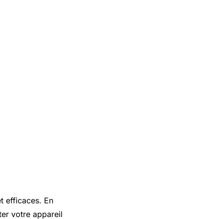
t efficaces. En
er votre appareil