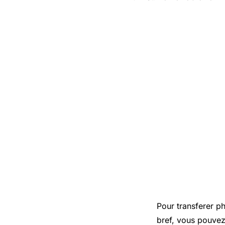
Pour transferer ph
bref, vous pouvez