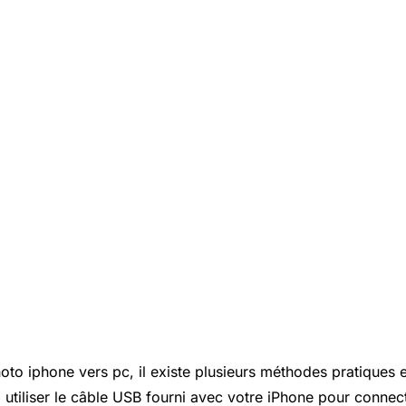
oto iphone vers pc, il existe plusieurs méthodes pratiques e
 utiliser le câble USB fourni avec votre iPhone pour connect