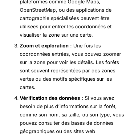
plateformes comme Google Maps,
OpenStreetMap, ou des applications de
cartographie spécialisées peuvent être
utilisées pour entrer les coordonnées et
visualiser la zone sur une carte.
Zoom et exploration
: Une fois les
coordonnées entrées, vous pouvez zoomer
sur la zone pour voir les détails. Les forêts
sont souvent représentées par des zones
vertes ou des motifs spécifiques sur les
cartes.
Vérification des données
: Si vous avez
besoin de plus d’informations sur la forêt,
comme son nom, sa taille, ou son type, vous
pouvez consulter des bases de données
géographiques ou des sites web