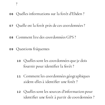
?
Quelles informations sur la forêt d’Ehden ?
06
Quelle est la forêt près de ces coordonnées ?
07
Comment lire des coordonnées GPS ?
08
Questions fréquentes
09
Quelles sont les coordonnées que je dois
10
fournir pour identifier la forêt ?
Comment les coordonnées géographiques
11
aident-elles à identifier une forêt ?
Quelles sont les sources d’information pour
12
identifier une forêt à partir de coordonnées ?