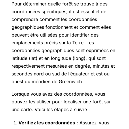
Pour déterminer quelle forêt se trouve à des
coordonnées spécifiques, il est essentiel de
comprendre comment les coordonnées
géographiques fonctionnent et comment elles
peuvent être utilisées pour identifier des
emplacements précis sur la Terre. Les
coordonnées géographiques sont exprimées en
latitude (lat) et en longitude (long), qui sont
respectivement mesurées en degrés, minutes et
secondes nord ou sud de l’équateur et est ou
ouest du méridien de Greenwich.
Lorsque vous avez des coordonnées, vous
pouvez les utiliser pour localiser une forêt sur
une carte. Voici les étapes à suivre :
Vérifiez les coordonnées
: Assurez-vous