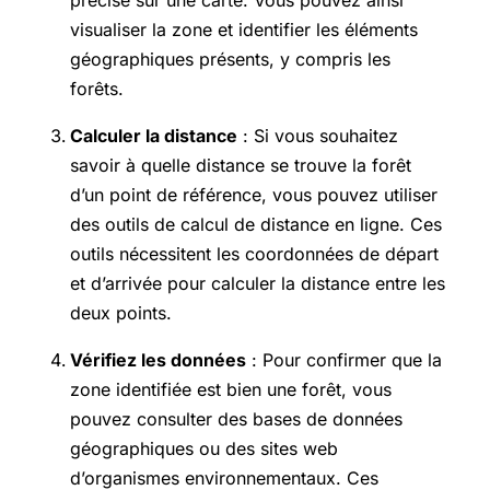
visualiser la zone et identifier les éléments
géographiques présents, y compris les
forêts.
Calculer la distance
: Si vous souhaitez
savoir à quelle distance se trouve la forêt
d’un point de référence, vous pouvez utiliser
des outils de calcul de distance en ligne. Ces
outils nécessitent les coordonnées de départ
et d’arrivée pour calculer la distance entre les
deux points.
Vérifiez les données
: Pour confirmer que la
zone identifiée est bien une forêt, vous
pouvez consulter des bases de données
géographiques ou des sites web
d’organismes environnementaux. Ces