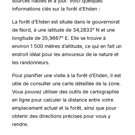
sources fiables et à jour. Voici quelques
informations clés sur la forêt d’Ehden :
La forêt d’Ehden est située dans le gouvernorat
de Nord, à une latitude de 34,2833° N et une
longitude de 35,9667° E. Elle se trouve à
environ 1 500 mètres d’altitude, ce qui en fait un
endroit idéal pour les amoureux de la nature et
les randonneurs.
Pour planifier une visite à la forêt d’Ehden, il est
utile de consulter une carte détaillée de la zone.
Vous pouvez utiliser des outils de cartographie
en ligne pour calculer la distance entre votre
emplacement actuel et la forêt, ainsi que pour
obtenir des directions précises pour vous y
rendre.