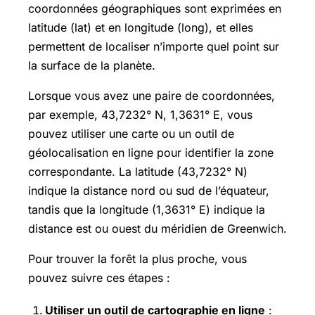
coordonnées géographiques sont exprimées en
latitude (lat) et en longitude (long), et elles
permettent de localiser n’importe quel point sur
la surface de la planète.
Lorsque vous avez une paire de coordonnées,
par exemple, 43,7232° N, 1,3631° E, vous
pouvez utiliser une carte ou un outil de
géolocalisation en ligne pour identifier la zone
correspondante. La latitude (43,7232° N)
indique la distance nord ou sud de l’équateur,
tandis que la longitude (1,3631° E) indique la
distance est ou ouest du méridien de Greenwich.
Pour trouver la forêt la plus proche, vous
pouvez suivre ces étapes :
Utiliser un outil de cartographie en ligne
: