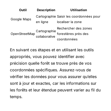
Outil
Description
Utilisation
Cartographie
Saisir les coordonnées pour
Google Maps
en ligne
localiser la zone
Rechercher des zones
Cartographie
OpenStreetMap
forestières près des
collaborative
coordonnées
En suivant ces étapes et en utilisant les outils
appropriés, vous pouvez identifier avec
précision quelle forêt se trouve près de vos
coordonnées spécifiques. Assurez-vous de
vérifier les données pour vous assurer qu’elles
sont à jour et exactes, car les informations sur
les forêts et leur étendue peuvent varier au fil du
temps.