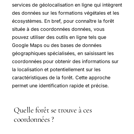
services de géolocalisation en ligne qui intègrent
des données sur les formations végétales et les
écosystèmes. En bref, pour connaître la forêt
située à des coordonnées données, vous
pouvez utiliser des outils en ligne tels que
Google Maps
ou des bases de données
géographiques spécialisées, en saisissant les
coordonnées pour obtenir des informations sur
la localisation et potentiellement sur les
caractéristiques de la forêt. Cette approche
permet une identification rapide et précise.
Quelle forêt se trouve à ces
coordonnées ?