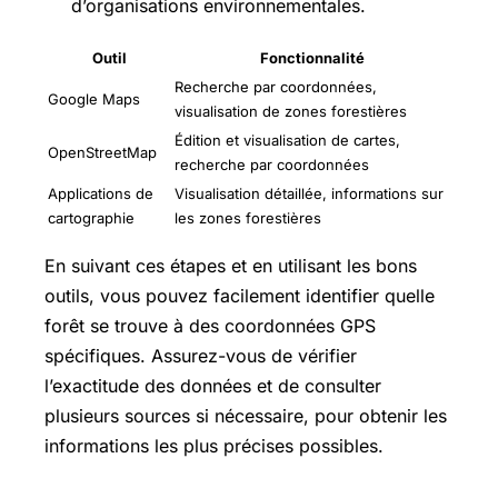
d’organisations environnementales.
Outil
Fonctionnalité
Recherche par coordonnées,
Google Maps
visualisation de zones forestières
Édition et visualisation de cartes,
OpenStreetMap
recherche par coordonnées
Applications de
Visualisation détaillée, informations sur
cartographie
les zones forestières
En suivant ces étapes et en utilisant les bons
outils, vous pouvez facilement identifier quelle
forêt se trouve à des coordonnées GPS
spécifiques. Assurez-vous de vérifier
l’exactitude des données et de consulter
plusieurs sources si nécessaire, pour obtenir les
informations les plus précises possibles.