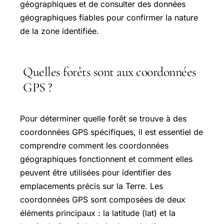
géographiques et de consulter des données
géographiques fiables pour confirmer la nature
de la zone identifiée.
Quelles forêts sont aux coordonnées
GPS ?
Pour déterminer quelle forêt se trouve à des
coordonnées GPS spécifiques, il est essentiel de
comprendre comment les coordonnées
géographiques fonctionnent et comment elles
peuvent être utilisées pour identifier des
emplacements précis sur la Terre. Les
coordonnées GPS sont composées de deux
éléments principaux : la latitude (lat) et la