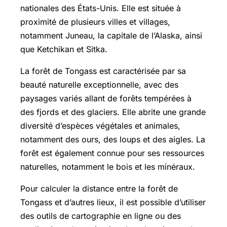
nationales des États-Unis. Elle est située à
proximité de plusieurs villes et villages,
notamment Juneau, la capitale de l’Alaska, ainsi
que Ketchikan et Sitka.
La forêt de Tongass est caractérisée par sa
beauté naturelle exceptionnelle, avec des
paysages variés allant de forêts tempérées à
des fjords et des glaciers. Elle abrite une grande
diversité d’espèces végétales et animales,
notamment des ours, des loups et des aigles. La
forêt est également connue pour ses ressources
naturelles, notamment le bois et les minéraux.
Pour calculer la distance entre la forêt de
Tongass et d’autres lieux, il est possible d’utiliser
des outils de cartographie en ligne ou des