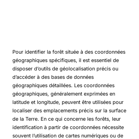
Pour identifier la forêt située à des coordonnées
géographiques spécifiques, il est essentiel de
disposer d’outils de géolocalisation précis ou
d’accéder à des bases de données
géographiques détaillées. Les coordonnées
géographiques, généralement exprimées en
latitude et longitude, peuvent être utilisées pour
localiser des emplacements précis sur la surface
de la Terre. En ce qui concerne les forêts, leur
identification à partir de coordonnées nécessite
souvent l’utilisation de cartes numériques ou de