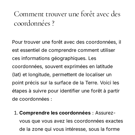
Comment trouver une forêt avec des
coordonnées ?
Pour trouver une forêt avec des coordonnées, il
est essentiel de comprendre comment utiliser
ces informations géographiques. Les
coordonnées, souvent exprimées en latitude
(lat) et longitude, permettent de localiser un
point précis sur la surface de la Terre. Voici les
étapes à suivre pour identifier une forêt à partir
de coordonnées :
Comprendre les coordonnées
: Assurez-
vous que vous avez les coordonnées exactes
de la zone qui vous intéresse, sous la forme