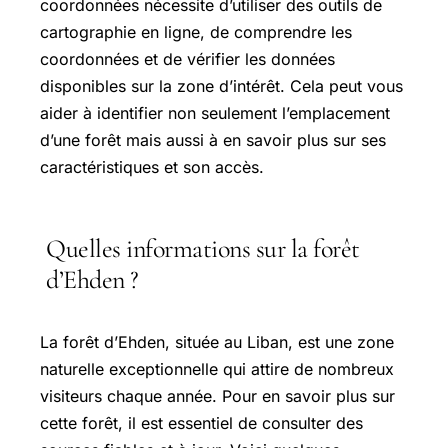
coordonnées nécessite d’utiliser des outils de
cartographie en ligne, de comprendre les
coordonnées et de vérifier les données
disponibles sur la zone d’intérêt. Cela peut vous
aider à identifier non seulement l’emplacement
d’une forêt mais aussi à en savoir plus sur ses
caractéristiques et son accès.
Quelles informations sur la forêt
d’Ehden ?
La forêt d’Ehden, située au Liban, est une zone
naturelle exceptionnelle qui attire de nombreux
visiteurs chaque année. Pour en savoir plus sur
cette forêt, il est essentiel de consulter des