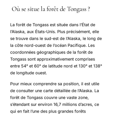
Où se situe la forêt de Tongass ?
La forêt de Tongass est située dans l’État de
l’Alaska, aux États-Unis. Plus précisément, elle
se trouve dans le sud-est de l’Alaska, le long de
la côte nord-ouest de l’océan Pacifique. Les
coordonnées géographiques de la forêt de
Tongass sont approximativement comprises
entre 54° et 60° de latitude nord et 130° et 138°
de longitude ouest.
Pour mieux comprendre sa position, il est utile
de consulter une carte détaillée de l’Alaska. La
forêt de Tongass couvre une vaste zone,
s’étendant sur environ 16,7 millions d’acres, ce
qui en fait l’une des plus grandes forêts