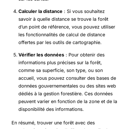
Calculer la distance
: Si vous souhaitez
savoir à quelle distance se trouve la forêt
d’un point de référence, vous pouvez utiliser
les fonctionnalités de calcul de distance
offertes par les outils de cartographie.
Vérifier les données
: Pour obtenir des
informations plus précises sur la forêt,
comme sa superficie, son type, ou son
accueil, vous pouvez consulter des bases de
données gouvernementales ou des sites web
dédiés à la gestion forestière. Ces données
peuvent varier en fonction de la zone et de la
disponibilité des informations.
En résumé, trouver une forêt avec des