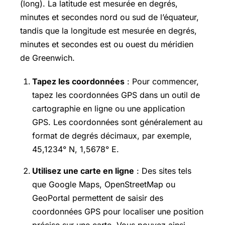
(long). La latitude est mesurée en degrés,
minutes et secondes nord ou sud de l’équateur,
tandis que la longitude est mesurée en degrés,
minutes et secondes est ou ouest du méridien
de Greenwich.
Tapez les coordonnées
: Pour commencer,
tapez les coordonnées GPS dans un outil de
cartographie en ligne ou une application
GPS. Les coordonnées sont généralement au
format de degrés décimaux, par exemple,
45,1234° N, 1,5678° E.
Utilisez une carte en ligne
: Des sites tels
que Google Maps, OpenStreetMap ou
GeoPortal permettent de saisir des
coordonnées GPS pour localiser une position
précise sur une carte. Vous pouvez ainsi