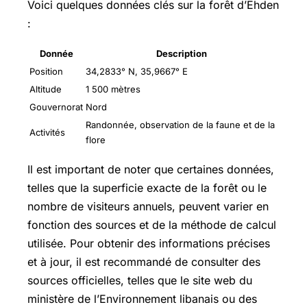
Voici quelques données clés sur la forêt d’Ehden
:
Donnée
Description
Position
34,2833° N, 35,9667° E
Altitude
1 500 mètres
Gouvernorat
Nord
Randonnée, observation de la faune et de la
Activités
flore
Il est important de noter que certaines données,
telles que la superficie exacte de la forêt ou le
nombre de visiteurs annuels, peuvent varier en
fonction des sources et de la méthode de calcul
utilisée. Pour obtenir des informations précises
et à jour, il est recommandé de consulter des
sources officielles, telles que le site web du
ministère de l’Environnement libanais ou des