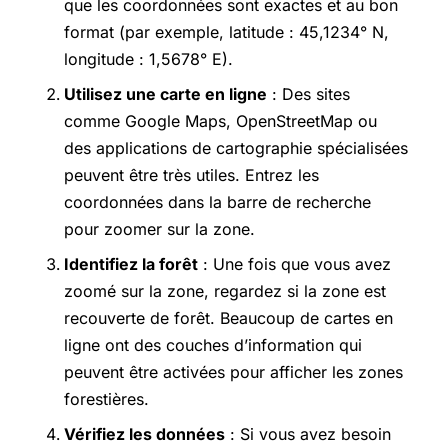
que les coordonnées sont exactes et au bon
format (par exemple, latitude : 45,1234° N,
longitude : 1,5678° E).
Utilisez une carte en ligne
: Des sites
comme Google Maps, OpenStreetMap ou
des applications de cartographie spécialisées
peuvent être très utiles. Entrez les
coordonnées dans la barre de recherche
pour zoomer sur la zone.
Identifiez la forêt
: Une fois que vous avez
zoomé sur la zone, regardez si la zone est
recouverte de forêt. Beaucoup de cartes en
ligne ont des couches d’information qui
peuvent être activées pour afficher les zones
forestières.
Vérifiez les données
: Si vous avez besoin