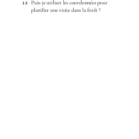
Puis-je utiliser les coordonnées pour
13
planifier une visite dans la forêt ?