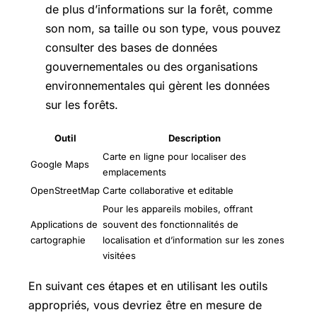
de plus d’informations sur la forêt, comme
son nom, sa taille ou son type, vous pouvez
consulter des bases de données
gouvernementales ou des organisations
environnementales qui gèrent les données
sur les forêts.
Outil
Description
Carte en ligne pour localiser des
Google Maps
emplacements
OpenStreetMap
Carte collaborative et editable
Pour les appareils mobiles, offrant
Applications de
souvent des fonctionnalités de
cartographie
localisation et d’information sur les zones
visitées
En suivant ces étapes et en utilisant les outils
appropriés, vous devriez être en mesure de