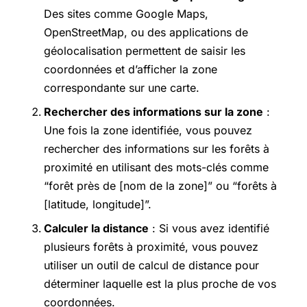
Des sites comme Google Maps,
OpenStreetMap, ou des applications de
géolocalisation permettent de saisir les
coordonnées et d’afficher la zone
correspondante sur une carte.
Rechercher des informations sur la zone
:
Une fois la zone identifiée, vous pouvez
rechercher des informations sur les forêts à
proximité en utilisant des mots-clés comme
“forêt près de [nom de la zone]” ou “forêts à
[latitude, longitude]”.
Calculer la distance
: Si vous avez identifié
plusieurs forêts à proximité, vous pouvez
utiliser un outil de calcul de distance pour
déterminer laquelle est la plus proche de vos
coordonnées.