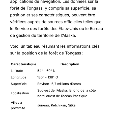
applications de navigation. Les données sur la
forêt de Tongass, y compris sa superficie, sa
position et ses caractéristiques, peuvent être
vérifiées auprès de sources officielles telles que
le Service des forêts des États-Unis ou le Bureau
de gestion du territoire de l’Alaska.
Voici un tableau résumant les informations clés
sur la position de la forêt de Tongass :
Caractéristique
Description
Latitude
54° - 60° N
Longitude
130° - 138° O
Superficie
Environ 16,7 millions d’acres
Sud-est de l’Alaska, le long de la côte
Localisation
nord-ouest de l’océan Pacifique
Villes à
Juneau, Ketchikan, Sitka
proximité