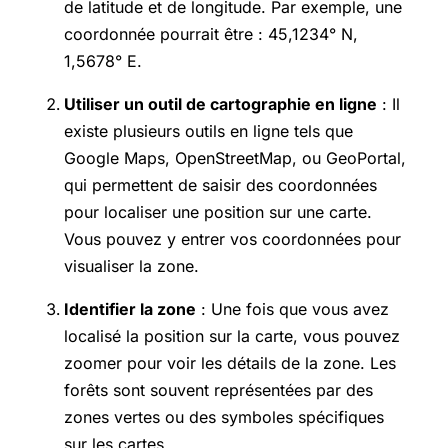
de latitude et de longitude. Par exemple, une
coordonnée pourrait être : 45,1234° N,
1,5678° E.
Utiliser un outil de cartographie en ligne
: Il
existe plusieurs outils en ligne tels que
Google Maps, OpenStreetMap, ou GeoPortal,
qui permettent de saisir des coordonnées
pour localiser une position sur une carte.
Vous pouvez y entrer vos coordonnées pour
visualiser la zone.
Identifier la zone
: Une fois que vous avez
localisé la position sur la carte, vous pouvez
zoomer pour voir les détails de la zone. Les
forêts sont souvent représentées par des
zones vertes ou des symboles spécifiques
sur les cartes.