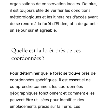
organisations de conservation locales. De plus,
il est toujours utile de vérifier les conditions
météorologiques et les itinéraires d’accès avant
de se rendre à la forêt d’Ehden, afin de garantir
un séjour sûr et agréable.
Quelle est la forêt près de ces
coordonnées ?
Pour déterminer quelle forêt se trouve près de
coordonnées spécifiques, il est essentiel de
comprendre comment les coordonnées
géographiques fonctionnent et comment elles
peuvent être utilisées pour identifier des
emplacements précis sur la Terre. Les