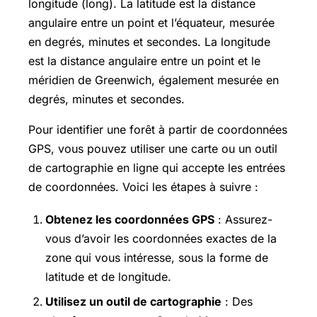
longitude (long). La latitude est la distance
angulaire entre un point et l’équateur, mesurée
en degrés, minutes et secondes. La longitude
est la distance angulaire entre un point et le
méridien de Greenwich, également mesurée en
degrés, minutes et secondes.
Pour identifier une forêt à partir de coordonnées
GPS, vous pouvez utiliser une carte ou un outil
de cartographie en ligne qui accepte les entrées
de coordonnées. Voici les étapes à suivre :
Obtenez les coordonnées GPS
: Assurez-
vous d’avoir les coordonnées exactes de la
zone qui vous intéresse, sous la forme de
latitude et de longitude.
Utilisez un outil de cartographie
: Des