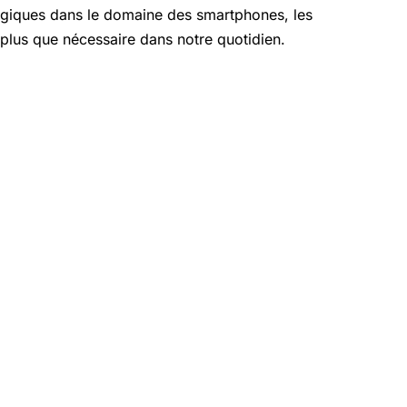
giques dans le domaine des smartphones, les
plus que nécessaire dans notre quotidien.