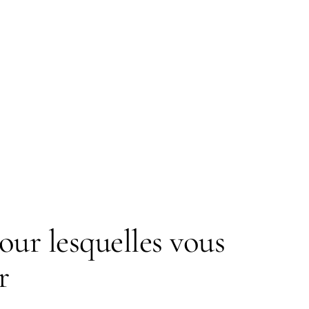
our lesquelles vous
r