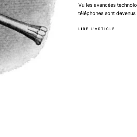
Vu les avancées technolo
téléphones sont devenus 
LIRE L'ARTICLE