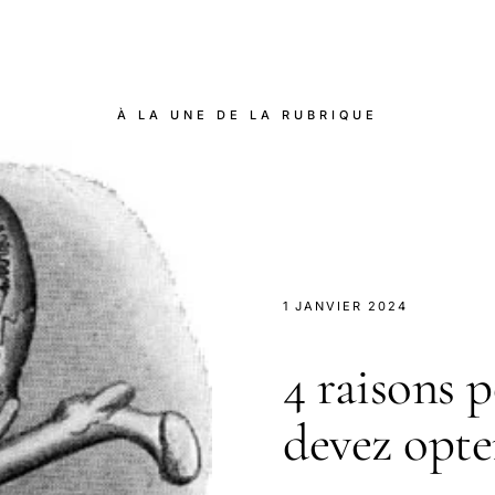
À LA UNE DE LA RUBRIQUE
1 JANVIER 2024
4 raisons p
devez opte