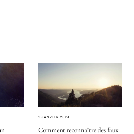
1 JANVIER 2024
un
Comment reconnaître des faux