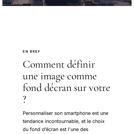
EN BREF
Comment définir
une image comme
fond décran sur votre
?
Personnaliser son smartphone est une
tendance incontournable, et le choix
du fond d’écran est l'une des