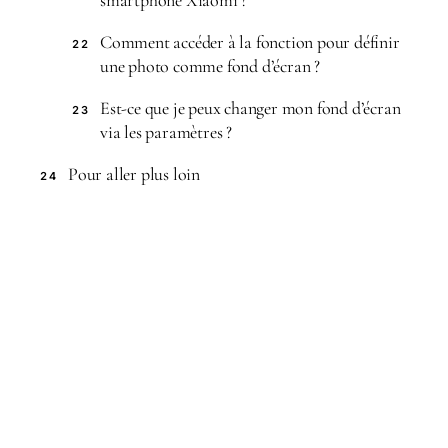
smartphone Xiaomi ?
Comment accéder à la fonction pour définir
22
une photo comme fond d’écran ?
Est-ce que je peux changer mon fond d’écran
23
via les paramètres ?
Pour aller plus loin
24