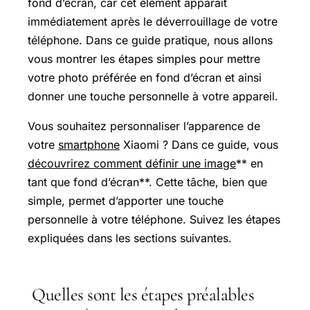
fond d’écran, car cet élément apparaît
immédiatement après le déverrouillage de votre
téléphone. Dans ce guide pratique, nous allons
vous montrer les étapes simples pour mettre
votre photo préférée en fond d’écran et ainsi
donner une touche personnelle à votre appareil.
Vous souhaitez personnaliser l’apparence de
votre
smartphone
Xiaomi ? Dans ce guide, vous
découvrirez comment définir une image
** en
tant que fond d’écran**. Cette tâche, bien que
simple, permet d’apporter une touche
personnelle à votre téléphone. Suivez les étapes
expliquées dans les sections suivantes.
Quelles sont les étapes préalables