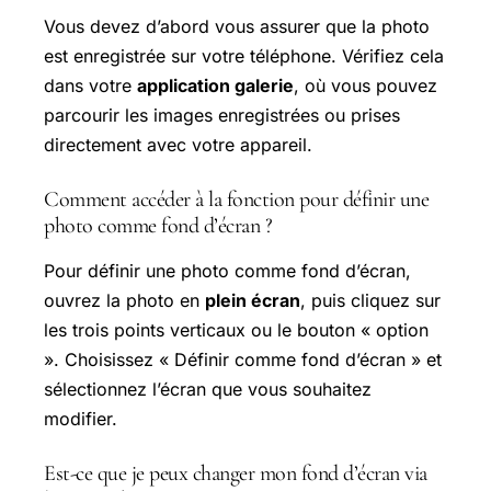
Vous devez d’abord vous assurer que la photo
est enregistrée sur votre téléphone. Vérifiez cela
dans votre
application galerie
, où vous pouvez
parcourir les images enregistrées ou prises
directement avec votre appareil.
Comment accéder à la fonction pour définir une
photo comme fond d’écran ?
Pour définir une photo comme fond d’écran,
ouvrez la photo en
plein écran
, puis cliquez sur
les trois points verticaux ou le bouton « option
». Choisissez « Définir comme fond d’écran » et
sélectionnez l’écran que vous souhaitez
modifier.
Est-ce que je peux changer mon fond d’écran via