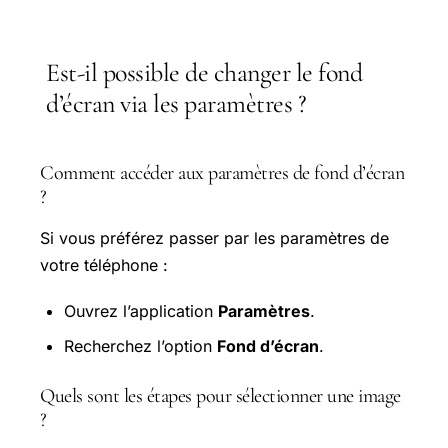
Est-il possible de changer le fond
d’écran via les paramètres ?
Comment accéder aux paramètres de fond d’écran
?
Si vous préférez passer par les paramètres de
votre téléphone :
Ouvrez l’application
Paramètres
.
Recherchez l’option
Fond d’écran
.
Quels sont les étapes pour sélectionner une image
?