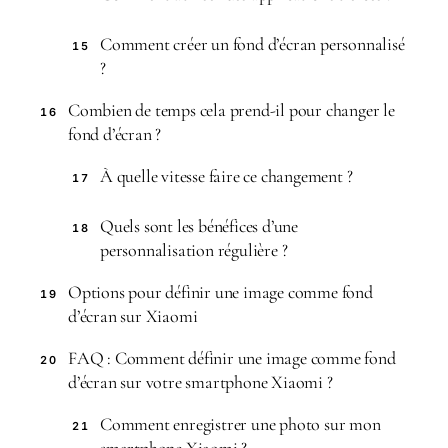
Comment créer un fond d’écran personnalisé
15
?
Combien de temps cela prend-il pour changer le
16
fond d’écran ?
À quelle vitesse faire ce changement ?
17
Quels sont les bénéfices d’une
18
personnalisation régulière ?
Options pour définir une image comme fond
19
d’écran sur Xiaomi
FAQ : Comment définir une image comme fond
20
d’écran sur votre smartphone Xiaomi ?
Comment enregistrer une photo sur mon
21