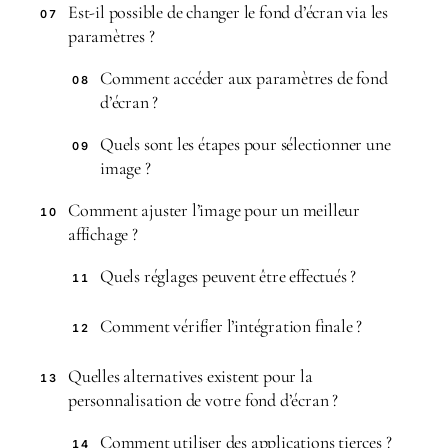
Est-il possible de changer le fond d’écran via les
07
paramètres ?
Comment accéder aux paramètres de fond
08
d’écran ?
Quels sont les étapes pour sélectionner une
09
image ?
Comment ajuster l’image pour un meilleur
10
affichage ?
Quels réglages peuvent être effectués ?
11
Comment vérifier l’intégration finale ?
12
Quelles alternatives existent pour la
13
personnalisation de votre fond d’écran ?
Comment utiliser des applications tierces ?
14