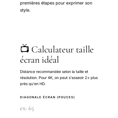
premières étapes pour exprimer son
style.
📺 Calculateur taille
écran idéal
Distance recommandée selon la taille et
résolution. Pour 4K, on peut s'asseoir 2× plus
près qu'en HD.
DIAGONALE ÉCRAN (POUCES)