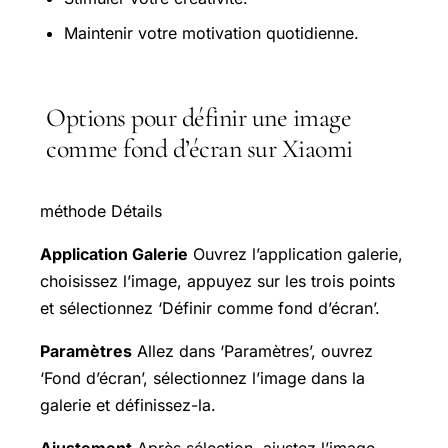
Maintenir votre motivation quotidienne.
Options pour définir une image
comme fond d’écran sur Xiaomi
méthode Détails
Application Galerie
Ouvrez l’application galerie,
choisissez l’image, appuyez sur les trois points
et sélectionnez ‘Définir comme fond d’écran’.
Paramètres
Allez dans ‘Paramètres’, ouvrez
‘Fond d’écran’, sélectionnez l’image dans la
galerie et définissez-la.
Ajustement
Après sélection, ajustez l’image