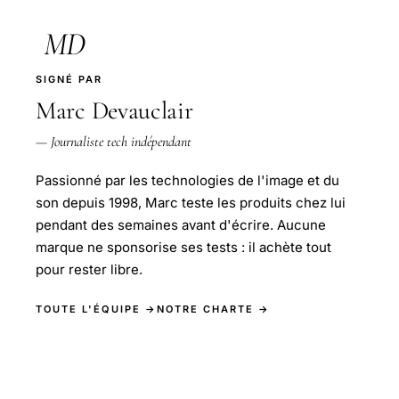
MD
SIGNÉ PAR
Marc Devauclair
— Journaliste tech indépendant
Passionné par les technologies de l'image et du
son depuis 1998, Marc teste les produits chez lui
pendant des semaines avant d'écrire. Aucune
marque ne sponsorise ses tests : il achète tout
pour rester libre.
TOUTE L'ÉQUIPE →
NOTRE CHARTE →