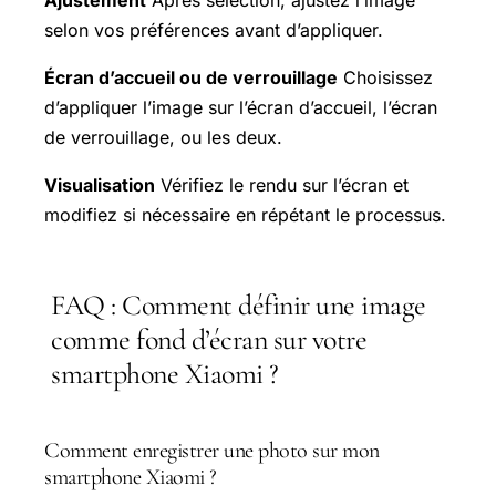
selon vos préférences avant d’appliquer.
Écran d’accueil ou de verrouillage
Choisissez
d’appliquer l’image sur l’écran d’accueil, l’écran
de verrouillage, ou les deux.
Visualisation
Vérifiez le rendu sur l’écran et
modifiez si nécessaire en répétant le processus.
FAQ : Comment définir une image
comme fond d’écran sur votre
smartphone Xiaomi ?
Comment enregistrer une photo sur mon
smartphone Xiaomi ?