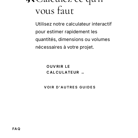
vous faut
Utilisez notre calculateur interactif
pour estimer rapidement les
quantités, dimensions ou volumes
nécessaires à votre projet.
OUVRIR LE
CALCULATEUR →
VOIR D'AUTRES GUIDES
FAQ