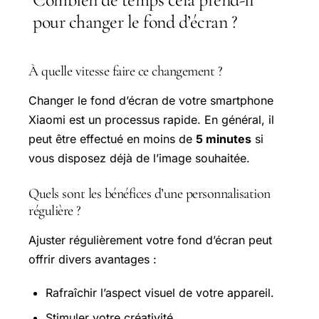
pour changer le fond d’écran ?
À quelle vitesse faire ce changement ?
Changer le fond d’écran de votre smartphone
Xiaomi est un processus rapide. En général, il
peut être effectué en moins de
5 minutes
si
vous disposez déjà de l’image souhaitée.
Quels sont les bénéfices d’une personnalisation
régulière ?
Ajuster régulièrement votre fond d’écran peut
offrir divers avantages :
Rafraîchir l’aspect visuel de votre appareil.
Stimuler votre créativité.