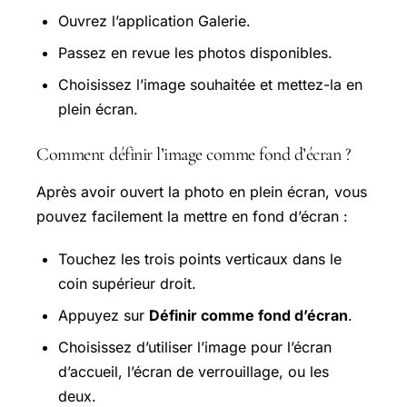
Ouvrez l’application Galerie.
Passez en revue les photos disponibles.
Choisissez l’image souhaitée et mettez-la en
plein écran.
Comment définir l’image comme fond d’écran ?
Après avoir ouvert la photo en plein écran, vous
pouvez facilement la mettre en fond d’écran :
Touchez les trois points verticaux dans le
coin supérieur droit.
Appuyez sur
Définir comme fond d’écran
.
Choisissez d’utiliser l’image pour l’écran
d’accueil, l’écran de verrouillage, ou les
deux.