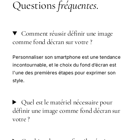
Questions
fréquentes
.
Comment réussir définir une image
comme fond décran sur votre ?
Personnaliser son smartphone est une tendance
incontournable, et le choix du fond d’écran est
l'une des premières étapes pour exprimer son
style.
Quel est le matériel nécessaire pour
définir une image comme fond décran sur
votre ?