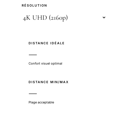
RÉSOLUTION
DISTANCE IDÉALE
—
Confort visuel optimal
DISTANCE MIN/MAX
—
Plage acceptable