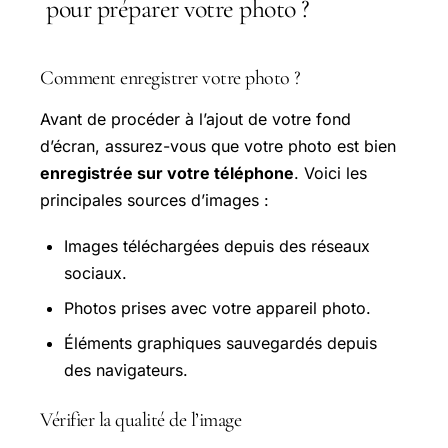
pour préparer votre photo ?
Comment enregistrer votre photo ?
Avant de procéder à l’ajout de votre fond
d’écran, assurez-vous que votre photo est bien
enregistrée sur votre téléphone
. Voici les
principales sources d’images :
Images téléchargées depuis des réseaux
sociaux.
Photos prises avec votre appareil photo.
Éléments graphiques sauvegardés depuis
des navigateurs.
Vérifier la qualité de l’image