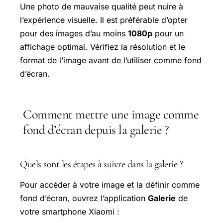
Une photo de mauvaise qualité peut nuire à
l’expérience visuelle. Il est préférable d’opter
pour des images d’au moins
1080p
pour un
affichage optimal. Vérifiez la résolution et le
format de l’image avant de l’utiliser comme fond
d’écran.
Comment mettre une image comme
fond d’écran depuis la galerie ?
Quels sont les étapes à suivre dans la galerie ?
Pour accéder à votre image et la définir comme
fond d’écran, ouvrez l’application
Galerie
de
votre smartphone Xiaomi :