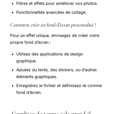
Filtres et effets pour améliorer vos photos.
Fonctionnalités avancées de collage.
Comment créer un fond d’écran personnalisé ?
Pour un effet unique, envisagez de créer votre
propre fond d’écran :
Utilisez des applications de design
graphique.
Ajoutez du texte, des stickers, ou d’autres
éléments graphiques.
Enregistrez le fichier et définissez-le comme
fond d’écran.
Combien de temps cela prend-il