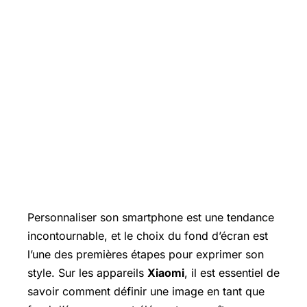
Personnaliser son smartphone est une tendance
incontournable, et le choix du fond d’écran est
l’une des premières étapes pour exprimer son
style. Sur les appareils
Xiaomi
, il est essentiel de
savoir comment définir une image en tant que