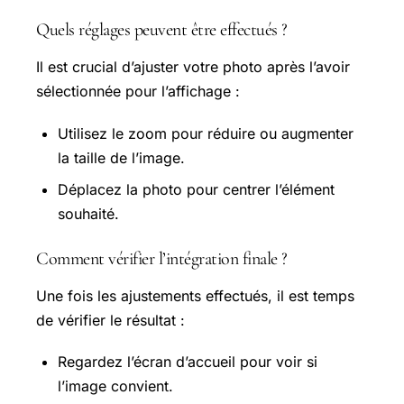
Quels réglages peuvent être effectués ?
Il est crucial d’ajuster votre photo après l’avoir
sélectionnée pour l’affichage :
Utilisez le zoom pour réduire ou augmenter
la taille de l’image.
Déplacez la photo pour centrer l’élément
souhaité.
Comment vérifier l’intégration finale ?
Une fois les ajustements effectués, il est temps
de vérifier le résultat :
Regardez l’écran d’accueil pour voir si
l’image convient.