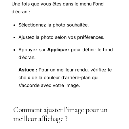
Une fois que vous êtes dans le menu Fond
d’écran :
Sélectionnez la photo souhaitée.
Ajustez la photo selon vos préférences.
Appuyez sur
Appliquer
pour définir le fond
d’écran.
Astuce :
Pour un meilleur rendu, vérifiez le
choix de la couleur d’arrière-plan qui
s’accorde avec votre image.
Comment ajuster l’image pour un
meilleur affichage ?