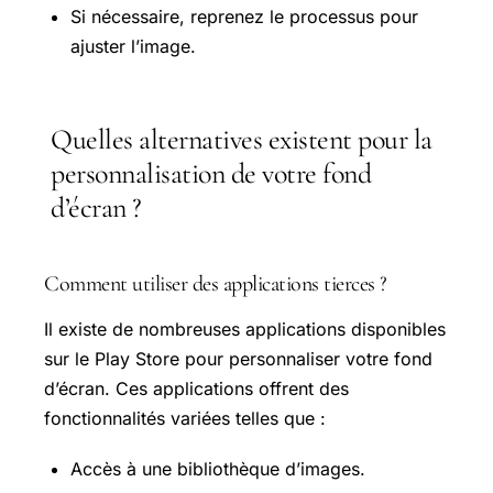
Si nécessaire, reprenez le processus pour
ajuster l’image.
Quelles alternatives existent pour la
personnalisation de votre fond
d’écran ?
Comment utiliser des applications tierces ?
Il existe de nombreuses applications disponibles
sur le
Play Store
pour personnaliser votre fond
d’écran. Ces applications offrent des
fonctionnalités variées telles que :
Accès à une bibliothèque d’images.