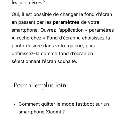
les paramètres ?
Oui, il est possible de changer le fond d’écran
en passant par les
paramètres
de votre
smartphone. Ouvrez l’application « paramètres
», recherchez « Fond d’écran », choisissez la
photo désirée dans votre galerie, puis
définissez-la comme fond d’écran en
sélectionnant l’écran souhaité.
Pour aller plus loin
Comment quitter le mode fastboot sur un
smartphone Xiaomi ?