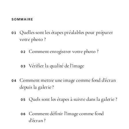
SOMMAIRE
Quelles sont les étapes préalables pour préparer
01
votre photo ?
Comment enregistrer votre photo ?
02
Vérifier la qualité de l’image
03
Comment mettre une image comme fond d’écran
04
depuis la galerie ?
Quels sont les étapes à suivre dans la galerie ?
05
Comment définir l’image comme fond
06
d’écran ?