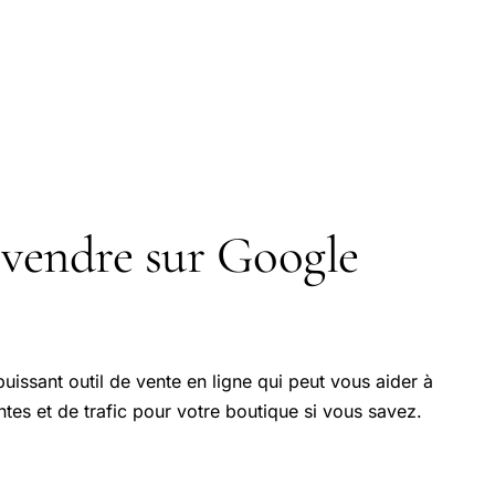
endre sur Google
issant outil de vente en ligne qui peut vous aider à
es et de trafic pour votre boutique si vous savez.