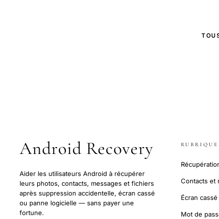
TOUS
Android Recovery
RUBRIQUE
Récupératio
Aider les utilisateurs Android à récupérer
Contacts et
leurs photos, contacts, messages et fichiers
après suppression accidentelle, écran cassé
Écran cassé
ou panne logicielle — sans payer une
fortune.
Mot de passe