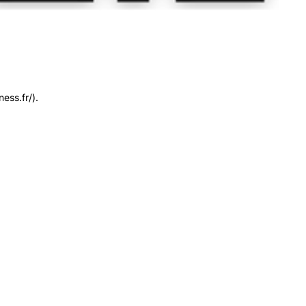
ess.fr/).