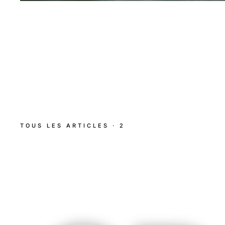
TOUS LES ARTICLES · 2