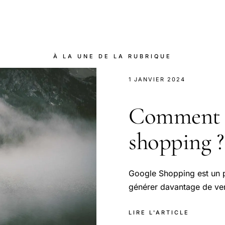
À LA UNE DE LA RUBRIQUE
1 JANVIER 2024
Comment v
shopping ?
Google Shopping est un pu
générer davantage de vent
LIRE L'ARTICLE