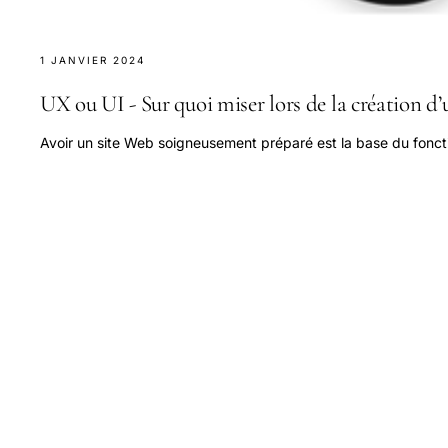
1 JANVIER 2024
UX ou UI - Sur quoi miser lors de la création d’
Avoir un site Web soigneusement préparé est la base du fonct