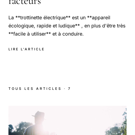
facteurs
La **trottinette électrique** est un **appareil
écologique, rapide et ludique** , en plus d'être très
**facile à utiliser** et à conduire.
LIRE L'ARTICLE
TOUS LES ARTICLES · 7