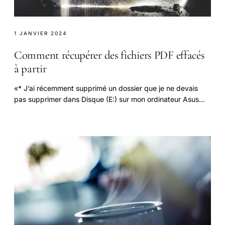
1 JANVIER 2024
Comment récupérer des fichiers PDF effacés
à partir
«* J’ai récemment supprimé un dossier que je ne devais
pas supprimer dans Disque (E:) sur mon ordinateur Asus
exécutant Win 7.