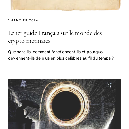
1 JANVIER 2024
Le 1er guide Français sur le monde des
crypto-monnaies
Que sont-ils, comment fonctionnent-ils et pourquoi
deviennent-ils de plus en plus célèbres au fil du temps ?