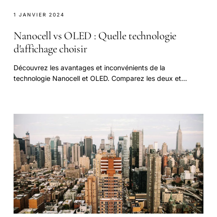
1 JANVIER 2024
Nanocell vs OLED : Quelle technologie
d'affichage choisir
Découvrez les avantages et inconvénients de la
technologie Nanocell et OLED. Comparez les deux et
obtenez une recommandation personnalisée en fonction.