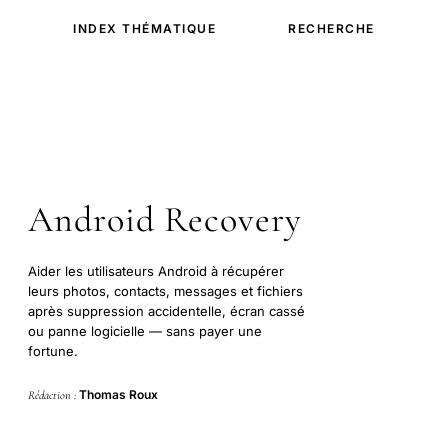
INDEX THÉMATIQUE
RECHERCHE
Android Recovery
Aider les utilisateurs Android à récupérer
leurs photos, contacts, messages et fichiers
après suppression accidentelle, écran cassé
ou panne logicielle — sans payer une
fortune.
Thomas Roux
Rédaction :