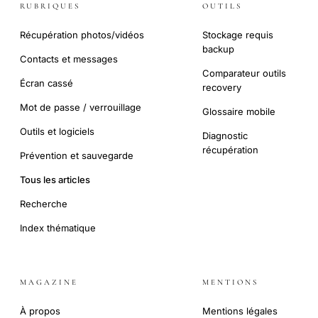
RUBRIQUES
OUTILS
Récupération photos/vidéos
Stockage requis
backup
Contacts et messages
Comparateur outils
Écran cassé
recovery
Mot de passe / verrouillage
Glossaire mobile
Outils et logiciels
Diagnostic
récupération
Prévention et sauvegarde
Tous les articles
Recherche
Index thématique
MAGAZINE
MENTIONS
À propos
Mentions légales