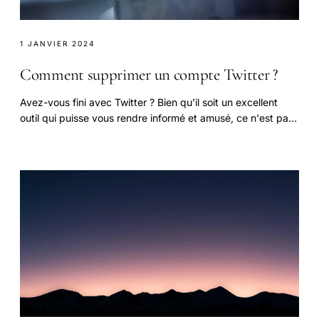
1 JANVIER 2024
Comment supprimer un compte Twitter ?
Avez-vous fini avec Twitter ? Bien qu’il soit un excellent
outil qui puisse vous rendre informé et amusé, ce n'est pas
pour tout le monde.