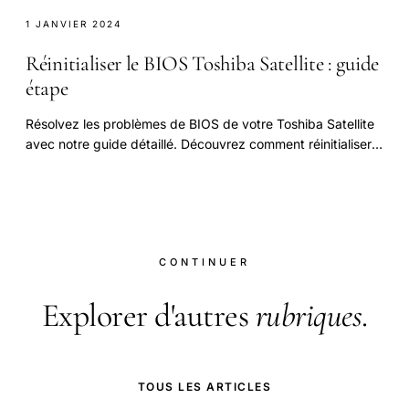
1 JANVIER 2024
Réinitialiser le BIOS Toshiba Satellite : guide
étape
Résolvez les problèmes de BIOS de votre Toshiba Satellite
avec notre guide détaillé. Découvrez comment réinitialiser
le BIOS, retirer la batterie CMOS ou
CONTINUER
Explorer d'autres
rubriques
.
TOUS LES ARTICLES