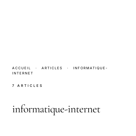
ACCUEIL
·
ARTICLES
·
INFORMATIQUE-
INTERNET
7 ARTICLES
informatique-internet