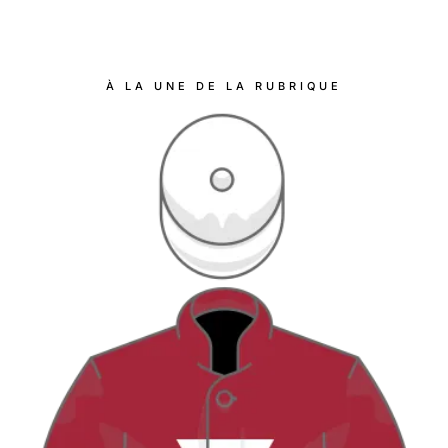
À LA UNE DE LA RUBRIQUE