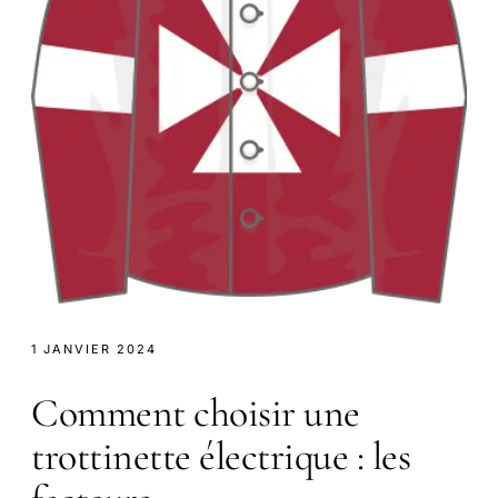
1 JANVIER 2024
Comment choisir une
trottinette électrique : les