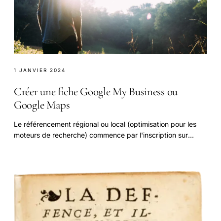
1 JANVIER 2024
Créer une fiche Google My Business ou
Google Maps
Le référencement régional ou local (optimisation pour les
moteurs de recherche) commence par l'inscription sur
Google My Business ou Google Maps.