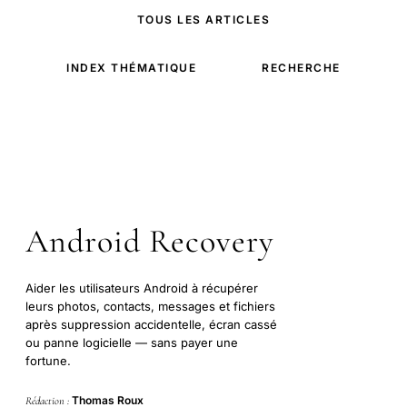
TOUS LES ARTICLES
INDEX THÉMATIQUE
RECHERCHE
Android Recovery
Aider les utilisateurs Android à récupérer
leurs photos, contacts, messages et fichiers
après suppression accidentelle, écran cassé
ou panne logicielle — sans payer une
fortune.
Thomas Roux
Rédaction :