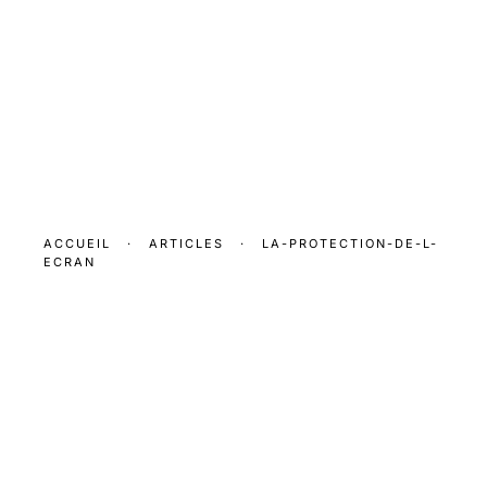
ACCUEIL
·
ARTICLES
·
LA-PROTECTION-DE-L-
ECRAN