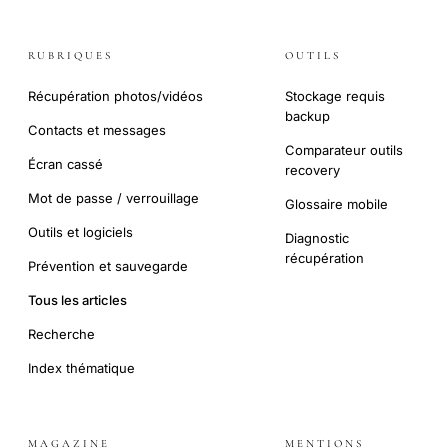
RUBRIQUES
OUTILS
Récupération photos/vidéos
Stockage requis
backup
Contacts et messages
Comparateur outils
Écran cassé
recovery
Mot de passe / verrouillage
Glossaire mobile
Outils et logiciels
Diagnostic
récupération
Prévention et sauvegarde
Tous les articles
Recherche
Index thématique
MAGAZINE
MENTIONS