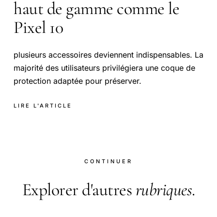
haut de gamme comme le
Pixel 10
plusieurs accessoires deviennent indispensables. La
majorité des utilisateurs privilégiera une coque de
protection adaptée pour préserver.
LIRE L'ARTICLE
CONTINUER
Explorer d'autres
rubriques
.