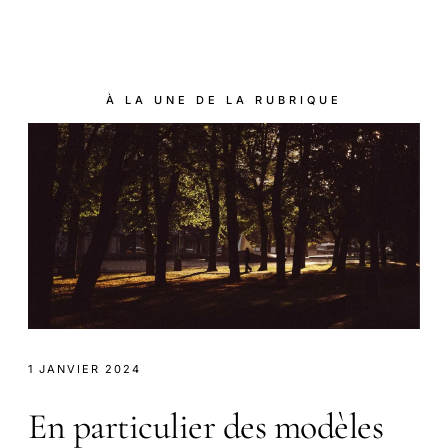
À LA UNE DE LA RUBRIQUE
1 JANVIER 2024
En particulier des modèles