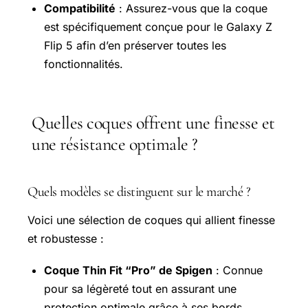
Compatibilité
: Assurez-vous que la coque
est spécifiquement conçue pour le Galaxy Z
Flip 5 afin d’en préserver toutes les
fonctionnalités.
Quelles coques offrent une finesse et
une résistance optimale ?
Quels modèles se distinguent sur le marché ?
Voici une sélection de coques qui allient finesse
et robustesse :
Coque Thin Fit “Pro” de Spigen
: Connue
pour sa légèreté tout en assurant une
protection optimale grâce à ses bords