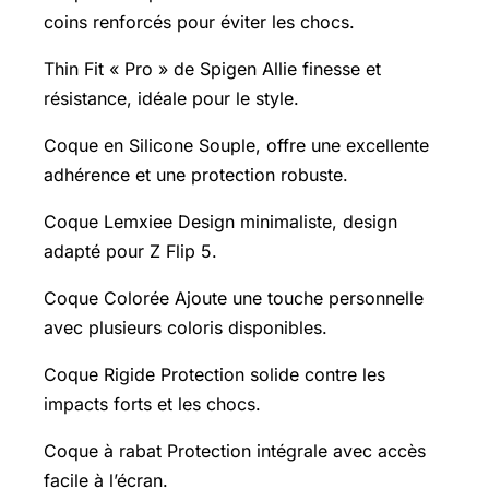
coins renforcés pour éviter les chocs.
Thin Fit « Pro » de Spigen Allie finesse et
résistance, idéale pour le style.
Coque en Silicone Souple, offre une excellente
adhérence et une protection robuste.
Coque Lemxiee Design minimaliste, design
adapté pour Z Flip 5.
Coque Colorée Ajoute une touche personnelle
avec plusieurs coloris disponibles.
Coque Rigide Protection solide contre les
impacts forts et les chocs.
Coque à rabat Protection intégrale avec accès
facile à l’écran.