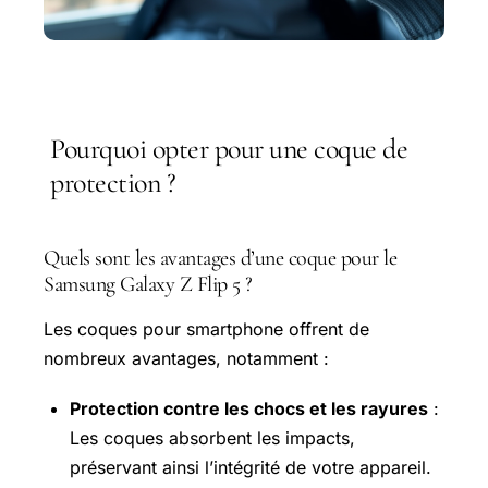
Pourquoi opter pour une coque de
protection ?
Quels sont les avantages d’une coque pour le
Samsung Galaxy Z Flip 5 ?
Les coques pour smartphone offrent de
nombreux avantages, notamment :
Protection contre les chocs et les rayures
:
Les coques absorbent les impacts,
préservant ainsi l’intégrité de votre appareil.