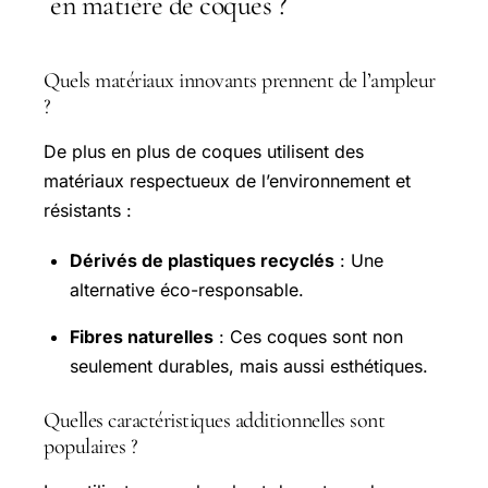
en matière de coques ?
Quels matériaux innovants prennent de l’ampleur
?
De plus en plus de coques utilisent des
matériaux respectueux de l’environnement et
résistants :
Dérivés de plastiques recyclés
: Une
alternative éco-responsable.
Fibres naturelles
: Ces coques sont non
seulement durables, mais aussi esthétiques.
Quelles caractéristiques additionnelles sont
populaires ?