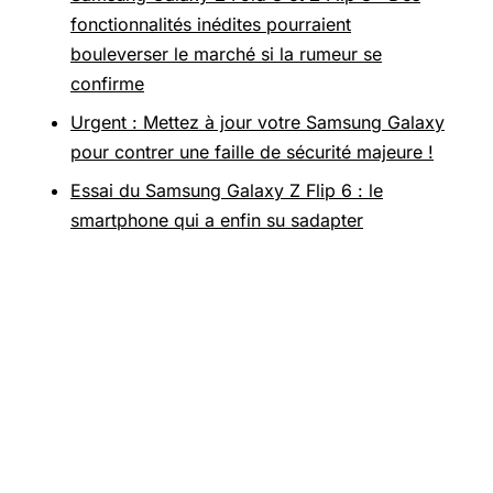
fonctionnalités inédites pourraient
bouleverser le marché si la rumeur se
confirme
Urgent : Mettez à jour votre Samsung Galaxy
pour contrer une faille de sécurité majeure !
Essai du Samsung Galaxy Z Flip 6 : le
smartphone qui a enfin su sadapter