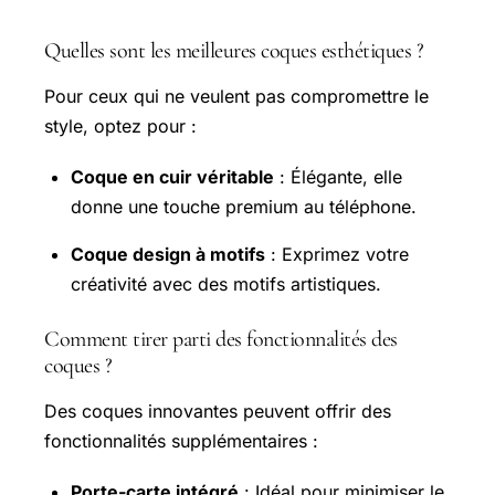
Quelles sont les meilleures coques esthétiques ?
Pour ceux qui ne veulent pas compromettre le
style, optez pour :
Coque en cuir véritable
: Élégante, elle
donne une touche premium au téléphone.
Coque design à motifs
: Exprimez votre
créativité avec des motifs artistiques.
Comment tirer parti des fonctionnalités des
coques ?
Des coques innovantes peuvent offrir des
fonctionnalités supplémentaires :
Porte-carte intégré
: Idéal pour minimiser le