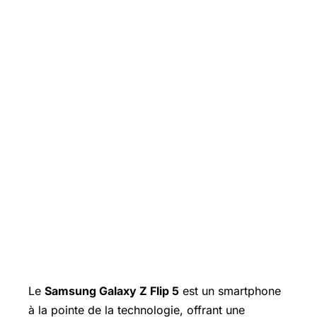
Le
Samsung Galaxy
Z Flip 5
est un smartphone
à la pointe de la technologie, offrant une