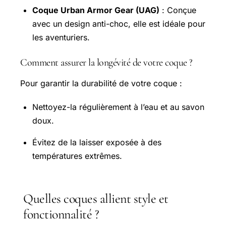
Coque Urban Armor Gear (UAG)
: Conçue
avec un design anti-choc, elle est idéale pour
les aventuriers.
Comment assurer la longévité de votre coque ?
Pour garantir la durabilité de votre coque :
Nettoyez-la régulièrement à l’eau et au savon
doux.
Évitez de la laisser exposée à des
températures extrêmes.
Quelles coques allient style et
fonctionnalité ?