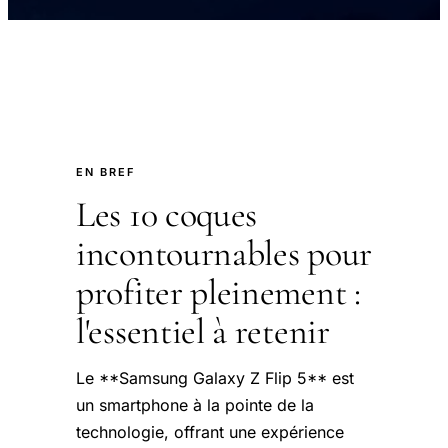
EN BREF
Les 10 coques
incontournables pour
profiter pleinement :
l'essentiel à retenir
Le **Samsung Galaxy Z Flip 5** est
un smartphone à la pointe de la
technologie, offrant une expérience