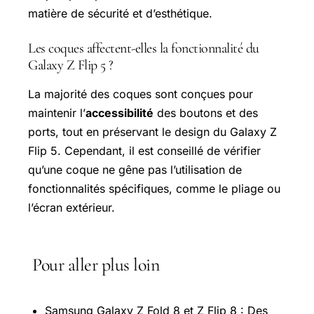
matière de sécurité et d’esthétique.
Les coques affectent-elles la fonctionnalité du
Galaxy Z Flip 5 ?
La majorité des coques sont conçues pour
maintenir l’
accessibilité
des boutons et des
ports, tout en préservant le design du Galaxy Z
Flip 5. Cependant, il est conseillé de vérifier
qu’une coque ne gêne pas l’utilisation de
fonctionnalités spécifiques, comme le pliage ou
l’écran extérieur.
Pour aller plus loin
Samsung Galaxy Z Fold 8 et Z Flip 8 : Des