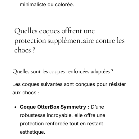
minimaliste ou colorée.
Quelles coques offrent une
protection supplémentaire contre les
chocs ?
Quelles sont les coques renforcées adaptées ?
Les coques suivantes sont conçues pour résister
aux chocs :
Coque OtterBox Symmetry
: D’une
robustesse incroyable, elle offre une
protection renforcée tout en restant
esthétique.