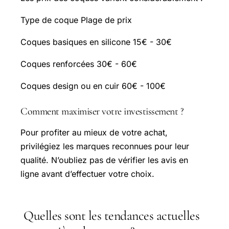
Type de coque Plage de prix
Coques basiques en silicone 15€ - 30€
Coques renforcées 30€ - 60€
Coques design ou en cuir 60€ - 100€
Comment maximiser votre investissement ?
Pour profiter au mieux de votre achat,
privilégiez les marques reconnues pour leur
qualité. N’oubliez pas de vérifier les avis en
ligne avant d’effectuer votre choix.
Quelles sont les tendances actuelles