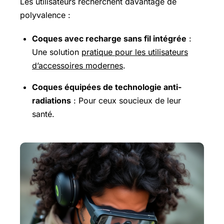
Les utilisateurs recherchent davantage de
polyvalence :
Coques avec recharge sans fil intégrée
:
Une solution
pratique pour les utilisateurs
d’accessoires modernes
.
Coques équipées de technologie anti-
radiations
: Pour ceux soucieux de leur
santé.