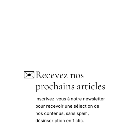
✉️
Recevez nos
prochains articles
Inscrivez-vous à notre newsletter
pour recevoir une sélection de
nos contenus, sans spam,
désinscription en 1 clic.