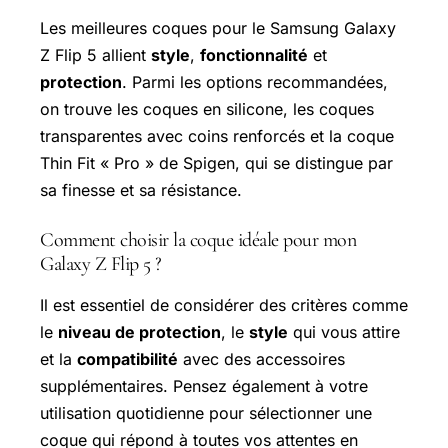
Les meilleures coques pour le Samsung Galaxy
Z Flip 5 allient
style
,
fonctionnalité
et
protection
. Parmi les options recommandées,
on trouve les coques en silicone, les coques
transparentes avec coins renforcés et la coque
Thin Fit « Pro » de Spigen, qui se distingue par
sa finesse et sa résistance.
Comment choisir la coque idéale pour mon
Galaxy Z Flip 5 ?
Il est essentiel de considérer des critères comme
le
niveau de protection
, le
style
qui vous attire
et la
compatibilité
avec des accessoires
supplémentaires. Pensez également à votre
utilisation quotidienne pour sélectionner une
coque qui répond à toutes vos attentes en