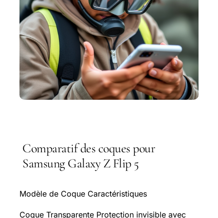
Comparatif des coques pour
Samsung Galaxy Z Flip 5
Modèle de Coque Caractéristiques
Coque Transparente Protection invisible avec