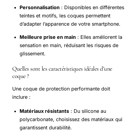
Personnalisation
: Disponibles en différentes
teintes et motifs, les coques permettent
d’adapter l’apparence de votre smartphone.
Meilleure prise en main
: Elles améliorent la
sensation en main, réduisant les risques de
glissement.
Quelles sont les caractéristiques idéales d’une
coque ?
Une coque de protection performante doit
inclure :
Matériaux résistants
: Du silicone au
polycarbonate, choisissez des matériaux qui
garantissent durabilité.