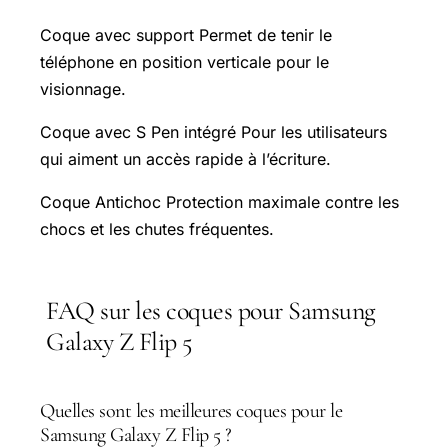
Coque avec support Permet de tenir le
téléphone en position verticale pour le
visionnage.
Coque avec S Pen intégré Pour les utilisateurs
qui aiment un accès rapide à l’écriture.
Coque Antichoc Protection maximale contre les
chocs et les chutes fréquentes.
FAQ sur les coques pour Samsung
Galaxy Z Flip 5
Quelles sont les meilleures coques pour le
Samsung Galaxy Z Flip 5 ?