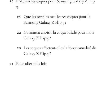
FAQ sur les coques pour Samsung Galaxy Z Flip
20
5
Quelles sont les meilleures coques pour le
21
Samsung Galaxy Z Flip 5 ?
Comment choisir la coque idéale pour mon
22
Galaxy Z Flip 5 ?
Les coques affectent-elles la fonctionnalité du
23
Galaxy Z Flip 5 ?
Pour aller plus loin
24