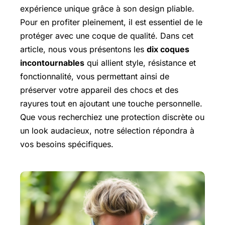
expérience unique grâce à son design pliable.
Pour en profiter pleinement, il est essentiel de le
protéger avec une coque de qualité. Dans cet
article, nous vous présentons les
dix coques
incontournables
qui allient style, résistance et
fonctionnalité, vous permettant ainsi de
préserver votre appareil des chocs et des
rayures tout en ajoutant une touche personnelle.
Que vous recherchiez une protection discrète ou
un look audacieux, notre sélection répondra à
vos besoins spécifiques.