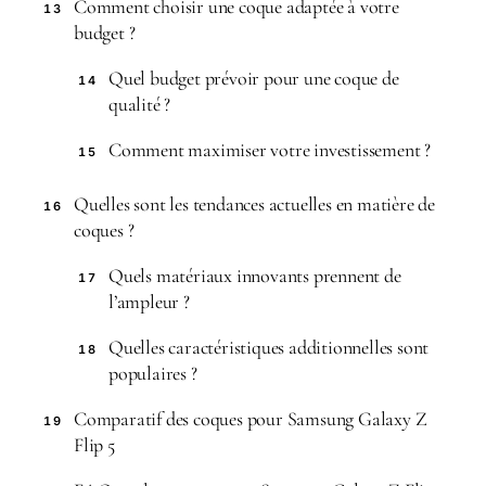
Comment choisir une coque adaptée à votre
13
budget ?
Quel budget prévoir pour une coque de
14
qualité ?
Comment maximiser votre investissement ?
15
Quelles sont les tendances actuelles en matière de
16
coques ?
Quels matériaux innovants prennent de
17
l’ampleur ?
Quelles caractéristiques additionnelles sont
18
populaires ?
Comparatif des coques pour Samsung Galaxy Z
19
Flip 5