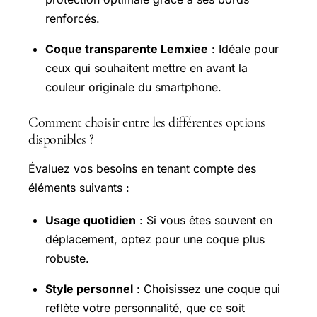
renforcés.
Coque transparente Lemxiee
: Idéale pour
ceux qui souhaitent mettre en avant la
couleur originale du smartphone.
Comment choisir entre les différentes options
disponibles ?
Évaluez vos besoins en tenant compte des
éléments suivants :
Usage quotidien
: Si vous êtes souvent en
déplacement, optez pour une coque plus
robuste.
Style personnel
: Choisissez une coque qui
reflète votre personnalité, que ce soit