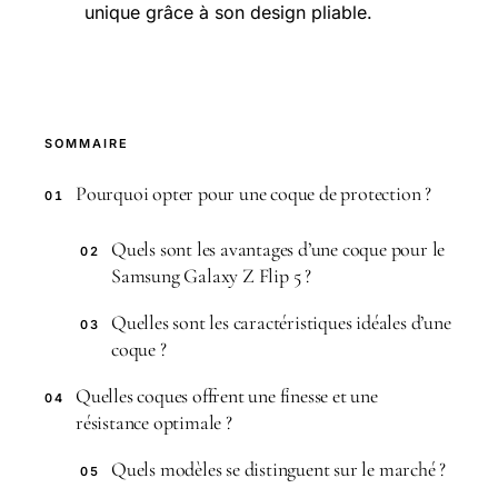
unique grâce à son design pliable.
SOMMAIRE
Pourquoi opter pour une coque de protection ?
01
Quels sont les avantages d’une coque pour le
02
Samsung Galaxy Z Flip 5 ?
Quelles sont les caractéristiques idéales d’une
03
coque ?
Quelles coques offrent une finesse et une
04
résistance optimale ?
Quels modèles se distinguent sur le marché ?
05