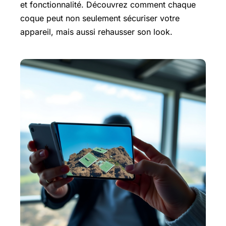
et fonctionnalité. Découvrez comment chaque
coque peut non seulement sécuriser votre
appareil, mais aussi rehausser son look.