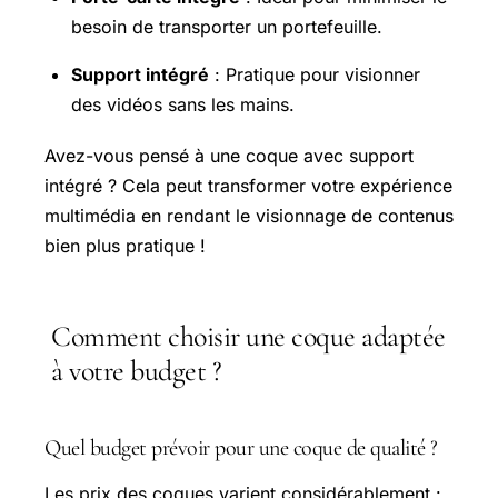
besoin de transporter un portefeuille.
Support intégré
: Pratique pour visionner
des vidéos sans les mains.
Avez-vous pensé à une coque avec support
intégré ? Cela peut transformer votre expérience
multimédia en rendant le visionnage de contenus
bien plus pratique !
Comment choisir une coque adaptée
à votre budget ?
Quel budget prévoir pour une coque de qualité ?
Les prix des coques varient considérablement :