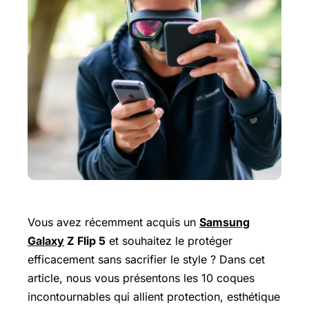
Vous avez récemment acquis un
Samsung
Galaxy
Z Flip 5
et souhaitez le protéger
efficacement sans sacrifier le style ? Dans cet
article, nous vous présentons les 10 coques
incontournables qui allient protection, esthétique