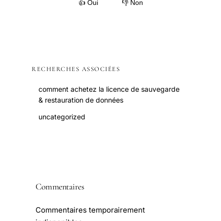
👍 Oui
👎 Non
RECHERCHES ASSOCIÉES
comment achetez la licence de sauvegarde
& restauration de données
uncategorized
Commentaires
Commentaires temporairement