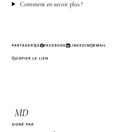
Comment en savoir plus ?
PARTAGER
X
FACEBOOK
LINKEDIN
EMAIL
COPIER LE LIEN
MD
SIGNÉ PAR