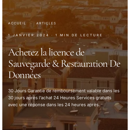
ACCUEIL
·
ARTICLES
1 JANVIER 2024
· 1 MIN DE LECTURE
Achetez la licence de
Sauvegarde & Restauration De
Données
30 Jours Garantie de remboursement valable dans les
30 jours après l’achat 24 Heures Services gratuits
avec une réponse dans les 24 heures après.