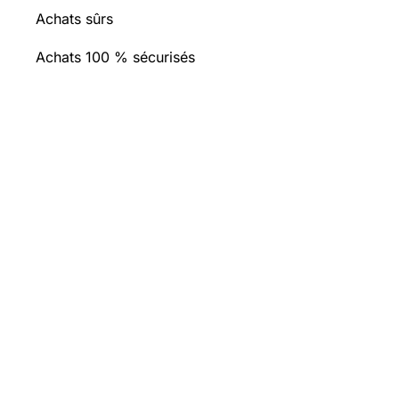
Achats sûrs
Achats 100 % sécurisés