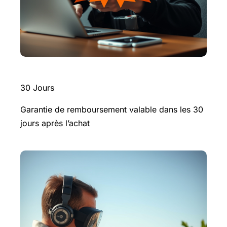
30 Jours
Garantie de remboursement valable dans les 30
jours après l’achat