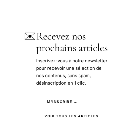
✉️
Recevez nos
prochains articles
Inscrivez-vous à notre newsletter
pour recevoir une sélection de
nos contenus, sans spam,
désinscription en 1 clic.
M'INSCRIRE →
VOIR TOUS LES ARTICLES