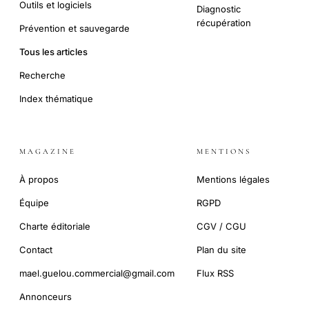
Outils et logiciels
Diagnostic
récupération
Prévention et sauvegarde
Tous les articles
Recherche
Index thématique
MAGAZINE
MENTIONS
À propos
Mentions légales
Équipe
RGPD
Charte éditoriale
CGV / CGU
Contact
Plan du site
mael.guelou.commercial@gmail.com
Flux RSS
Annonceurs