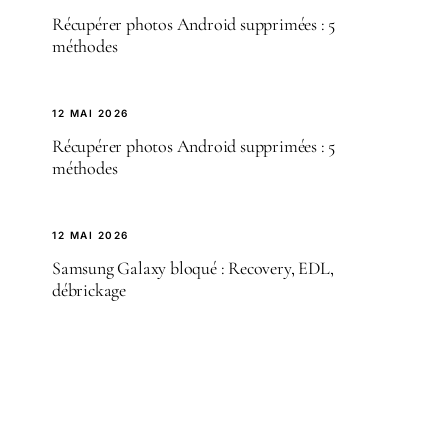
Récupérer photos Android supprimées : 5
méthodes
12 MAI 2026
Récupérer photos Android supprimées : 5
méthodes
12 MAI 2026
Samsung Galaxy bloqué : Recovery, EDL,
débrickage