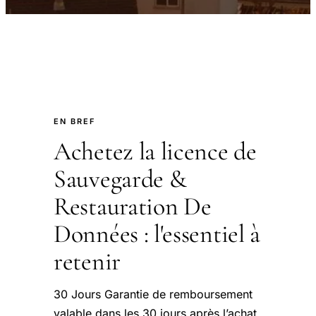
EN BREF
Achetez la licence de
Sauvegarde &
Restauration De
Données : l'essentiel à
retenir
30 Jours Garantie de remboursement
valable dans les 30 jours après l’achat