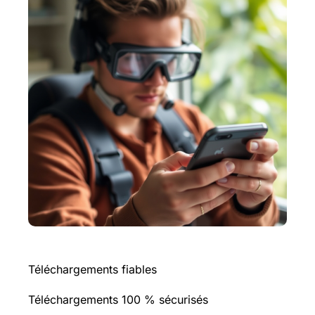
Téléchargements fiables
Téléchargements 100 % sécurisés