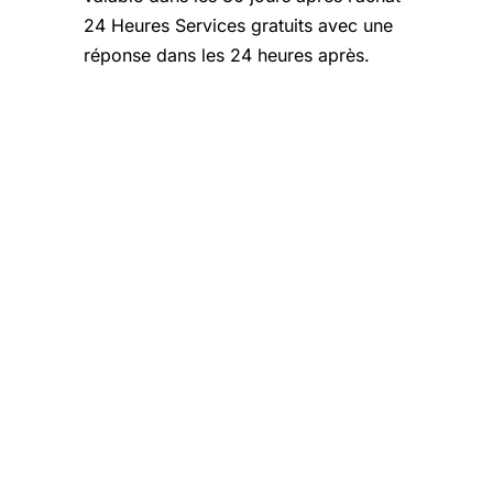
24 Heures Services gratuits avec une
réponse dans les 24 heures après.