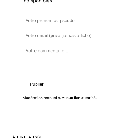
indisponibles.
Publier
Modération manuelle. Aucun lien autorisé.
À LIRE AUSSI