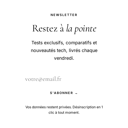
NEWSLETTER
Restez à
la pointe
Tests exclusifs, comparatifs et
nouveautés tech, livrés chaque
vendredi.
S'ABONNER →
Vos données restent privées. Désinscription en 1
clic à tout moment.