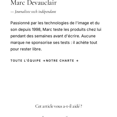
Marc Devauclair
— Journaliste tech indépendant
Passionné par les technologies de l'image et du
son depuis 1998, Marc teste les produits chez lui
pendant des semaines avant d'écrire. Aucune
marque ne sponsorise ses tests : il achète tout
pour rester libre.
TOUTE L'ÉQUIPE →
NOTRE CHARTE →
Cet article vous a-t-il aidé ?