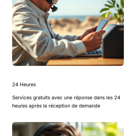
24 Heures
Services gratuits avec une réponse dans les 24
heures après la réception de demande