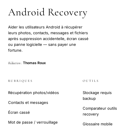
Android Recovery
Aider les utilisateurs Android à récupérer
leurs photos, contacts, messages et fichiers
après suppression accidentelle, écran cassé
ou panne logicielle — sans payer une
fortune.
Thomas Roux
Rédaction :
RUBRIQUES
OUTILS
Récupération photos/vidéos
Stockage requis
backup
Contacts et messages
Comparateur outils
Écran cassé
recovery
Mot de passe / verrouillage
Glossaire mobile