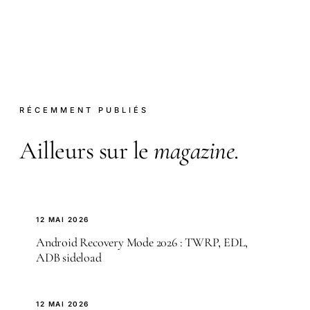
RÉCEMMENT PUBLIÉS
Ailleurs sur le
magazine
.
12 MAI 2026
Android Recovery Mode 2026 : TWRP, EDL,
ADB sideload
12 MAI 2026