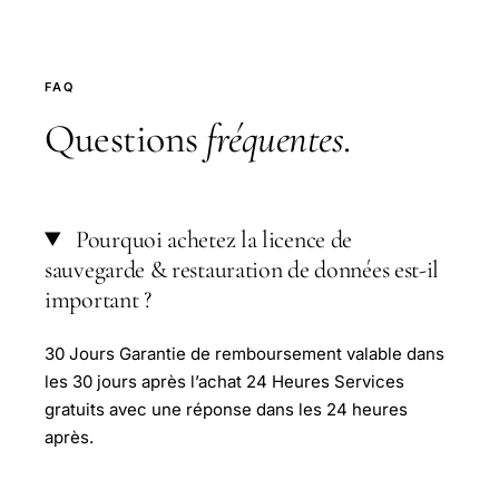
FAQ
Questions
fréquentes
.
Pourquoi achetez la licence de
sauvegarde & restauration de données est-il
important ?
30 Jours Garantie de remboursement valable dans
les 30 jours après l’achat 24 Heures Services
gratuits avec une réponse dans les 24 heures
après.