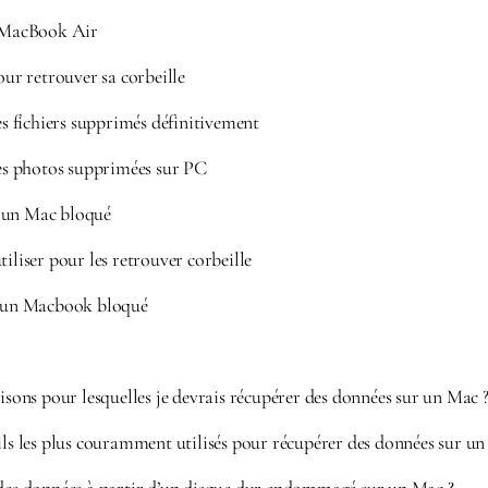
MacBook Air
pour retrouver sa corbeille
 fichiers supprimés définitivement
s photos supprimées sur PC
 un Mac bloqué
tiliser pour les retrouver corbeille
un Macbook bloqué
aisons pour lesquelles je devrais récupérer des données sur un Mac 
ils les plus couramment utilisés pour récupérer des données sur un