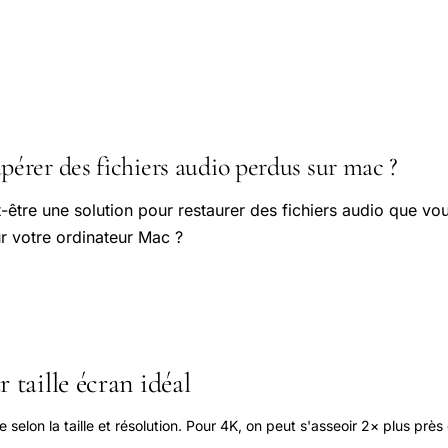
rer des fichiers audio perdus sur mac ?
être une solution pour restaurer des fichiers audio que v
r votre ordinateur Mac ?
 taille écran idéal
elon la taille et résolution. Pour 4K, on peut s'asseoir 2× plus près