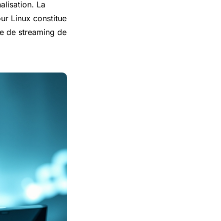
alisation. La
ur Linux constitue
ce de streaming de