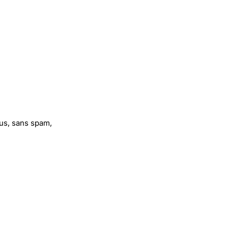
us, sans spam,