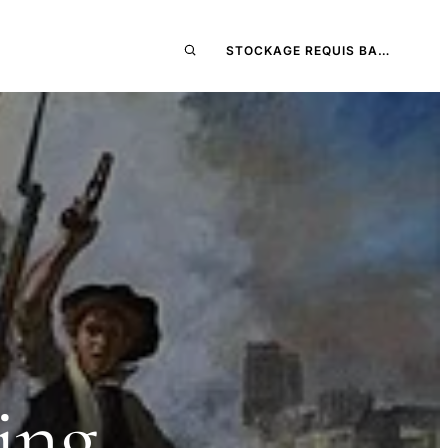
STOCKAGE REQUIS BA…
ing