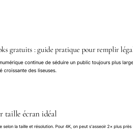
 gratuits : guide pratique pour remplir léga
 numérique continue de séduire un public toujours plus large,
é croissante des liseuses.
 taille écran idéal
elon la taille et résolution. Pour 4K, on peut s'asseoir 2× plus près