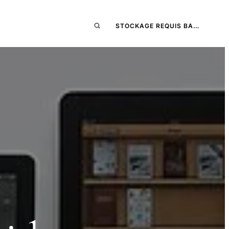
STOCKAGE REQUIS BA…