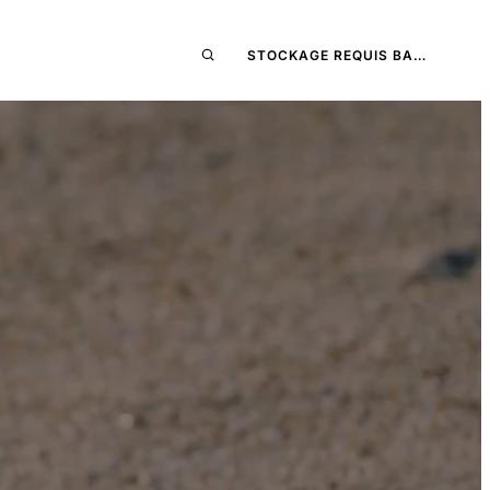
STOCKAGE REQUIS BA…