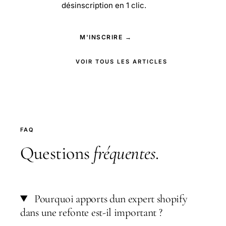
désinscription en 1 clic.
M'INSCRIRE →
VOIR TOUS LES ARTICLES
FAQ
Questions
fréquentes
.
Pourquoi apports dun expert shopify
dans une refonte est-il important ?