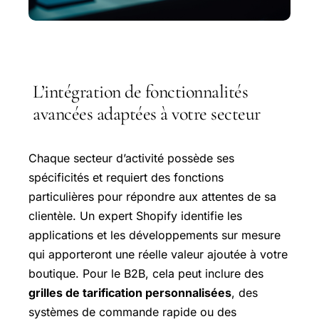
L’intégration de fonctionnalités
avancées adaptées à votre secteur
Chaque secteur d’activité possède ses
spécificités et requiert des fonctions
particulières pour répondre aux attentes de sa
clientèle. Un expert Shopify identifie les
applications et les développements sur mesure
qui apporteront une réelle valeur ajoutée à votre
boutique. Pour le B2B, cela peut inclure des
grilles de tarification personnalisées
, des
systèmes de commande rapide ou des