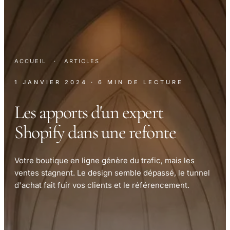
ACCUEIL
·
ARTICLES
1 JANVIER 2024
· 6 MIN DE LECTURE
Les apports d'un expert
Shopify dans une refonte
Votre boutique en ligne génère du trafic, mais les
ventes stagnent. Le design semble dépassé, le tunnel
d'achat fait fuir vos clients et le référencement.