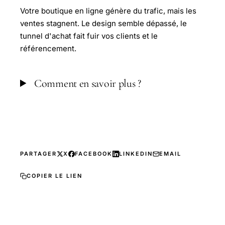
Votre boutique en ligne génère du trafic, mais les
ventes stagnent. Le design semble dépassé, le
tunnel d'achat fait fuir vos clients et le
référencement.
Comment en savoir plus ?
PARTAGER
X
FACEBOOK
LINKEDIN
EMAIL
COPIER LE LIEN