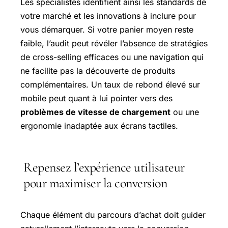
Les spécialistes identifient ainsi les standards de
votre marché et les innovations à inclure pour
vous démarquer. Si votre panier moyen reste
faible, l’audit peut révéler l’absence de stratégies
de cross-selling efficaces ou une navigation qui
ne facilite pas la découverte de produits
complémentaires. Un taux de rebond élevé sur
mobile peut quant à lui pointer vers des
problèmes de vitesse de chargement
ou une
ergonomie inadaptée aux écrans tactiles.
Repensez l’expérience utilisateur
pour maximiser la conversion
Chaque élément du parcours d’achat doit guider