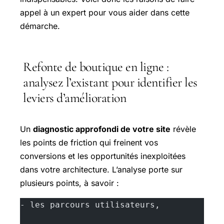
appel à un expert pour vous aider dans cette
démarche.
Refonte de boutique en ligne :
analysez l’existant pour identifier les
leviers d’amélioration
Un
diagnostic approfondi de votre site
révèle
les points de friction qui freinent vos
conversions et les opportunités inexploitées
dans votre architecture. L’analyse porte sur
plusieurs points, à savoir :
- les parcours utilisateurs,