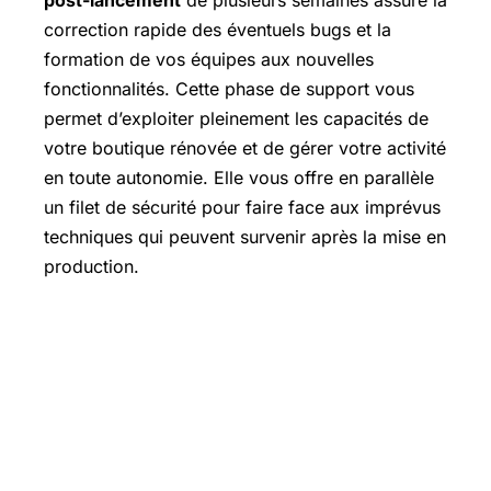
post-lancement
de plusieurs semaines assure la
correction rapide des éventuels bugs et la
formation de vos équipes aux nouvelles
fonctionnalités. Cette phase de support vous
permet d’exploiter pleinement les capacités de
votre boutique rénovée et de gérer votre activité
en toute autonomie. Elle vous offre en parallèle
un filet de sécurité pour faire face aux imprévus
techniques qui peuvent survenir après la mise en
production.