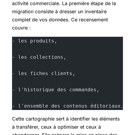
activité commerciale. La première étape de la
migration consiste à dresser un inventaire
complet de vos données. Ce recensement
couvre :
- les produits,
- les collections,
- les fiches clients,
- l'historique des commandes,
- l'ensemble des contenus éditoriaux.
Cette cartographie sert à identifier les éléments
à transférer, ceux à optimiser et ceux à