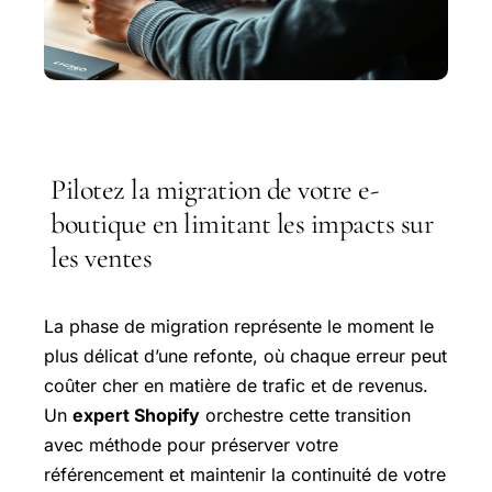
Pilotez la migration de votre e-
boutique en limitant les impacts sur
les ventes
La phase de migration représente le moment le
plus délicat d’une refonte, où chaque erreur peut
coûter cher en matière de trafic et de revenus.
Un
expert Shopify
orchestre cette transition
avec méthode pour préserver votre
référencement et maintenir la continuité de votre