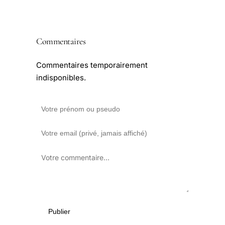
Commentaires
Commentaires temporairement
indisponibles.
Publier