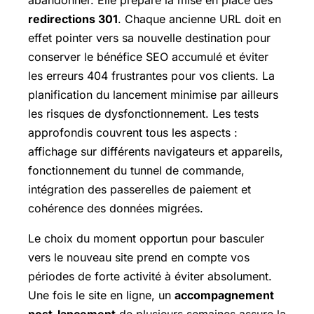
abandonner. Elle prépare la mise en place des
redirections 301
. Chaque ancienne URL doit en
effet pointer vers sa nouvelle destination pour
conserver le bénéfice SEO accumulé et éviter
les erreurs 404 frustrantes pour vos clients. La
planification du lancement minimise par ailleurs
les risques de dysfonctionnement. Les tests
approfondis couvrent tous les aspects :
affichage sur différents navigateurs et appareils,
fonctionnement du tunnel de commande,
intégration des passerelles de paiement et
cohérence des données migrées.
Le choix du moment opportun pour basculer
vers le nouveau site prend en compte vos
périodes de forte activité à éviter absolument.
Une fois le site en ligne, un
accompagnement