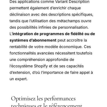
Des applications comme Variant Description
permettent également d’enrichir chaque
déclinaison avec des descriptions spécifiques,
tandis que l’utilisation des métachamps ouvre
des possibilités infinies de personnalisation.
L’
intégration de programmes de fidélité ou de
systèmes d’abonnement
peut accroître la
rentabilité de votre modèle économique. Ces
fonctionnalités avancées nécessitent toutefois
une compréhension approfondie de
l’écosystème Shopify et de ses capacités
d’extension, d’où l’importance de faire appel à
un expert.
Optimisez les performances
techniques et le référencement