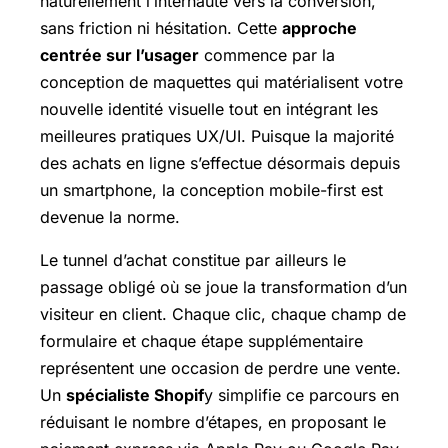
naturellement l’internaute vers la conversion,
sans friction ni hésitation. Cette
approche
centrée sur l’usager
commence par la
conception de maquettes qui matérialisent votre
nouvelle identité visuelle tout en intégrant les
meilleures pratiques UX/UI. Puisque la majorité
des achats en ligne s’effectue désormais depuis
un smartphone, la conception mobile-first est
devenue la norme.
Le tunnel d’achat constitue par ailleurs le
passage obligé où se joue la transformation d’un
visiteur en client. Chaque clic, chaque champ de
formulaire et chaque étape supplémentaire
représentent une occasion de perdre une vente.
Un
spécialiste Shopif
y simplifie ce parcours en
réduisant le nombre d’étapes, en proposant le