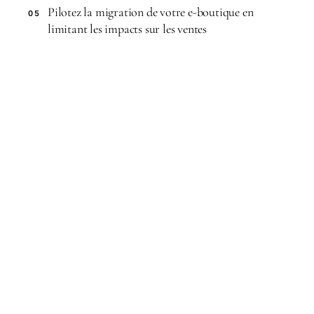
Pilotez la migration de votre e-boutique en
05
limitant les impacts sur les ventes