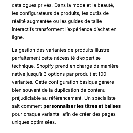
catalogues privés. Dans la mode et la beauté,
les configurateurs de produits, les outils de
réalité augmentée ou les guides de taille
interactifs transforment l’expérience d’achat en
ligne.
La gestion des variantes de produits illustre
parfaitement cette nécessité d’expertise
technique. Shopify prend en charge de manière
native jusqu’à 3 options par produit et 100
variantes. Cette configuration basique génère
bien souvent de la duplication de contenu
préjudiciable au référencement. Un spécialiste
sait comment
personnaliser les titres et balises
pour chaque variante, afin de créer des pages
uniques optimisées.