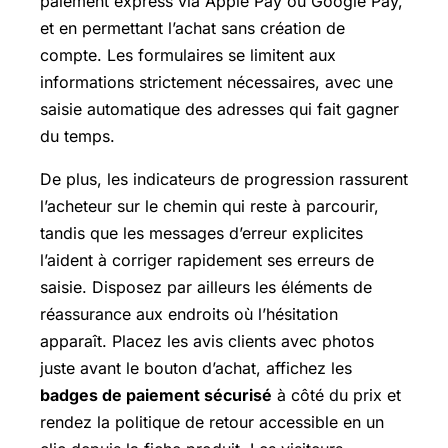
paiement express via Apple Pay ou
Google Pay
,
et en permettant l’achat sans création de
compte. Les formulaires se limitent aux
informations strictement nécessaires, avec une
saisie automatique des adresses qui fait gagner
du temps.
De plus, les indicateurs de progression rassurent
l’acheteur sur le chemin qui reste à parcourir,
tandis que les messages d’erreur explicites
l’aident à corriger rapidement ses erreurs de
saisie. Disposez par ailleurs les éléments de
réassurance aux endroits où l’hésitation
apparaît. Placez les avis clients avec photos
juste avant le bouton d’achat, affichez les
badges de paiement sécurisé
à côté du prix et
rendez la politique de retour accessible en un