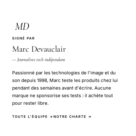
MD
SIGNÉ PAR
Marc Devauclair
— Journaliste tech indépendant
Passionné par les technologies de l'image et du
son depuis 1998, Marc teste les produits chez lui
pendant des semaines avant d'écrire. Aucune
marque ne sponsorise ses tests : il achète tout
pour rester libre.
TOUTE L'ÉQUIPE →
NOTRE CHARTE →