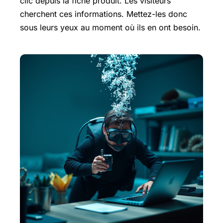
clic depuis la fiche produit. Les visiteurs
cherchent ces informations. Mettez-les donc
sous leurs yeux au moment où ils en ont besoin.