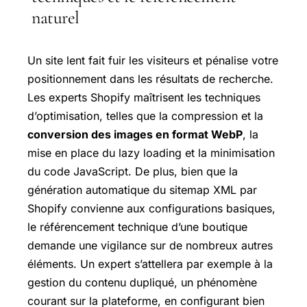
naturel
Un site lent fait fuir les visiteurs et pénalise votre
positionnement dans les résultats de recherche.
Les experts Shopify maîtrisent les techniques
d’optimisation, telles que la compression et la
conversion des images en format WebP
, la
mise en place du lazy loading et la minimisation
du code JavaScript. De plus, bien que la
génération automatique du sitemap XML par
Shopify convienne aux configurations basiques,
le référencement technique d’une boutique
demande une vigilance sur de nombreux autres
éléments. Un expert s’attellera par exemple à la
gestion du contenu dupliqué, un phénomène
courant sur la plateforme, en configurant bien