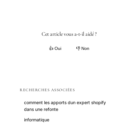
Cet article vous a-t-il aidé ?
👍 Oui
👎 Non
RECHERCHES ASSOCIÉES
comment les apports dun expert shopify
dans une refonte
informatique