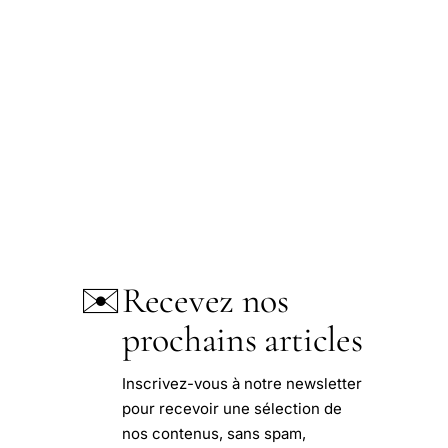
✉️
Recevez nos
prochains articles
Inscrivez-vous à notre newsletter
pour recevoir une sélection de
nos contenus, sans spam,