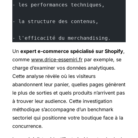
- les performances techniques,
- la structure des contenus,
- l'efficacité du merchandising.
Un
expert e-commerce spécialisé sur Shopify
,
comme
www.drice-essemiri.fr
par exemple, se
charge d’examiner vos données analytiques.
Cette analyse révèle où les visiteurs
abandonnent leur panier, quelles pages génèrent
le plus de sorties et quels produits n’arrivent pas
à trouver leur audience. Cette investigation
méthodique s’accompagne d’un benchmark
sectoriel qui positionne votre boutique face à la
concurrence.