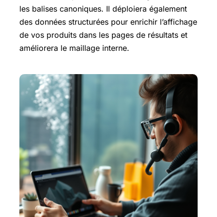
les balises canoniques. Il déploiera également
des données structurées pour enrichir l’affichage
de vos produits dans les pages de résultats et
améliorera le maillage interne.