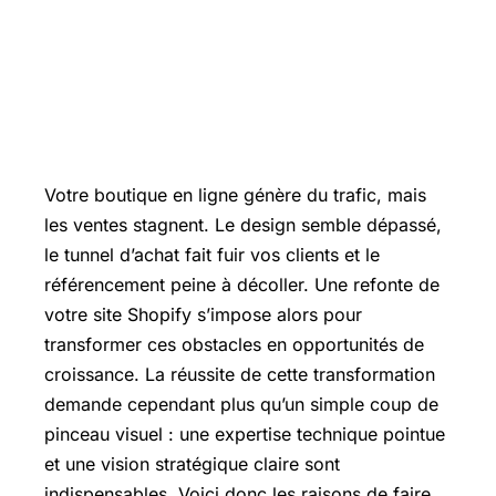
Votre boutique en ligne génère du trafic, mais
les ventes stagnent. Le design semble dépassé,
le tunnel d’achat fait fuir vos clients et le
référencement peine à décoller. Une refonte de
votre site Shopify s’impose alors pour
transformer ces obstacles en opportunités de
croissance. La réussite de cette transformation
demande cependant plus qu’un simple coup de
pinceau visuel : une expertise technique pointue
et une vision stratégique claire sont
indispensables. Voici donc les raisons de faire