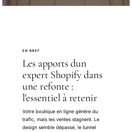
EN BREF
Les apports dun
expert Shopify dans
une refonte :
l'essentiel à retenir
Votre boutique en ligne génère du
trafic, mais les ventes stagnent. Le
design semble dépassé, le tunnel