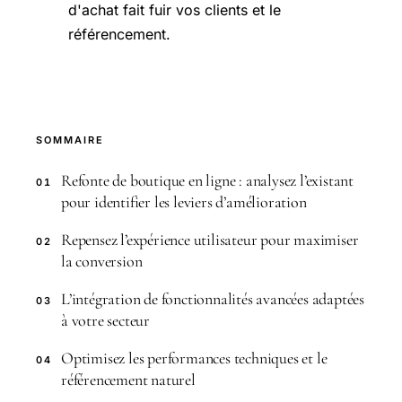
d'achat fait fuir vos clients et le
référencement.
SOMMAIRE
Refonte de boutique en ligne : analysez l’existant
01
pour identifier les leviers d’amélioration
Repensez l’expérience utilisateur pour maximiser
02
la conversion
L’intégration de fonctionnalités avancées adaptées
03
à votre secteur
Optimisez les performances techniques et le
04
référencement naturel