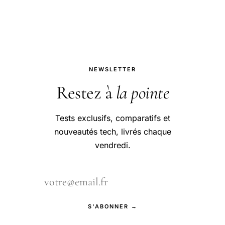
passionnés.
NEWSLETTER
Restez à
la pointe
Tests exclusifs, comparatifs et
nouveautés tech, livrés chaque
vendredi.
S'ABONNER →