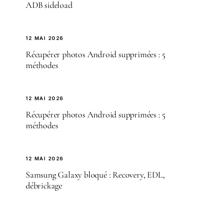
ADB sideload
12 MAI 2026
Récupérer photos Android supprimées : 5
méthodes
12 MAI 2026
Récupérer photos Android supprimées : 5
méthodes
12 MAI 2026
Samsung Galaxy bloqué : Recovery, EDL,
débrickage