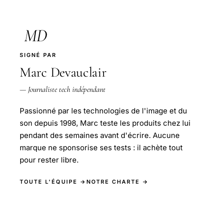
MD
SIGNÉ PAR
Marc Devauclair
— Journaliste tech indépendant
Passionné par les technologies de l'image et du
son depuis 1998, Marc teste les produits chez lui
pendant des semaines avant d'écrire. Aucune
marque ne sponsorise ses tests : il achète tout
pour rester libre.
TOUTE L'ÉQUIPE →
NOTRE CHARTE →