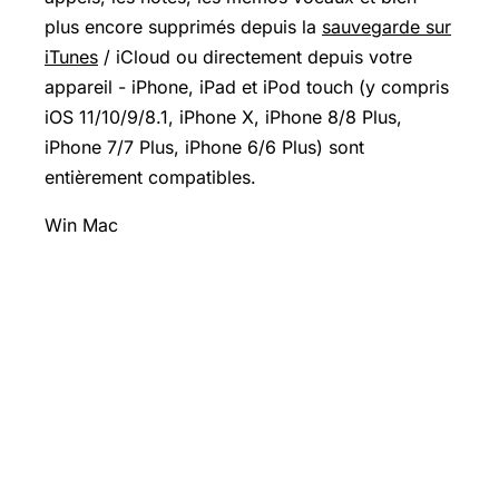
plus encore supprimés depuis la
sauvegarde sur
iTunes
/ iCloud ou directement depuis votre
appareil - iPhone, iPad et iPod touch (y compris
iOS 11/10/9/8.1, iPhone X, iPhone 8/8 Plus,
iPhone 7/7 Plus, iPhone 6/6 Plus) sont
entièrement compatibles.
Win Mac