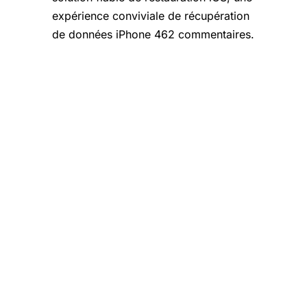
expérience conviviale de récupération
de données iPhone 462 commentaires.