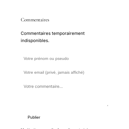
Commentaires
Commentaires temporairement
indisponibles.
Publier