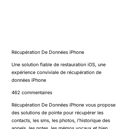
Récupération De Données iPhone
Une solution fiable de restauration iOS, une
expérience conviviale de récupération de
données iPhone
462 commentaires
Récupération De Données iPhone vous propose
des solutions de pointe pour récupérer les
contacts, les sms, les photos, l’historique des
appels, les notes, les mémos vocaux et bien