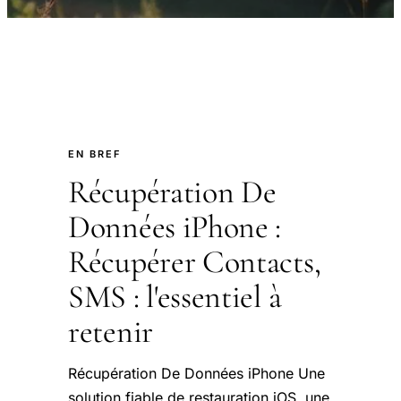
EN BREF
Récupération De
Données iPhone :
Récupérer Contacts,
SMS : l'essentiel à
retenir
Récupération De Données iPhone Une
solution fiable de restauration iOS, une