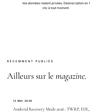
Vos données restent privées. Désinscription en 1
clic à tout moment.
RÉCEMMENT PUBLIÉS
Ailleurs sur le
magazine
.
12 MAI 2026
Android Recovery Mode 2026 : TWRP, EDL,