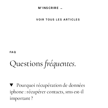
M'INSCRIRE →
VOIR TOUS LES ARTICLES
FAQ
Questions
fréquentes
.
Pourquoi récupération de données
iphone : récupérer contacts, sms est-il
important ?