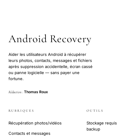
Android Recovery
Aider les utilisateurs Android à récupérer
leurs photos, contacts, messages et fichiers
après suppression accidentelle, écran cassé
ou panne logicielle — sans payer une
fortune.
Thomas Roux
Rédaction :
RUBRIQUES
OUTILS
Récupération photos/vidéos
Stockage requis
backup
Contacts et messages