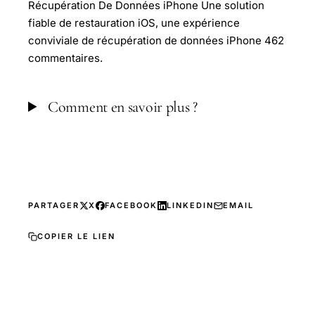
Récupération De Données iPhone Une solution
fiable de restauration iOS, une expérience
conviviale de récupération de données iPhone 462
commentaires.
Comment en savoir plus ?
PARTAGER
X
FACEBOOK
LINKEDIN
EMAIL
COPIER LE LIEN