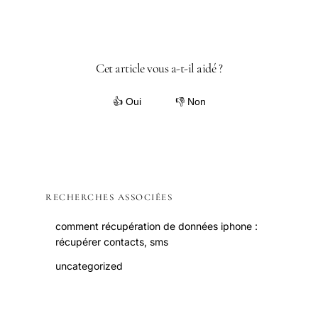
Cet article vous a-t-il aidé ?
👍 Oui
👎 Non
RECHERCHES ASSOCIÉES
comment récupération de données iphone :
récupérer contacts, sms
uncategorized