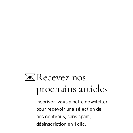
✉️
Recevez nos
prochains articles
Inscrivez-vous à notre newsletter
pour recevoir une sélection de
nos contenus, sans spam,
désinscription en 1 clic.