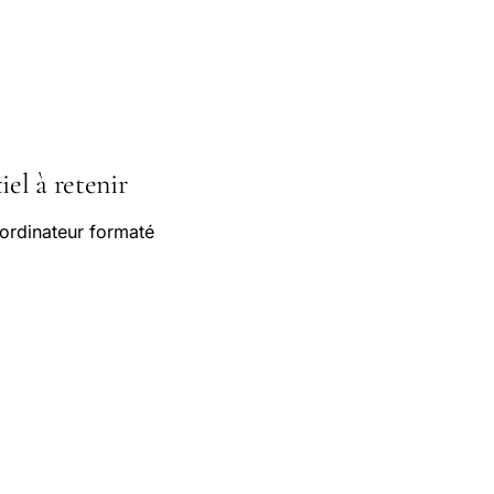
iel à retenir
 ordinateur formaté