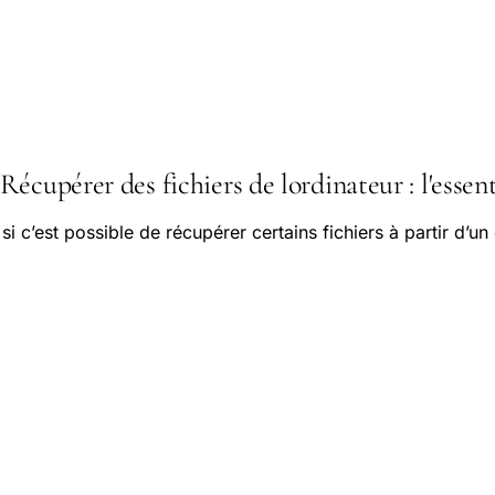
écupérer des fichiers de lordinateur : l'essent
 c’est possible de récupérer certains fichiers à partir d’un