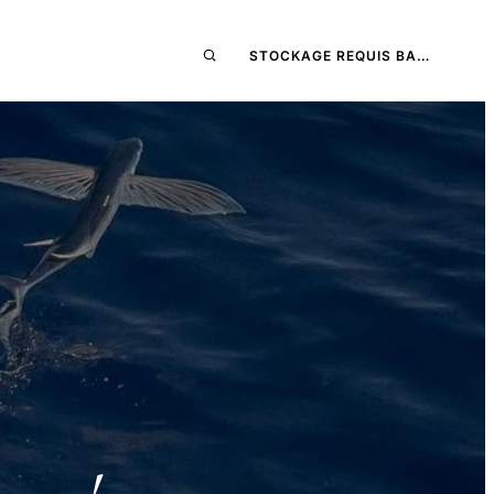
STOCKAGE REQUIS BA…