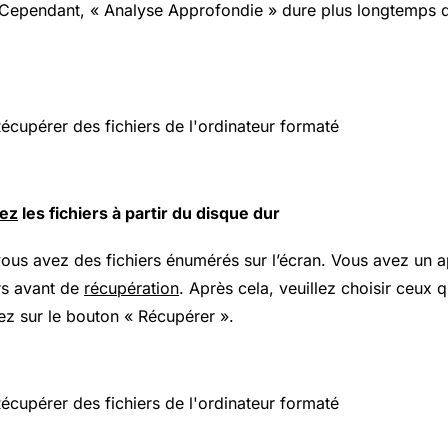
Cependant, « Analyse Approfondie » dure plus longtemps q
ez
les fichiers à partir du disque dur
vous avez des fichiers énumérés sur l’écran. Vous avez un a
ers avant de
récupération
. Après cela, veuillez choisir ceux
ez sur le bouton « Récupérer ».