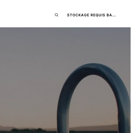
STOCKAGE REQUIS BA…