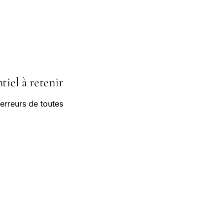
tiel à retenir
erreurs de toutes