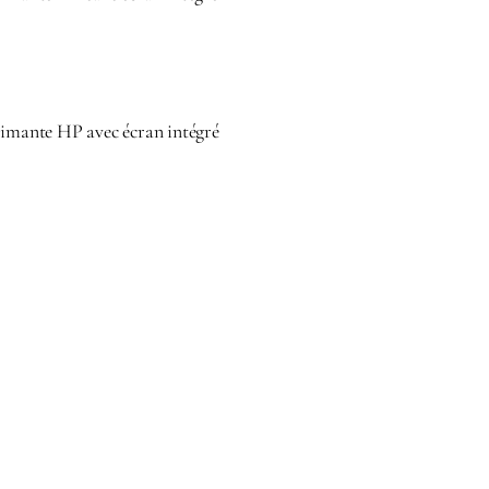
rimante HP avec écran intégré