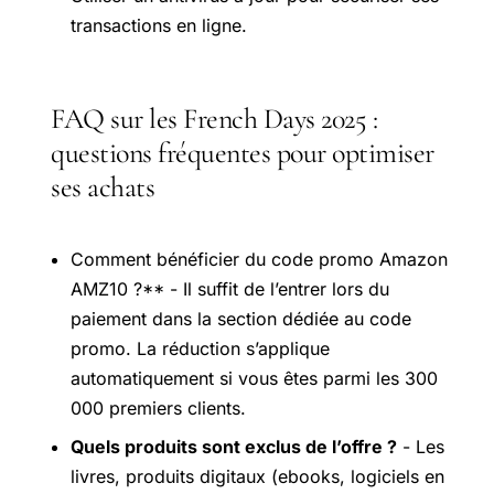
transactions en ligne.
FAQ sur les French Days 2025 :
questions fréquentes pour optimiser
ses achats
Comment bénéficier du code promo Amazon
AMZ10 ?** - Il suffit de l’entrer lors du
paiement dans la section dédiée au code
promo. La réduction s’applique
automatiquement si vous êtes parmi les 300
000 premiers clients.
Quels produits sont exclus de l’offre ?
- Les
livres, produits digitaux (ebooks, logiciels en