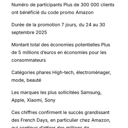
Numéro de participants Plus de 300 000 clients
ont bénéficié du code promo Amazon
Durée de la promotion 7 jours, du 24 au 30
septembre 2025
Montant total des économies potentielles Plus
de 5 millions d’euros en économies pour les
consommateurs
Catégories phares High-tech, électroménager,
mode, beauté
Les marques les plus sollicitées Samsung,
Apple, Xiaomi, Sony
Ces chiffres confirment le succès grandissant
des French Days, en particulier chez Amazon,
qui continue d’attirer des millions de