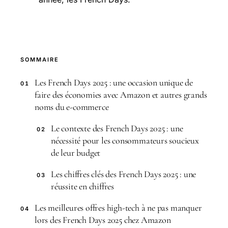
SOMMAIRE
Les French Days 2025 : une occasion unique de
01
faire des économies avec Amazon et autres grands
noms du e-commerce
Le contexte des French Days 2025 : une
02
nécessité pour les consommateurs soucieux
de leur budget
Les chiffres clés des French Days 2025 : une
03
réussite en chiffres
Les meilleures offres high-tech à ne pas manquer
04
lors des French Days 2025 chez Amazon