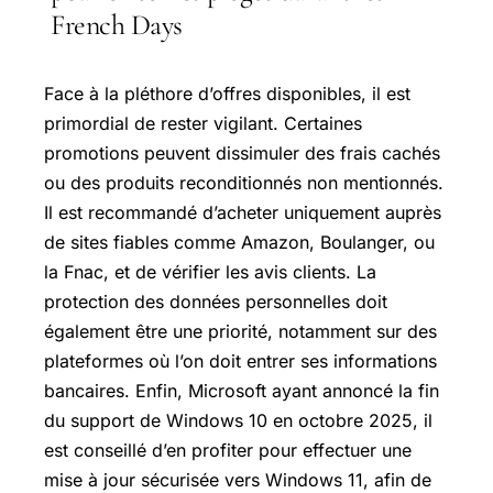
French Days
Face à la pléthore d’offres disponibles, il est
primordial de rester vigilant. Certaines
promotions peuvent dissimuler des frais cachés
ou des produits reconditionnés non mentionnés.
Il est recommandé d’acheter uniquement auprès
de sites fiables comme Amazon, Boulanger, ou
la Fnac, et de vérifier les avis clients. La
protection des données personnelles doit
également être une priorité, notamment sur des
plateformes où l’on doit entrer ses informations
bancaires. Enfin, Microsoft ayant annoncé la fin
du support de Windows 10 en octobre 2025, il
est conseillé d’en profiter pour effectuer une
mise à jour sécurisée vers Windows 11, afin de