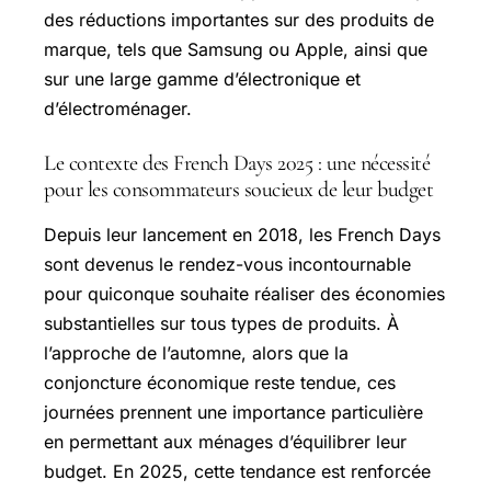
des réductions importantes sur des produits de
marque, tels que Samsung ou Apple, ainsi que
sur une large gamme d’électronique et
d’électroménager.
Le contexte des French Days 2025 : une nécessité
pour les consommateurs soucieux de leur budget
Depuis leur lancement en 2018, les French Days
sont devenus le rendez-vous incontournable
pour quiconque souhaite réaliser des économies
substantielles sur tous types de produits. À
l’approche de l’automne, alors que la
conjoncture économique reste tendue, ces
journées prennent une importance particulière
en permettant aux ménages d’équilibrer leur
budget. En 2025, cette tendance est renforcée