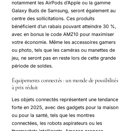
notamment les AirPods d’Apple ou la gamme
Galaxy Buds de Samsung, seront également au
centre des sollicitations. Ces produits
bénéficient d’un rabais pouvant atteindre 30 %,
avec en bonus le code AMZ10 pour maximiser
votre économie. Même les accessoires gamers
ou photo, tels que les caméras ou manettes de
jeu, ne seront pas en reste lors de cette grande
période de soldes.
Équipements connectés : un monde de possibilités
à prix réduit
Les objets connectés représentent une tendance
forte en 2025, avec des gadgets pour la maison
ou pour la santé, tels que les montres
connectées, les robots aspirateurs ou les