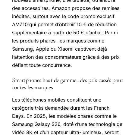
nouveau smartphone, une tablette, ou encore
des accessoires, Amazon propose des remises
inédites, surtout avec le code promo exclusif
AMZ10 qui permet d’obtenir 10 € de réduction
supplémentaire à partir de 50 € d’achat. Parmi
les produits phares, les marques comme
Samsung, Apple ou Xiaomi captivent déjà
l’attention des consommateurs grâce à des prix
défiant toute concurrence.
Smartphones haut de gamme : des prix cassés pour
toutes les marques
Les téléphones mobiles constituent une
catégorie très demandée durant les French
Days. En 2025, les modèles phares comme le
Samsung Galaxy
S26, doté d’une technologie de
vidéo 8K et d’un capteur ultra-lumineux, seront