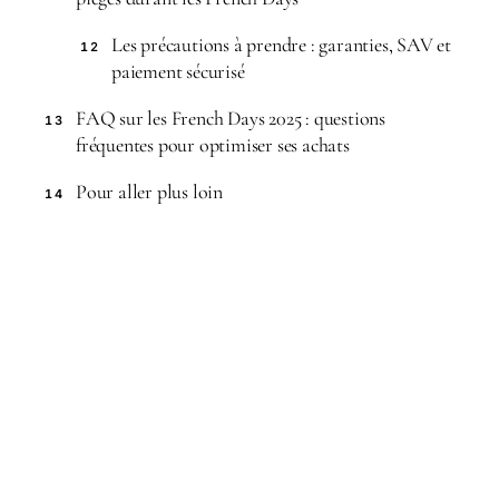
Les précautions à prendre : garanties, SAV et
12
paiement sécurisé
FAQ sur les French Days 2025 : questions
13
fréquentes pour optimiser ses achats
Pour aller plus loin
14