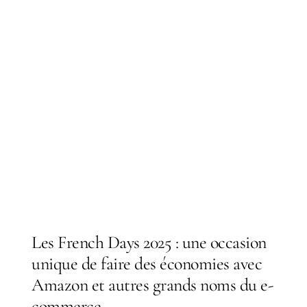
Les French Days 2025 : une occasion
unique de faire des économies avec
Amazon et autres grands noms du e-
commerce