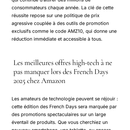
consommateurs chaque année. La clé de cette
réussite repose sur une politique de prix
agressive couplée à des outils de promotion
exclusifs comme le code AMZ10, qui donne une
réduction immédiate et accessible à tous.
Les meilleures offres high-tech à ne
pas manquer lors des French Days
2025 chez Amazon
Les amateurs de technologie peuvent se réjouir :
cette édition des French Days sera marquée par
des promotions spectaculaires sur un large
éventail de produits. Que vous cherchiez un