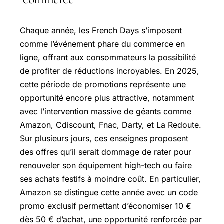
Chaque année, les French Days s’imposent
comme l’événement phare du commerce en
ligne, offrant aux consommateurs la possibilité
de profiter de réductions incroyables. En 2025,
cette période de promotions représente une
opportunité encore plus attractive, notamment
avec l’intervention massive de géants comme
Amazon, Cdiscount, Fnac, Darty, et La Redoute.
Sur plusieurs jours, ces enseignes proposent
des offres qu’il serait dommage de rater pour
renouveler son équipement high-tech ou faire
ses achats festifs à moindre coût. En particulier,
Amazon se distingue cette année avec un code
promo exclusif permettant d’économiser 10 €
dès 50 € d’achat, une opportunité renforcée par