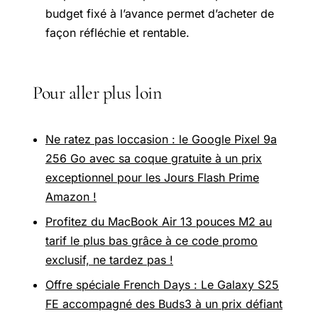
budget fixé à l’avance permet d’acheter de
façon réfléchie et rentable.
Pour aller plus loin
Ne ratez pas loccasion : le Google Pixel 9a
256 Go avec sa coque gratuite à un prix
exceptionnel pour les Jours Flash Prime
Amazon !
Profitez du MacBook Air 13 pouces M2 au
tarif le plus bas grâce à ce code promo
exclusif, ne tardez pas !
Offre spéciale French Days : Le Galaxy S25
FE accompagné des Buds3 à un prix défiant