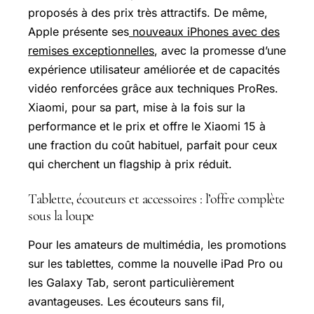
proposés à des prix très attractifs. De même,
Apple présente ses
nouveaux iPhones avec des
remises exceptionnelles
, avec la promesse d’une
expérience utilisateur améliorée et de capacités
vidéo renforcées grâce aux techniques ProRes.
Xiaomi, pour sa part, mise à la fois sur la
performance et le prix et offre le Xiaomi 15 à
une fraction du coût habituel, parfait pour ceux
qui cherchent un flagship à prix réduit.
Tablette, écouteurs et accessoires : l’offre complète
sous la loupe
Pour les amateurs de multimédia, les promotions
sur les tablettes, comme la nouvelle iPad Pro ou
les
Galaxy Tab
, seront particulièrement
avantageuses. Les écouteurs sans fil,