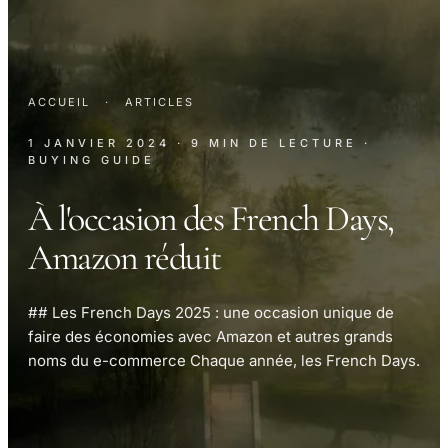
ACCUEIL
·
ARTICLES
1 JANVIER 2024
· 9 MIN DE LECTURE
·
BUYING GUIDE
À l'occasion des French Days,
Amazon réduit
## Les French Days 2025 : une occasion unique de
faire des économies avec Amazon et autres grands
noms du e-commerce Chaque année, les French Days.