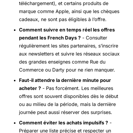
téléchargement), et certains produits de
marque comme Apple, ainsi que les chèques
cadeaux, ne sont pas éligibles à l’offre.
Comment suivre en temps réel les offres
pendant les French Days ?
- Consulter
régulièrement les sites partenaires, s’inscrire
aux newsletters et suivre les réseaux sociaux
des grandes enseignes comme Rue du
Commerce ou Darty pour ne rien manquer.
Faut-il attendre la dernière minute pour
acheter ?
- Pas forcément. Les meilleures
offres sont souvent disponibles dès le début
ou au milieu de la période, mais la dernière
journée peut aussi réserver des surprises.
Comment éviter les achats impulsifs ?
-
Préparer une liste précise et respecter un