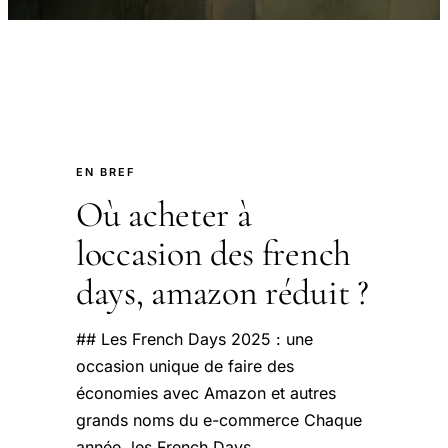
EN BREF
Où acheter à
loccasion des french
days, amazon réduit ?
## Les French Days 2025 : une
occasion unique de faire des
économies avec Amazon et autres
grands noms du e-commerce Chaque
année, les French Days.