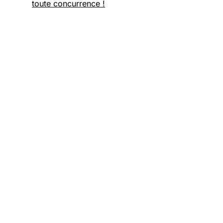
toute concurrence !