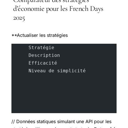
d’économie pour les French Days
2025
**Actualiser les stratégies
      Stratégie
      Description
      Efficacité
      Niveau de simplicité
// Données statiques simulant une API pour les