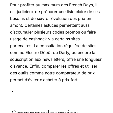
Pour profiter au maximum des French Days, il
est judicieux de préparer une liste claire de ses
besoins et de suivre l’évolution des prix en
amont. Certaines astuces permettent aussi
d’accumuler plusieurs codes promos ou faire
usage de cashback via certains sites
partenaires. La consultation régulière de sites
comme Electro Dépôt ou Darty, ou encore la
souscription aux newsletters, offre une longueur
d’avance. Enfin, comparer les offres et utiliser
des outils comme notre
comparateur de prix
permet d’éviter d’acheter à prix fort.
Comparateur des stratégies