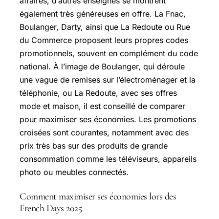
affaires, d’autres enseignes se montrent
également très généreuses en offre. La Fnac,
Boulanger, Darty, ainsi que La Redoute ou Rue
du Commerce proposent leurs propres codes
promotionnels, souvent en complément du code
national. À l’image de Boulanger, qui déroule
une vague de remises sur l’électroménager et la
téléphonie, ou La Redoute, avec ses offres
mode et maison, il est conseillé de comparer
pour maximiser ses économies. Les promotions
croisées sont courantes, notamment avec des
prix très bas sur des produits de grande
consommation comme les téléviseurs, appareils
photo ou meubles connectés.
Comment maximiser ses économies lors des
French Days 2025