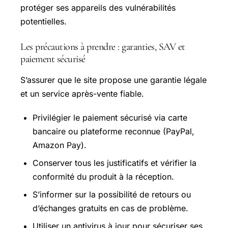
protéger ses appareils des vulnérabilités
potentielles.
Les précautions à prendre : garanties, SAV et
paiement sécurisé
S’assurer que le site propose une garantie légale
et un service après-vente fiable.
Privilégier le paiement sécurisé via carte
bancaire ou plateforme reconnue (PayPal,
Amazon Pay).
Conserver tous les justificatifs et vérifier la
conformité du produit à la réception.
S’informer sur la possibilité de retours ou
d’échanges gratuits en cas de problème.
Utiliser un antivirus à jour pour sécuriser ses