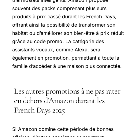
thermostats intelligents. Amazon propose
souvent des packs comprenant plusieurs
produits à prix cassé durant les French Days,
offrant ainsi la possibilité de transformer son
habitat ou d’améliorer son bien-être à prix réduit
grâce au code promo. La catégorie des
assistants vocaux, comme Alexa, sera
également en promotion, permettant à toute la
famille d’accéder à une maison plus connectée.
Les autres promotions à ne pas rater
en dehors d’Amazon durant les
French Days 2025
Si Amazon domine cette période de bonnes