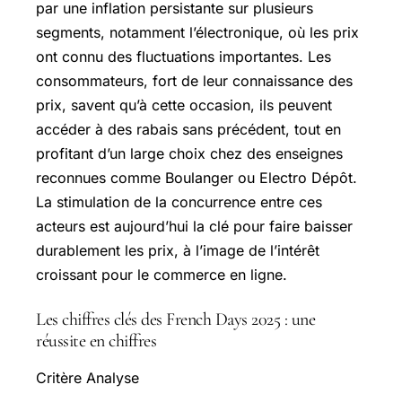
par une inflation persistante sur plusieurs
segments, notamment l’électronique, où les prix
ont connu des fluctuations importantes. Les
consommateurs, fort de leur connaissance des
prix, savent qu’à cette occasion, ils peuvent
accéder à des rabais sans précédent, tout en
profitant d’un large choix chez des enseignes
reconnues comme Boulanger ou Electro Dépôt.
La stimulation de la concurrence entre ces
acteurs est aujourd’hui la clé pour faire baisser
durablement les prix, à l’image de l’intérêt
croissant pour le commerce en ligne.
Les chiffres clés des French Days 2025 : une
réussite en chiffres
Critère Analyse