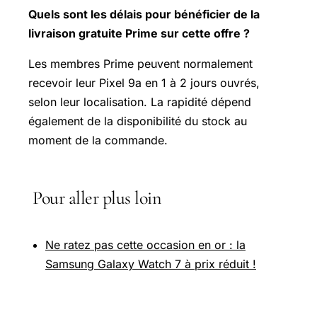
Quels sont les délais pour bénéficier de la
livraison gratuite Prime sur cette offre ?
Les membres Prime peuvent normalement
recevoir leur Pixel 9a en 1 à 2 jours ouvrés,
selon leur localisation. La rapidité dépend
également de la disponibilité du stock au
moment de la commande.
Pour aller plus loin
Ne ratez pas cette occasion en or : la
Samsung Galaxy Watch 7 à prix réduit !