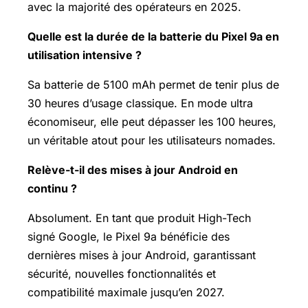
avec la majorité des opérateurs en 2025.
Quelle est la durée de la batterie du Pixel 9a en
utilisation intensive ?
Sa batterie de 5100 mAh permet de tenir plus de
30 heures d’usage classique. En mode ultra
économiseur, elle peut dépasser les 100 heures,
un véritable atout pour les utilisateurs nomades.
Relève-t-il des mises à jour Android en
continu ?
Absolument. En tant que produit High-Tech
signé Google, le Pixel 9a bénéficie des
dernières mises à jour Android, garantissant
sécurité, nouvelles fonctionnalités et
compatibilité maximale jusqu’en 2027.