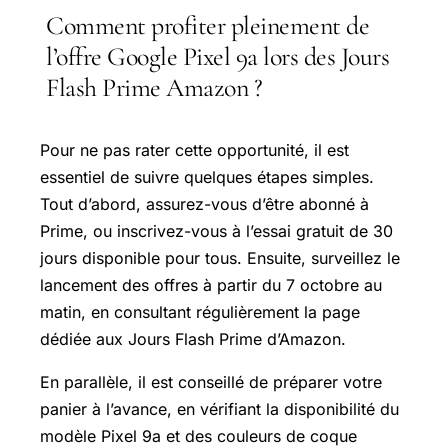
Comment profiter pleinement de
l’offre Google Pixel 9a lors des Jours
Flash Prime Amazon ?
Pour ne pas rater cette opportunité, il est
essentiel de suivre quelques étapes simples.
Tout d’abord, assurez-vous d’être abonné à
Prime, ou inscrivez-vous à l’essai gratuit de 30
jours disponible pour tous. Ensuite, surveillez le
lancement des offres à partir du 7 octobre au
matin, en consultant régulièrement la page
dédiée aux Jours Flash Prime d’Amazon.
En parallèle, il est conseillé de préparer votre
panier à l’avance, en vérifiant la disponibilité du
modèle Pixel 9a et des couleurs de coque