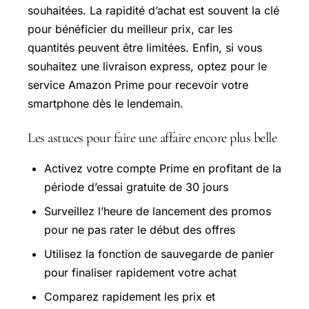
souhaitées. La rapidité d’achat est souvent la clé
pour bénéficier du meilleur prix, car les
quantités peuvent être limitées. Enfin, si vous
souhaitez une livraison express, optez pour le
service Amazon Prime pour recevoir votre
smartphone dès le lendemain.
Les astuces pour faire une affaire encore plus belle
Activez votre compte Prime en profitant de la
période d’essai gratuite de 30 jours
Surveillez l’heure de lancement des promos
pour ne pas rater le début des offres
Utilisez la fonction de sauvegarde de panier
pour finaliser rapidement votre achat
Comparez rapidement les prix et