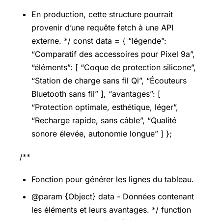
En production, cette structure pourrait
provenir d’une requête fetch à une API
externe. */ const data = { “légende”:
“Comparatif des accessoires pour Pixel 9a”,
“éléments”: [ “Coque de protection silicone”,
“Station de charge sans fil Qi”, “Écouteurs
Bluetooth sans fil” ], “avantages”: [
“Protection optimale, esthétique, léger”,
“Recharge rapide, sans câble”, “Qualité
sonore élevée, autonomie longue” ] };
/**
Fonction pour générer les lignes du tableau.
@param {Object} data - Données contenant
les éléments et leurs avantages. */ function