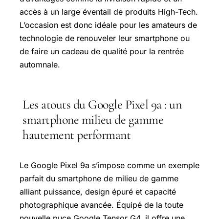
accès à un large éventail de produits High-Tech.
L’occasion est donc idéale pour les amateurs de
technologie de renouveler leur smartphone ou
de faire un cadeau de qualité pour la rentrée
automnale.
Les atouts du Google Pixel 9a : un
smartphone milieu de gamme
hautement performant
Le Google Pixel 9a s’impose comme un exemple
parfait du smartphone de milieu de gamme
alliant puissance, design épuré et capacité
photographique avancée. Équipé de la toute
nouvelle puce Google Tensor G4, il offre une