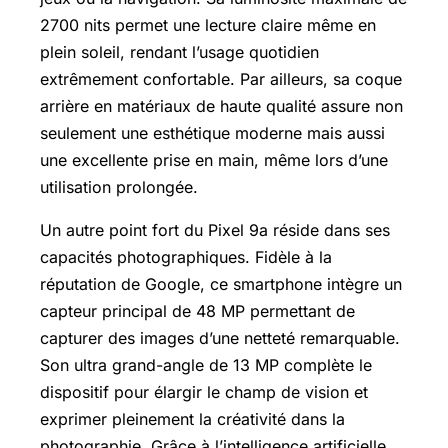
2700 nits permet une lecture claire même en
plein soleil, rendant l’usage quotidien
extrêmement confortable. Par ailleurs, sa coque
arrière en matériaux de haute qualité assure non
seulement une esthétique moderne mais aussi
une excellente prise en main, même lors d’une
utilisation prolongée.
Un autre point fort du Pixel 9a réside dans ses
capacités photographiques. Fidèle à la
réputation de Google, ce smartphone intègre un
capteur principal de 48 MP permettant de
capturer des images d’une netteté remarquable.
Son ultra grand-angle de 13 MP complète le
dispositif pour élargir le champ de vision et
exprimer pleinement la créativité dans la
photographie. Grâce à l’intelligence artificielle