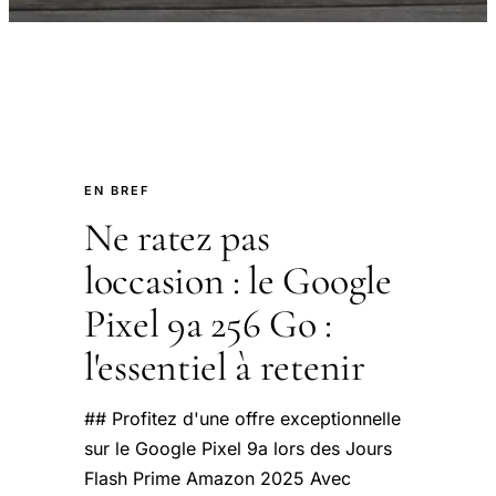
EN BREF
Ne ratez pas
loccasion : le Google
Pixel 9a 256 Go :
l'essentiel à retenir
## Profitez d'une offre exceptionnelle
sur le Google Pixel 9a lors des Jours
Flash Prime Amazon 2025 Avec