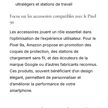
ultralégers et stations de travail
Focus sur les accessoires compatibles avec le Pixel
9a
Les accessoires jouent un rôle essentiel dans
l’optimisation de l’expérience utilisateur. Pour le
Pixel 9a, Amazon propose en promotion des
coques de protection, des stations de
chargement sans fil, et des écouteurs de la
marque Google ou d’autres fabricants reconnus.
Ces produits, souvent bénéficiant d’un design
élégant, permettent de personnaliser et
d’améliorer la performance de votre
smartphone.