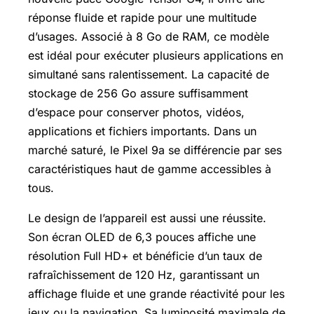
réponse fluide et rapide pour une multitude
d’usages. Associé à 8 Go de RAM, ce modèle
est idéal pour exécuter plusieurs applications en
simultané sans ralentissement. La capacité de
stockage de 256 Go assure suffisamment
d’espace pour conserver photos, vidéos,
applications et fichiers importants. Dans un
marché saturé, le Pixel 9a se différencie par ses
caractéristiques haut de gamme accessibles à
tous.
Le design de l’appareil est aussi une réussite.
Son écran OLED de 6,3 pouces affiche une
résolution Full HD+ et bénéficie d’un taux de
rafraîchissement de 120 Hz, garantissant un
affichage fluide et une grande réactivité pour les
jeux ou la navigation. Sa luminosité maximale de