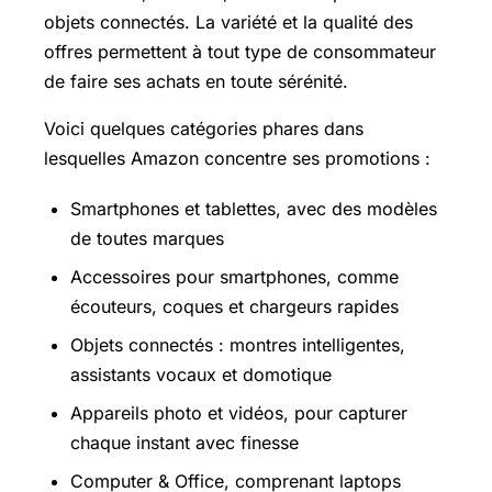
objets connectés. La variété et la qualité des
offres permettent à tout type de consommateur
de faire ses achats en toute sérénité.
Voici quelques catégories phares dans
lesquelles Amazon concentre ses promotions :
Smartphones et tablettes, avec des modèles
de toutes marques
Accessoires pour smartphones, comme
écouteurs, coques et chargeurs rapides
Objets connectés : montres intelligentes,
assistants vocaux et domotique
Appareils photo et vidéos, pour capturer
chaque instant avec finesse
Computer & Office, comprenant laptops