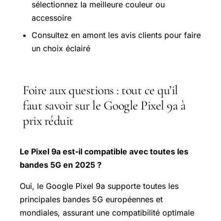
sélectionnez la meilleure couleur ou
accessoire
Consultez en amont les avis clients pour faire
un choix éclairé
Foire aux questions : tout ce qu’il
faut savoir sur le Google Pixel 9a à
prix réduit
Le Pixel 9a est-il compatible avec toutes les
bandes 5G en 2025 ?
Oui, le Google Pixel 9a supporte toutes les
principales bandes 5G européennes et
mondiales, assurant une compatibilité optimale