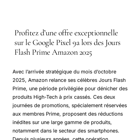
Profitez d’une offre exceptionnelle
sur le Google Pixel 9a lors des Jours
Flash Prime Amazon 2025
Avec l’arrivée stratégique du mois d’octobre
2025, Amazon relance ses célèbres Jours Flash
Prime, une période privilégiée pour dénicher des
produits High-Tech à prix cassés. Ces deux
journées de promotions, spécialement réservées
aux membres Prime, proposent des réductions
inédites sur une large gamme de produits,
notamment dans le secteur des smartphones.
Depuis plusieurs années, cette opération