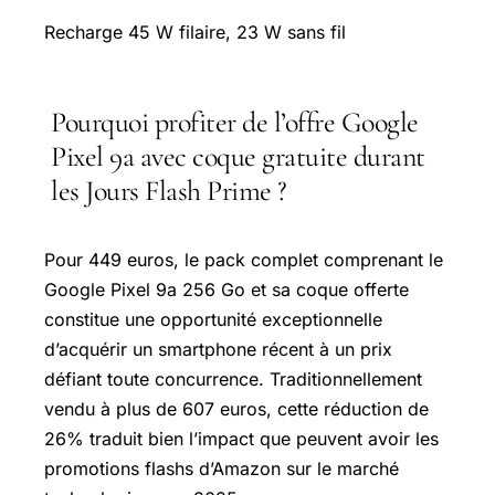
Recharge 45 W filaire, 23 W sans fil
Pourquoi profiter de l’offre Google
Pixel 9a avec coque gratuite durant
les Jours Flash Prime ?
Pour 449 euros, le pack complet comprenant le
Google Pixel 9a 256 Go et sa coque offerte
constitue une opportunité exceptionnelle
d’acquérir un smartphone récent à un prix
défiant toute concurrence. Traditionnellement
vendu à plus de 607 euros, cette réduction de
26% traduit bien l’impact que peuvent avoir les
promotions flashs d’Amazon sur le marché