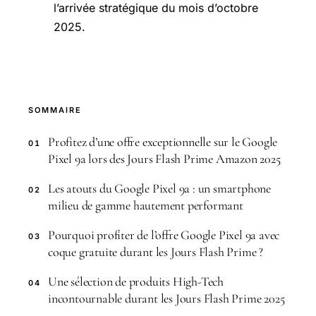
l’arrivée stratégique du mois d’octobre
2025.
SOMMAIRE
Profitez d’une offre exceptionnelle sur le Google
01
Pixel 9a lors des Jours Flash Prime Amazon 2025
Les atouts du Google Pixel 9a : un smartphone
02
milieu de gamme hautement performant
Pourquoi profiter de l’offre Google Pixel 9a avec
03
coque gratuite durant les Jours Flash Prime ?
Une sélection de produits High-Tech
04
incontournable durant les Jours Flash Prime 2025