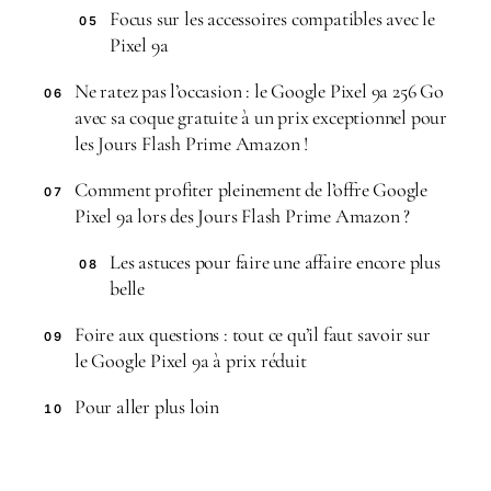
Focus sur les accessoires compatibles avec le
05
Pixel 9a
Ne ratez pas l’occasion : le Google Pixel 9a 256 Go
06
avec sa coque gratuite à un prix exceptionnel pour
les Jours Flash Prime Amazon !
Comment profiter pleinement de l’offre Google
07
Pixel 9a lors des Jours Flash Prime Amazon ?
Les astuces pour faire une affaire encore plus
08
belle
Foire aux questions : tout ce qu’il faut savoir sur
09
le Google Pixel 9a à prix réduit
Pour aller plus loin
10