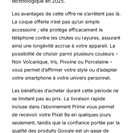
technologique en 2025.
Les avantages de cette offre ne s’arrêtent pas là.
La coque offerte n’est pas qu’un simple
accessoire ; elle protège efficacement le
téléphone contre les chutes ou rayures, assurant
ainsi une longévité accrue à votre appareil. La
possibilité de choisir parmi plusieurs couleurs –
Noir Volcanique, Iris, Pivoine ou Porcelaine –
vous permet d’affirmer votre style ou d’adapter
votre smartphone à votre univers personnel.
Les bénéfices d’acheter durant cette période ne
se limitent pas au prix. La livraison rapide
incluse dans l’abonnement Prime vous permet
de recevoir votre Pixel 9a en quelques jours
seulement, tandis que la confiance portée par la
qualité des produits Google est un gage de