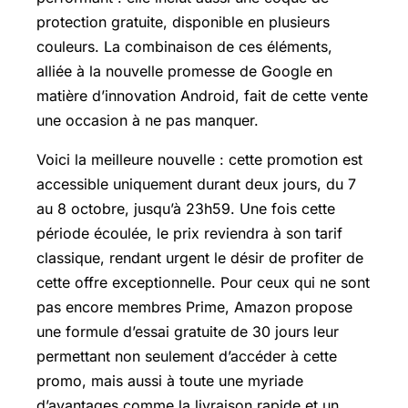
protection gratuite, disponible en plusieurs
couleurs. La combinaison de ces éléments,
alliée à la nouvelle promesse de Google en
matière d’innovation Android, fait de cette vente
une occasion à ne pas manquer.
Voici la meilleure nouvelle : cette promotion est
accessible uniquement durant deux jours, du 7
au 8 octobre, jusqu’à 23h59. Une fois cette
période écoulée, le prix reviendra à son tarif
classique, rendant urgent le désir de profiter de
cette offre exceptionnelle. Pour ceux qui ne sont
pas encore membres Prime, Amazon propose
une formule d’essai gratuite de 30 jours leur
permettant non seulement d’accéder à cette
promo, mais aussi à toute une myriade
d’avantages comme la livraison rapide et un