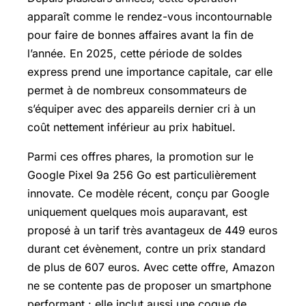
apparaît comme le rendez-vous incontournable
pour faire de bonnes affaires avant la fin de
l’année. En 2025, cette période de soldes
express prend une importance capitale, car elle
permet à de nombreux consommateurs de
s’équiper avec des appareils dernier cri à un
coût nettement inférieur au prix habituel.
Parmi ces offres phares, la promotion sur le
Google Pixel
9a 256 Go est particulièrement
innovate. Ce modèle récent, conçu par Google
uniquement quelques mois auparavant, est
proposé à un tarif très avantageux de 449 euros
durant cet évènement, contre un prix standard
de plus de 607 euros. Avec cette offre, Amazon
ne se contente pas de proposer un smartphone
performant : elle inclut aussi une coque de