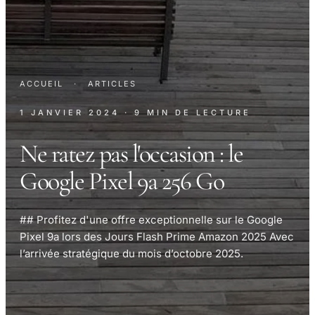
ACCUEIL
·
ARTICLES
1 JANVIER 2024
· 9 MIN DE LECTURE
Ne ratez pas l'occasion : le
Google Pixel 9a 256 Go
## Profitez d'une offre exceptionnelle sur le Google
Pixel 9a lors des Jours Flash Prime Amazon 2025 Avec
l’arrivée stratégique du mois d’octobre 2025.