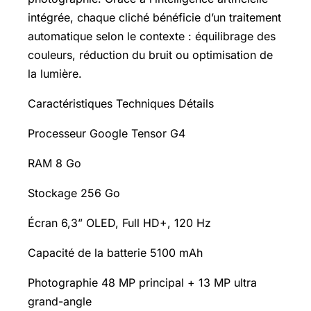
intégrée, chaque cliché bénéficie d’un traitement
automatique selon le contexte : équilibrage des
couleurs, réduction du bruit ou optimisation de
la lumière.
Caractéristiques Techniques Détails
Processeur Google Tensor G4
RAM 8 Go
Stockage 256 Go
Écran 6,3” OLED, Full HD+, 120 Hz
Capacité de la batterie 5100 mAh
Photographie 48 MP principal + 13 MP ultra
grand-angle