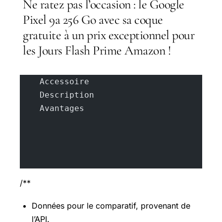
Ne ratez pas l’occasion : le Google
Pixel 9a 256 Go avec sa coque
gratuite à un prix exceptionnel pour
les Jours Flash Prime Amazon !
    Accessoire
    Description
    Avantages
/**
Données pour le comparatif, provenant de
l’API.