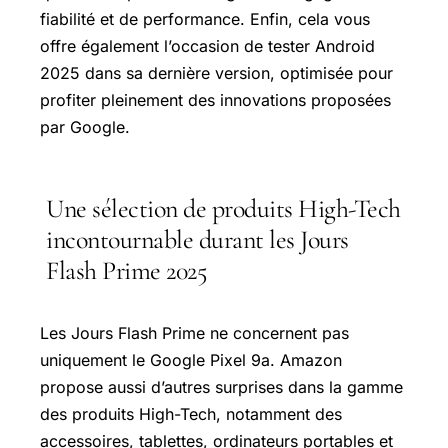
fiabilité et de performance. Enfin, cela vous
offre également l’occasion de tester Android
2025 dans sa dernière version, optimisée pour
profiter pleinement des innovations proposées
par Google.
Une sélection de produits High-Tech
incontournable durant les Jours
Flash Prime 2025
Les Jours Flash Prime ne concernent pas
uniquement le Google Pixel 9a. Amazon
propose aussi d’autres surprises dans la gamme
des produits High-Tech, notamment des
accessoires, tablettes, ordinateurs portables et