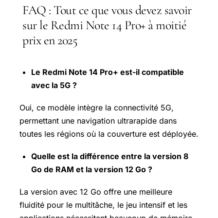
FAQ : Tout ce que vous devez savoir
sur le Redmi Note 14 Pro+ à moitié
prix en 2025
Le Redmi Note 14 Pro+ est-il compatible
avec la 5G ?
Oui, ce modèle intègre la connectivité 5G,
permettant une navigation ultrarapide dans
toutes les régions où la couverture est déployée.
Quelle est la différence entre la version 8
Go de RAM et la version 12 Go ?
La version avec 12 Go offre une meilleure
fluidité pour le multitâche, le jeu intensif et les