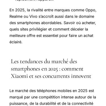
En 2025, la rivalité entre marques comme Oppo,
Realme ou Vivo s’accroît aussi dans le domaine
des smartphones abordables. Savoir où acheter,
quels sites privilégier et comment déceler la
meilleure offre est essentiel pour faire un achat
éclairé.
Les tendances du marché des
smartphones en 2025 : comment
Xiaomi et ses concurrents innovent
Le marché des téléphones mobiles en 2025 est
marqué par une compétition intense autour de la
puissance, de la durabilité et de la connectivité