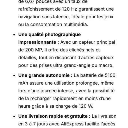
de 6,67 pouces avec un taux de
rafraîchissement de 120 Hz garantissent une
navigation sans latence, idéale pour les jeux
ou la consommation multimédia.
Une qualité photographique
impressionnante :
Avec un capteur principal
de 200 MP, il offre des clichés nets et
détaillés, tout en disposant d’autres capteurs
pour des prises ultra grand-angle ou macro.
Une grande autonomie :
La batterie de 5100
mAh assure une utilisation prolongée, même
lors d’une journée intense, avec la possibilité
de la recharger rapidement en moins d’une
heure grâce à sa charge de 120 W.
Une livraison rapide et gratuite :
La livraison
en 3 à 7 jours avec AliExpress facilite l’accès