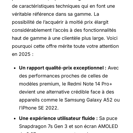
de caractéristiques techniques qui en font une
véritable référence dans sa gamme. La
possibilité de l’acquérir à moitié prix élargit
considérablement l’accès à des fonctionnalités
haut de gamme à une clientèle plus large. Voici
pourquoi cette offre mérite toute votre attention
en 2025 :
Un rapport qualité-prix exceptionnel :
Avec
des performances proches de celles de
modèles premium, le Redmi Note 14 Pro+
devient une alternative crédible face à des
appareils comme le
Samsung Galaxy
A52 ou
l’iPhone SE 2022.
Une expérience utilisateur fluide :
Sa puce
Snapdragon 7s Gen 3 et son écran
AMOLED