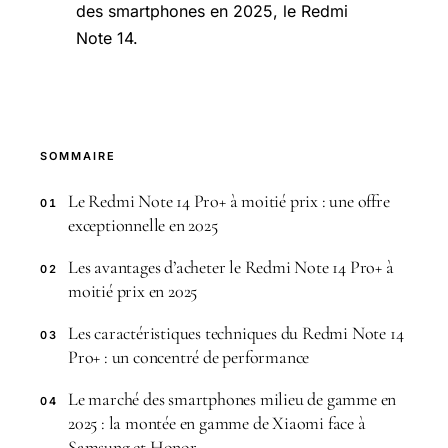
des smartphones en 2025, le Redmi
Note 14.
SOMMAIRE
Le Redmi Note 14 Pro+ à moitié prix : une offre
01
exceptionnelle en 2025
Les avantages d’acheter le Redmi Note 14 Pro+ à
02
moitié prix en 2025
Les caractéristiques techniques du Redmi Note 14
03
Pro+ : un concentré de performance
Le marché des smartphones milieu de gamme en
04
2025 : la montée en gamme de Xiaomi face à
Samsung et Honor