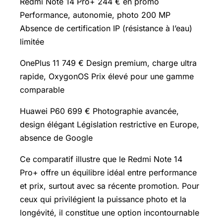
Redmi Note 14 Pro+ 244 € en promo
Performance, autonomie, photo 200 MP
Absence de certification IP (résistance à l’eau)
limitée
OnePlus 11 749 € Design premium, charge ultra
rapide, OxygonOS Prix élevé pour une gamme
comparable
Huawei P60 699 € Photographie avancée,
design élégant Législation restrictive en Europe,
absence de Google
Ce comparatif illustre que le Redmi Note 14
Pro+ offre un équilibre idéal entre performance
et prix, surtout avec sa récente promotion. Pour
ceux qui privilégient la puissance photo et la
longévité, il constitue une option incontournable