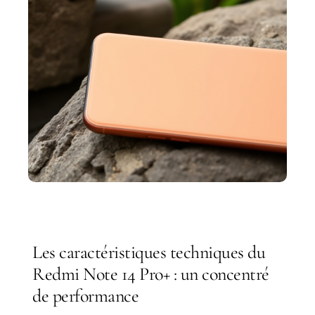
Les caractéristiques techniques du
Redmi Note 14 Pro+ : un concentré
de performance