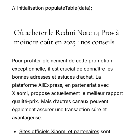
// Initialisation populateTable(data);
Où acheter le Redmi Note 14 Pro+ à
moindre coût en 2025 : nos conseils
Pour profiter pleinement de cette promotion
exceptionnelle, il est crucial de connaître les
bonnes adresses et astuces d’achat. La
plateforme AliExpress, en partenariat avec
Xiaomi, propose actuellement le meilleur rapport
qualité-prix. Mais d’autres canaux peuvent
également assurer une transaction sûre et
avantageuse.
Sites officiels Xiaomi et partenaires
sont