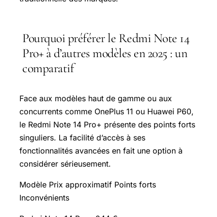
Pourquoi préférer le Redmi Note 14
Pro+ à d’autres modèles en 2025 : un
comparatif
Face aux modèles haut de gamme ou aux
concurrents comme OnePlus 11 ou Huawei P60,
le Redmi Note 14 Pro+ présente des points forts
singuliers. La facilité d’accès à ses
fonctionnalités avancées en fait une option à
considérer sérieusement.
Modèle Prix approximatif Points forts
Inconvénients