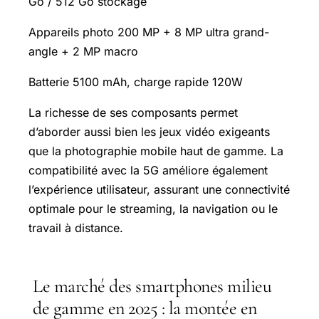
Go / 512 Go stockage
Appareils photo 200 MP + 8 MP ultra grand-
angle + 2 MP macro
Batterie 5100 mAh, charge rapide 120W
La richesse de ses composants permet
d’aborder aussi bien les jeux vidéo exigeants
que la photographie mobile haut de gamme. La
compatibilité avec la 5G améliore également
l’expérience utilisateur, assurant une connectivité
optimale pour le streaming, la navigation ou le
travail à distance.
Le marché des smartphones milieu
de gamme en 2025 : la montée en