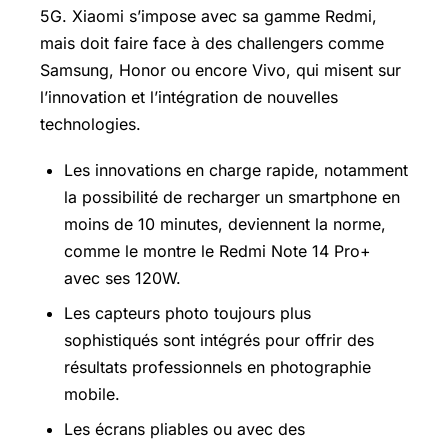
5G. Xiaomi s’impose avec sa gamme Redmi,
mais doit faire face à des challengers comme
Samsung, Honor ou encore Vivo, qui misent sur
l’innovation et l’intégration de nouvelles
technologies.
Les innovations en charge rapide, notamment
la possibilité de recharger un smartphone en
moins de 10 minutes, deviennent la norme,
comme le montre le Redmi Note 14 Pro+
avec ses 120W.
Les capteurs photo toujours plus
sophistiqués sont intégrés pour offrir des
résultats professionnels en photographie
mobile.
Les écrans pliables ou avec des