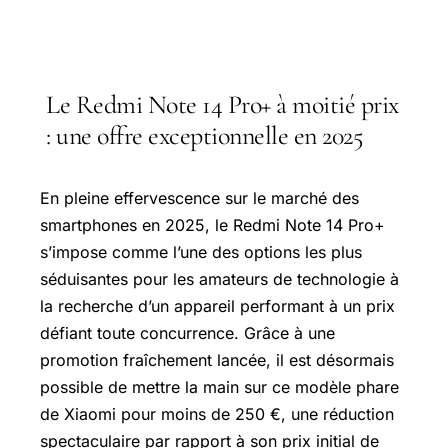
Le Redmi Note 14 Pro+ à moitié prix
: une offre exceptionnelle en 2025
En pleine effervescence sur le marché des
smartphones en 2025, le Redmi Note 14 Pro+
s’impose comme l’une des options les plus
séduisantes pour les amateurs de technologie à
la recherche d’un appareil performant à un prix
défiant toute concurrence. Grâce à une
promotion fraîchement lancée, il est désormais
possible de mettre la main sur ce modèle phare
de Xiaomi pour moins de 250 €, une réduction
spectaculaire par rapport à son prix initial de