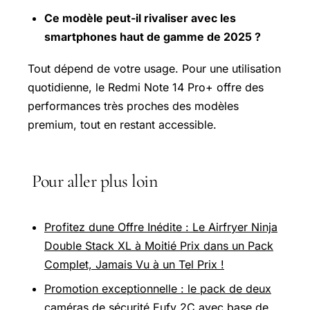
Ce modèle peut-il rivaliser avec les
smartphones haut de gamme de 2025 ?
Tout dépend de votre usage. Pour une utilisation
quotidienne, le Redmi Note 14 Pro+ offre des
performances très proches des modèles
premium, tout en restant accessible.
Pour aller plus loin
Profitez dune Offre Inédite : Le Airfryer Ninja
Double Stack XL à Moitié Prix dans un Pack
Complet, Jamais Vu à un Tel Prix !
Promotion exceptionnelle : le pack de deux
caméras de sécurité Eufy 2C avec base de