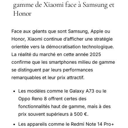
gamme de Xiaomi face à Samsung et
Honor
Face aux géants que sont Samsung, Apple ou
Honor, Xiaomi continue d’afficher une stratégie
orientée vers la démocratisation technologique.
La réalité du marché en cette année 2025
confirme que les smartphones milieu de gamme
se distinguent par leurs performances
remarquables et leur prix attractif.
Les modèles comme le Galaxy A73 ou le
Oppo Reno 8 offrent certes des
fonctionnalités haut de gamme, mais à des
prix souvent supérieurs à 500 €.
Les appareils comme le Redmi Note 14 Pro+