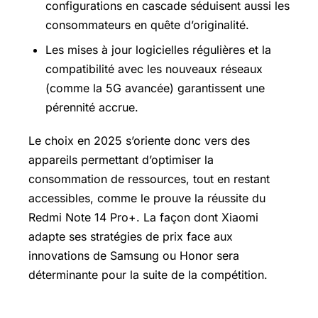
configurations en cascade séduisent aussi les
consommateurs en quête d’originalité.
Les mises à jour logicielles régulières et la
compatibilité avec les nouveaux réseaux
(comme la 5G avancée) garantissent une
pérennité accrue.
Le choix en 2025 s’oriente donc vers des
appareils permettant d’optimiser la
consommation de ressources, tout en restant
accessibles, comme le prouve la réussite du
Redmi Note 14 Pro+. La façon dont Xiaomi
adapte ses stratégies de prix face aux
innovations de Samsung ou Honor sera
déterminante pour la suite de la compétition.