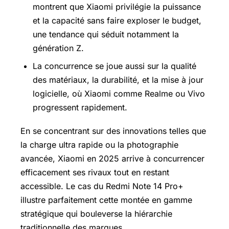
montrent que Xiaomi privilégie la puissance
et la capacité sans faire exploser le budget,
une tendance qui séduit notamment la
génération Z.
La concurrence se joue aussi sur la qualité
des matériaux, la durabilité, et la mise à jour
logicielle, où Xiaomi comme Realme ou Vivo
progressent rapidement.
En se concentrant sur des innovations telles que
la charge ultra rapide ou la photographie
avancée, Xiaomi en 2025 arrive à concurrencer
efficacement ses rivaux tout en restant
accessible. Le cas du Redmi Note 14 Pro+
illustre parfaitement cette montée en gamme
stratégique qui bouleverse la hiérarchie
traditionnelle des marques.