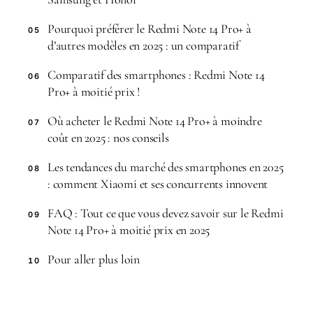
Pourquoi préférer le Redmi Note 14 Pro+ à
05
d’autres modèles en 2025 : un comparatif
Comparatif des smartphones : Redmi Note 14
06
Pro+ à moitié prix !
Où acheter le Redmi Note 14 Pro+ à moindre
07
coût en 2025 : nos conseils
Les tendances du marché des smartphones en 2025
08
: comment Xiaomi et ses concurrents innovent
FAQ : Tout ce que vous devez savoir sur le Redmi
09
Note 14 Pro+ à moitié prix en 2025
Pour aller plus loin
10