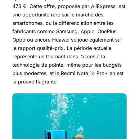
473 €. Cette offre, proposée par AliExpress, est
une opportunité rare sur le marché des
smartphones, où la différenciation entre les
fabricants comme Samsung, Apple, OnePlus,
Oppo ou encore Huawei se joue également sur
le rapport qualité-prix. La période actuelle
représente un tournant dans l’accès à la
technologie de pointe, même pour les budgets
plus modestes, et le Redmi Note 14 Pro+ en est
la preuve flagrante.