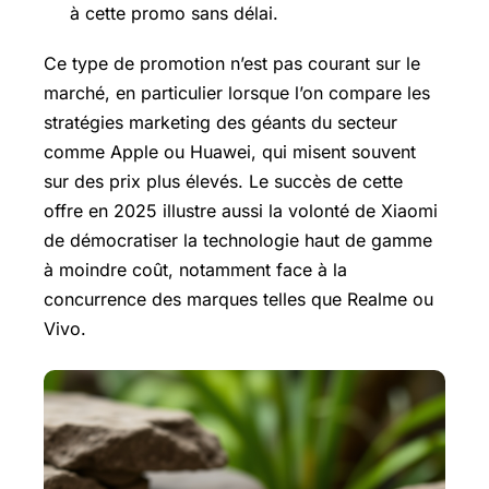
à cette promo sans délai.
Ce type de promotion n’est pas courant sur le
marché, en particulier lorsque l’on compare les
stratégies marketing des géants du secteur
comme Apple ou Huawei, qui misent souvent
sur des prix plus élevés. Le succès de cette
offre en 2025 illustre aussi la volonté de Xiaomi
de démocratiser la technologie haut de gamme
à moindre coût, notamment face à la
concurrence des marques telles que Realme ou
Vivo.