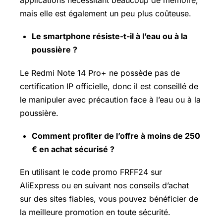
applications nécessitant beaucoup de mémoire,
mais elle est également un peu plus coûteuse.
Le smartphone résiste-t-il à l’eau ou à la
poussière ?
Le Redmi Note 14 Pro+ ne possède pas de
certification IP officielle, donc il est conseillé de
le manipuler avec précaution face à l’eau ou à la
poussière.
Comment profiter de l’offre à moins de 250
€ en achat sécurisé ?
En utilisant le code promo FRFF24 sur
AliExpress ou en suivant nos conseils d’achat
sur des sites fiables, vous pouvez bénéficier de
la meilleure promotion en toute sécurité.