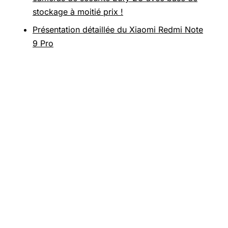
stockage à moitié prix !
Présentation détaillée du Xiaomi Redmi Note
9 Pro