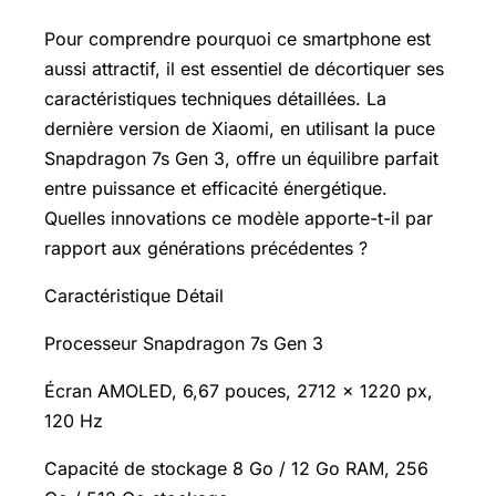
Pour comprendre pourquoi ce smartphone est
aussi attractif, il est essentiel de décortiquer ses
caractéristiques techniques détaillées. La
dernière version de Xiaomi, en utilisant la puce
Snapdragon 7s Gen 3, offre un équilibre parfait
entre puissance et efficacité énergétique.
Quelles innovations ce modèle apporte-t-il par
rapport aux générations précédentes ?
Caractéristique Détail
Processeur Snapdragon 7s Gen 3
Écran AMOLED, 6,67 pouces, 2712 x 1220 px,
120 Hz
Capacité de stockage 8 Go / 12 Go RAM, 256