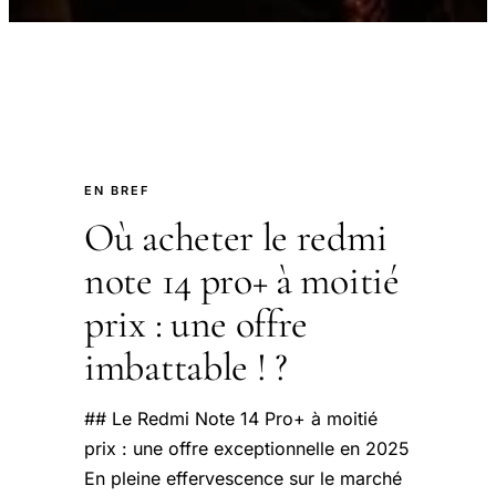
EN BREF
Où acheter le redmi
note 14 pro+ à moitié
prix : une offre
imbattable ! ?
## Le Redmi Note 14 Pro+ à moitié
prix : une offre exceptionnelle en 2025
En pleine effervescence sur le marché