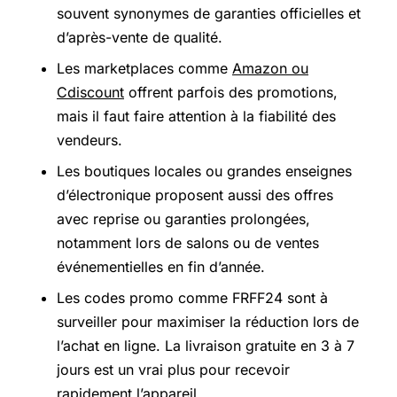
souvent synonymes de garanties officielles et
d’après-vente de qualité.
Les marketplaces comme
Amazon ou
Cdiscount
offrent parfois des promotions,
mais il faut faire attention à la fiabilité des
vendeurs.
Les boutiques locales ou grandes enseignes
d’électronique proposent aussi des offres
avec reprise ou garanties prolongées,
notamment lors de salons ou de ventes
événementielles en fin d’année.
Les codes promo comme FRFF24 sont à
surveiller pour maximiser la réduction lors de
l’achat en ligne. La livraison gratuite en 3 à 7
jours est un vrai plus pour recevoir
rapidement l’appareil.