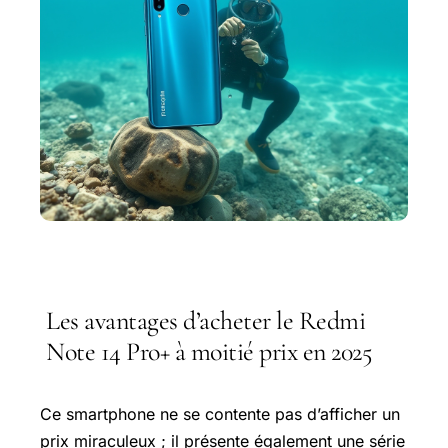
Les avantages d’acheter le Redmi
Note 14 Pro+ à moitié prix en 2025
Ce smartphone ne se contente pas d’afficher un
prix miraculeux ; il présente également une série