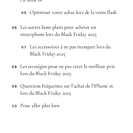
Optimiser votre achat lors de la vente flash
05
Les autres bons plans pour acheter un
06
smartphone lors du Black Friday 2025
Les accessoires à ne pas manquer lors du
07
Black Friday 2025
Les stratégies pour ne pas rater le meilleur prix
08
lors du Black Friday 2025
Questions fréquentes sur l’achat de l’iPhone 16
09
lors du Black Friday 2025
Pour aller plus loin
10