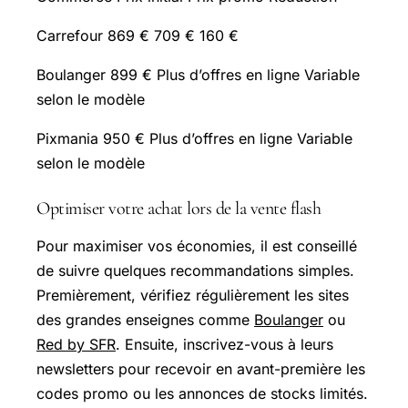
Carrefour 869 € 709 € 160 €
Boulanger 899 € Plus d’offres en ligne Variable
selon le modèle
Pixmania 950 € Plus d’offres en ligne Variable
selon le modèle
Optimiser votre achat lors de la vente flash
Pour maximiser vos économies, il est conseillé
de suivre quelques recommandations simples.
Premièrement, vérifiez régulièrement les sites
des grandes enseignes comme
Boulanger
ou
Red by SFR
. Ensuite, inscrivez-vous à leurs
newsletters pour recevoir en avant-première les
codes promo ou les annonces de stocks limités.