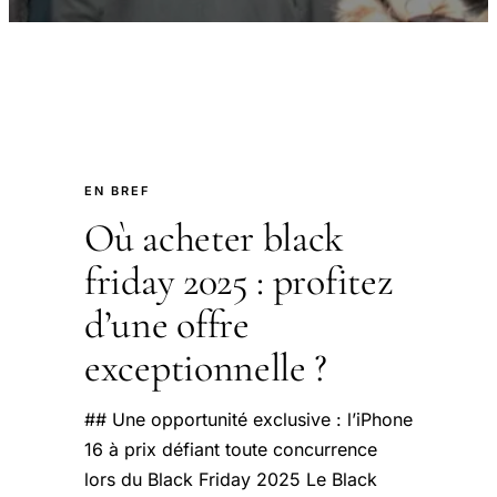
EN BREF
Où acheter black
friday 2025 : profitez
d’une offre
exceptionnelle ?
## Une opportunité exclusive : l’iPhone
16 à prix défiant toute concurrence
lors du Black Friday 2025 Le Black