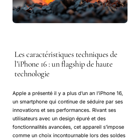
Les caractéristiques techniques de
l’iPhone 16 : un flagship de haute
technologie
Apple a présenté il y a plus d’un an l’iPhone 16,
un smartphone qui continue de séduire par ses
innovations et ses performances. Rivant ses
utilisateurs avec un design épuré et des
fonctionnalités avancées, cet appareil s’impose
comme un choix incontournable lors des soldes