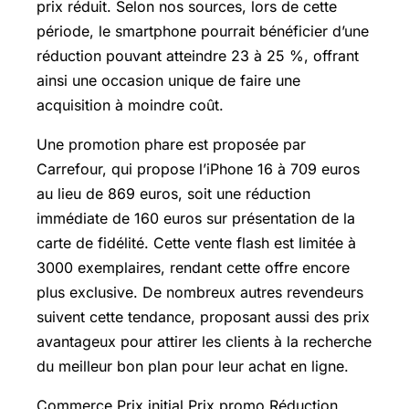
prix réduit. Selon nos sources, lors de cette
période, le smartphone pourrait bénéficier d’une
réduction pouvant atteindre 23 à 25 %, offrant
ainsi une occasion unique de faire une
acquisition à moindre coût.
Une promotion phare est proposée par
Carrefour, qui propose l’iPhone 16 à 709 euros
au lieu de 869 euros, soit une réduction
immédiate de 160 euros sur présentation de la
carte de fidélité. Cette vente flash est limitée à
3000 exemplaires, rendant cette offre encore
plus exclusive. De nombreux autres revendeurs
suivent cette tendance, proposant aussi des prix
avantageux pour attirer les clients à la recherche
du meilleur bon plan pour leur achat en ligne.
Commerce Prix initial Prix promo Réduction