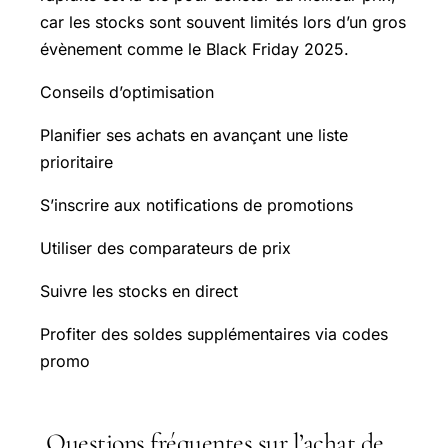
car les stocks sont souvent limités lors d’un gros
évènement comme le Black Friday 2025.
Conseils d’optimisation
Planifier ses achats en avançant une liste
prioritaire
S’inscrire aux notifications de promotions
Utiliser des comparateurs de prix
Suivre les stocks en direct
Profiter des soldes supplémentaires via codes
promo
Questions fréquentes sur l’achat de