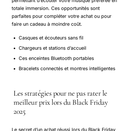
permettant d’écouter votre musique préférée en
totale immersion. Ces opportunités sont
parfaites pour compléter votre achat ou pour
faire un cadeau à moindre coût.
Casques et écouteurs sans fil
Chargeurs et stations d’accueil
Ces enceintes Bluetooth portables
Bracelets connectés et montres intelligentes
Les stratégies pour ne pas rater le
meilleur prix lors du Black Friday
2025
Le secret d’un achat réussi lors du Black Friday