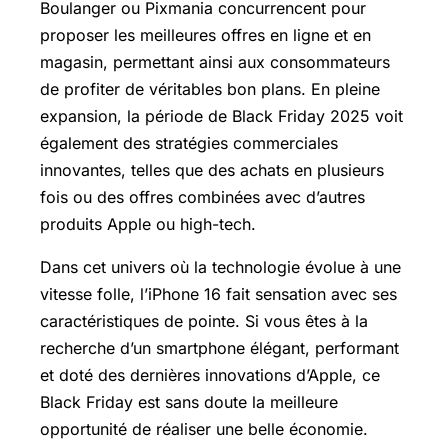
Boulanger ou Pixmania concurrencent pour
proposer les meilleures offres en ligne et en
magasin, permettant ainsi aux consommateurs
de profiter de véritables bon plans. En pleine
expansion, la période de Black Friday 2025 voit
également des stratégies commerciales
innovantes, telles que des achats en plusieurs
fois ou des offres combinées avec d’autres
produits Apple ou high-tech.
Dans cet univers où la technologie évolue à une
vitesse folle, l’iPhone 16 fait sensation avec ses
caractéristiques de pointe. Si vous êtes à la
recherche d’un smartphone élégant, performant
et doté des dernières innovations d’Apple, ce
Black Friday est sans doute la meilleure
opportunité de réaliser une belle économie.