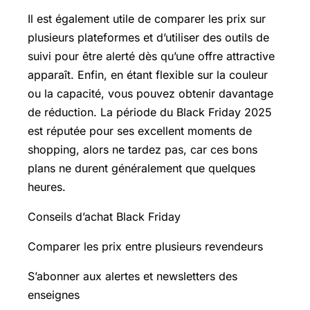
Il est également utile de comparer les prix sur
plusieurs plateformes et d’utiliser des outils de
suivi pour être alerté dès qu’une offre attractive
apparaît. Enfin, en étant flexible sur la couleur
ou la capacité, vous pouvez obtenir davantage
de réduction. La période du Black Friday 2025
est réputée pour ses excellent moments de
shopping, alors ne tardez pas, car ces bons
plans ne durent généralement que quelques
heures.
Conseils d’achat Black Friday
Comparer les prix entre plusieurs revendeurs
S’abonner aux alertes et newsletters des
enseignes