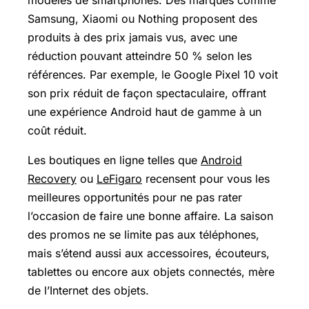
modèles de smartphones. Des marques comme
Samsung, Xiaomi ou Nothing proposent des
produits à des prix jamais vus, avec une
réduction pouvant atteindre 50 % selon les
références. Par exemple, le
Google Pixel
10 voit
son prix réduit de façon spectaculaire, offrant
une expérience Android haut de gamme à un
coût réduit.
Les boutiques en ligne telles que
Android
Recovery
ou
LeFigaro
recensent pour vous les
meilleures opportunités pour ne pas rater
l’occasion de faire une bonne affaire. La saison
des promos ne se limite pas aux téléphones,
mais s’étend aussi aux accessoires, écouteurs,
tablettes ou encore aux objets connectés, mère
de l’Internet des objets.