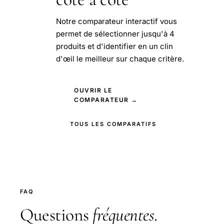
Notre comparateur interactif vous
permet de sélectionner jusqu'à 4
produits et d'identifier en un clin
d'œil le meilleur sur chaque critère.
OUVRIR LE
COMPARATEUR →
TOUS LES COMPARATIFS
FAQ
Questions
fréquentes
.