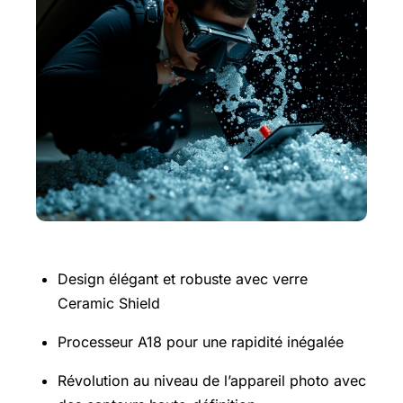
Design élégant et robuste avec verre
Ceramic Shield
Processeur A18 pour une rapidité inégalée
Révolution au niveau de l’appareil photo avec