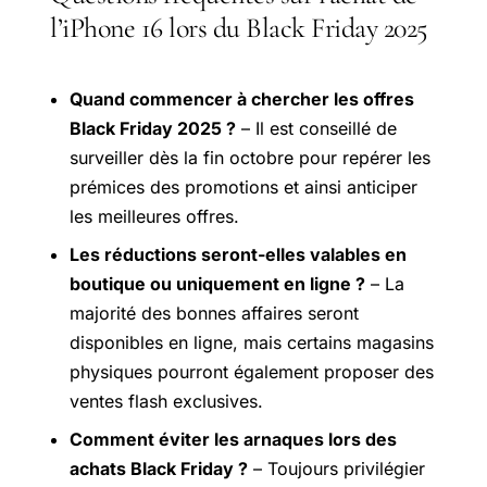
l’iPhone 16 lors du Black Friday 2025
Quand commencer à chercher les offres
Black Friday 2025 ?
– Il est conseillé de
surveiller dès la fin octobre pour repérer les
prémices des promotions et ainsi anticiper
les meilleures offres.
Les réductions seront-elles valables en
boutique ou uniquement en ligne ?
– La
majorité des bonnes affaires seront
disponibles en ligne, mais certains magasins
physiques pourront également proposer des
ventes flash exclusives.
Comment éviter les arnaques lors des
achats Black Friday ?
– Toujours privilégier