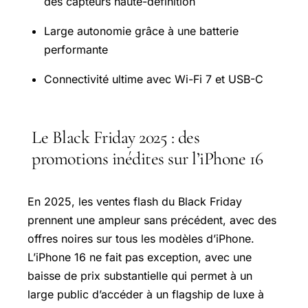
des capteurs haute-définition
Large autonomie grâce à une batterie
performante
Connectivité ultime avec Wi-Fi 7 et USB-C
Le Black Friday 2025 : des
promotions inédites sur l’iPhone 16
En 2025, les ventes flash du Black Friday
prennent une ampleur sans précédent, avec des
offres noires sur tous les modèles d’iPhone.
L’iPhone 16 ne fait pas exception, avec une
baisse de prix substantielle qui permet à un
large public d’accéder à un flagship de luxe à