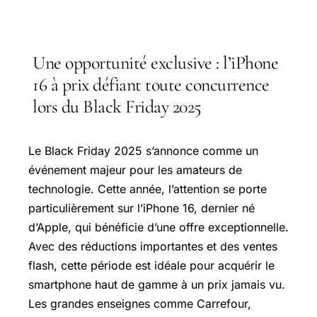
Une opportunité exclusive : l’iPhone
16 à prix défiant toute concurrence
lors du Black Friday 2025
Le Black Friday 2025 s’annonce comme un
événement majeur pour les amateurs de
technologie. Cette année, l’attention se porte
particulièrement sur l’iPhone 16, dernier né
d’Apple, qui bénéficie d’une offre exceptionnelle.
Avec des réductions importantes et des ventes
flash, cette période est idéale pour acquérir le
smartphone haut de gamme à un prix jamais vu.
Les grandes enseignes comme Carrefour,