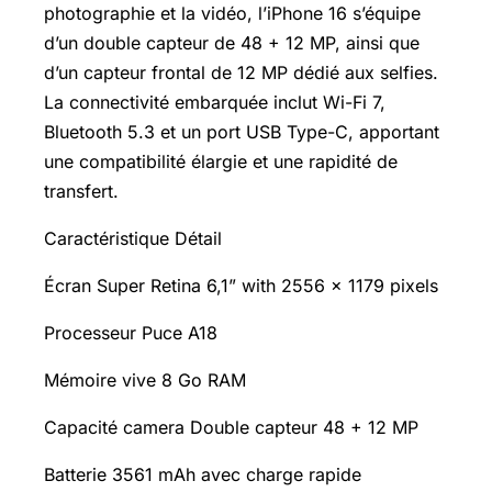
photographie et la vidéo, l’iPhone 16 s’équipe
d’un double capteur de 48 + 12 MP, ainsi que
d’un capteur frontal de 12 MP dédié aux selfies.
La connectivité embarquée inclut
Wi-Fi
7,
Bluetooth 5.3 et un port USB Type-C, apportant
une compatibilité élargie et une rapidité de
transfert.
Caractéristique Détail
Écran Super Retina 6,1” with 2556 x 1179 pixels
Processeur Puce A18
Mémoire vive 8 Go RAM
Capacité camera Double capteur 48 + 12 MP
Batterie 3561 mAh avec charge rapide