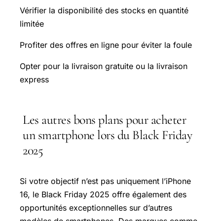
Vérifier la disponibilité des stocks en quantité
limitée
Profiter des offres en ligne pour éviter la foule
Opter pour la livraison gratuite ou la livraison
express
Les autres bons plans pour acheter
un smartphone lors du Black Friday
2025
Si votre objectif n’est pas uniquement l’iPhone
16, le Black Friday 2025 offre également des
opportunités exceptionnelles sur d’autres