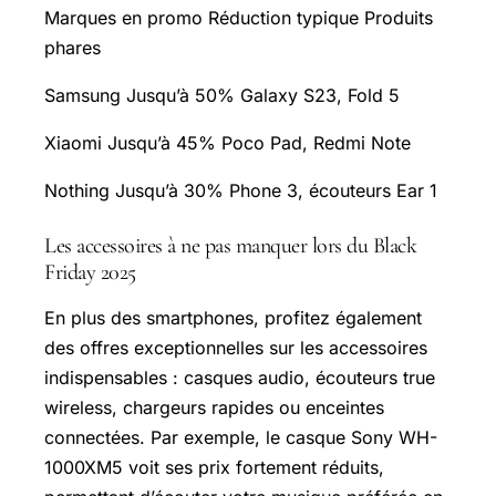
Marques en promo Réduction typique Produits
phares
Samsung Jusqu’à 50% Galaxy S23, Fold 5
Xiaomi Jusqu’à 45% Poco Pad,
Redmi Note
Nothing Jusqu’à 30% Phone 3, écouteurs Ear 1
Les accessoires à ne pas manquer lors du Black
Friday 2025
En plus des smartphones, profitez également
des offres exceptionnelles sur les accessoires
indispensables : casques audio, écouteurs true
wireless, chargeurs rapides ou enceintes
connectées. Par exemple, le casque Sony WH-
1000XM5 voit ses prix fortement réduits,