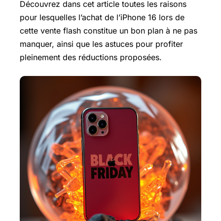
Découvrez dans cet article toutes les raisons
pour lesquelles l’achat de l’iPhone 16 lors de
cette vente flash constitue un bon plan à ne pas
manquer, ainsi que les astuces pour profiter
pleinement des réductions proposées.