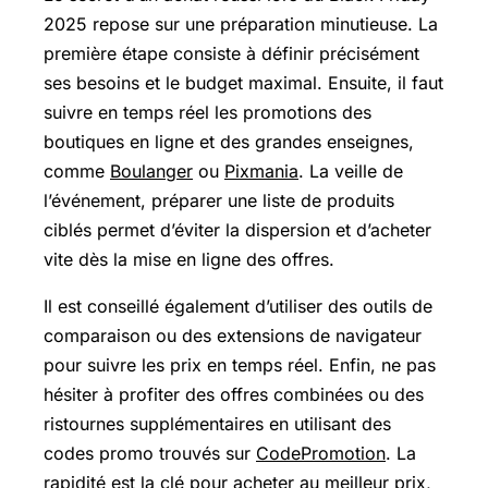
2025 repose sur une préparation minutieuse. La
première étape consiste à définir précisément
ses besoins et le budget maximal. Ensuite, il faut
suivre en temps réel les promotions des
boutiques en ligne et des grandes enseignes,
comme
Boulanger
ou
Pixmania
. La veille de
l’événement, préparer une liste de produits
ciblés permet d’éviter la dispersion et d’acheter
vite dès la mise en ligne des offres.
Il est conseillé également d’utiliser des outils de
comparaison ou des extensions de navigateur
pour suivre les prix en temps réel. Enfin, ne pas
hésiter à profiter des offres combinées ou des
ristournes supplémentaires en utilisant des
codes promo trouvés sur
CodePromotion
. La
rapidité est la clé pour acheter au meilleur prix,