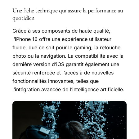
Une fiche technique qui assure la performance au
quotidien
Grâce à ses composants de haute qualité,
l’iPhone 16 offre une expérience utilisateur
fluide, que ce soit pour le gaming, la retouche
photo ou la navigation. La compatibilité avec la
dernière version d’iOS garantit également une
sécurité renforcée et l’accès à de nouvelles
fonctionnalités innovantes, telles que
l’intégration avancée de l’intelligence artificielle.