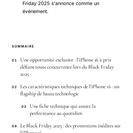
Friday 2025 s'annonce comme un
événement.
SOMMAIRE
Une opportunité exclusive : l’iPhone 16 à prix
01
défiant toute concurrence lors du Black Friday
2025
Les caractéristiques techniques de l’iPhone 16 : un
02
flagship de haute technologie
Une fiche technique qui assure la
03
performance au quotidien
Le Black Friday 2025 : des promotions inédites sur
04
l’iPhone 16