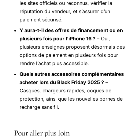
les sites officiels ou reconnus, vérifier la
réputation du vendeur, et s’assurer d’un
paiement sécurisé.
Y aura-t-il des offres de financement ou en
plusieurs fois pour l’iPhone 16 ?
– Oui,
plusieurs enseignes proposent désormais des
options de paiement en plusieurs fois pour
rendre l’achat plus accessible.
Quels autres accessoires complémentaires
acheter lors du Black Friday 2025 ?
–
Casques, chargeurs rapides, coques de
protection, ainsi que les nouvelles bornes de
recharge sans fil.
Pour aller plus loin