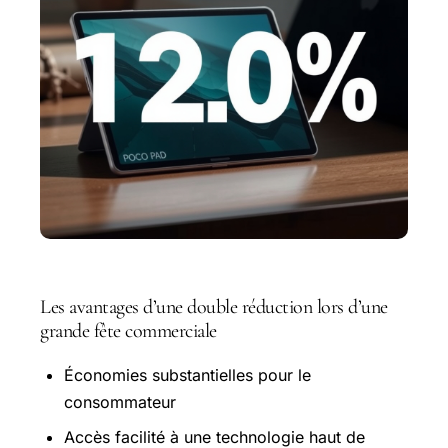
Les avantages d’une double réduction lors d’une
grande fête commerciale
Économies substantielles pour le
consommateur
Accès facilité à une technologie haut de