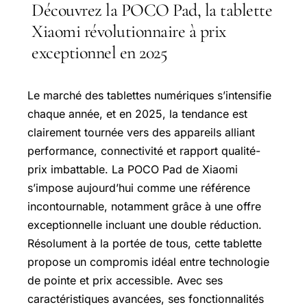
Découvrez la POCO Pad, la tablette
Xiaomi révolutionnaire à prix
exceptionnel en 2025
Le marché des tablettes numériques s’intensifie
chaque année, et en 2025, la tendance est
clairement tournée vers des appareils alliant
performance, connectivité et rapport qualité-
prix imbattable. La POCO Pad de Xiaomi
s’impose aujourd’hui comme une référence
incontournable, notamment grâce à une offre
exceptionnelle incluant une double réduction.
Résolument à la portée de tous, cette tablette
propose un compromis idéal entre technologie
de pointe et prix accessible. Avec ses
caractéristiques avancées, ses fonctionnalités