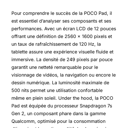
Pour comprendre le succès de la POCO Pad, il
est essentiel d’analyser ses composants et ses
performances. Avec un écran LCD de 12 pouces
offrant une définition de 2560 x 1600 pixels et
un taux de rafraîchissement de 120 Hz, la
tablette assure une expérience visuelle fluide et
immersive. La densité de 249 pixels par pouce
garantit une netteté remarquable pour le
visionnage de vidéos, la navigation ou encore le
dessin numérique. La luminosité maximale de
500 nits permet une utilisation confortable
même en plein soleil. Under the hood, la POCO
Pad est équipée du processeur Snapdragon 7s
Gen 2, un composant phare dans la gamme
Qualcomm, optimisé pour la consommation