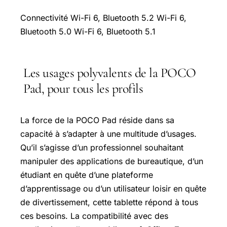
Connectivité Wi-Fi 6, Bluetooth 5.2 Wi-Fi 6,
Bluetooth 5.0 Wi-Fi 6, Bluetooth 5.1
Les usages polyvalents de la POCO
Pad, pour tous les profils
La force de la POCO Pad réside dans sa
capacité à s’adapter à une multitude d’usages.
Qu’il s’agisse d’un professionnel souhaitant
manipuler des applications de bureautique, d’un
étudiant en quête d’une plateforme
d’apprentissage ou d’un utilisateur loisir en quête
de divertissement, cette tablette répond à tous
ces besoins. La compatibilité avec des