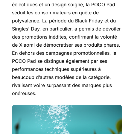
éclectiques et un design soigné, la POCO Pad
séduit les consommateurs en quête de
polyvalence. La période du
Black Friday
et du
Singles’ Day, en particulier, a permis de dévoiler
des promotions inédites, confirmant la volonté
de Xiaomi de démocratiser ses produits phares.
En dehors des campagnes promotionnelles, la
POCO Pad se distingue également par ses
performances techniques supérieures à
beaucoup d’autres modèles de la catégorie,
rivalisant voire surpassant des marques plus
onéreuses.