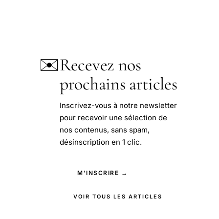
✉️
Recevez nos
prochains articles
Inscrivez-vous à notre newsletter
pour recevoir une sélection de
nos contenus, sans spam,
désinscription en 1 clic.
M'INSCRIRE →
VOIR TOUS LES ARTICLES