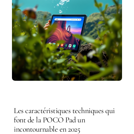
Les caractéristiques techniques qui
font de la POCO Pad un
incontournable en 2025