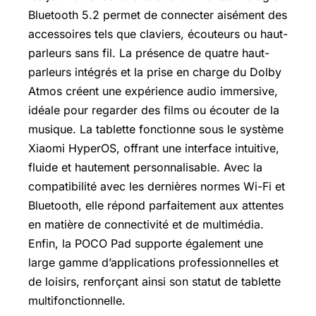
Bluetooth 5.2 permet de connecter aisément des
accessoires tels que claviers, écouteurs ou haut-
parleurs sans fil. La présence de quatre haut-
parleurs intégrés et la prise en charge du Dolby
Atmos créent une expérience audio immersive,
idéale pour regarder des films ou écouter de la
musique. La tablette fonctionne sous le système
Xiaomi HyperOS, offrant une interface intuitive,
fluide et hautement personnalisable. Avec la
compatibilité avec les dernières normes Wi-Fi et
Bluetooth, elle répond parfaitement aux attentes
en matière de connectivité et de multimédia.
Enfin, la POCO Pad supporte également une
large gamme d’applications professionnelles et
de loisirs, renforçant ainsi son statut de tablette
multifonctionnelle.