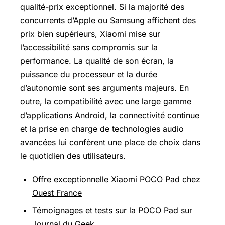
qualité-prix exceptionnel. Si la majorité des
concurrents d’Apple ou Samsung affichent des
prix bien supérieurs, Xiaomi mise sur
l’accessibilité sans compromis sur la
performance. La qualité de son écran, la
puissance du processeur et la durée
d’autonomie sont ses arguments majeurs. En
outre, la compatibilité avec une large gamme
d’applications Android, la connectivité continue
et la prise en charge de technologies audio
avancées lui confèrent une place de choix dans
le quotidien des utilisateurs.
Offre exceptionnelle Xiaomi POCO Pad chez
Ouest France
Témoignages et tests sur la POCO Pad sur
Journal du Geek