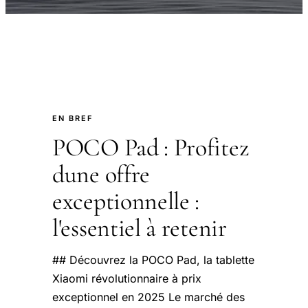
EN BREF
POCO Pad : Profitez
dune offre
exceptionnelle :
l'essentiel à retenir
## Découvrez la POCO Pad, la tablette
Xiaomi révolutionnaire à prix
exceptionnel en 2025 Le marché des