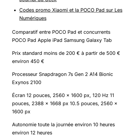
Codes promo Xiaomi et la POCO Pad sur Les
Numériques
Comparatif entre POCO Pad et concurrents
POCO Pad Apple iPad
Samsung Galaxy
Tab
Prix standard moins de 200 € à partir de 500 €
environ 450 €
Processeur Snapdragon 7s Gen 2 A14 Bionic
Exynos 2100
Écran 12 pouces, 2560 x 1600 px, 120 Hz 11
pouces, 2388 x 1668 px 10.5 pouces, 2560 x
1600 px
Autonomie toute la journée environ 10 heures
environ 12 heures