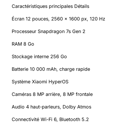
Caractéristiques principales Détails
Écran 12 pouces, 2560 x 1600 px, 120 Hz
Processeur Snapdragon 7s Gen 2
RAM 8 Go
Stockage interne 256 Go
Batterie 10 000 mAh, charge rapide
Système Xiaomi HyperOS
Caméras 8 MP arrière, 8 MP frontale
Audio 4 haut-parleurs, Dolby Atmos
Connectivité Wi-Fi 6, Bluetooth 5.2