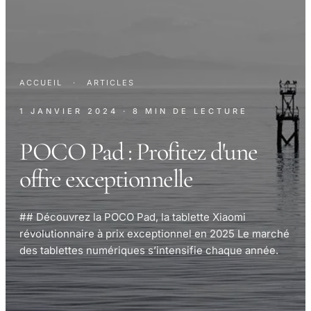
ACCUEIL
·
ARTICLES
1 JANVIER 2024
· 8 MIN DE LECTURE
POCO Pad : Profitez d'une
offre exceptionnelle
## Découvrez la POCO Pad, la tablette Xiaomi
révolutionnaire à prix exceptionnel en 2025 Le marché
des tablettes numériques s’intensifie chaque année.