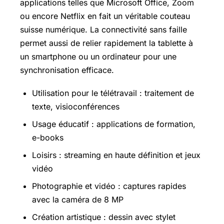
applications telles que Microsoft Office, Zoom
ou encore Netflix en fait un véritable couteau
suisse numérique. La connectivité sans faille
permet aussi de relier rapidement la tablette à
un smartphone ou un ordinateur pour une
synchronisation efficace.
Utilisation pour le télétravail : traitement de
texte, visioconférences
Usage éducatif : applications de formation,
e-books
Loisirs : streaming en haute définition et jeux
vidéo
Photographie et vidéo : captures rapides
avec la caméra de 8 MP
Création artistique : dessin avec stylet