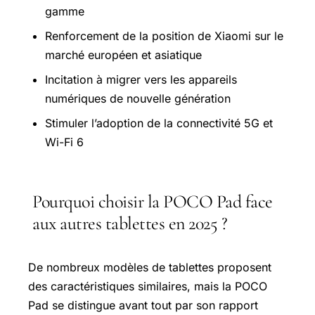
gamme
Renforcement de la position de Xiaomi sur le
marché européen et asiatique
Incitation à migrer vers les appareils
numériques de nouvelle génération
Stimuler l’adoption de la connectivité 5G et
Wi-Fi 6
Pourquoi choisir la POCO Pad face
aux autres tablettes en 2025 ?
De nombreux modèles de tablettes proposent
des caractéristiques similaires, mais la POCO
Pad se distingue avant tout par son rapport