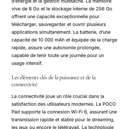
d’énergie et la gestion multitâche. La mémoire
vive de 8 Go et le stockage interne de 256 Go
offrent une capacité exceptionnelle pour
télécharger, sauvegarder et ouvrir plusieurs
applications simultanément. La batterie, d’une
capacité de 10 000 mAh et équipée de la charge
rapide, assure une autonomie prolongée,
capable de tenir toute une journée pour un
usage intensif.
Les éléments clés de la puissance et de la
connectivité
La connectivité joue un rôle crucial dans la
satisfaction des utilisateurs modernes. La POCO
Pad supporte la connexion
Wi-Fi
6, assurant une
transmission rapide et stable pour le streaming,
les jeux ou encore le télétravail. La technologie