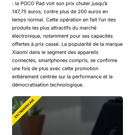
: la POCO Pad voit son prix chuter jusqu’à
147,75 euros, contre plus de 200 euros en
temps normal. Cette opération en fait l’un des
produits les plus attractifs du marché
électronique, notamment pour ses capacités
offertes à prix cassé. La popularité de la marque
Xiaomi dans le segment des appareils
connectés, smartphones compris, se confirme
une fois de plus avec cette promotion
entièrement centrée sur la performance et la
démocratisation technologique.