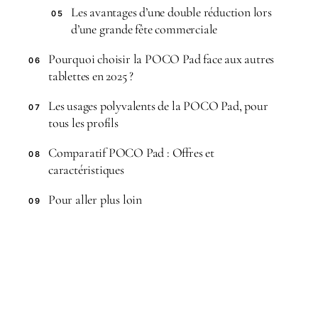
Les avantages d’une double réduction lors
05
d’une grande fête commerciale
Pourquoi choisir la POCO Pad face aux autres
06
tablettes en 2025 ?
Les usages polyvalents de la POCO Pad, pour
07
tous les profils
Comparatif POCO Pad : Offres et
08
caractéristiques
Pour aller plus loin
09