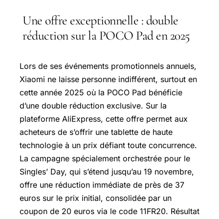
Une offre exceptionnelle : double
réduction sur la POCO Pad en 2025
Lors de ses événements promotionnels annuels,
Xiaomi ne laisse personne indifférent, surtout en
cette année 2025 où la POCO Pad bénéficie
d’une double réduction exclusive. Sur la
plateforme AliExpress, cette offre permet aux
acheteurs de s’offrir une tablette de haute
technologie à un prix défiant toute concurrence.
La campagne spécialement orchestrée pour le
Singles’ Day, qui s’étend jusqu’au 19 novembre,
offre une réduction immédiate de près de 37
euros sur le prix initial, consolidée par un
coupon de 20 euros via le code 11FR20. Résultat