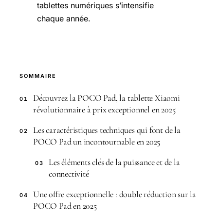
tablettes numériques s’intensifie
chaque année.
SOMMAIRE
Découvrez la POCO Pad, la tablette Xiaomi
01
révolutionnaire à prix exceptionnel en 2025
Les caractéristiques techniques qui font de la
02
POCO Pad un incontournable en 2025
Les éléments clés de la puissance et de la
03
connectivité
Une offre exceptionnelle : double réduction sur la
04
POCO Pad en 2025