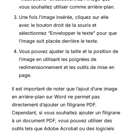
vous souhaitez utiliser comme arrière-plan.
Une fois l’image insérée, cliquez sur elle
avec le bouton droit de la souris et
sélectionnez “Envelopper le texte” pour que
l’image soit placée derrière le texte.
Vous pouvez ajuster la taille et la position de
l’image en utilisant les poignées de
redimensionnement et les outils de mise en
page.
Il est important de noter que l’ajout d’une image
en arrière-plan sur Word ne permet pas
directement d’ajouter un filigrane PDF.
Cependant, si vous souhaitez ajouter un filigrane
à un document PDF, vous pouvez utiliser des
outils tels que Adobe Acrobat ou des logiciels