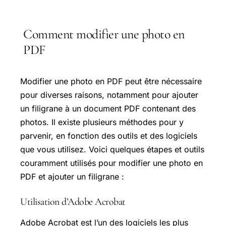
Comment modifier une photo en
PDF
Modifier une photo en PDF peut être nécessaire
pour diverses raisons, notamment pour ajouter
un filigrane à un document PDF contenant des
photos. Il existe plusieurs méthodes pour y
parvenir, en fonction des outils et des logiciels
que vous utilisez. Voici quelques étapes et outils
couramment utilisés pour modifier une photo en
PDF et ajouter un filigrane :
Utilisation d’Adobe Acrobat
Adobe Acrobat est l’un des logiciels les plus