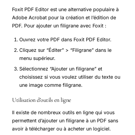
Foxit PDF Editor est une alternative populaire à
Adobe Acrobat pour la création et l’édition de
PDF. Pour ajouter un filigrane avec Foxit :
Ouvrez votre PDF dans Foxit PDF Editor.
Cliquez sur “Éditer” > “Filigrane” dans le
menu supérieur.
Sélectionnez “Ajouter un filigrane” et
choisissez si vous voulez utiliser du texte ou
une image comme filigrane.
Utilisation d’outils en ligne
Il existe de nombreux outils en ligne qui vous
permettent d’ajouter un filigrane à un PDF sans
avoir à télécharger ou à acheter un logiciel.