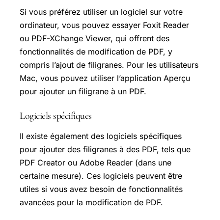
Si vous préférez utiliser un logiciel sur votre
ordinateur, vous pouvez essayer Foxit Reader
ou PDF-XChange Viewer, qui offrent des
fonctionnalités de modification de PDF, y
compris l’ajout de filigranes. Pour les utilisateurs
Mac, vous pouvez utiliser l’application Aperçu
pour ajouter un filigrane à un PDF.
Logiciels spécifiques
Il existe également des logiciels spécifiques
pour ajouter des filigranes à des PDF, tels que
PDF Creator ou Adobe Reader (dans une
certaine mesure). Ces logiciels peuvent être
utiles si vous avez besoin de fonctionnalités
avancées pour la modification de PDF.