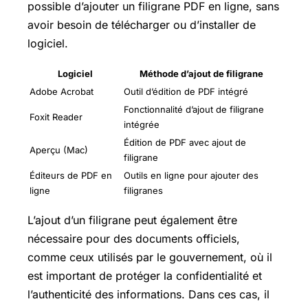
possible d’ajouter un filigrane PDF en ligne, sans
avoir besoin de télécharger ou d’installer de
logiciel.
Logiciel
Méthode d’ajout de filigrane
Adobe Acrobat
Outil d’édition de PDF intégré
Fonctionnalité d’ajout de filigrane
Foxit Reader
intégrée
Édition de PDF avec ajout de
Aperçu (Mac)
filigrane
Éditeurs de PDF en
Outils en ligne pour ajouter des
ligne
filigranes
L’ajout d’un filigrane peut également être
nécessaire pour des documents officiels,
comme ceux utilisés par le gouvernement, où il
est important de protéger la confidentialité et
l’authenticité des informations. Dans ces cas, il