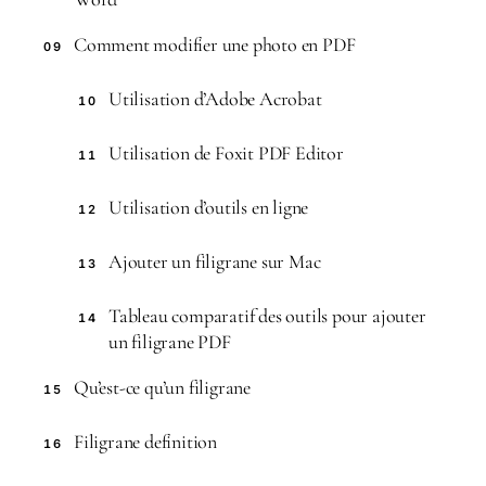
Comment modifier une photo en PDF
09
Utilisation d’Adobe Acrobat
10
Utilisation de Foxit PDF Editor
11
Utilisation d’outils en ligne
12
Ajouter un filigrane sur Mac
13
Tableau comparatif des outils pour ajouter
14
un filigrane PDF
Qu’est-ce qu’un filigrane
15
Filigrane definition
16