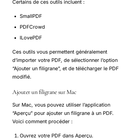
Certains de ces outils incluent :
SmallPDF
PDFCrowd
ILovePDF
Ces outils vous permettent généralement
d’importer votre PDF, de sélectionner l’option
“Ajouter un filigrane”, et de télécharger le PDF
modifié.
Ajouter un filigrane sur Mac
Sur Mac, vous pouvez utiliser l’application
“Aperçu” pour ajouter un filigrane à un PDF.
Voici comment procéder :
Ouvrez votre PDF dans Aperçu.