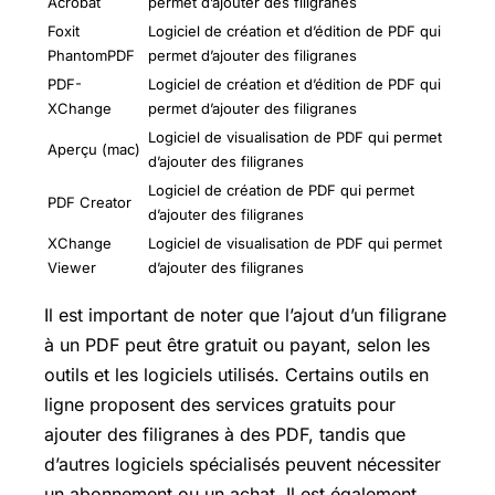
Acrobat
permet d’ajouter des filigranes
Foxit
Logiciel de création et d’édition de PDF qui
PhantomPDF
permet d’ajouter des filigranes
PDF-
Logiciel de création et d’édition de PDF qui
XChange
permet d’ajouter des filigranes
Logiciel de visualisation de PDF qui permet
Aperçu (mac)
d’ajouter des filigranes
Logiciel de création de PDF qui permet
PDF Creator
d’ajouter des filigranes
XChange
Logiciel de visualisation de PDF qui permet
Viewer
d’ajouter des filigranes
Il est important de noter que l’ajout d’un filigrane
à un PDF peut être gratuit ou payant, selon les
outils et les logiciels utilisés. Certains outils en
ligne proposent des services gratuits pour
ajouter des filigranes à des PDF, tandis que
d’autres logiciels spécialisés peuvent nécessiter
un abonnement ou un achat. Il est également