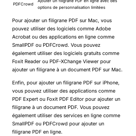
Ajouter un filigrane PDF en ligne avec des
PDFCrowd
options de personnalisation limitées
Pour ajouter un filigrane PDF sur Mac, vous
pouvez utiliser des logiciels comme Adobe
Acrobat ou des applications en ligne comme
SmallPDF ou PDFCrowd. Vous pouvez
également utiliser des logiciels gratuits comme
Foxit Reader ou PDF-XChange Viewer pour
ajouter un filigrane à un document PDF sur Mac.
Enfin, pour ajouter un filigrane PDF sur iPhone,
vous pouvez utiliser des applications comme
PDF Expert ou Foxit PDF Editor pour ajouter un
filigrane à un document PDF. Vous pouvez
également utiliser des services en ligne comme
SmallPDF ou PDFCrowd pour ajouter un
filigrane PDF en ligne.