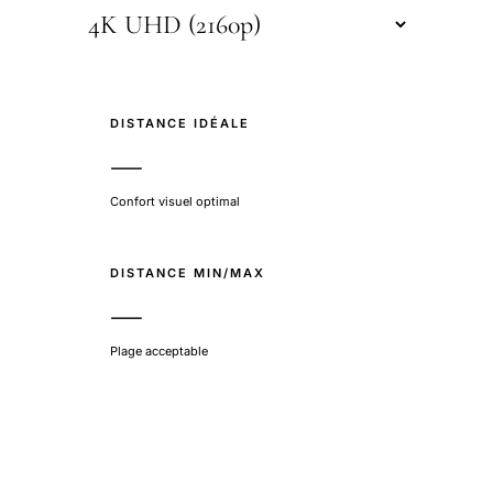
DISTANCE IDÉALE
—
Confort visuel optimal
DISTANCE MIN/MAX
—
Plage acceptable