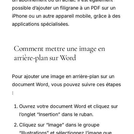
possible d’ajouter un filigrane à un PDF sur un
iPhone ou un autre appareil mobile, grâce à des
applications spécialisées.
Comment mettre une image en
arrière-plan sur Word
Pour ajouter une image en arrière-plan sur un
document Word, vous pouvez suivre ces étapes
:
Ouvrez votre document Word et cliquez sur
l’onglet “Insertion” dans le ruban.
Cliquez sur “Image” dans le groupe
“Illustrations” et sélectionnez l’image que