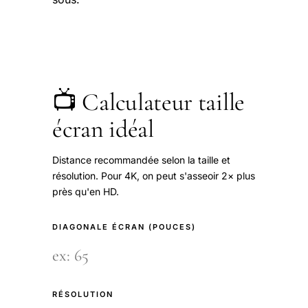
📺 Calculateur taille
écran idéal
Distance recommandée selon la taille et
résolution. Pour 4K, on peut s'asseoir 2× plus
près qu'en HD.
DIAGONALE ÉCRAN (POUCES)
RÉSOLUTION