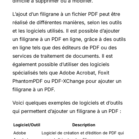
difficile à supprimer ou à modifier.
L’ajout d’un filigrane à un fichier PDF peut être
réalisé de différentes manières, selon les outils
et les logiciels utilisés. Il est possible d’ajouter
un filigrane à un PDF en ligne, grâce à des outils
en ligne tels que des éditeurs de PDF ou des
services de traitement de documents. Il est
également possible d’utiliser des logiciels
spécialisés tels que Adobe Acrobat, Foxit
PhantomPDF ou PDF-XChange pour ajouter un
filigrane à un PDF.
Voici quelques exemples de logiciels et d’outils
qui permettent d’ajouter un filigrane à un PDF :
Logiciel/Outil
Description
Adobe
Logiciel de création et d’édition de PDF qui