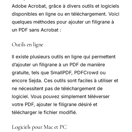
Adobe Acrobat, grâce à divers outils et logiciels
disponibles en ligne ou en téléchargement. Voici
quelques méthodes pour ajouter un filigrane à
un PDF sans Acrobat :
Outils en ligne
Il existe plusieurs outils en ligne qui permettent
d’ajouter un filigrane à un PDF de manière
gratuite, tels que SmallPDF, PDFCrowd ou
encore Sejda. Ces outils sont faciles à utiliser et
ne nécessitent pas de téléchargement de
logiciel. Vous pouvez simplement téléverser
votre PDF, ajouter le filigrane désiré et
télécharger le fichier modifié.
Logiciels pour Mac et PC