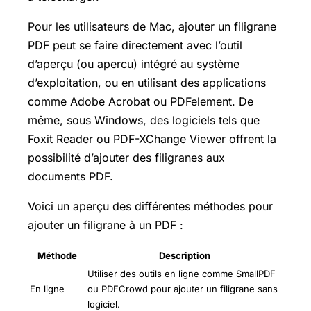
Pour les utilisateurs de Mac, ajouter un filigrane
PDF peut se faire directement avec l’outil
d’aperçu (ou apercu) intégré au système
d’exploitation, ou en utilisant des applications
comme Adobe Acrobat ou PDFelement. De
même, sous Windows, des logiciels tels que
Foxit Reader ou PDF-XChange Viewer offrent la
possibilité d’ajouter des filigranes aux
documents PDF.
Voici un aperçu des différentes méthodes pour
ajouter un filigrane à un PDF :
Méthode
Description
Utiliser des outils en ligne comme SmallPDF
En ligne
ou PDFCrowd pour ajouter un filigrane sans
logiciel.