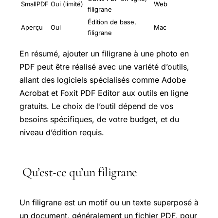
SmallPDF
Oui (limité)
Web
filigrane
Édition de base,
Aperçu
Oui
Mac
filigrane
En résumé, ajouter un filigrane à une photo en
PDF peut être réalisé avec une variété d’outils,
allant des logiciels spécialisés comme Adobe
Acrobat et Foxit PDF Editor aux outils en ligne
gratuits. Le choix de l’outil dépend de vos
besoins spécifiques, de votre budget, et du
niveau d’édition requis.
Qu’est-ce qu’un filigrane
Un filigrane est un motif ou un texte superposé à
un document, généralement un fichier PDF, pour