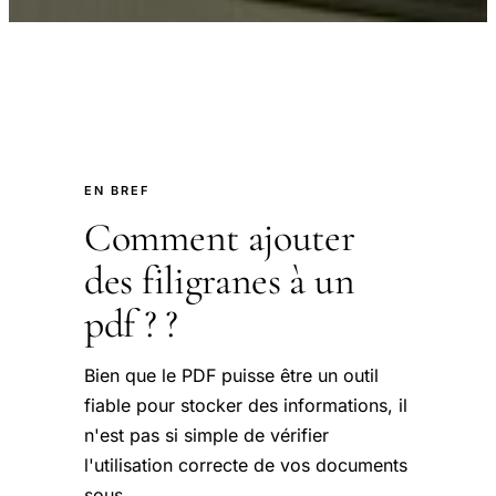
EN BREF
Comment ajouter
des filigranes à un
pdf ? ?
Bien que le PDF puisse être un outil
fiable pour stocker des informations, il
n'est pas si simple de vérifier
l'utilisation correcte de vos documents
sous.