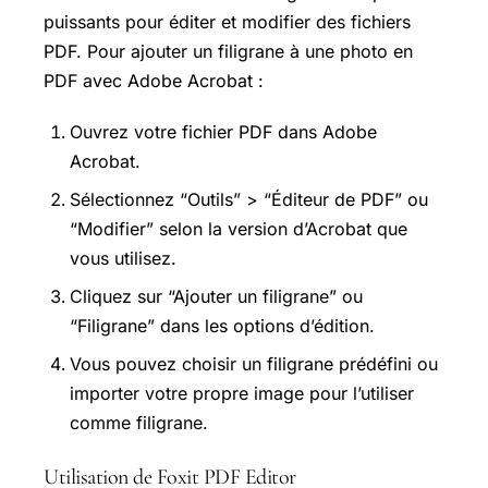
puissants pour éditer et modifier des fichiers
PDF. Pour ajouter un filigrane à une photo en
PDF avec Adobe Acrobat :
Ouvrez votre fichier PDF dans Adobe
Acrobat.
Sélectionnez “Outils” > “Éditeur de PDF” ou
“Modifier” selon la version d’Acrobat que
vous utilisez.
Cliquez sur “Ajouter un filigrane” ou
“Filigrane” dans les options d’édition.
Vous pouvez choisir un filigrane prédéfini ou
importer votre propre image pour l’utiliser
comme filigrane.
Utilisation de Foxit PDF Editor