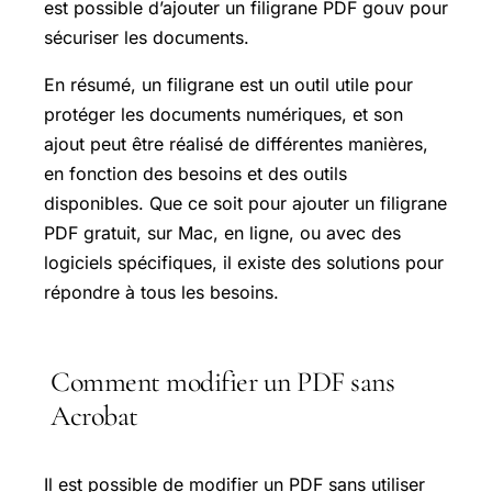
est possible d’ajouter un filigrane PDF gouv pour
sécuriser les documents.
En résumé, un filigrane est un outil utile pour
protéger les documents numériques, et son
ajout peut être réalisé de différentes manières,
en fonction des besoins et des outils
disponibles. Que ce soit pour ajouter un filigrane
PDF gratuit, sur Mac, en ligne, ou avec des
logiciels spécifiques, il existe des solutions pour
répondre à tous les besoins.
Comment modifier un PDF sans
Acrobat
Il est possible de modifier un PDF sans utiliser