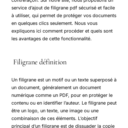
contrefaçon. Sur notre site, nous proposons un
service d’ajout de filigrane pdf sécurisé et facile
à utiliser, qui permet de protéger vos documents
en quelques clics seulement. Nous vous
expliquons ici comment procéder et quels sont
les avantages de cette fonctionnalité.
Filigrane définition
Un filigrane est un motif ou un texte superposé à
un document, généralement un document
numérique comme un PDF, pour en protéger le
contenu ou en identifier l’auteur. Le filigrane peut
être un logo, un texte, une image ou une
combinaison de ces éléments. L’objectif
principal d’un filigrane est de dissuader la copie