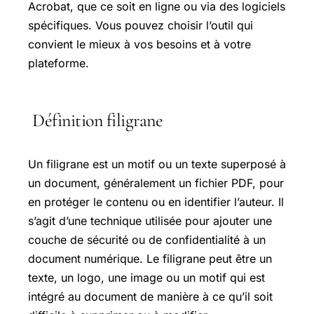
Acrobat, que ce soit en ligne ou via des logiciels
spécifiques. Vous pouvez choisir l’outil qui
convient le mieux à vos besoins et à votre
plateforme.
Définition filigrane
Un filigrane est un motif ou un texte superposé à
un document, généralement un fichier PDF, pour
en protéger le contenu ou en identifier l’auteur. Il
s’agit d’une technique utilisée pour ajouter une
couche de sécurité ou de confidentialité à un
document numérique. Le filigrane peut être un
texte, un logo, une image ou un motif qui est
intégré au document de manière à ce qu’il soit