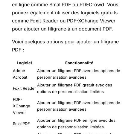
en ligne comme SmallPDF ou PDFCrowd. Vous
pouvez également utiliser des logiciels gratuits
comme Foxit Reader ou PDF-XChange Viewer
pour ajouter un filigrane à un document PDF.
Voici quelques options pour ajouter un filigrane
PDF :
Logiciel
Fonctionnalité
Adobe
Ajouter un filigrane PDF avec des options de
Acrobat
personnalisation avancées
Ajouter un filigrane PDF gratuit avec des
Foxit Reader
options de personnalisation limitées
PDF-
Ajouter un filigrane PDF avec des options de
XChange
personnalisation avancées
Viewer
Ajouter un filigrane PDF en ligne avec des
SmallPDF
options de personnalisation limitées