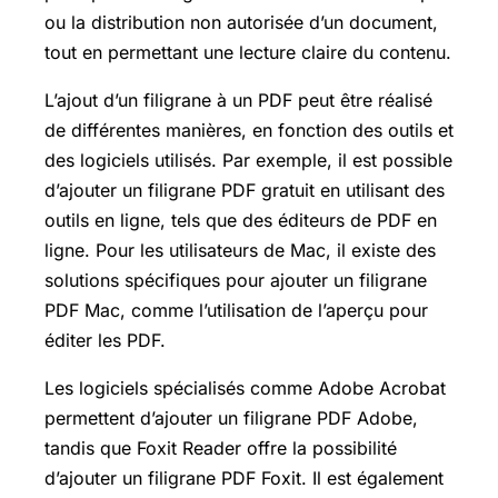
ou la distribution non autorisée d’un document,
tout en permettant une lecture claire du contenu.
L’ajout d’un filigrane à un PDF peut être réalisé
de différentes manières, en fonction des outils et
des logiciels utilisés. Par exemple, il est possible
d’ajouter un filigrane PDF gratuit en utilisant des
outils en ligne, tels que des éditeurs de PDF en
ligne. Pour les utilisateurs de Mac, il existe des
solutions spécifiques pour ajouter un filigrane
PDF Mac, comme l’utilisation de l’aperçu pour
éditer les PDF.
Les logiciels spécialisés comme Adobe Acrobat
permettent d’ajouter un filigrane PDF Adobe,
tandis que Foxit Reader offre la possibilité
d’ajouter un filigrane PDF Foxit. Il est également