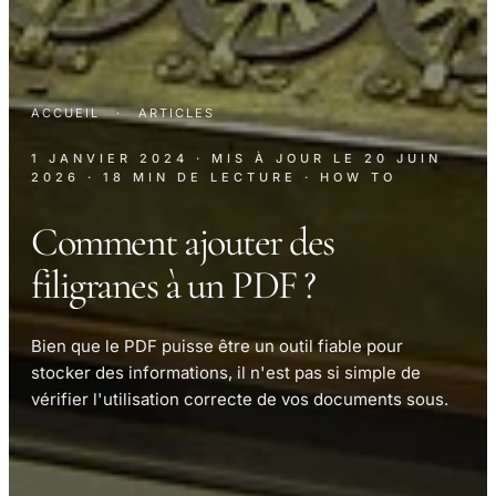
ACCUEIL
·
ARTICLES
1 JANVIER 2024
· MIS À JOUR LE
20 JUIN
2026
· 18 MIN DE LECTURE
· HOW TO
Comment ajouter des
filigranes à un PDF ?
Bien que le PDF puisse être un outil fiable pour
stocker des informations, il n'est pas si simple de
vérifier l'utilisation correcte de vos documents sous.