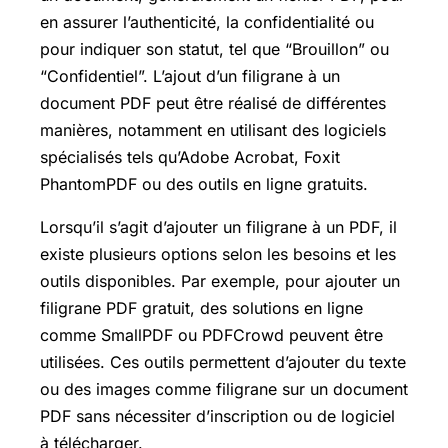
en assurer l’authenticité, la confidentialité ou
pour indiquer son statut, tel que “Brouillon” ou
“Confidentiel”. L’ajout d’un filigrane à un
document PDF peut être réalisé de différentes
manières, notamment en utilisant des logiciels
spécialisés tels qu’Adobe Acrobat, Foxit
PhantomPDF ou des outils en ligne gratuits.
Lorsqu’il s’agit d’ajouter un filigrane à un PDF, il
existe plusieurs options selon les besoins et les
outils disponibles. Par exemple, pour ajouter un
filigrane PDF gratuit, des solutions en ligne
comme SmallPDF ou PDFCrowd peuvent être
utilisées. Ces outils permettent d’ajouter du texte
ou des images comme filigrane sur un document
PDF sans nécessiter d’inscription ou de logiciel
à télécharger.